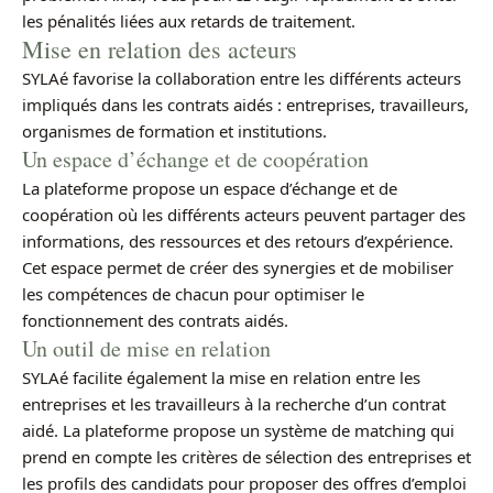
les pénalités liées aux retards de traitement.
Mise en relation des acteurs
SYLAé favorise la collaboration entre les différents acteurs
impliqués dans les contrats aidés : entreprises, travailleurs,
organismes de formation et institutions.
Un espace d’échange et de coopération
La plateforme propose un espace d’échange et de
coopération où les différents acteurs peuvent partager des
informations, des ressources et des retours d’expérience.
Cet espace permet de créer des synergies et de mobiliser
les compétences de chacun pour optimiser le
fonctionnement des contrats aidés.
Un outil de mise en relation
SYLAé facilite également la mise en relation entre les
entreprises et les travailleurs à la recherche d’un contrat
aidé. La plateforme propose un système de matching qui
prend en compte les critères de sélection des entreprises et
les profils des candidats pour proposer des offres d’emploi