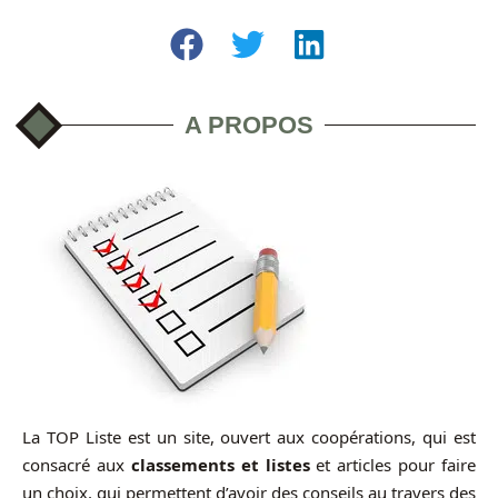
A PROPOS
La TOP Liste est un site, ouvert aux coopérations, qui est
consacré aux
classements et listes
et articles pour faire
un choix, qui permettent d’avoir des conseils au travers des