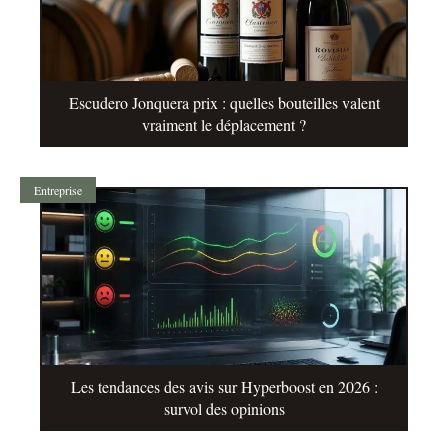
Escudero Jonquera prix : quelles bouteilles valent
vraiment le déplacement ?
Entreprise
Les tendances des avis sur Hyperboost en 2026 :
survol des opinions