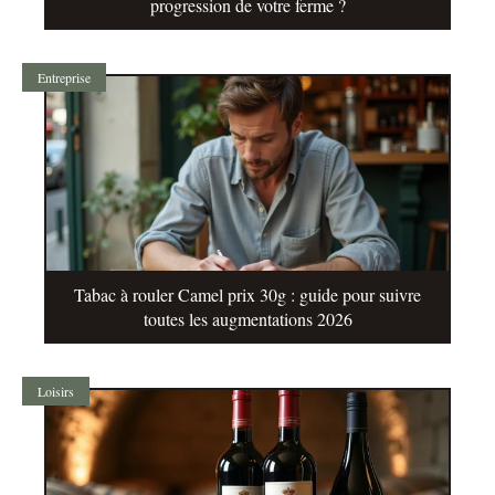
progression de votre ferme ?
Entreprise
Tabac à rouler Camel prix 30g : guide pour suivre
toutes les augmentations 2026
Loisirs