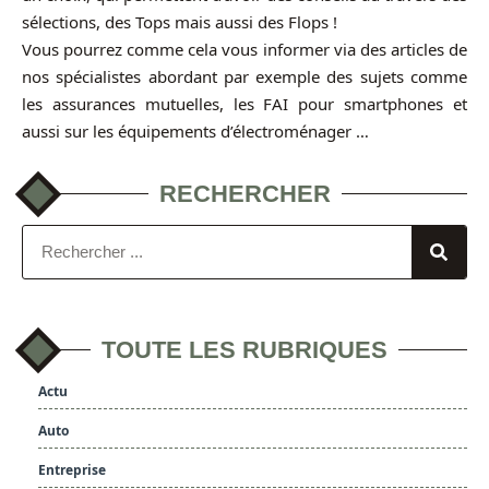
sélections, des Tops mais aussi des Flops !
Vous pourrez comme cela vous informer via des articles de
nos spécialistes abordant par exemple des sujets comme
les assurances mutuelles, les FAI pour smartphones et
aussi sur les équipements d’électroménager …
RECHERCHER
TOUTE LES RUBRIQUES
Actu
Auto
Entreprise