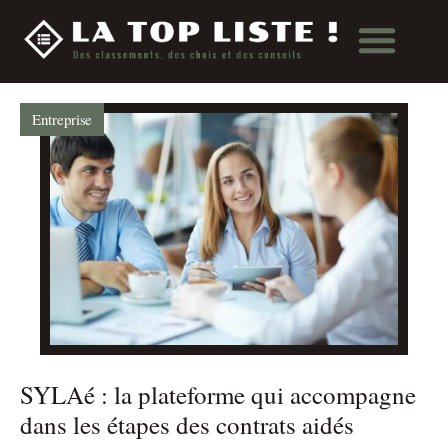
Entreprise
SYLAé : la plateforme qui accompagne
dans les étapes des contrats aidés