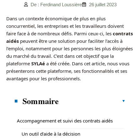
De : Ferdinand Loussière
26 juillet 2023
Dans un contexte économique de plus en plus
concurrentiel, les entreprises et les travailleurs doivent
faire face à de nombreux défis. Parmi ceux-ci, les
contrats
aidés
peuvent être une solution pour faciliter l’accès à
l’emploi, notamment pour les personnes les plus éloignées
du marché du travail. C’est dans cet objectif que la
plateforme
SYLAé
a été créée. Dans cet article, nous vous
présenterons cette plateforme, ses fonctionnalités et ses
avantages pour les professionnels.
Sommaire
Accompagnement et suivi des contrats aidés
Un outil d’aide à la décision