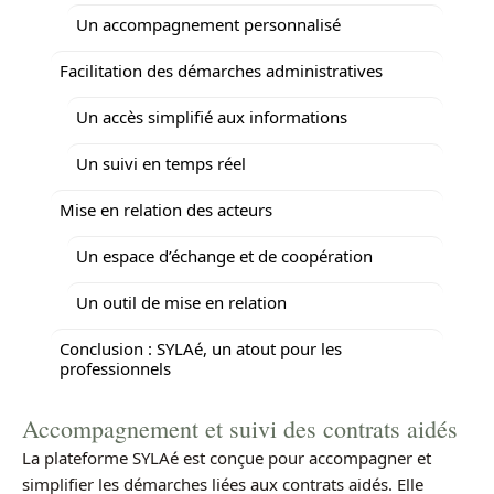
Un accompagnement personnalisé
Facilitation des démarches administratives
Un accès simplifié aux informations
Un suivi en temps réel
Mise en relation des acteurs
Un espace d’échange et de coopération
Un outil de mise en relation
Conclusion : SYLAé, un atout pour les
professionnels
Accompagnement et suivi des contrats aidés
La plateforme SYLAé est conçue pour accompagner et
simplifier les démarches liées aux contrats aidés. Elle