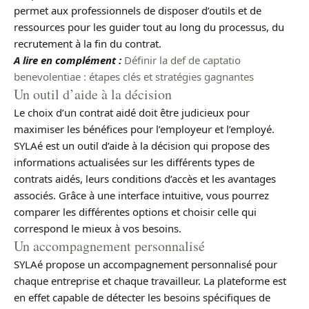
permet aux professionnels de disposer d’outils et de
ressources pour les guider tout au long du processus, du
recrutement à la fin du contrat.
A lire en complément :
Définir la def de captatio
benevolentiae : étapes clés et stratégies gagnantes
Un outil d’aide à la décision
Le choix d’un contrat aidé doit être judicieux pour
maximiser les bénéfices pour l’employeur et l’employé.
SYLAé est un outil d’aide à la décision qui propose des
informations actualisées sur les différents types de
contrats aidés, leurs conditions d’accès et les avantages
associés. Grâce à une interface intuitive, vous pourrez
comparer les différentes options et choisir celle qui
correspond le mieux à vos besoins.
Un accompagnement personnalisé
SYLAé propose un accompagnement personnalisé pour
chaque entreprise et chaque travailleur. La plateforme est
en effet capable de détecter les besoins spécifiques de