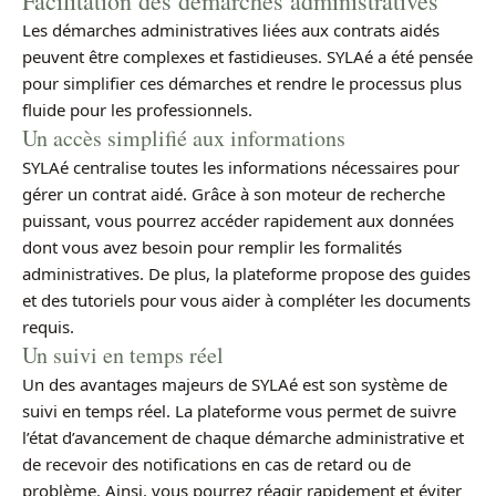
Facilitation des démarches administratives
Les démarches administratives liées aux contrats aidés
peuvent être complexes et fastidieuses. SYLAé a été pensée
pour simplifier ces démarches et rendre le processus plus
fluide pour les professionnels.
Un accès simplifié aux informations
SYLAé centralise toutes les informations nécessaires pour
gérer un contrat aidé. Grâce à son moteur de recherche
puissant, vous pourrez accéder rapidement aux données
dont vous avez besoin pour remplir les formalités
administratives. De plus, la plateforme propose des guides
et des tutoriels pour vous aider à compléter les documents
requis.
Un suivi en temps réel
Un des avantages majeurs de SYLAé est son système de
suivi en temps réel. La plateforme vous permet de suivre
l’état d’avancement de chaque démarche administrative et
de recevoir des notifications en cas de retard ou de
problème. Ainsi, vous pourrez réagir rapidement et éviter