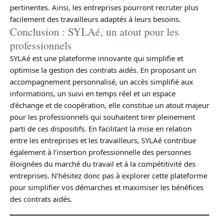
pertinentes. Ainsi, les entreprises pourront recruter plus
facilement des travailleurs adaptés à leurs besoins.
Conclusion : SYLAé, un atout pour les
professionnels
SYLAé est une plateforme innovante qui simplifie et
optimise la gestion des contrats aidés. En proposant un
accompagnement personnalisé, un accès simplifié aux
informations, un suivi en temps réel et un espace
d’échange et de coopération, elle constitue un atout majeur
pour les professionnels qui souhaitent tirer pleinement
parti de ces dispositifs. En facilitant la mise en relation
entre les entreprises et les travailleurs, SYLAé contribue
également à l’insertion professionnelle des personnes
éloignées du marché du travail et à la compétitivité des
entreprises. N’hésitez donc pas à explorer cette plateforme
pour simplifier vos démarches et maximiser les bénéfices
des contrats aidés.