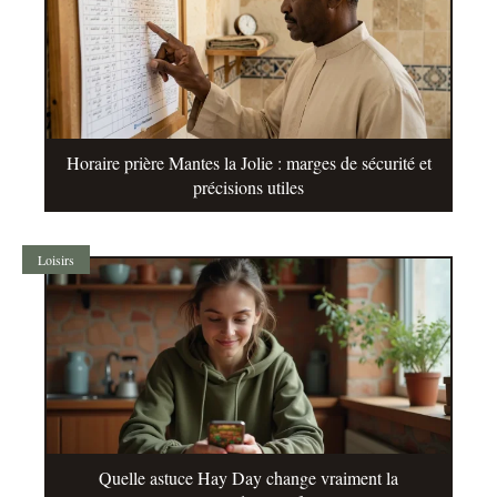
Horaire prière Mantes la Jolie : marges de sécurité et
précisions utiles
Loisirs
Quelle astuce Hay Day change vraiment la