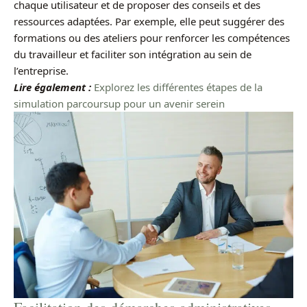
chaque utilisateur et de proposer des conseils et des
ressources adaptées. Par exemple, elle peut suggérer des
formations ou des ateliers pour renforcer les compétences
du travailleur et faciliter son intégration au sein de
l’entreprise.
Lire également :
Explorez les différentes étapes de la
simulation parcoursup pour un avenir serein