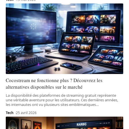
Cocostream ne fonctionne plus ? Découvrez les
alternatives disponibles sur le marché
La disponibilité des plateformes de streaming gratuit représente
une véritable aventure pour les utilisateurs. Ces dernières années,
les internautes ont vu plusieurs sites emblématiques
…
Tech
25 avril 2026