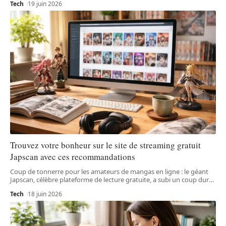
Tech
19 juin 2026
Trouvez votre bonheur sur le site de streaming gratuit
Japscan avec ces recommandations
Coup de tonnerre pour les amateurs de mangas en ligne : le géant
Japscan, célèbre plateforme de lecture gratuite, a subi un coup dur
…
Tech
18 juin 2026