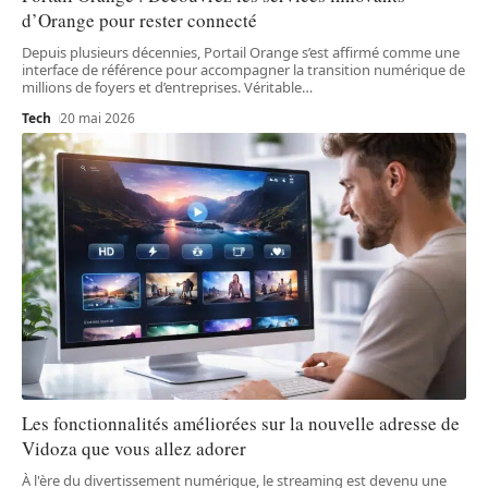
d’Orange pour rester connecté
Depuis plusieurs décennies, Portail Orange s’est affirmé comme une
interface de référence pour accompagner la transition numérique de
millions de foyers et d’entreprises. Véritable
…
Tech
20 mai 2026
Les fonctionnalités améliorées sur la nouvelle adresse de
Vidoza que vous allez adorer
À l'ère du divertissement numérique, le streaming est devenu une