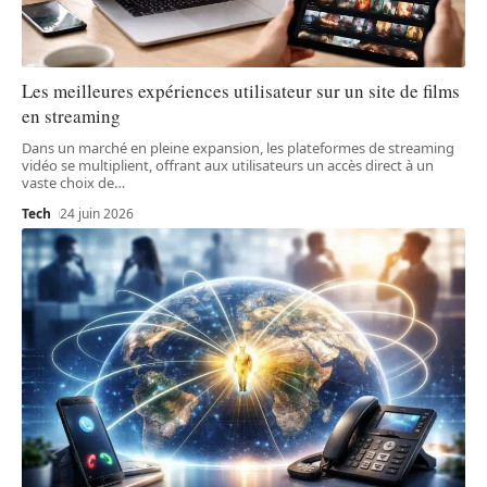
Les meilleures expériences utilisateur sur un site de films
en streaming
Dans un marché en pleine expansion, les plateformes de streaming
vidéo se multiplient, offrant aux utilisateurs un accès direct à un
vaste choix de
…
Tech
24 juin 2026