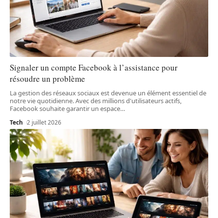
Signaler un compte Facebook à l’assistance pour
résoudre un problème
La gestion des réseaux sociaux est devenue un élément essentiel de
notre vie quotidienne. Avec des millions d'utilisateurs actifs,
Facebook souhaite garantir un espace
…
Tech
2 juillet 2026