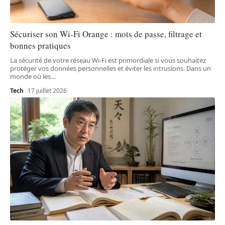
Sécuriser son Wi-Fi Orange : mots de passe, filtrage et
bonnes pratiques
La sécurité de votre réseau Wi-Fi est primordiale si vous souhaitez
protéger vos données personnelles et éviter les intrusions. Dans un
monde où les
…
Tech
17 juillet 2026