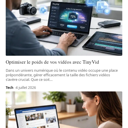
Optimiser le poids de vos vidéos avec TinyVid
Dans un univers numérique où le contenu vidéo occupe une place
prépondérante, gérer efficacement la taille des fichiers vidéos
s'avère crucial. Que ce soit
…
Tech
4 juillet 2026