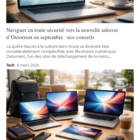
Naviguer en toute sécurité vers la nouvelle adresse
d’Oxtorrent en septembre : nos conseils
La quête d’accès à la culture dans toute sa diversité s’est
considérablement complexifiée avec l’évolution numérique.
Oxtorrent, l'un des sites de téléchargement de torrents
…
Tech
8 mars 2026