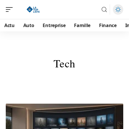
Actu
Auto
Entreprise
Famille
Finance
I
Tech