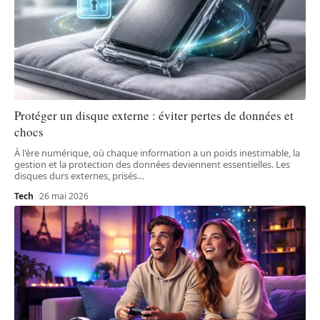
Protéger un disque externe : éviter pertes de données et
chocs
À l'ère numérique, où chaque information a un poids inestimable, la
gestion et la protection des données deviennent essentielles. Les
disques durs externes, prisés
…
Tech
26 mai 2026