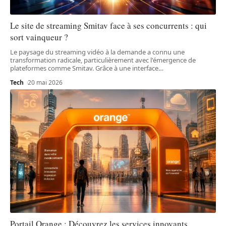
Le site de streaming Smitav face à ses concurrents : qui
sort vainqueur ?
Le paysage du streaming vidéo à la demande a connu une
transformation radicale, particulièrement avec l'émergence de
plateformes comme Smitav. Grâce à une interface
…
Tech
20 mai 2026
Portail Orange : Découvrez les services innovants