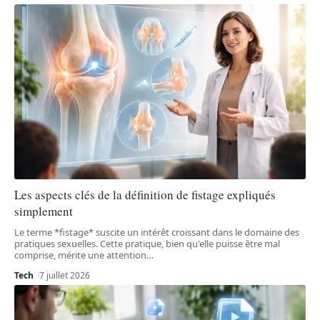
Les aspects clés de la définition de fistage expliqués
simplement
Le terme *fistage* suscite un intérêt croissant dans le domaine des
pratiques sexuelles. Cette pratique, bien qu'elle puisse être mal
comprise, mérite une attention
…
Tech
7 juillet 2026