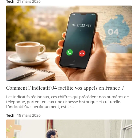
Tech
21 mars 2026
Comment l’indicatif 04 facilite vos appels en France ?
Les indicatifs régionaux, ces chiffres qui précèdent nos numéros de
téléphone, portent en eux une richesse historique et culturelle.
L'indicatif 04, spécifiquement, est le
…
Tech
18 mars 2026