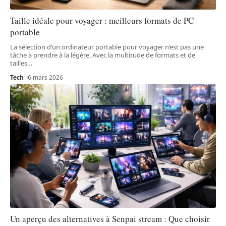
Taille idéale pour voyager : meilleurs formats de PC
portable
La sélection d’un ordinateur portable pour voyager n’est pas une
tâche à prendre à la légère. Avec la multitude de formats et de
tailles
…
Tech
6 mars 2026
Un aperçu des alternatives à Senpai stream : Que choisir