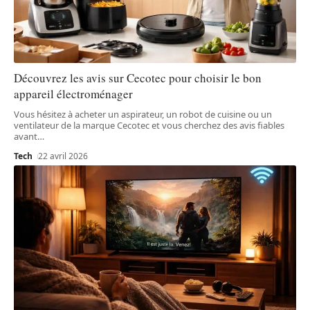
Découvrez les avis sur Cecotec pour choisir le bon
appareil électroménager
Vous hésitez à acheter un aspirateur, un robot de cuisine ou un
ventilateur de la marque Cecotec et vous cherchez des avis fiables
avant
…
Tech
22 avril 2026