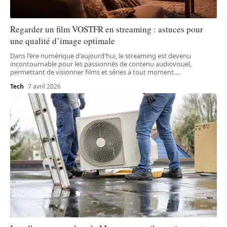
Regarder un film VOSTFR en streaming : astuces pour
une qualité d’image optimale
Dans l'ère numérique d'aujourd'hui, le streaming est devenu
incontournable pour les passionnés de contenu audiovisuel,
permettant de visionner films et séries à tout moment.
…
Tech
7 avril 2026