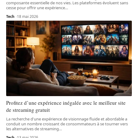
composante essentielle de nos vies. Les plateformes évoluent sans
cesse pour offrir une expérience
…
Tech
18 mai 2026
Profitez d’une expérience inégalée avec le meilleur site
de streaming gratuit
La recherche d'une expérience de visionnage fluide et abordable a
conduit un nombre croissant de consommateurs à se tourner vers
les alternatives de streaming
…
Tech
13 mai 2026