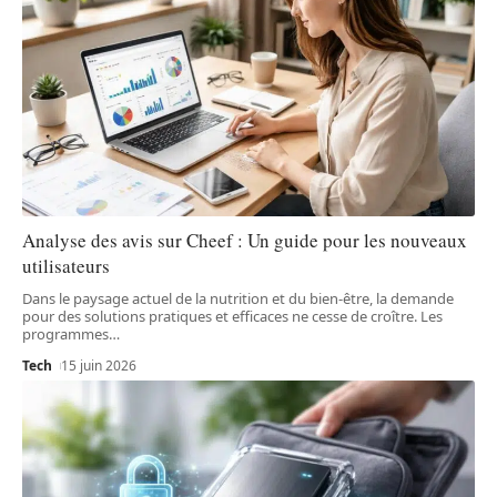
Analyse des avis sur Cheef : Un guide pour les nouveaux
utilisateurs
Dans le paysage actuel de la nutrition et du bien-être, la demande
pour des solutions pratiques et efficaces ne cesse de croître. Les
programmes
…
Tech
15 juin 2026