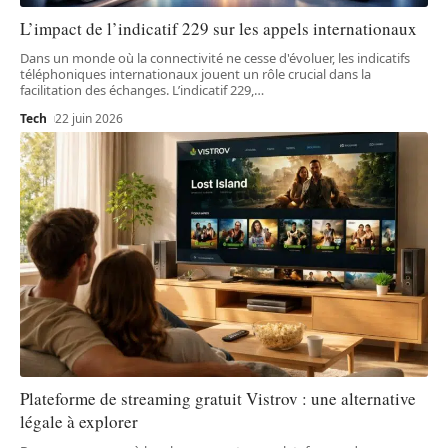
L’impact de l’indicatif 229 sur les appels internationaux
Dans un monde où la connectivité ne cesse d'évoluer, les indicatifs
téléphoniques internationaux jouent un rôle crucial dans la
facilitation des échanges. L’indicatif 229,
…
Tech
22 juin 2026
Plateforme de streaming gratuit Vistrov : une alternative
légale à explorer