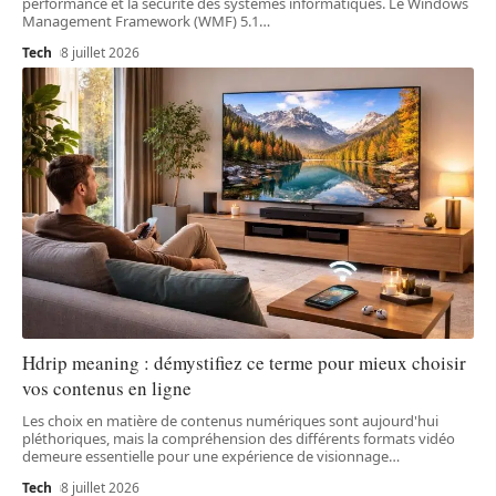
performance et la sécurité des systèmes informatiques. Le Windows
Management Framework (WMF) 5.1
…
Tech
8 juillet 2026
Hdrip meaning : démystifiez ce terme pour mieux choisir
vos contenus en ligne
Les choix en matière de contenus numériques sont aujourd'hui
pléthoriques, mais la compréhension des différents formats vidéo
demeure essentielle pour une expérience de visionnage
…
Tech
8 juillet 2026