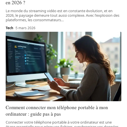
en 2026 ?
Le monde du streaming vidéo est en constante évolution, et en
2026, le paysage demeure tout aussi complexe. Avec l'explosion des
plateformes, les consommateurs
…
Tech
5 mars 2026
Comment connecter mon téléphone portable à mon
ordinateur : guide pas à pas
Connecter votre téléphone portable à votre ordinateur est une
étape essentielle pour gérer vos fichiers, synchroniser vos données