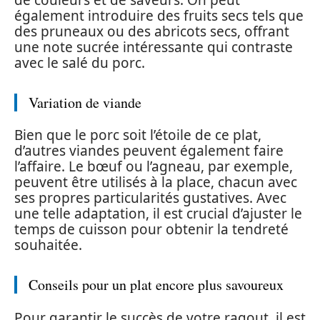
également introduire des fruits secs tels que
des pruneaux ou des abricots secs, offrant
une note sucrée intéressante qui contraste
avec le salé du porc.
Variation de viande
Bien que le porc soit l’étoile de ce plat,
d’autres viandes peuvent également faire
l’affaire. Le bœuf ou l’agneau, par exemple,
peuvent être utilisés à la place, chacun avec
ses propres particularités gustatives. Avec
une telle adaptation, il est crucial d’ajuster le
temps de cuisson pour obtenir la tendreté
souhaitée.
Conseils pour un plat encore plus savoureux
Pour garantir le succès de votre ragout, il est