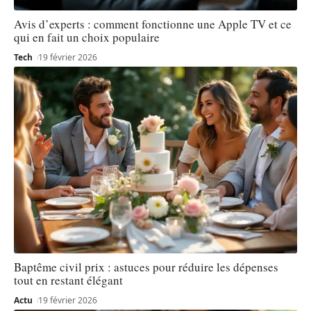
Avis d’experts : comment fonctionne une Apple TV et ce
qui en fait un choix populaire
Tech
19 février 2026
Baptême civil prix : astuces pour réduire les dépenses
tout en restant élégant
Actu
19 février 2026