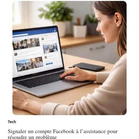
Tech
Signaler un compte Facebook à l’assistance pour
résoudre un problème