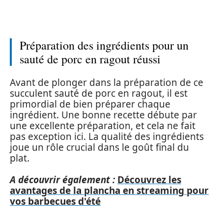
Préparation des ingrédients pour un
sauté de porc en ragout réussi
Avant de plonger dans la préparation de ce
succulent sauté de porc en ragout, il est
primordial de bien préparer chaque
ingrédient. Une bonne recette débute par
une excellente préparation, et cela ne fait
pas exception ici. La qualité des ingrédients
joue un rôle crucial dans le goût final du
plat.
A découvrir également :
Découvrez les
avantages de la plancha en streaming pour
vos barbecues d'été