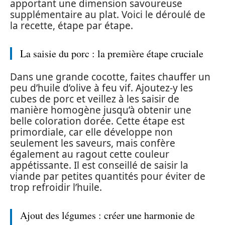
apportant une dimension savoureuse
supplémentaire au plat. Voici le déroulé de
la recette, étape par étape.
La saisie du porc : la première étape cruciale
Dans une grande cocotte, faites chauffer un
peu d’huile d’olive à feu vif. Ajoutez-y les
cubes de porc et veillez à les saisir de
manière homogène jusqu’à obtenir une
belle coloration dorée. Cette étape est
primordiale, car elle développe non
seulement les saveurs, mais confère
également au ragout cette couleur
appétissante. Il est conseillé de saisir la
viande par petites quantités pour éviter de
trop refroidir l’huile.
Ajout des légumes : créer une harmonie de