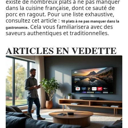
existe de nombreux plats à ne pas manquer
dans la cuisine française, dont ce sauté de
porc en ragout. Pour une liste exhaustive,
consultez cet article :
10 plats à ne pas manquer dans la
. Cela vous familiarisera avec des
gastronomie
saveurs authentiques et traditionnelles.
ARTICLES EN VEDETTE