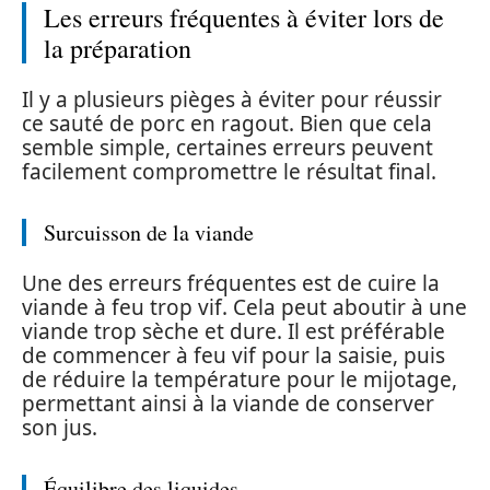
Les erreurs fréquentes à éviter lors de
la préparation
Il y a plusieurs pièges à éviter pour réussir
ce sauté de porc en ragout. Bien que cela
semble simple, certaines erreurs peuvent
facilement compromettre le résultat final.
Surcuisson de la viande
Une des erreurs fréquentes est de cuire la
viande à feu trop vif. Cela peut aboutir à une
viande trop sèche et dure. Il est préférable
de commencer à feu vif pour la saisie, puis
de réduire la température pour le mijotage,
permettant ainsi à la viande de conserver
son jus.
Équilibre des liquides