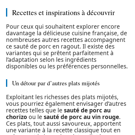
Recettes et inspirations à découvrir
Pour ceux qui souhaitent explorer encore
davantage la délicieuse cuisine française, de
nombreuses autres recettes accompagnent
ce sauté de porc en ragout. Il existe des
variantes qui se prêtent parfaitement à
l’adaptation selon les ingrédients
disponibles ou les préférences personnelles.
Un détour par d’autres plats mijotés
Exploitant les richesses des plats mijotés,
vous pourriez également envisager d’autres
recettes telles que le
sauté de porc au
chorizo
ou le
sauté de porc au vin rouge
.
Ces plats, tout aussi savoureux, apportent
une variante à la recette classique tout en