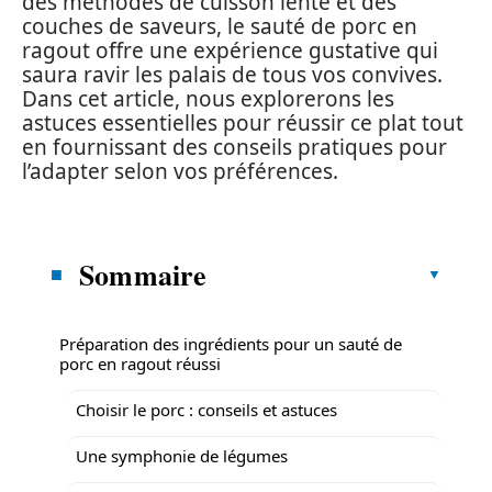
des méthodes de cuisson lente et des
couches de saveurs, le sauté de porc en
ragout offre une expérience gustative qui
saura ravir les palais de tous vos convives.
Dans cet article, nous explorerons les
astuces essentielles pour réussir ce plat tout
en fournissant des conseils pratiques pour
l’adapter selon vos préférences.
Sommaire
Préparation des ingrédients pour un sauté de
porc en ragout réussi
Choisir le porc : conseils et astuces
Une symphonie de légumes