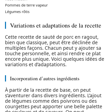
Pommes de terre vapeur
Légumes rôtis
Variations et adaptations de la recette
Cette recette de sauté de porc en ragout,
bien que classique, peut être déclinée de
multiples façons. Chacun peut y ajouter sa
touche personnelle, et ainsi rendre ce plat
encore plus unique. Voici quelques idées de
variations et d’adaptations.
Incorporation d’autres ingrédients
À partir de la recette de base, on peut
s’aventurer dans divers ingrédients. L’ajout
de légumes comme des poivrons ou des
courgettes peut apporter une belle palette
de couleurs et de saveurs. On peut