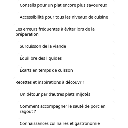
Conseils pour un plat encore plus savoureux
Accessibilité pour tous les niveaux de cuisine
Les erreurs fréquentes à éviter lors de la
préparation
Surcuisson de la viande
Équilibre des liquides
Écarts en temps de cuisson
Recettes et inspirations à découvrir
Un détour par d’autres plats mijotés
Comment accompagner le sauté de porc en
ragout ?
Connaissances culinaires et gastronomie