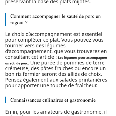
préservant la base des plats mijotés.
Comment accompagner le sauté de porc en
ragout ?
Le choix d’accompagnement est essentiel
pour compléter ce plat. Vous pouvez vous
tourner vers des légumes
d’accompagnement, que vous trouverez en
consultant cet article :
Les légumes pour accompagner
. Une purée de pommes de terre
un rôti de porc
crémeuse, des pâtes fraiches ou encore un
bon riz fermier seront des alliés de choix.
Pensez également aux salades printanières
pour apporter une touche de fraîcheur.
Connaissances culinaires et gastronomie
Enfin, pour les amateurs de gastronomie, il