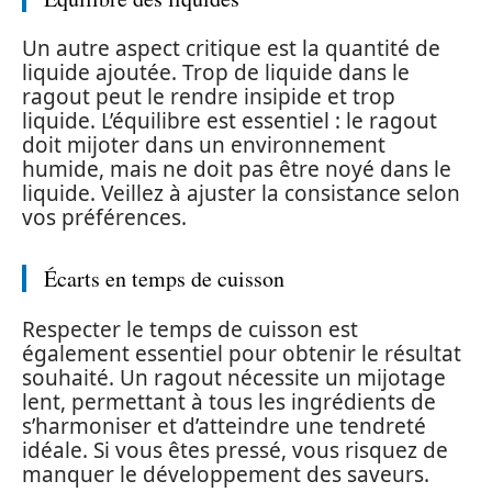
Un autre aspect critique est la quantité de
liquide ajoutée. Trop de liquide dans le
ragout peut le rendre insipide et trop
liquide. L’équilibre est essentiel : le ragout
doit mijoter dans un environnement
humide, mais ne doit pas être noyé dans le
liquide. Veillez à ajuster la consistance selon
vos préférences.
Écarts en temps de cuisson
Respecter le temps de cuisson est
également essentiel pour obtenir le résultat
souhaité. Un ragout nécessite un mijotage
lent, permettant à tous les ingrédients de
s’harmoniser et d’atteindre une tendreté
idéale. Si vous êtes pressé, vous risquez de
manquer le développement des saveurs.