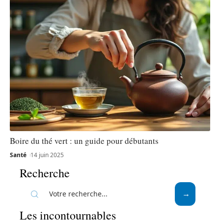
Boire du thé vert : un guide pour débutants
Santé
14 juin 2025
Recherche
Les incontournables