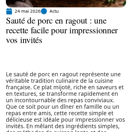
24 mai 2026
Actu
Sauté de porc en ragout : une
recette facile pour impressionner
vos invités
Le sauté de porc en ragout représente une
véritable tradition culinaire de la cuisine
française. Ce plat mijoté, riche en saveurs et
en textures, se transforme rapidement en
un incontournable des repas conviviaux.
Que ce soit pour un dîner en famille ou un
repas entre amis, cette recette simple et
délicieuse est idéale pour impressionner vos
invités. En mêlant des ingrédients simples,