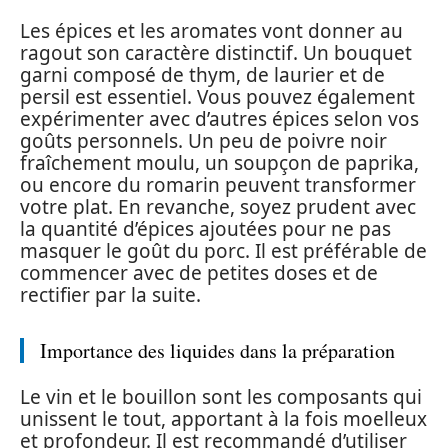
Les épices et les aromates vont donner au
ragout son caractère distinctif. Un bouquet
garni composé de thym, de laurier et de
persil est essentiel. Vous pouvez également
expérimenter avec d’autres épices selon vos
goûts personnels. Un peu de poivre noir
fraîchement moulu, un soupçon de paprika,
ou encore du romarin peuvent transformer
votre plat. En revanche, soyez prudent avec
la quantité d’épices ajoutées pour ne pas
masquer le goût du porc. Il est préférable de
commencer avec de petites doses et de
rectifier par la suite.
Importance des liquides dans la préparation
Le vin et le bouillon sont les composants qui
unissent le tout, apportant à la fois moelleux
et profondeur. Il est recommandé d’utiliser