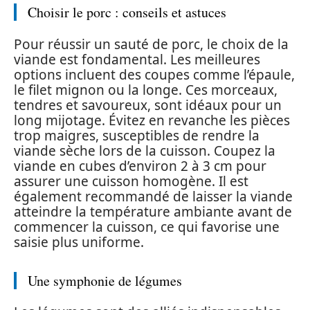
Choisir le porc : conseils et astuces
Pour réussir un sauté de porc, le choix de la
viande est fondamental. Les meilleures
options incluent des coupes comme l’épaule,
le filet mignon ou la longe. Ces morceaux,
tendres et savoureux, sont idéaux pour un
long mijotage. Évitez en revanche les pièces
trop maigres, susceptibles de rendre la
viande sèche lors de la cuisson. Coupez la
viande en cubes d’environ 2 à 3 cm pour
assurer une cuisson homogène. Il est
également recommandé de laisser la viande
atteindre la température ambiante avant de
commencer la cuisson, ce qui favorise une
saisie plus uniforme.
Une symphonie de légumes