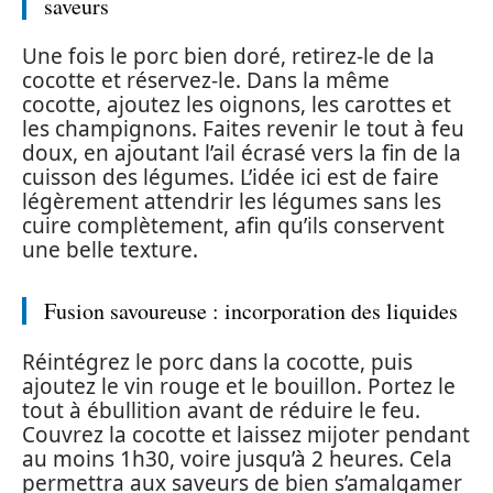
saveurs
Une fois le porc bien doré, retirez-le de la
cocotte et réservez-le. Dans la même
cocotte, ajoutez les oignons, les carottes et
les champignons. Faites revenir le tout à feu
doux, en ajoutant l’ail écrasé vers la fin de la
cuisson des légumes. L’idée ici est de faire
légèrement attendrir les légumes sans les
cuire complètement, afin qu’ils conservent
une belle texture.
Fusion savoureuse : incorporation des liquides
Réintégrez le porc dans la cocotte, puis
ajoutez le vin rouge et le bouillon. Portez le
tout à ébullition avant de réduire le feu.
Couvrez la cocotte et laissez mijoter pendant
au moins 1h30, voire jusqu’à 2 heures. Cela
permettra aux saveurs de bien s’amalgamer