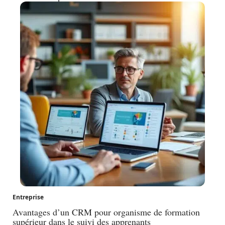
Entreprise
Avantages d’un CRM pour organisme de formation
supérieur dans le suivi des apprenants