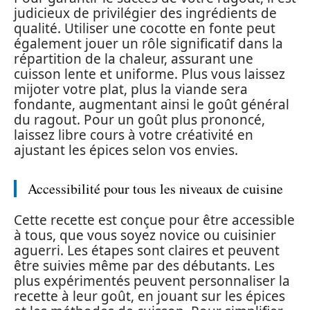
judicieux de privilégier des ingrédients de
qualité. Utiliser une cocotte en fonte peut
également jouer un rôle significatif dans la
répartition de la chaleur, assurant une
cuisson lente et uniforme. Plus vous laissez
mijoter votre plat, plus la viande sera
fondante, augmentant ainsi le goût général
du ragout. Pour un goût plus prononcé,
laissez libre cours à votre créativité en
ajustant les épices selon vos envies.
Accessibilité pour tous les niveaux de cuisine
Cette recette est conçue pour être accessible
à tous, que vous soyez novice ou cuisinier
aguerri. Les étapes sont claires et peuvent
être suivies même par des débutants. Les
plus expérimentés peuvent personnaliser la
recette à leur goût, en jouant sur les épices