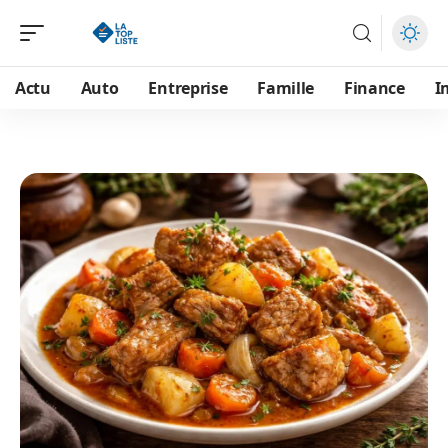
Actu
Auto
Entreprise
Famille
Finance
I