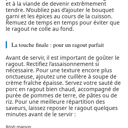
et à la viande de devenir extrêmement
tendre. N’oubliez pas d’ajouter le bouquet
garni et les épices au cours de la cuisson.
Remuez de temps en temps pour éviter que
le ragout ne colle au fond.
La touche finale : pour un ragout parfait
Avant de servir, il est important de goûter le
ragout. Rectifiez l’assaisonnement si
nécessaire. Pour une texture encore plus
onctueuse, ajoutez une cuillère à soupe de
crème fraîche épaisse. Servez votre sauté de
porc en ragout bien chaud, accompagné de
purée de pommes de terre, de pâtes ou de
riz. Pour une meilleure répartition des
saveurs, laissez reposer le ragout quelques
minutes avant de le servir :
Rösti maison