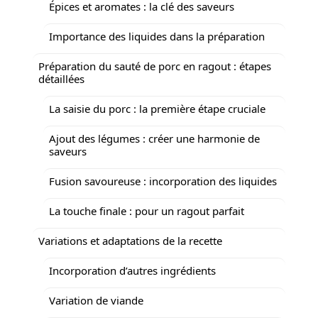
Épices et aromates : la clé des saveurs
Importance des liquides dans la préparation
Préparation du sauté de porc en ragout : étapes
détaillées
La saisie du porc : la première étape cruciale
Ajout des légumes : créer une harmonie de
saveurs
Fusion savoureuse : incorporation des liquides
La touche finale : pour un ragout parfait
Variations et adaptations de la recette
Incorporation d’autres ingrédients
Variation de viande