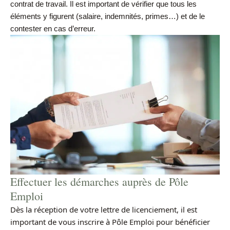
contrat de travail. Il est important de vérifier que tous les
éléments y figurent (salaire, indemnités, primes…) et de le
contester en cas d’erreur.
Effectuer les démarches auprès de Pôle
Emploi
Dès la réception de votre lettre de licenciement, il est
important de vous inscrire à Pôle Emploi pour bénéficier