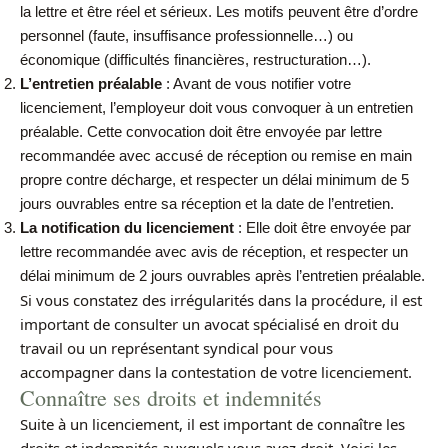
la lettre et être réel et sérieux. Les motifs peuvent être d’ordre
personnel (faute, insuffisance professionnelle…) ou
économique (difficultés financières, restructuration…).
L’entretien préalable
: Avant de vous notifier votre
licenciement, l’employeur doit vous convoquer à un entretien
préalable. Cette convocation doit être envoyée par lettre
recommandée avec accusé de réception ou remise en main
propre contre décharge, et respecter un délai minimum de 5
jours ouvrables entre sa réception et la date de l’entretien.
La notification du licenciement
: Elle doit être envoyée par
lettre recommandée avec avis de réception, et respecter un
délai minimum de 2 jours ouvrables après l’entretien préalable.
Si vous constatez des irrégularités dans la procédure, il est
important de consulter un avocat spécialisé en droit du
travail ou un représentant syndical pour vous
accompagner dans la contestation de votre licenciement.
Connaître ses droits et indemnités
Suite à un licenciement, il est important de connaître les