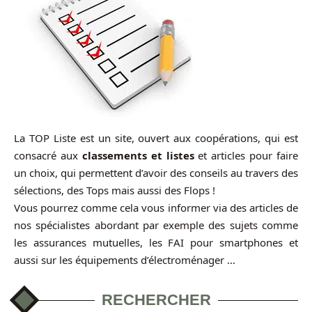
La TOP Liste est un site, ouvert aux coopérations, qui est
consacré aux
classements et listes
et articles pour faire
un choix, qui permettent d’avoir des conseils au travers des
sélections, des Tops mais aussi des Flops !
Vous pourrez comme cela vous informer via des articles de
nos spécialistes abordant par exemple des sujets comme
les assurances mutuelles, les FAI pour smartphones et
aussi sur les équipements d’électroménager …
RECHERCHER