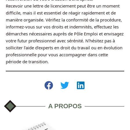
Recevoir une lettre de licenciement peut être un moment
difficile, mais il est essentiel de réagir rapidement et de
manière organisée. Vérifiez la conformité de la procédure,
informez-vous sur vos droits et indemnités, effectuez les
démarches nécessaires auprès de Pôle Emploi et envisagez
votre futur professionnel avec sérénité. N’hésitez pas à
solliciter l’aide d’experts en droit du travail ou en évolution
professionnelle pour vous accompagner dans cette
période de transition.
A PROPOS