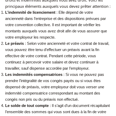
droits et indemnités auxquels vous avez droit. Voici les
principaux éléments auxquels vous devez prêter attention :
L’indemnité de licenciement
: Elle dépend de votre
ancienneté dans l’entreprise et des dispositions prévues par
votre convention collective. Il est important de vérifier les
montants auxquels vous avez droit afin de vous assurer que
votre employeur les respecte.
Le préavis
: Selon votre ancienneté et votre contrat de travail,
vous pouvez être tenu d’effectuer un préavis avant la fin
effective de votre contrat. Pendant cette période, vous
continuez à percevoir votre salaire et devez continuer à
travailler, sauf dispense accordée par l’employeur.
Les indemnités compensatrices
: Si vous ne pouvez pas
prendre l’intégralité de vos congés payés ou si vous êtes
dispensé de préavis, votre employeur doit vous verser une
indemnité compensatrice correspondant au montant des
congés non pris ou du préavis non effectué.
Le solde de tout compte
: Il s’agit d’un document récapitulant
l’ensemble des sommes qui vous sont dues à la fin de votre