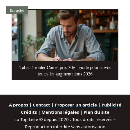
Entreprise
Tabac à rouler Camel prix 30g : guide pour suivre
toutes les augmentations 2026
A propos | Contact | Proposer un article | Publicité
Crédits | Mentions légales |
Plan du site
La Top Liste © depuis 2020 : Tous droits réservés –
Reproduction interdite sans autorisation