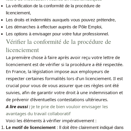
La vérification de la conformité de la procédure de
licenciement,
Les droits et indemnités auxquels vous pouvez prétendre,
Les démarches à effectuer auprès de Pôle Emploi,
Les options à envisager pour votre futur professionnel.
Vérifier la conformité de la procédure de
licenciement
La première chose à faire après avoir reçu votre lettre de
licenciement est de vérifier si la procédure a été respectée.
En France, la législation impose aux employeurs de
respecter certaines formalités lors d’un licenciement. Il est
crucial pour vous de vous assurer que ces règles ont été
suivies, afin de garantir votre droit à une indemnisation et
de prévenir d’éventuelles contestations ultérieures.
A lire aussi :
Je te prie de bien vouloir envisager les
avantages du travail collaboratif
Voici les éléments à vérifier impérativement :
Le motif de licenciement
: Il doit être clairement indiqué dans