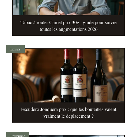
Tabac à rouler Camel prix 30g : guide pour suivre
toutes les augmentations 2026
Loisirs
Escudero Jonquera prix : quelles bouteilles valent
vraiment le déplacement ?
Entreprise