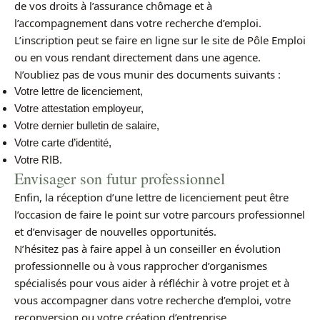
de vos droits à l’assurance chômage et à
l’accompagnement dans votre recherche d’emploi.
L’inscription peut se faire en ligne sur le site de Pôle Emploi
ou en vous rendant directement dans une agence.
N’oubliez pas de vous munir des documents suivants :
Votre lettre de licenciement,
Votre attestation employeur,
Votre dernier bulletin de salaire,
Votre carte d’identité,
Votre RIB.
Envisager son futur professionnel
Enfin, la réception d’une lettre de licenciement peut être
l’occasion de faire le point sur votre parcours professionnel
et d’envisager de nouvelles opportunités.
N’hésitez pas à faire appel à un conseiller en évolution
professionnelle ou à vous rapprocher d’organismes
spécialisés pour vous aider à réfléchir à votre projet et à
vous accompagner dans votre recherche d’emploi, votre
reconversion ou votre création d’entreprise.