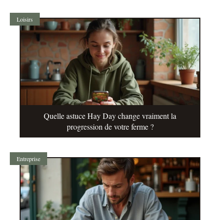
Loisirs
Quelle astuce Hay Day change vraiment la
progression de votre ferme ?
Entreprise