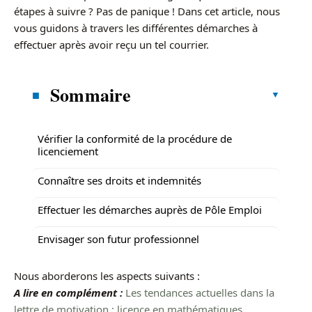
étapes à suivre ? Pas de panique ! Dans cet article, nous
vous guidons à travers les différentes démarches à
effectuer après avoir reçu un tel courrier.
Sommaire
Vérifier la conformité de la procédure de
licenciement
Connaître ses droits et indemnités
Effectuer les démarches auprès de Pôle Emploi
Envisager son futur professionnel
Nous aborderons les aspects suivants :
A lire en complément :
Les tendances actuelles dans la
lettre de motivation : licence en mathématiques