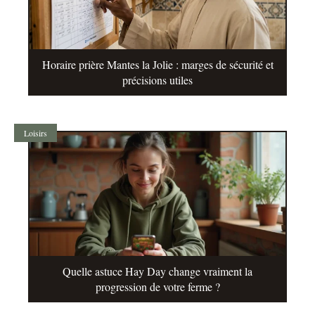
Horaire prière Mantes la Jolie : marges de sécurité et
précisions utiles
Loisirs
Quelle astuce Hay Day change vraiment la
progression de votre ferme ?