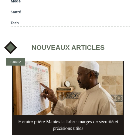
Mode
Santé
Tech
NOUVEAUX ARTICLES
Famille
Horaire prière Mantes la Jolie : marges de sécurité et
précisions utiles