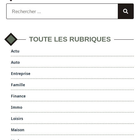
TOUTE LES RUBRIQUES
Actu
Auto
Entreprise
Famille
Finance
Immo
Loisirs
Maison