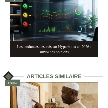
Les tendances des avis sur Hyperboost en 2026 :
survol des opinions
ARTICLES SIMILAIRE
Famille