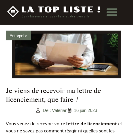
Entreprise
Je viens de recevoir ma lettre de
licenciement, que faire ?
De : Valérian
16 juin 2023
Vous venez de recevoir votre
lettre de licenciement
et
vous ne savez pas comment réagir ni quelles sont les