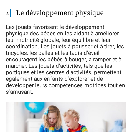
Le développement physique
Les jouets favorisent le développement
physique des bébés en les aidant à améliorer
leur motricité globale, leur équilibre et leur
coordination. Les jouets à pousser et à tirer, les
tricycles, les balles et les tapis d’éveil
encouragent les bébés à bouger, à ramper et à
marcher. Les jouets d’activités, tels que les
portiques et les centres d’activités, permettent
également aux enfants d’explorer et de
développer leurs compétences motrices tout en
s’amusant.