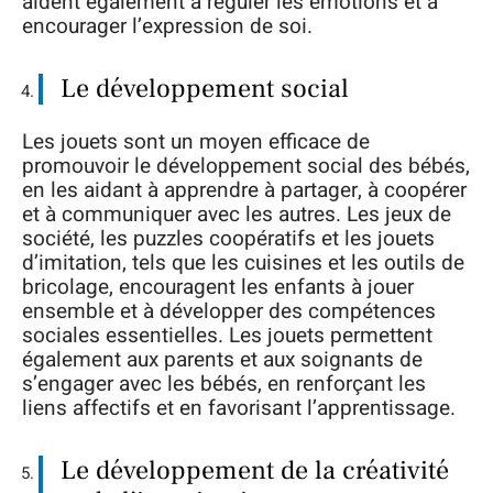
aident également à réguler les émotions et à
encourager l’expression de soi.
Le développement social
Les jouets sont un moyen efficace de
promouvoir le développement social des bébés,
en les aidant à apprendre à partager, à coopérer
et à communiquer avec les autres. Les jeux de
société, les puzzles coopératifs et les jouets
d’imitation, tels que les cuisines et les outils de
bricolage, encouragent les enfants à jouer
ensemble et à développer des compétences
sociales essentielles. Les jouets permettent
également aux parents et aux soignants de
s’engager avec les bébés, en renforçant les
liens affectifs et en favorisant l’apprentissage.
Le développement de la créativité