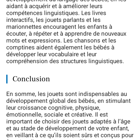
aidant à acquérir et à améliorer leurs
compétences linguistiques. Les livres
interactifs, les jouets parlants et les
marionnettes encouragent les enfants à
écouter, à répéter et à apprendre de nouveaux
mots et expressions. Les chansons et les
comptines aident également les bébés à
développer leur vocabulaire et leur
compréhension des structures linguistiques.
Conclusion
En somme, les jouets sont indispensables au
développement global des bébés, en stimulant
leur croissance cognitive, physique,
émotionnelle, sociale et créative. Il est
important de choisir des jouets adaptés à l’âge
et au stade de développement de votre enfant,
en veillant à ce qu’ils soient sûrs et conçus pour