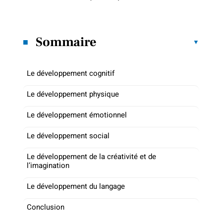
Sommaire
Le développement cognitif
Le développement physique
Le développement émotionnel
Le développement social
Le développement de la créativité et de
l’imagination
Le développement du langage
Conclusion