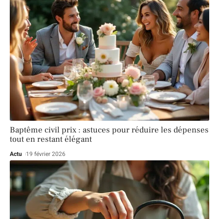
Baptême civil prix : astuces pour réduire les dépenses
tout en restant élégant
Actu
19 février 2026