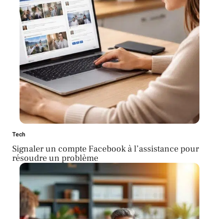
Tech
Signaler un compte Facebook à l’assistance pour
résoudre un problème