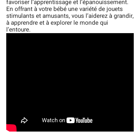
favoriser l’apprentissage et l’épanouissement.
En offrant à votre bébé une variété de jouets
stimulants et amusants, vous l’aiderez à grandir,
à apprendre et à explorer le monde qui
l’entoure.