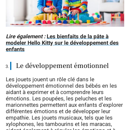
Lire également :
Les bienfaits de la pâte à
modeler Hello Kitty sur le développement des
enfants
Le développement émotionnel
Les jouets jouent un rôle clé dans le
développement émotionnel des bébés en les
aidant à exprimer et à comprendre leurs
émotions. Les poupées, les peluches et les
marionnettes permettent aux enfants d’explorer
différentes émotions et de développer leur
empathie. Les jouets musicaux, tels que les
xylophones, les tambourins et les maracas,