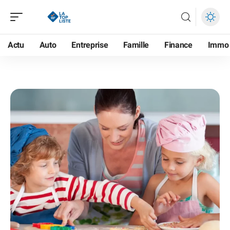
Actu
Auto
Entreprise
Famille
Finance
Immo