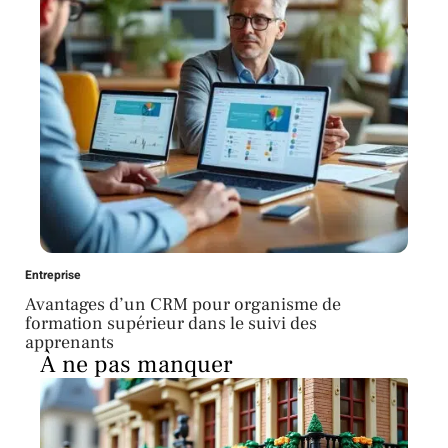
Entreprise
Avantages d’un CRM pour organisme de
formation supérieur dans le suivi des
apprenants
À ne pas manquer