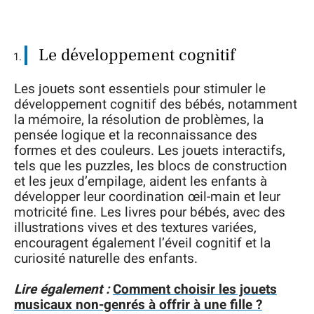
Le développement cognitif
Les jouets sont essentiels pour stimuler le
développement cognitif des bébés, notamment
la mémoire, la résolution de problèmes, la
pensée logique et la reconnaissance des
formes et des couleurs. Les jouets interactifs,
tels que les puzzles, les blocs de construction
et les jeux d’empilage, aident les enfants à
développer leur coordination œil-main et leur
motricité fine. Les livres pour bébés, avec des
illustrations vives et des textures variées,
encouragent également l’éveil cognitif et la
curiosité naturelle des enfants.
Lire également :
Comment choisir les jouets
musicaux non-genrés à offrir à une fille ?