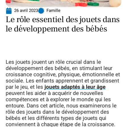
26 avril 2023
Famille
Le rôle essentiel des jouets dans
le développement des bébés
Les jouets jouent un rôle crucial dans le
développement des bébés, en stimulant leur
croissance cognitive, physique, émotionnelle et
sociale. Les enfants apprennent et grandissent
par le jeu, et les
jouets adaptés à leur âge
peuvent les aider à acquérir de nouvelles
compétences et à explorer le monde qui les
entoure. Dans cet article, nous examinerons le
rôle des jouets dans le développement des
bébés et les différents types de jouets qui
conviennent à chaque étape de la croissance.