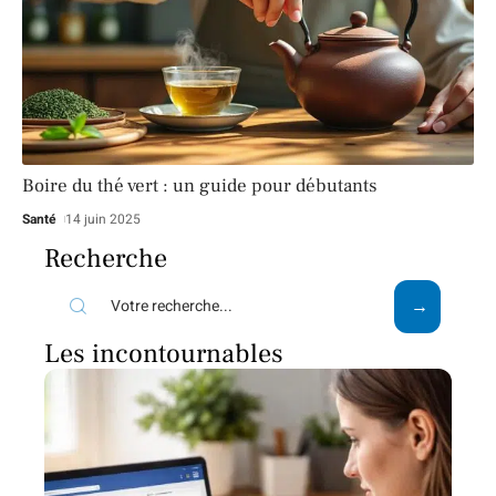
Boire du thé vert : un guide pour débutants
Santé
14 juin 2025
Recherche
Les incontournables