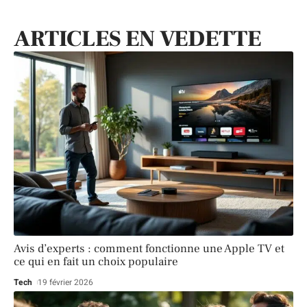
ARTICLES EN VEDETTE
Avis d’experts : comment fonctionne une Apple TV et
ce qui en fait un choix populaire
Tech
19 février 2026