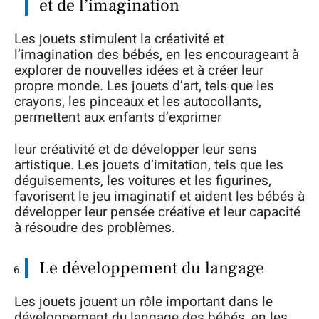
et de l’imagination
Les jouets stimulent la créativité et
l’imagination des bébés, en les encourageant à
explorer de nouvelles idées et à créer leur
propre monde. Les jouets d’art, tels que les
crayons, les pinceaux et les autocollants,
permettent aux enfants d’exprimer
leur créativité et de développer leur sens
artistique. Les jouets d’imitation, tels que les
déguisements, les voitures et les figurines,
favorisent le jeu imaginatif et aident les bébés à
développer leur pensée créative et leur capacité
à résoudre des problèmes.
Le développement du langage
Les jouets jouent un rôle important dans le
développement du langage des bébés, en les