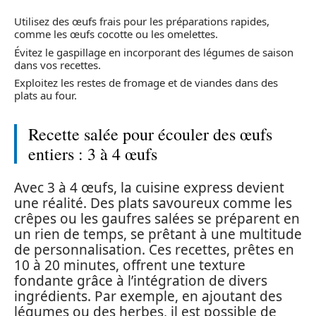
Utilisez des œufs frais pour les préparations rapides,
comme les œufs cocotte ou les omelettes.
Évitez le gaspillage en incorporant des légumes de saison
dans vos recettes.
Exploitez les restes de fromage et de viandes dans des
plats au four.
Recette salée pour écouler des œufs
entiers : 3 à 4 œufs
Avec 3 à 4 œufs, la cuisine express devient
une réalité. Des plats savoureux comme les
crêpes ou les gaufres salées se préparent en
un rien de temps, se prêtant à une multitude
de personnalisation. Ces recettes, prêtes en
10 à 20 minutes, offrent une texture
fondante grâce à l’intégration de divers
ingrédients. Par exemple, en ajoutant des
légumes ou des herbes, il est possible de