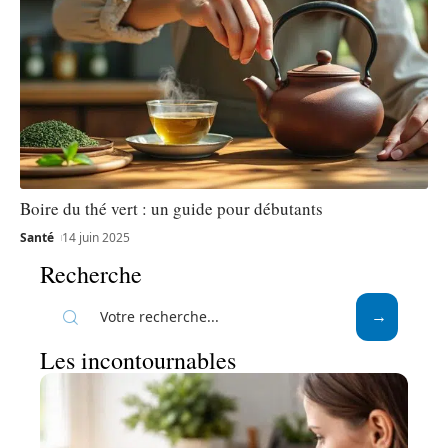
Boire du thé vert : un guide pour débutants
Santé
14 juin 2025
Recherche
Les incontournables