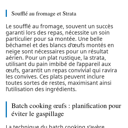
Soufflé au fromage et Strata
Le soufflé au fromage, souvent un succès
garanti lors des repas, nécessite un soin
particulier pour sa montée. Une belle
béchamel et des blancs d’œufs montés en
neige sont nécessaires pour un résultat
aérien. Pour un plat rustique, la strata,
utilisant du pain imbibé de l’appareil aux
œufs, garantit un repas convivial qui ravira
les convives. Ces plats peuvent inclure
toutes sortes de restes, maximisant ainsi
l’utilisation des ingrédients.
Batch cooking œufs : planification pour
éviter le gaspillage
La technique du batch cooking s’avère