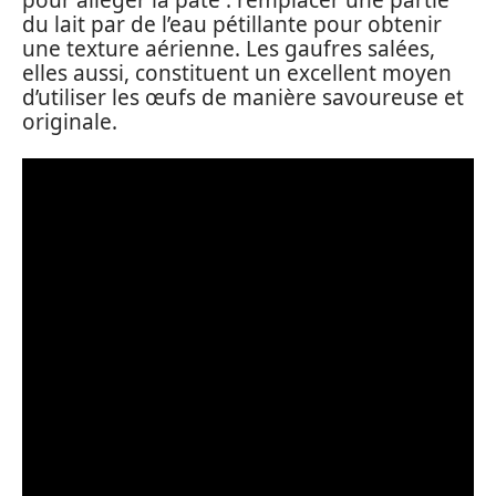
du lait par de l’eau pétillante pour obtenir
une texture aérienne. Les gaufres salées,
elles aussi, constituent un excellent moyen
d’utiliser les œufs de manière savoureuse et
originale.