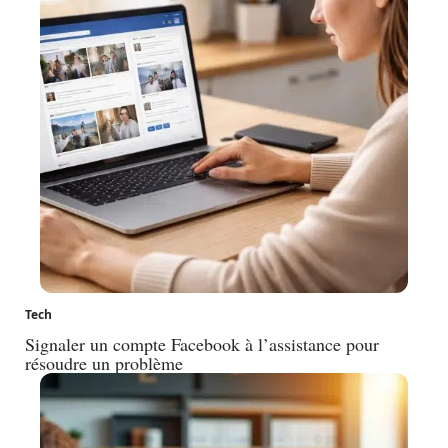
Tech
Signaler un compte Facebook à l’assistance pour
résoudre un problème