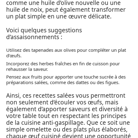
comme une huile d’olive nouvelle ou une
huile de noix, peut également transformer
un plat simple en une œuvre délicate.
Voici quelques suggestions
d’assaisonnements :
Utilisez des tapenades aux olives pour compléter un plat
d’œufs.
Incorporez des herbes fraîches en fin de cuisson pour
rehausser la saveur.
Pensez aux fruits pour apporter une touche sucrée à des
préparations salées, comme des dattes ou des figues.
Ainsi, ces recettes salées vous permettront
non seulement d’écouler vos œufs, mais
également d’apporter saveurs et diversité à
votre table tout en respectant les principes
de la cuisine anti-gaspillage. Que ce soit une
simple omelette ou des plats plus élaborés,
chaque œuf cuisiné devient une opportunité