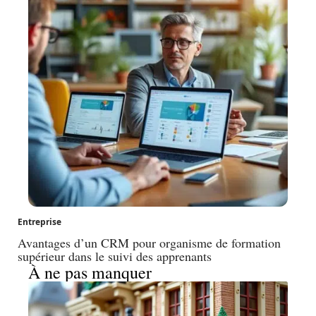
Entreprise
Avantages d’un CRM pour organisme de formation
supérieur dans le suivi des apprenants
À ne pas manquer