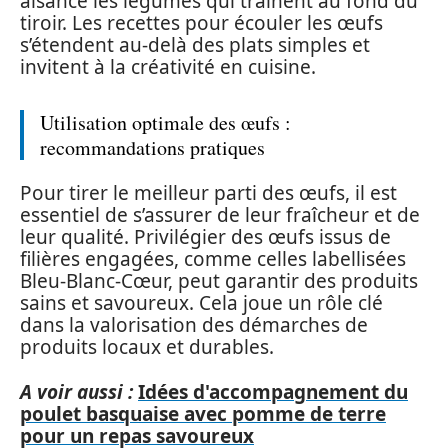
aisance les légumes qui traînent au fond du
tiroir. Les recettes pour écouler les œufs
s’étendent au-delà des plats simples et
invitent à la créativité en cuisine.
Utilisation optimale des œufs :
recommandations pratiques
Pour tirer le meilleur parti des œufs, il est
essentiel de s’assurer de leur fraîcheur et de
leur qualité. Privilégier des œufs issus de
filières engagées, comme celles labellisées
Bleu-Blanc-Cœur, peut garantir des produits
sains et savoureux. Cela joue un rôle clé
dans la valorisation des démarches de
produits locaux et durables.
A voir aussi :
Idées d'accompagnement du
poulet basquaise avec pomme de terre
pour un repas savoureux