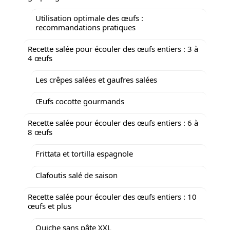
Utilisation optimale des œufs :
recommandations pratiques
Recette salée pour écouler des œufs entiers : 3 à
4 œufs
Les crêpes salées et gaufres salées
Œufs cocotte gourmands
Recette salée pour écouler des œufs entiers : 6 à
8 œufs
Frittata et tortilla espagnole
Clafoutis salé de saison
Recette salée pour écouler des œufs entiers : 10
œufs et plus
Quiche sans pâte XXL