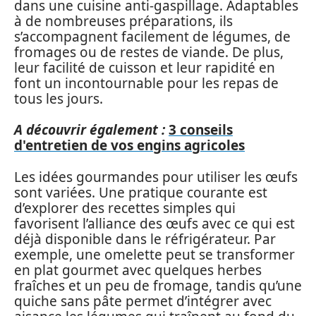
dans une cuisine anti-gaspillage. Adaptables
à de nombreuses préparations, ils
s’accompagnent facilement de légumes, de
fromages ou de restes de viande. De plus,
leur facilité de cuisson et leur rapidité en
font un incontournable pour les repas de
tous les jours.
A découvrir également :
3 conseils
d'entretien de vos engins agricoles
Les idées gourmandes pour utiliser les œufs
sont variées. Une pratique courante est
d’explorer des recettes simples qui
favorisent l’alliance des œufs avec ce qui est
déjà disponible dans le réfrigérateur. Par
exemple, une omelette peut se transformer
en plat gourmet avec quelques herbes
fraîches et un peu de fromage, tandis qu’une
quiche sans pâte permet d’intégrer avec