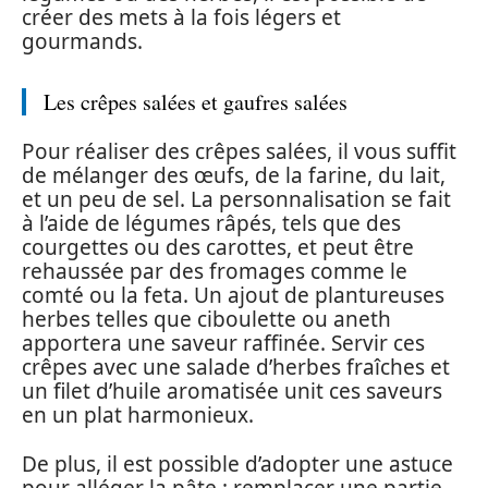
créer des mets à la fois légers et
gourmands.
Les crêpes salées et gaufres salées
Pour réaliser des crêpes salées, il vous suffit
de mélanger des œufs, de la farine, du lait,
et un peu de sel. La personnalisation se fait
à l’aide de légumes râpés, tels que des
courgettes ou des carottes, et peut être
rehaussée par des fromages comme le
comté ou la feta. Un ajout de plantureuses
herbes telles que ciboulette ou aneth
apportera une saveur raffinée. Servir ces
crêpes avec une salade d’herbes fraîches et
un filet d’huile aromatisée unit ces saveurs
en un plat harmonieux.
De plus, il est possible d’adopter une astuce
pour alléger la pâte : remplacer une partie