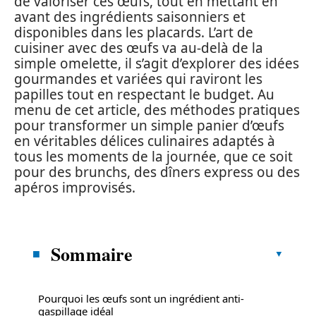
de valoriser ces œufs, tout en mettant en
avant des ingrédients saisonniers et
disponibles dans les placards. L’art de
cuisiner avec des œufs va au-delà de la
simple omelette, il s’agit d’explorer des idées
gourmandes et variées qui raviront les
papilles tout en respectant le budget. Au
menu de cet article, des méthodes pratiques
pour transformer un simple panier d’œufs
en véritables délices culinaires adaptés à
tous les moments de la journée, que ce soit
pour des brunchs, des dîners express ou des
apéros improvisés.
Sommaire
Pourquoi les œufs sont un ingrédient anti-
gaspillage idéal