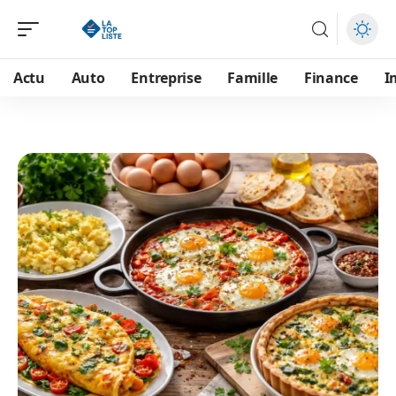
Actu
Auto
Entreprise
Famille
Finance
I