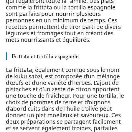
qui régaleront toute la famille. Des plats
comme la frittata ou la tortilla espagnole
sont parfaits pour nourrir plusieurs
personnes en un minimum de temps. Ces
recettes permettent de tirer parti de divers
légumes et fromages tout en créant des
mets nourrissants et équilibrés.
Frittata et tortilla espagnole
La frittata, également connue sous le nom
de kuku sabzi, est composée d’un mélange
d’œufs et d’une variété d’herbes. L’ajout de
pistaches et d’un zeste de citron apportent
une touche de fraîcheur. Pour une tortilla, le
choix de pommes de terre et d’oignons
d’abord cuits dans de l’huile d’olive peut
donner un plat moelleux et savoureux. Ces
deux préparations se partagent facilement
et se servent également froides, parfaites