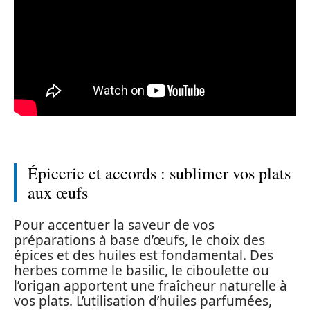
Épicerie et accords : sublimer vos plats
aux œufs
Pour accentuer la saveur de vos
préparations à base d’œufs, le choix des
épices et des huiles est fondamental. Des
herbes comme le basilic, le ciboulette ou
l’origan apportent une fraîcheur naturelle à
vos plats. L’utilisation d’huiles parfumées,