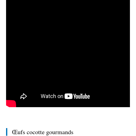
Œufs cocotte gourmands