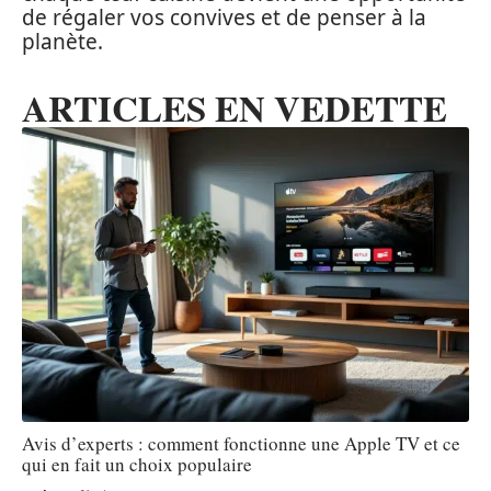
de régaler vos convives et de penser à la
planète.
ARTICLES EN VEDETTE
Avis d’experts : comment fonctionne une Apple TV et ce
qui en fait un choix populaire