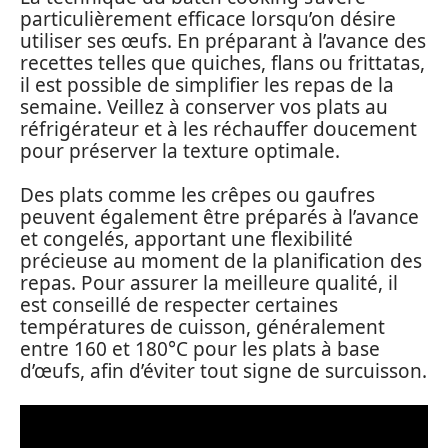
particulièrement efficace lorsqu’on désire
utiliser ses œufs. En préparant à l’avance des
recettes telles que quiches, flans ou frittatas,
il est possible de simplifier les repas de la
semaine. Veillez à conserver vos plats au
réfrigérateur et à les réchauffer doucement
pour préserver la texture optimale.
Des plats comme les crêpes ou gaufres
peuvent également être préparés à l’avance
et congelés, apportant une flexibilité
précieuse au moment de la planification des
repas. Pour assurer la meilleure qualité, il
est conseillé de respecter certaines
températures de cuisson, généralement
entre 160 et 180°C pour les plats à base
d’œufs, afin d’éviter tout signe de surcuisson.