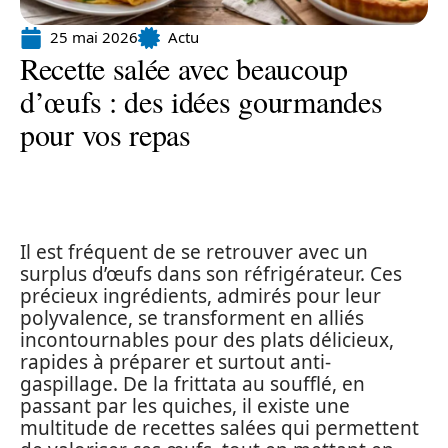
25 mai 2026
Actu
Recette salée avec beaucoup
d’œufs : des idées gourmandes
pour vos repas
Il est fréquent de se retrouver avec un
surplus d’œufs dans son réfrigérateur. Ces
précieux ingrédients, admirés pour leur
polyvalence, se transforment en alliés
incontournables pour des plats délicieux,
rapides à préparer et surtout anti-
gaspillage. De la frittata au soufflé, en
passant par les quiches, il existe une
multitude de recettes salées qui permettent