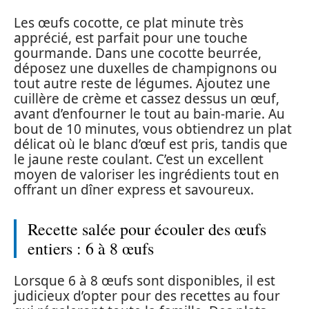
Les œufs cocotte, ce plat minute très
apprécié, est parfait pour une touche
gourmande. Dans une cocotte beurrée,
déposez une duxelles de champignons ou
tout autre reste de légumes. Ajoutez une
cuillère de crème et cassez dessus un œuf,
avant d’enfourner le tout au bain-marie. Au
bout de 10 minutes, vous obtiendrez un plat
délicat où le blanc d’œuf est pris, tandis que
le jaune reste coulant. C’est un excellent
moyen de valoriser les ingrédients tout en
offrant un dîner express et savoureux.
Recette salée pour écouler des œufs
entiers : 6 à 8 œufs
Lorsque 6 à 8 œufs sont disponibles, il est
judicieux d’opter pour des recettes au four