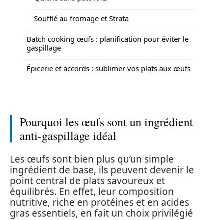
Soufflé au fromage et Strata
Batch cooking œufs : planification pour éviter le
gaspillage
Épicerie et accords : sublimer vos plats aux œufs
Pourquoi les œufs sont un ingrédient
anti-gaspillage idéal
Les œufs sont bien plus qu’un simple
ingrédient de base, ils peuvent devenir le
point central de plats savoureux et
équilibrés. En effet, leur composition
nutritive, riche en protéines et en acides
gras essentiels, en fait un choix privilégié