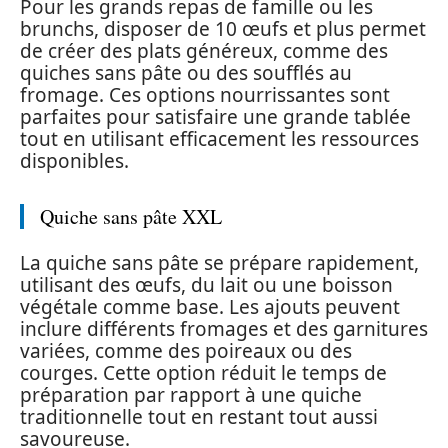
Pour les grands repas de famille ou les
brunchs, disposer de 10 œufs et plus permet
de créer des plats généreux, comme des
quiches sans pâte ou des soufflés au
fromage. Ces options nourrissantes sont
parfaites pour satisfaire une grande tablée
tout en utilisant efficacement les ressources
disponibles.
Quiche sans pâte XXL
La quiche sans pâte se prépare rapidement,
utilisant des œufs, du lait ou une boisson
végétale comme base. Les ajouts peuvent
inclure différents fromages et des garnitures
variées, comme des poireaux ou des
courges. Cette option réduit le temps de
préparation par rapport à une quiche
traditionnelle tout en restant tout aussi
savoureuse.