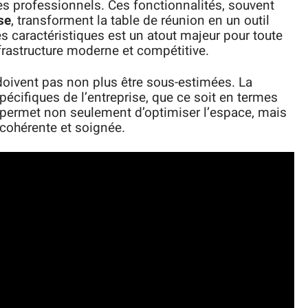
es professionnels. Ces fonctionnalités, souvent
se
, transforment la table de réunion en un outil
es caractéristiques est un atout majeur pour toute
frastructure moderne et compétitive.
doivent pas non plus être sous-estimées. La
pécifiques de l’entreprise, que ce soit en termes
 permet non seulement d’optimiser l’espace, mais
cohérente et soignée.