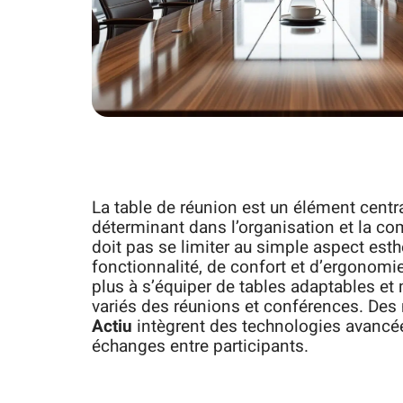
La table de réunion est un élément centr
déterminant dans l’organisation et la c
doit pas se limiter au simple aspect esth
fonctionnalité, de confort et d’ergonomi
plus à s’équiper de tables adaptables et
variés des réunions et conférences. Des
Actiu
intègrent des technologies avancées
échanges entre participants.