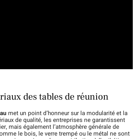
riaux des tables de réunion
eau
met un point d’honneur sur la modularité et la
riaux de qualité, les entreprises ne garantissent
lier, mais également l’atmosphère générale de
omme le bois, le verre trempé ou le métal ne sont