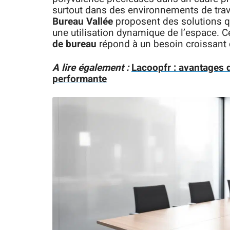
surtout dans des environnements de tra
Bureau Vallée
proposent des solutions qu
une utilisation dynamique de l’espace. C
de bureau
répond à un besoin croissant
A lire également :
Lacoopfr : avantages d
performante