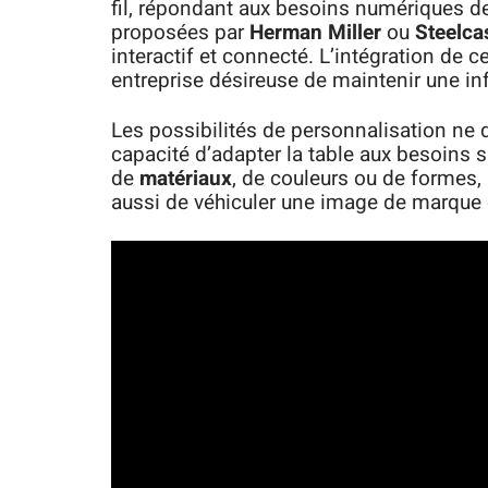
fil, répondant aux besoins numériques d
proposées par
Herman Miller
ou
Steelca
interactif et connecté. L’intégration de c
entreprise désireuse de maintenir une in
Les possibilités de personnalisation ne 
capacité d’adapter la table aux besoins s
de
matériaux
, de couleurs ou de formes,
aussi de véhiculer une image de marque 