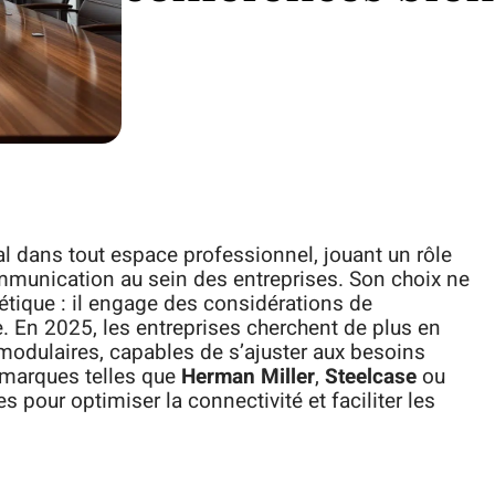
al dans tout espace professionnel, jouant un rôle
ommunication au sein des entreprises. Son choix ne
étique : il engage des considérations de
e. En 2025, les entreprises cherchent de plus en
 modulaires, capables de s’ajuster aux besoins
 marques telles que
Herman Miller
,
Steelcase
ou
 pour optimiser la connectivité et faciliter les