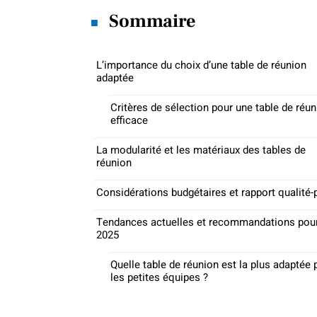
Sommaire
L’importance du choix d’une table de réunion
adaptée
Critères de sélection pour une table de réu
efficace
La modularité et les matériaux des tables de
réunion
Considérations budgétaires et rapport qualité-p
Tendances actuelles et recommandations pou
2025
Quelle table de réunion est la plus adaptée 
les petites équipes ?