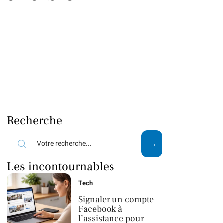
Recherche
Les incontournables
Tech
Signaler un compte
Facebook à
l’assistance pour