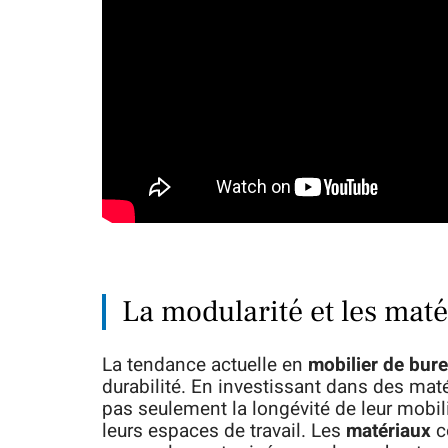
La modularité et les maté
La tendance actuelle en
mobilier de bur
durabilité. En investissant dans des maté
pas seulement la longévité de leur mobi
leurs espaces de travail. Les
matériaux
c