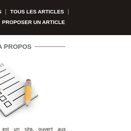
S
TOUS LES ARTICLES
PROPOSER UN ARTICLE
A PROPOS
 est un site, ouvert aux