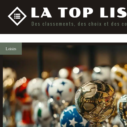
Loisirs