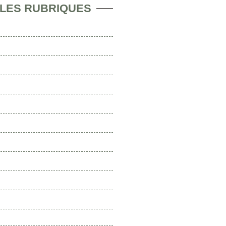
 LES RUBRIQUES