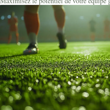
Maximisez le potentiel de votre équipe g