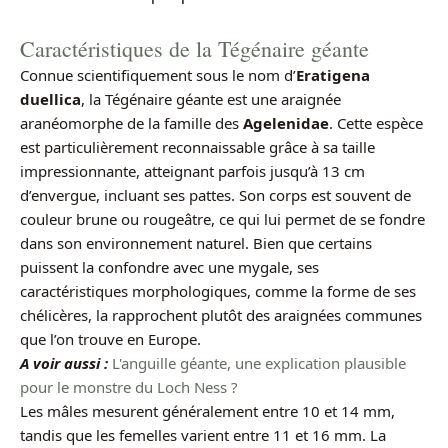
Caractéristiques de la Tégénaire géante
Connue scientifiquement sous le nom d’
Eratigena
duellica
, la Tégénaire géante est une araignée
aranéomorphe de la famille des
Agelenidae
. Cette espèce
est particulièrement reconnaissable grâce à sa taille
impressionnante, atteignant parfois jusqu’à 13 cm
d’envergue, incluant ses pattes. Son corps est souvent de
couleur brune ou rougeâtre, ce qui lui permet de se fondre
dans son environnement naturel. Bien que certains
puissent la confondre avec une mygale, ses
caractéristiques morphologiques, comme la forme de ses
chélicères, la rapprochent plutôt des araignées communes
que l’on trouve en Europe.
A voir aussi :
L'anguille géante, une explication plausible
pour le monstre du Loch Ness ?
Les mâles mesurent généralement entre 10 et 14 mm,
tandis que les femelles varient entre 11 et 16 mm. La