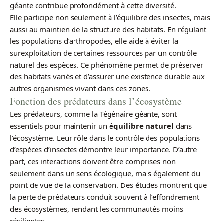
géante contribue profondément à cette diversité.
Elle participe non seulement à l’équilibre des insectes, mais
aussi au maintien de la structure des habitats. En régulant
les populations d’arthropodes, elle aide à éviter la
surexploitation de certaines ressources par un contrôle
naturel des espèces. Ce phénomène permet de préserver
des habitats variés et d’assurer une existence durable aux
autres organismes vivant dans ces zones.
Fonction des prédateurs dans l’écosystème
Les prédateurs, comme la Tégénaire géante, sont
essentiels pour maintenir un
équilibre naturel
dans
l’écosystème. Leur rôle dans le contrôle des populations
d’espèces d’insectes démontre leur importance. D’autre
part, ces interactions doivent être comprises non
seulement dans un sens écologique, mais également du
point de vue de la conservation. Des études montrent que
la perte de prédateurs conduit souvent à l’effondrement
des écosystèmes, rendant les communautés moins
résilientes.