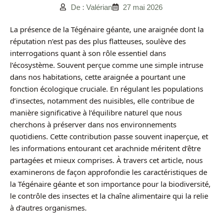
De : Valérian
27 mai 2026
La présence de la Tégénaire géante, une araignée dont la
réputation n’est pas des plus flatteuses, soulève des
interrogations quant à son rôle essentiel dans
l’écosystème. Souvent perçue comme une simple intruse
dans nos habitations, cette araignée a pourtant une
fonction écologique cruciale. En régulant les populations
d’insectes, notamment des nuisibles, elle contribue de
manière significative à l’équilibre naturel que nous
cherchons à préserver dans nos environnements
quotidiens. Cette contribution passe souvent inaperçue, et
les informations entourant cet arachnide méritent d’être
partagées et mieux comprises. À travers cet article, nous
examinerons de façon approfondie les caractéristiques de
la Tégénaire géante et son importance pour la biodiversité,
le contrôle des insectes et la chaîne alimentaire qui la relie
à d’autres organismes.