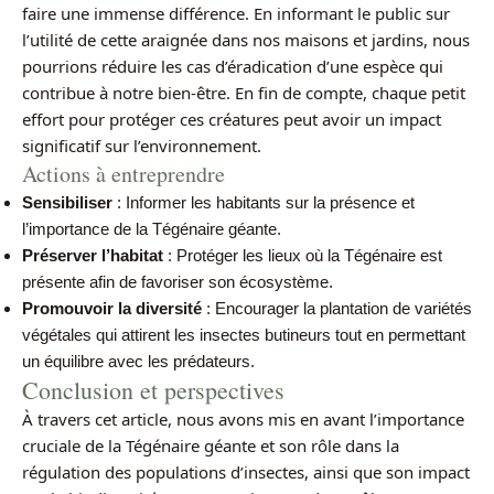
faire une immense différence. En informant le public sur
l’utilité de cette araignée dans nos maisons et jardins, nous
pourrions réduire les cas d’éradication d’une espèce qui
contribue à notre bien-être. En fin de compte, chaque petit
effort pour protéger ces créatures peut avoir un impact
significatif sur l’environnement.
Actions à entreprendre
Sensibiliser
: Informer les habitants sur la présence et
l’importance de la Tégénaire géante.
Préserver l’habitat
: Protéger les lieux où la Tégénaire est
présente afin de favoriser son écosystème.
Promouvoir la diversité
: Encourager la plantation de variétés
végétales qui attirent les insectes butineurs tout en permettant
un équilibre avec les prédateurs.
Conclusion et perspectives
À travers cet article, nous avons mis en avant l’importance
cruciale de la Tégénaire géante et son rôle dans la
régulation des populations d’insectes, ainsi que son impact