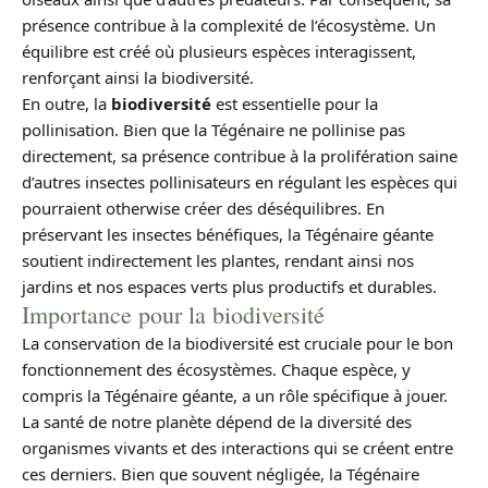
présence contribue à la complexité de l’écosystème. Un
équilibre est créé où plusieurs espèces interagissent,
renforçant ainsi la biodiversité.
En outre, la
biodiversité
est essentielle pour la
pollinisation. Bien que la Tégénaire ne pollinise pas
directement, sa présence contribue à la prolifération saine
d’autres insectes pollinisateurs en régulant les espèces qui
pourraient otherwise créer des déséquilibres. En
préservant les insectes bénéfiques, la Tégénaire géante
soutient indirectement les plantes, rendant ainsi nos
jardins et nos espaces verts plus productifs et durables.
Importance pour la biodiversité
La conservation de la biodiversité est cruciale pour le bon
fonctionnement des écosystèmes. Chaque espèce, y
compris la Tégénaire géante, a un rôle spécifique à jouer.
La santé de notre planète dépend de la diversité des
organismes vivants et des interactions qui se créent entre
ces derniers. Bien que souvent négligée, la Tégénaire