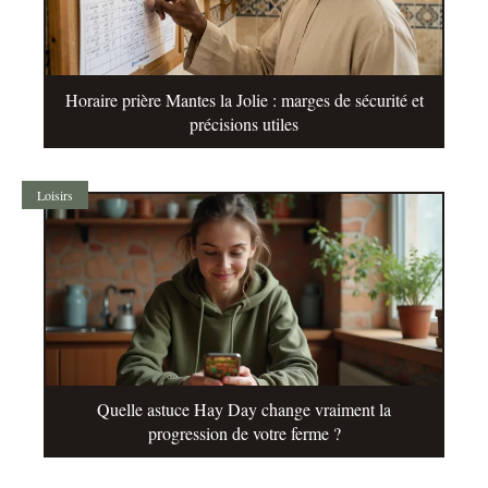
Horaire prière Mantes la Jolie : marges de sécurité et
précisions utiles
Loisirs
Quelle astuce Hay Day change vraiment la
progression de votre ferme ?