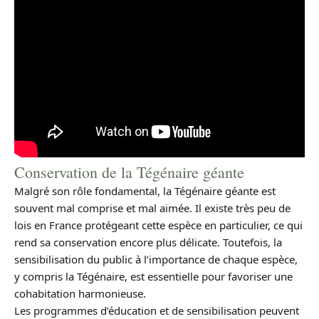
Conservation de la Tégénaire géante
Malgré son rôle fondamental, la Tégénaire géante est
souvent mal comprise et mal aimée. Il existe très peu de
lois en France protégeant cette espèce en particulier, ce qui
rend sa conservation encore plus délicate. Toutefois, la
sensibilisation du public à l’importance de chaque espèce,
y compris la Tégénaire, est essentielle pour favoriser une
cohabitation harmonieuse.
Les programmes d’éducation et de sensibilisation peuvent