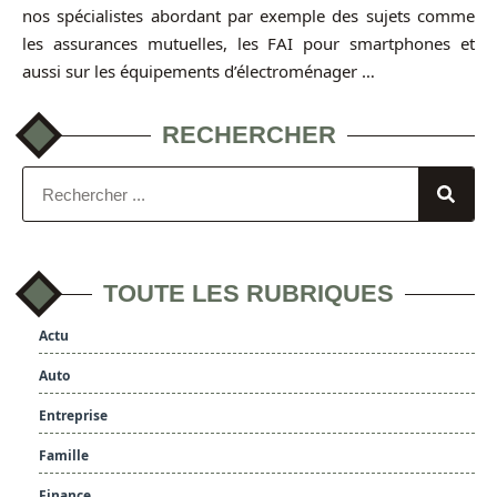
nos spécialistes abordant par exemple des sujets comme
les assurances mutuelles, les FAI pour smartphones et
aussi sur les équipements d’électroménager …
RECHERCHER
TOUTE LES RUBRIQUES
Actu
Auto
Entreprise
Famille
Finance