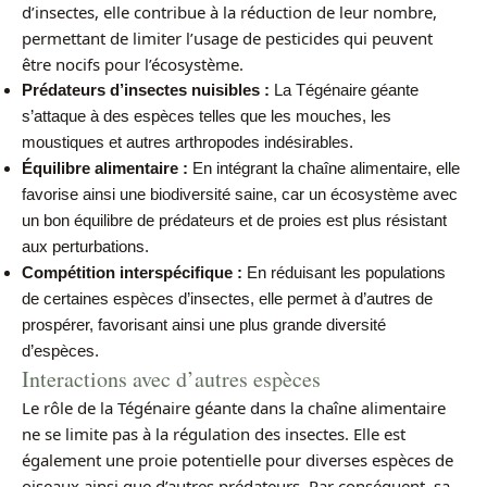
d’insectes, elle contribue à la réduction de leur nombre,
permettant de limiter l’usage de pesticides qui peuvent
être nocifs pour l’écosystème.
Prédateurs d’insectes nuisibles :
La Tégénaire géante
s’attaque à des espèces telles que les mouches, les
moustiques et autres arthropodes indésirables.
Équilibre alimentaire :
En intégrant la chaîne alimentaire, elle
favorise ainsi une biodiversité saine, car un écosystème avec
un bon équilibre de prédateurs et de proies est plus résistant
aux perturbations.
Compétition interspécifique :
En réduisant les populations
de certaines espèces d’insectes, elle permet à d’autres de
prospérer, favorisant ainsi une plus grande diversité
d’espèces.
Interactions avec d’autres espèces
Le rôle de la Tégénaire géante dans la chaîne alimentaire
ne se limite pas à la régulation des insectes. Elle est
également une proie potentielle pour diverses espèces de
oiseaux ainsi que d’autres prédateurs. Par conséquent, sa