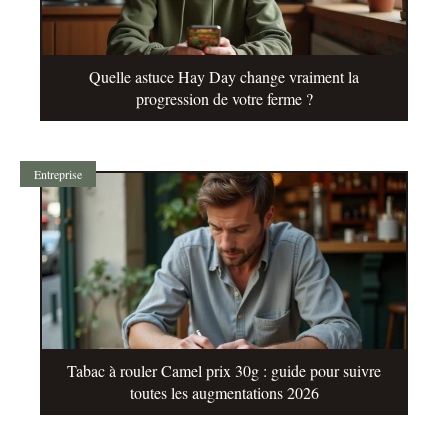
Quelle astuce Hay Day change vraiment la
progression de votre ferme ?
Entreprise
Tabac à rouler Camel prix 30g : guide pour suivre
toutes les augmentations 2026