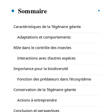
Sommaire
Caractéristiques de la Tégénaire géante
Adaptations et comportements
Rôle dans le contrôle des insectes
Interactions avec d’autres espèces
Importance pour la biodiversité
Fonction des prédateurs dans l’écosystème
Conservation de la Tégénaire géante
Actions à entreprendre
Conclusion et perspectives