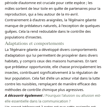
période d’automne est cruciale pour cette espèce ; les
mâles sortent de leur toile en quête de partenaires pour la
reproduction, qui a lieu autour de la mi-avril.
Contrairement à d’autres araignées, la Tégénaire géante
manque de prédateurs naturels, à l’exception de quelques
guêpes. Cela la rend redoutable dans le contrôle des
populations d’insectes.
Adaptations et comportements
La Tégénaire géante a développé divers comportements
d’adaptation qui lui permettent de prospérer dans divers
habitats, y compris ceux des maisons humaines. En tant
que prédateur opportuniste, elle chasse principalement les
insectes, contribuant significativement à la régulation de
leur population. Cela fait d’elle un acteur vital dans la lutte
contre les nuisibles, remplaçant de manière efficace des
méthodes de contrôle chimique plus agressives.
A découvrir également :
Pourquoi l'alusion ou allusion est-
elle essentielle dans la communication ?
Un aspect intéressant à noter est que cette araignée est