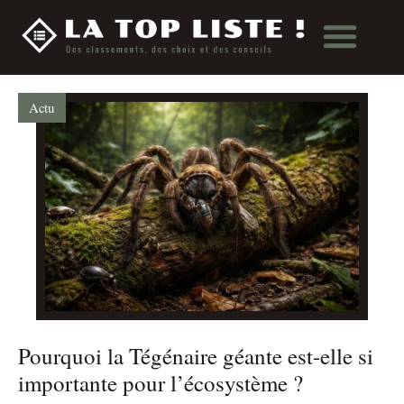
Actu
Pourquoi la Tégénaire géante est-elle si
importante pour l’écosystème ?