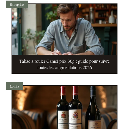
Entreprise
Tabac à rouler Camel prix 30g : guide pour suivre
toutes les augmentations 2026
Loisirs