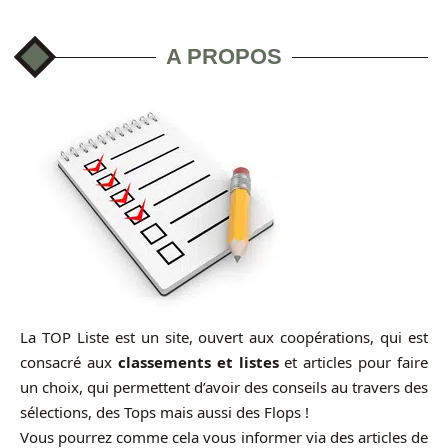
A PROPOS
La TOP Liste est un site, ouvert aux coopérations, qui est
consacré aux
classements et listes
et articles pour faire
un choix, qui permettent d’avoir des conseils au travers des
sélections, des Tops mais aussi des Flops !
Vous pourrez comme cela vous informer via des articles de