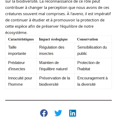
sur la biodiversité. La reconnaissance de ce rôle peut
contribuer à changer la perception que nous avons de ces
créatures souvent mal comprises. À l’avenir, il est impératif
de continuer à étudier et à promouvoir la protection de
cette espèce afin de préserver l’équilibre de notre
écosystème.
Caractéristiques
Impact écologique
Conservation
Taille
Régulation des
Sensibilisation du
importante
insectes
public
Prédateur
Maintien de
Protection de
d’insectes
l’équilibre naturel
l’habitat
Innocuité pour
Préservation de la
Encouragement à
l’homme
biodiversité
la diversité