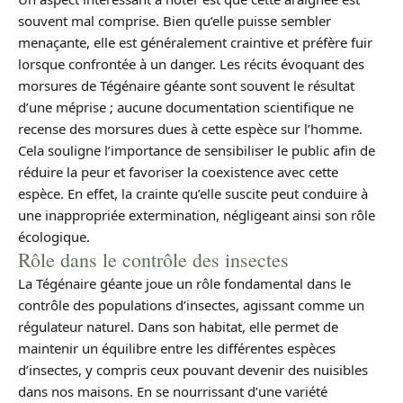
souvent mal comprise. Bien qu’elle puisse sembler
menaçante, elle est généralement craintive et préfère fuir
lorsque confrontée à un danger. Les récits évoquant des
morsures de Tégénaire géante sont souvent le résultat
d’une méprise ; aucune documentation scientifique ne
recense des morsures dues à cette espèce sur l’homme.
Cela souligne l’importance de sensibiliser le public afin de
réduire la peur et favoriser la coexistence avec cette
espèce. En effet, la crainte qu’elle suscite peut conduire à
une inappropriée extermination, négligeant ainsi son rôle
écologique.
Rôle dans le contrôle des insectes
La Tégénaire géante joue un rôle fondamental dans le
contrôle des populations d’insectes, agissant comme un
régulateur naturel. Dans son habitat, elle permet de
maintenir un équilibre entre les différentes espèces
d’insectes, y compris ceux pouvant devenir des nuisibles
dans nos maisons. En se nourrissant d’une variété