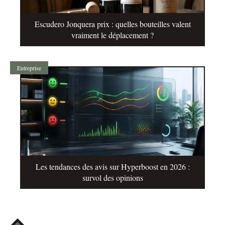
Escudero Jonquera prix : quelles bouteilles valent
vraiment le déplacement ?
Entreprise
Les tendances des avis sur Hyperboost en 2026 :
survol des opinions