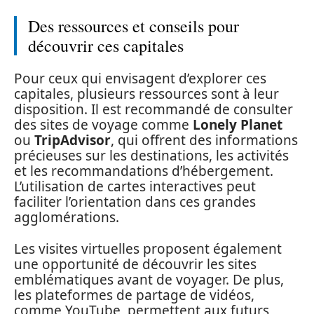
Des ressources et conseils pour
découvrir ces capitales
Pour ceux qui envisagent d’explorer ces
capitales, plusieurs ressources sont à leur
disposition. Il est recommandé de consulter
des sites de voyage comme
Lonely Planet
ou
TripAdvisor
, qui offrent des informations
précieuses sur les destinations, les activités
et les recommandations d’hébergement.
L’utilisation de cartes interactives peut
faciliter l’orientation dans ces grandes
agglomérations.
Les visites virtuelles proposent également
une opportunité de découvrir les sites
emblématiques avant de voyager. De plus,
les plateformes de partage de vidéos,
comme YouTube, permettent aux futurs