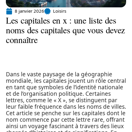
8 janvier 2026
Loisirs
Les capitales en x : une liste des
noms des capitales que vous devez
connaître
Dans le vaste paysage de la géographie
mondiale, les capitales jouent un rôle central
en tant que symboles de l’identité nationale
et de l’organisation politique. Certaines
lettres, comme le « X », se distinguent par
leur faible fréquence dans les noms de villes.
Cet article se penche sur les capitales dont le
nom commence par cette lettre rare, offrant
ainsi un voyage fascinant à travers des lieux