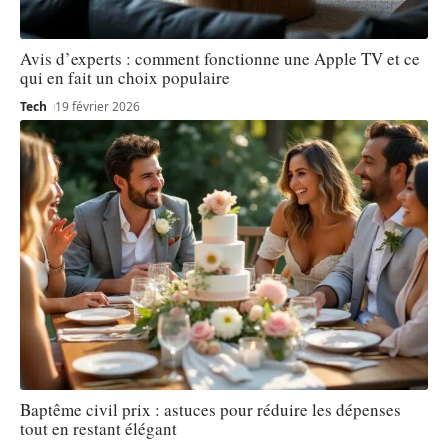
Avis d’experts : comment fonctionne une Apple TV et ce
qui en fait un choix populaire
Tech
19 février 2026
Baptême civil prix : astuces pour réduire les dépenses
tout en restant élégant