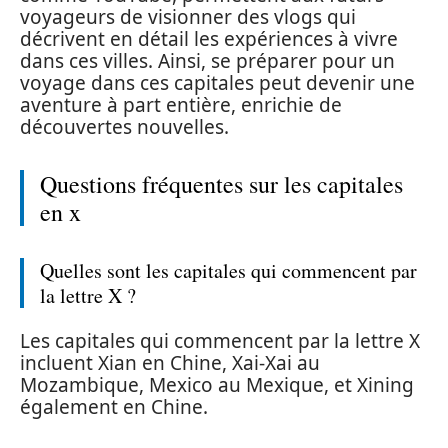
voyageurs de visionner des vlogs qui
décrivent en détail les expériences à vivre
dans ces villes. Ainsi, se préparer pour un
voyage dans ces capitales peut devenir une
aventure à part entière, enrichie de
découvertes nouvelles.
Questions fréquentes sur les capitales
en x
Quelles sont les capitales qui commencent par
la lettre X ?
Les capitales qui commencent par la lettre X
incluent Xian en Chine, Xai-Xai au
Mozambique, Mexico au Mexique, et Xining
également en Chine.