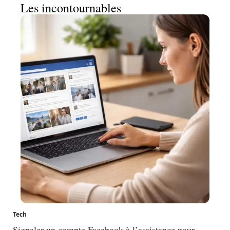
Les incontournables
Tech
Signaler un compte Facebook à l’assistance pour