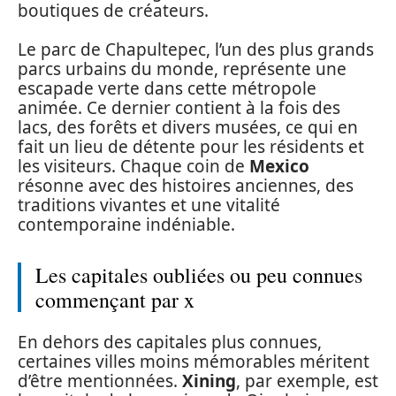
boutiques de créateurs.
Le parc de Chapultepec, l’un des plus grands
parcs urbains du monde, représente une
escapade verte dans cette métropole
animée. Ce dernier contient à la fois des
lacs, des forêts et divers musées, ce qui en
fait un lieu de détente pour les résidents et
les visiteurs. Chaque coin de
Mexico
résonne avec des histoires anciennes, des
traditions vivantes et une vitalité
contemporaine indéniable.
Les capitales oubliées ou peu connues
commençant par x
En dehors des capitales plus connues,
certaines villes moins mémorables méritent
d’être mentionnées.
Xining
, par exemple, est