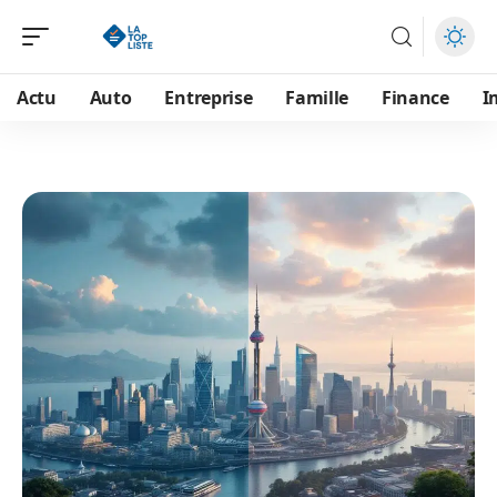
Actu
Auto
Entreprise
Famille
Finance
I