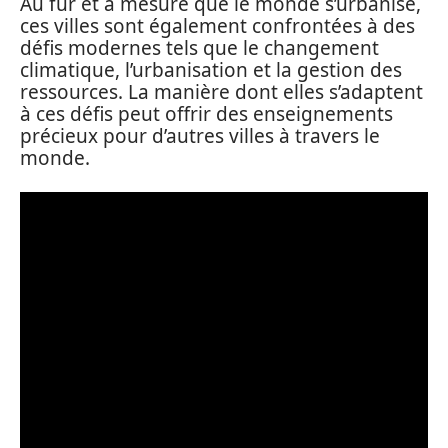
Au fur et à mesure que le monde s’urbanise,
ces villes sont également confrontées à des
défis modernes tels que le changement
climatique, l’urbanisation et la gestion des
ressources. La manière dont elles s’adaptent
à ces défis peut offrir des enseignements
précieux pour d’autres villes à travers le
monde.