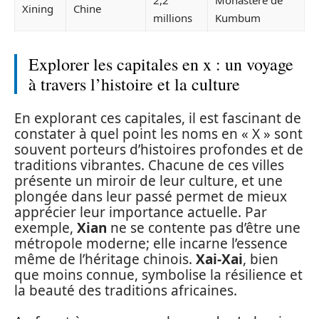
2,2
Monastère de
Xining
Chine
millions
Kumbum
Explorer les capitales en x : un voyage
à travers l’histoire et la culture
En explorant ces capitales, il est fascinant de
constater à quel point les noms en « X » sont
souvent porteurs d’histoires profondes et de
traditions vibrantes. Chacune de ces villes
présente un miroir de leur culture, et une
plongée dans leur passé permet de mieux
apprécier leur importance actuelle. Par
exemple,
Xian
ne se contente pas d’être une
métropole moderne; elle incarne l’essence
même de l’héritage chinois.
Xai-Xai
, bien
que moins connue, symbolise la résilience et
la beauté des traditions africaines.