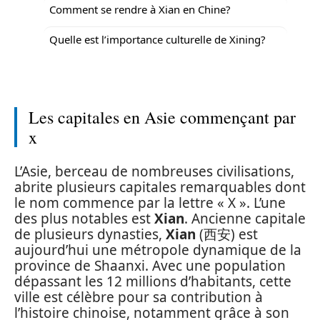
Comment se rendre à Xian en Chine?
Quelle est l’importance culturelle de Xining?
Les capitales en Asie commençant par
x
L’Asie, berceau de nombreuses civilisations,
abrite plusieurs capitales remarquables dont
le nom commence par la lettre « X ». L’une
des plus notables est
Xian
. Ancienne capitale
de plusieurs dynasties,
Xian
(西安) est
aujourd’hui une métropole dynamique de la
province de Shaanxi. Avec une population
dépassant les 12 millions d’habitants, cette
ville est célèbre pour sa contribution à
l’histoire chinoise, notamment grâce à son