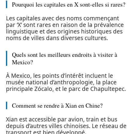
Pourquoi les capitales en X sont-elles si rares?
Les capitales avec des noms commençant
par ‘X’ sont rares en raison de la prévalence
linguistique et des origines historiques des
noms de villes dans diverses cultures.
Quels sont les meilleurs endroits à visiter à
Mexico?
À Mexico, les points d’intérêt incluent le
musée national d’anthropologie, la place
principale Zócalo, et le parc de Chapultepec.
Comment se rendre à Xian en Chine?
Xian est accessible par avion, train et bus
depuis d’autres villes chinoises. Le réseau de
transport est bien développé.