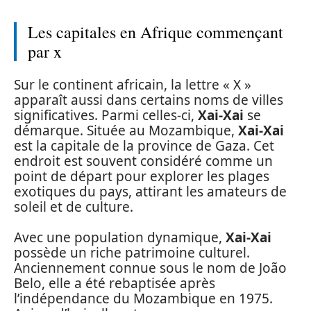
Les capitales en Afrique commençant
par x
Sur le continent africain, la lettre « X »
apparaît aussi dans certains noms de villes
significatives. Parmi celles-ci,
Xai-Xai
se
démarque. Située au Mozambique,
Xai-Xai
est la capitale de la province de Gaza. Cet
endroit est souvent considéré comme un
point de départ pour explorer les plages
exotiques du pays, attirant les amateurs de
soleil et de culture.
Avec une population dynamique,
Xai-Xai
possède un riche patrimoine culturel.
Anciennement connue sous le nom de João
Belo, elle a été rebaptisée après
l’indépendance du Mozambique en 1975.