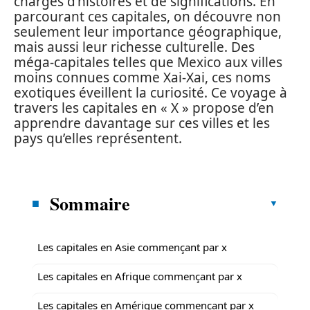
chargés d’histoires et de significations. En
parcourant ces capitales, on découvre non
seulement leur importance géographique,
mais aussi leur richesse culturelle. Des
méga-capitales telles que Mexico aux villes
moins connues comme Xai-Xai, ces noms
exotiques éveillent la curiosité. Ce voyage à
travers les capitales en « X » propose d’en
apprendre davantage sur ces villes et les
pays qu’elles représentent.
Sommaire
Les capitales en Asie commençant par x
Les capitales en Afrique commençant par x
Les capitales en Amérique commençant par x