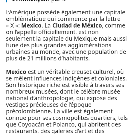
L’Amérique possède également une capitale
emblématique qui commence par la lettre
« X »:
Mexico
. La
Ciudad de México
, comme
on l’appelle officiellement, est non
seulement la capitale du Mexique mais aussi
l’une des plus grandes agglomérations
urbaines au monde, avec une population de
plus de 21 millions d’habitants.
Mexico
est un véritable creuset culturel, où
se mêlent influences indigènes et coloniales.
Son historique riche est visible à travers ses
nombreux musées, dont le célèbre musée
national d’anthropologie, qui expose des
vestiges précieuses de l’époque
précolombienne. La ville est également
connue pour ses cosmopolites quartiers, tels
que Coyoacán et Polanco, qui abritent des
restaurants, des galeries d’art et des