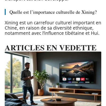
Quelle est l’importance culturelle de Xining?
Xining est un carrefour culturel important en
Chine, en raison de sa diversité ethnique,
notamment avec l’influence tibétaine et Hui.
ARTICLES EN VEDETTE