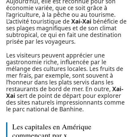
Aujourd’hui, elle est reconnue pour son
économie variée, que ce soit grâce à
l’agriculture, à la pêche ou au tourisme.
L’activité touristique de
Xai-Xai
bénéficie de
ses plages magnifiques et de son climat
subtropical, ce qui en fait une destination
prisée par les voyageurs.
Les visiteurs peuvent apprécier une
gastronomie riche, influencée par le
mélange des cultures locales. Les fruits de
mer frais, par exemple, sont souvent à
l’honneur dans les plats servis dans les
restaurants de bord de mer. En outre,
Xai-
Xai
sert de point de départ pour explorer
des sites naturels impressionnants comme
le parc national de Banhine.
Les capitales en Amérique
commençant par x