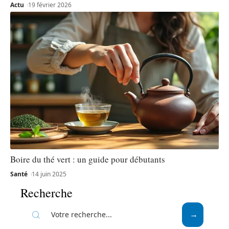
Actu
19 février 2026
Boire du thé vert : un guide pour débutants
Santé
14 juin 2025
Recherche