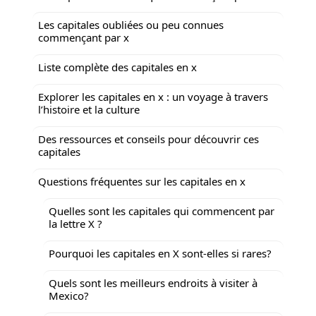
Les capitales oubliées ou peu connues
commençant par x
Liste complète des capitales en x
Explorer les capitales en x : un voyage à travers
l’histoire et la culture
Des ressources et conseils pour découvrir ces
capitales
Questions fréquentes sur les capitales en x
Quelles sont les capitales qui commencent par
la lettre X ?
Pourquoi les capitales en X sont-elles si rares?
Quels sont les meilleurs endroits à visiter à
Mexico?