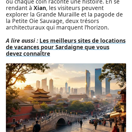
où chaque coin raconte une histoire. En se
rendant à
Xian
, les visiteurs peuvent
explorer la Grande Muraille et la pagode de
la Petite Oie Sauvage, deux trésors
architecturaux qui marquent l’horizon.
A lire aussi :
Les meilleurs sites de locations
de vacances pour Sardaigne que vous
devez connaître