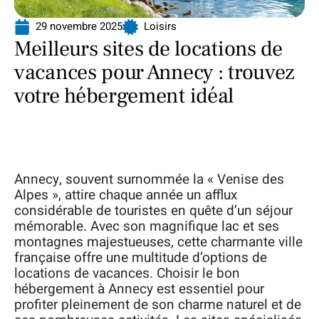
29 novembre 2025
Loisirs
Meilleurs sites de locations de
vacances pour Annecy : trouvez
votre hébergement idéal
Annecy, souvent surnommée la « Venise des
Alpes », attire chaque année un afflux
considérable de touristes en quête d’un séjour
mémorable. Avec son magnifique lac et ses
montagnes majestueuses, cette charmante ville
française offre une multitude d’options de
locations de vacances. Choisir le bon
hébergement à Annecy est essentiel pour
profiter pleinement de son charme naturel et de