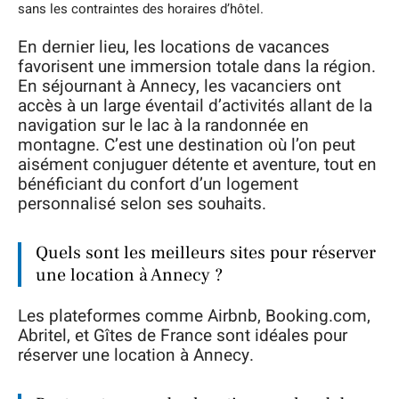
sans les contraintes des horaires d’hôtel.
En dernier lieu, les locations de vacances
favorisent une immersion totale dans la région.
En séjournant à Annecy, les vacanciers ont
accès à un large éventail d’activités allant de la
navigation sur le lac à la randonnée en
montagne. C’est une destination où l’on peut
aisément conjuguer détente et aventure, tout en
bénéficiant du confort d’un logement
personnalisé selon ses souhaits.
Quels sont les meilleurs sites pour réserver
une location à Annecy ?
Les plateformes comme Airbnb, Booking.com,
Abritel, et Gîtes de France sont idéales pour
réserver une location à Annecy.