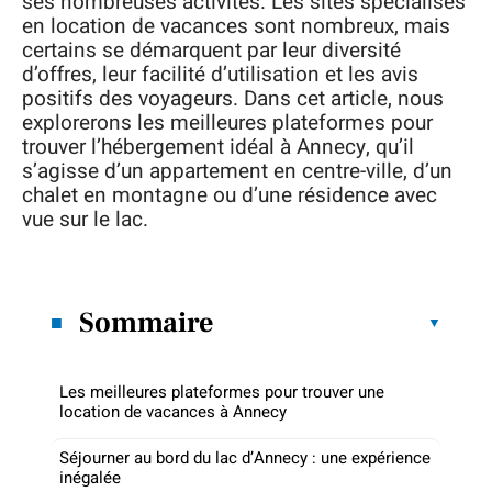
ses nombreuses activités. Les sites spécialisés
en location de vacances sont nombreux, mais
certains se démarquent par leur diversité
d’offres, leur facilité d’utilisation et les avis
positifs des voyageurs. Dans cet article, nous
explorerons les meilleures plateformes pour
trouver l’hébergement idéal à Annecy, qu’il
s’agisse d’un appartement en centre-ville, d’un
chalet en montagne ou d’une résidence avec
vue sur le lac.
Sommaire
Les meilleures plateformes pour trouver une
location de vacances à Annecy
Séjourner au bord du lac d’Annecy : une expérience
inégalée