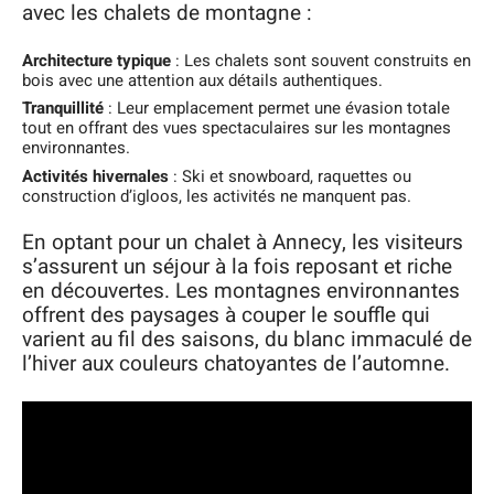
avec les chalets de montagne :
Architecture typique
: Les chalets sont souvent construits en
bois avec une attention aux détails authentiques.
Tranquillité
: Leur emplacement permet une évasion totale
tout en offrant des vues spectaculaires sur les montagnes
environnantes.
Activités hivernales
: Ski et snowboard, raquettes ou
construction d’igloos, les activités ne manquent pas.
En optant pour un chalet à Annecy, les visiteurs
s’assurent un séjour à la fois reposant et riche
en découvertes. Les montagnes environnantes
offrent des paysages à couper le souffle qui
varient au fil des saisons, du blanc immaculé de
l’hiver aux couleurs chatoyantes de l’automne.