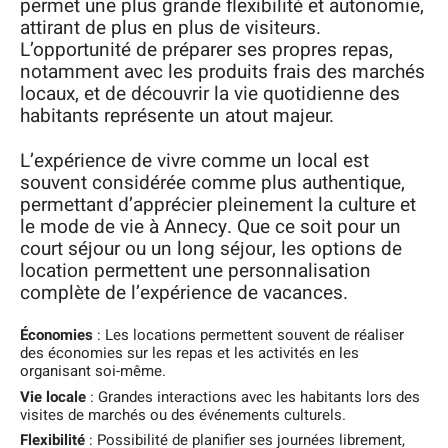
permet une plus grande flexibilité et autonomie,
attirant de plus en plus de visiteurs.
L’opportunité de préparer ses propres repas,
notamment avec les produits frais des marchés
locaux, et de découvrir la vie quotidienne des
habitants représente un atout majeur.
L’expérience de vivre comme un local est
souvent considérée comme plus authentique,
permettant d’apprécier pleinement la culture et
le mode de vie à Annecy. Que ce soit pour un
court séjour ou un long séjour, les options de
location permettent une personnalisation
complète de l’expérience de vacances.
Économies
: Les locations permettent souvent de réaliser
des économies sur les repas et les activités en les
organisant soi-même.
Vie locale
: Grandes interactions avec les habitants lors des
visites de marchés ou des événements culturels.
Flexibilité
: Possibilité de planifier ses journées librement,