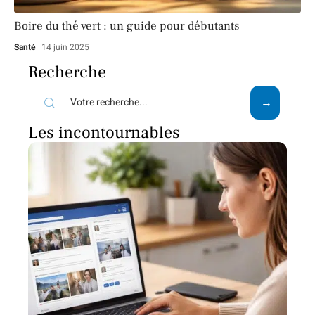
Boire du thé vert : un guide pour débutants
Santé
14 juin 2025
Recherche
Les incontournables