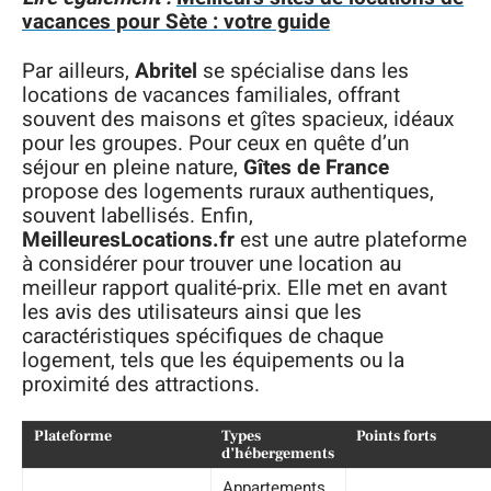
vacances pour Sète : votre guide
Par ailleurs,
Abritel
se spécialise dans les
locations de vacances familiales, offrant
souvent des maisons et gîtes spacieux, idéaux
pour les groupes. Pour ceux en quête d’un
séjour en pleine nature,
Gîtes de France
propose des logements ruraux authentiques,
souvent labellisés. Enfin,
MeilleuresLocations.fr
est une autre plateforme
à considérer pour trouver une location au
meilleur rapport qualité-prix. Elle met en avant
les avis des utilisateurs ainsi que les
caractéristiques spécifiques de chaque
logement, tels que les équipements ou la
proximité des attractions.
Plateforme
Types
Points forts
d’hébergements
Appartements,