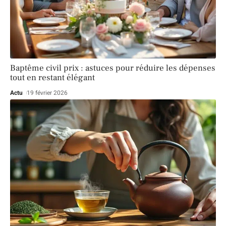
Baptême civil prix : astuces pour réduire les dépenses
tout en restant élégant
Actu
19 février 2026