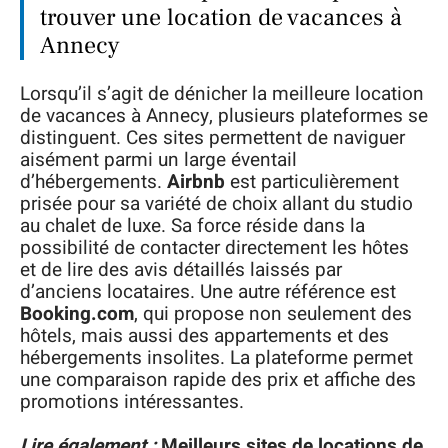
trouver une location de vacances à
Annecy
Lorsqu’il s’agit de dénicher la meilleure location
de vacances à Annecy, plusieurs plateformes se
distinguent. Ces sites permettent de naviguer
aisément parmi un large éventail
d’hébergements.
Airbnb
est particulièrement
prisée pour sa variété de choix allant du studio
au chalet de luxe. Sa force réside dans la
possibilité de contacter directement les hôtes
et de lire des avis détaillés laissés par
d’anciens locataires. Une autre référence est
Booking.com
, qui propose non seulement des
hôtels, mais aussi des appartements et des
hébergements insolites. La plateforme permet
une comparaison rapide des prix et affiche des
promotions intéressantes.
Lire également :
Meilleurs sites de locations de