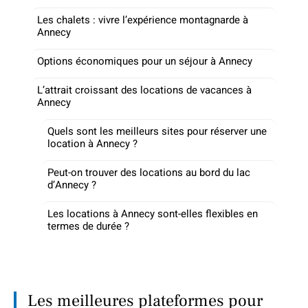
Les chalets : vivre l’expérience montagnarde à
Annecy
Options économiques pour un séjour à Annecy
L’attrait croissant des locations de vacances à
Annecy
Quels sont les meilleurs sites pour réserver une
location à Annecy ?
Peut-on trouver des locations au bord du lac
d’Annecy ?
Les locations à Annecy sont-elles flexibles en
termes de durée ?
Les meilleures plateformes pour