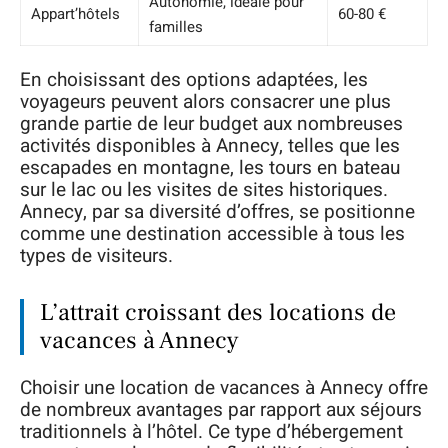
Autonomie, idéale pour
Appart’hôtels
60-80 €
familles
En choisissant des options adaptées, les
voyageurs peuvent alors consacrer une plus
grande partie de leur budget aux nombreuses
activités disponibles à Annecy, telles que les
escapades en montagne, les tours en bateau
sur le lac ou les visites de sites historiques.
Annecy, par sa diversité d’offres, se positionne
comme une destination accessible à tous les
types de visiteurs.
L’attrait croissant des locations de
vacances à Annecy
Choisir une location de vacances à Annecy offre
de nombreux avantages par rapport aux séjours
traditionnels à l’hôtel. Ce type d’hébergement