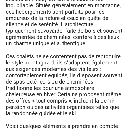
inoubliable. Situés généralement en montagne,
ces hébergements sont parfaits pour les
amoureux de la nature et ceux en quête de
silence et de sérénité. L’architecture
typiquement savoyarde, faite de bois et souvent
agrémentée de cheminées, confère à ces lieux
un charme unique et authentique.
Ces chalets ne se contentent pas de reproduire
le style montagnard, ils s’adaptent également
aux exigences modernes des visiteurs :
confortablement équipés, ils disposent souvent
de spas extérieurs ou de cheminées
traditionnelles pour une atmosphère
chaleureuse en hiver. Certains proposent même
des offres « tout compris », incluant la demi-
pension ou des activités organisées telles que
la randonnée guidée et le ski.
Voici quelques éléments à prendre en compte