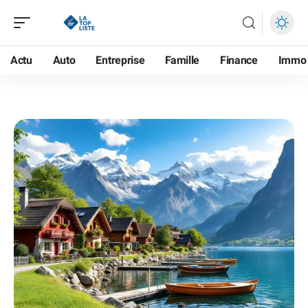
Actu
Auto
Entreprise
Famille
Finance
Immo