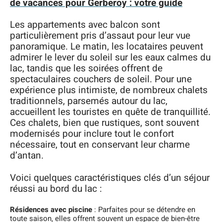
de vacances pour Gerberoy : votre guide
Les appartements avec balcon sont
particulièrement pris d’assaut pour leur vue
panoramique. Le matin, les locataires peuvent
admirer le lever du soleil sur les eaux calmes du
lac, tandis que les soirées offrent de
spectaculaires couchers de soleil. Pour une
expérience plus intimiste, de nombreux chalets
traditionnels, parsemés autour du lac,
accueillent les touristes en quête de tranquillité.
Ces chalets, bien que rustiques, sont souvent
modernisés pour inclure tout le confort
nécessaire, tout en conservant leur charme
d’antan.
Voici quelques caractéristiques clés d’un séjour
réussi au bord du lac :
Résidences avec piscine
: Parfaites pour se détendre en
toute saison, elles offrent souvent un espace de bien-être