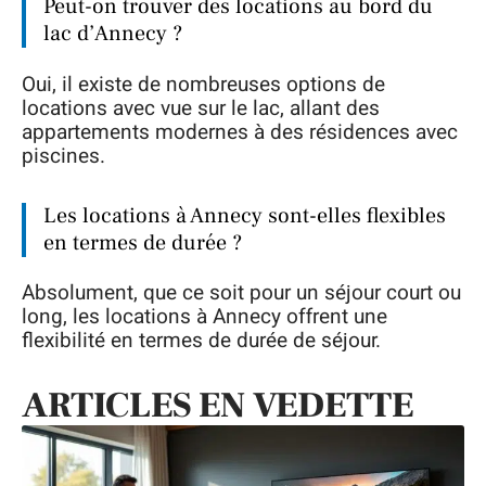
Peut-on trouver des locations au bord du
lac d’Annecy ?
Oui, il existe de nombreuses options de
locations avec vue sur le lac, allant des
appartements modernes à des résidences avec
piscines.
Les locations à Annecy sont-elles flexibles
en termes de durée ?
Absolument, que ce soit pour un séjour court ou
long, les locations à Annecy offrent une
flexibilité en termes de durée de séjour.
ARTICLES EN VEDETTE