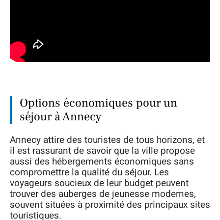
Options économiques pour un
séjour à Annecy
Annecy attire des touristes de tous horizons, et
il est rassurant de savoir que la ville propose
aussi des hébergements économiques sans
compromettre la qualité du séjour. Les
voyageurs soucieux de leur budget peuvent
trouver des auberges de jeunesse modernes,
souvent situées à proximité des principaux sites
touristiques.