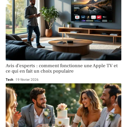
Avis d’experts : comment fonctionne une Apple TV et
ce qui en fait un choix populaire
Tech
19 février 2026