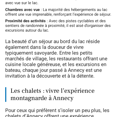
avec vue sur le lac.
Chambres avec vue
: La majorité des hébergements au lac
offrent une vue imprenable, renforçant l’expérience de séjour.
Proximité des activités
: Avec des pistes cyclables et des
sentiers de randonnée à proximité, il est aisé d’organiser des
excursions autour du lac.
La beauté d’un séjour au bord du lac réside
également dans la douceur de vivre
typiquement savoyarde. Entre les petits
marchés de village, les restaurants offrant une
cuisine locale généreuse, et les excursions en
bateau, chaque jour passé à Annecy est une
invitation à la découverte et à la détente.
Les chalets : vivre l’expérience
montagnarde à Annecy
Pour ceux qui préfèrent s’isoler un peu plus, les
chalets d’Annecy offrent une expérience