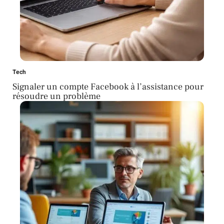
Tech
Signaler un compte Facebook à l’assistance pour
résoudre un problème