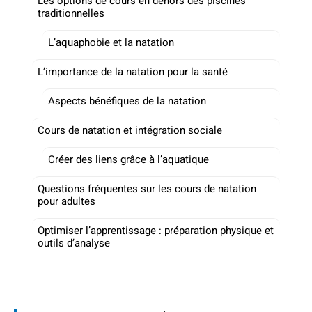
Les options de cours en dehors des piscines
traditionnelles
L’aquaphobie et la natation
L’importance de la natation pour la santé
Aspects bénéfiques de la natation
Cours de natation et intégration sociale
Créer des liens grâce à l’aquatique
Questions fréquentes sur les cours de natation
pour adultes
Optimiser l’apprentissage : préparation physique et
outils d’analyse