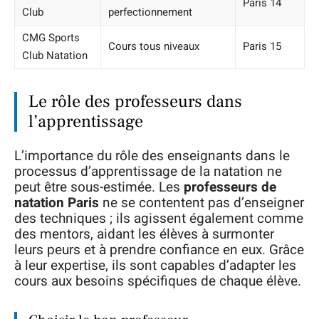
Paris 14
Club
perfectionnement
CMG Sports
Cours tous niveaux
Paris 15
Club Natation
Le rôle des professeurs dans
l’apprentissage
L’importance du rôle des enseignants dans le
processus d’apprentissage de la natation ne
peut être sous-estimée. Les
professeurs de
natation Paris
ne se contentent pas d’enseigner
des techniques ; ils agissent également comme
des mentors, aidant les élèves à surmonter
leurs peurs et à prendre confiance en eux. Grâce
à leur expertise, ils sont capables d’adapter les
cours aux besoins spécifiques de chaque élève.