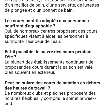
En règle générale, il est conseillé de disposer
d’un maillot de bain, d’une serviette, de lunettes
de plongée et d’un bonnet de bain.
Les cours sont-ils adaptés aux personnes
souffrant d’aquaphobie ?
Oui, de nombreux centres proposent des cours
spécifiques visant à aider les personnes à
surmonter leur peur de l’eau.
Est-il possible de suivre des cours pendant
l’été ?
La plupart des établissements continuent de
proposer des cours durant la saison estivale,
bien souvent en extérieur.
Peut-on suivre des cours de natation en dehors
des heures de travail ?
De nombreux clubs et piscines proposent des
horaires flexibles, y compris le soir et le week-
end.