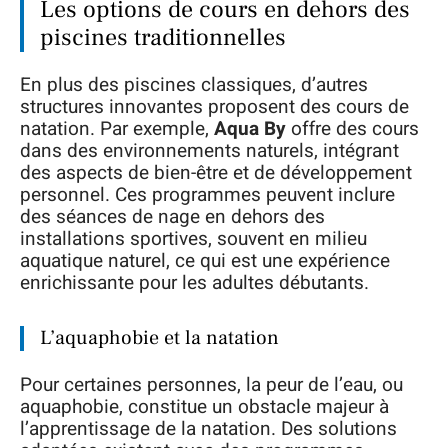
Les options de cours en dehors des
piscines traditionnelles
En plus des piscines classiques, d’autres
structures innovantes proposent des cours de
natation. Par exemple,
Aqua By
offre des cours
dans des environnements naturels, intégrant
des aspects de bien-être et de développement
personnel. Ces programmes peuvent inclure
des séances de nage en dehors des
installations sportives, souvent en milieu
aquatique naturel, ce qui est une expérience
enrichissante pour les adultes débutants.
L’aquaphobie et la natation
Pour certaines personnes, la peur de l’eau, ou
aquaphobie, constitue un obstacle majeur à
l’apprentissage de la natation. Des solutions