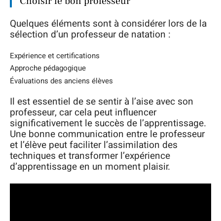
Choisir le bon professeur
Quelques éléments sont à considérer lors de la
sélection d’un professeur de natation :
Expérience et certifications
Approche pédagogique
Évaluations des anciens élèves
Il est essentiel de se sentir à l’aise avec son
professeur, car cela peut influencer
significativement le succès de l’apprentissage.
Une bonne communication entre le professeur
et l’élève peut faciliter l’assimilation des
techniques et transformer l’expérience
d’apprentissage en un moment plaisir.