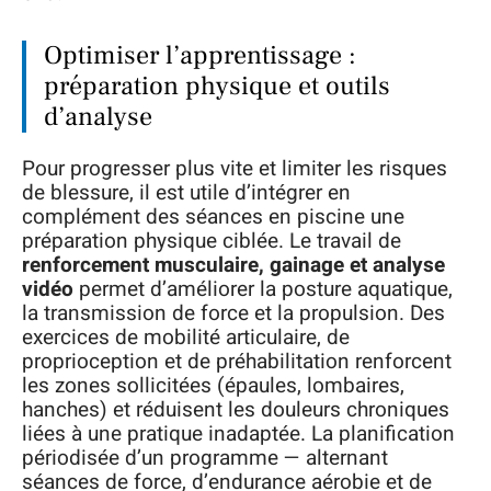
Optimiser l’apprentissage :
préparation physique et outils
d’analyse
Pour progresser plus vite et limiter les risques
de blessure, il est utile d’intégrer en
complément des séances en piscine une
préparation physique ciblée. Le travail de
renforcement musculaire, gainage et analyse
vidéo
permet d’améliorer la posture aquatique,
la transmission de force et la propulsion. Des
exercices de mobilité articulaire, de
proprioception et de préhabilitation renforcent
les zones sollicitées (épaules, lombaires,
hanches) et réduisent les douleurs chroniques
liées à une pratique inadaptée. La planification
périodisée d’un programme — alternant
séances de force, d’endurance aérobie et de