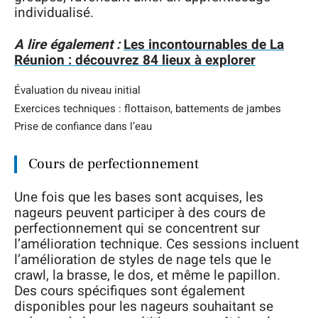
individualisé.
A lire également :
Les incontournables de La
Réunion : découvrez 84 lieux à explorer
Évaluation du niveau initial
Exercices techniques : flottaison, battements de jambes
Prise de confiance dans l’eau
Cours de perfectionnement
Une fois que les bases sont acquises, les
nageurs peuvent participer à des cours de
perfectionnement qui se concentrent sur
l’amélioration technique. Ces sessions incluent
l’amélioration de styles de nage tels que le
crawl, la brasse, le dos, et même le papillon.
Des cours spécifiques sont également
disponibles pour les nageurs souhaitant se