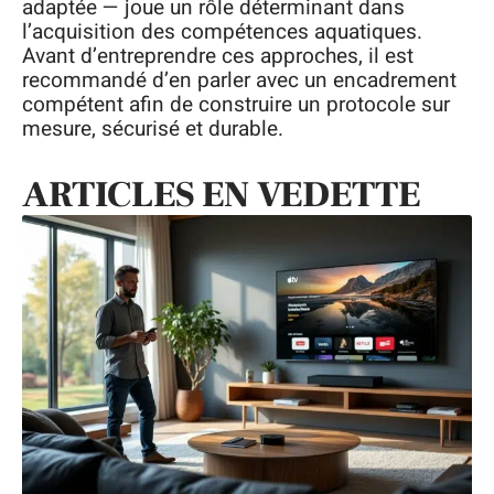
adaptée — joue un rôle déterminant dans
l’acquisition des compétences aquatiques.
Avant d’entreprendre ces approches, il est
recommandé d’en parler avec un encadrement
compétent afin de construire un protocole sur
mesure, sécurisé et durable.
ARTICLES EN VEDETTE