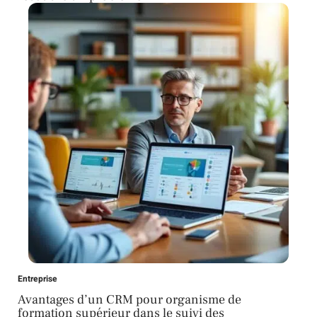
Entreprise
Avantages d’un CRM pour organisme de
formation supérieur dans le suivi des