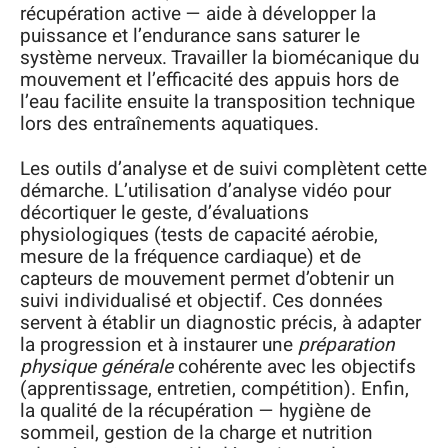
récupération active — aide à développer la
puissance et l’endurance sans saturer le
système nerveux. Travailler la biomécanique du
mouvement et l’efficacité des appuis hors de
l’eau facilite ensuite la transposition technique
lors des entraînements aquatiques.
Les outils d’analyse et de suivi complètent cette
démarche. L’utilisation d’analyse vidéo pour
décortiquer le geste, d’évaluations
physiologiques (tests de capacité aérobie,
mesure de la fréquence cardiaque) et de
capteurs de mouvement permet d’obtenir un
suivi individualisé et objectif. Ces données
servent à établir un diagnostic précis, à adapter
la progression et à instaurer une
préparation
physique générale
cohérente avec les objectifs
(apprentissage, entretien, compétition). Enfin,
la qualité de la récupération — hygiène de
sommeil, gestion de la charge et nutrition