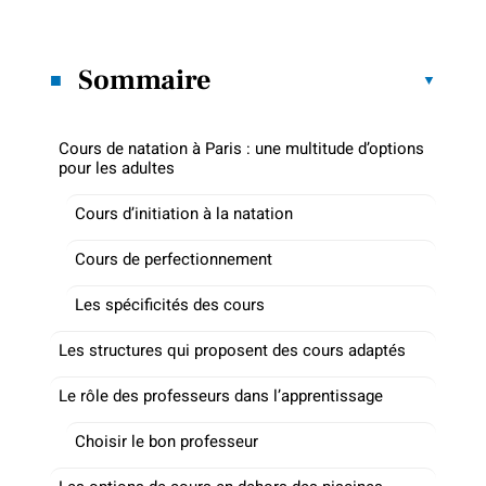
Sommaire
Cours de natation à Paris : une multitude d’options
pour les adultes
Cours d’initiation à la natation
Cours de perfectionnement
Les spécificités des cours
Les structures qui proposent des cours adaptés
Le rôle des professeurs dans l’apprentissage
Choisir le bon professeur