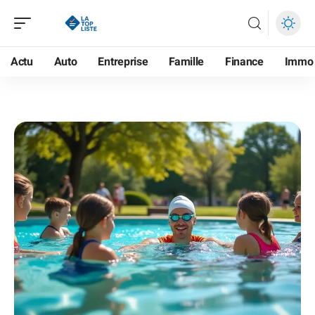
Actu
Auto
Entreprise
Famille
Finance
Immo