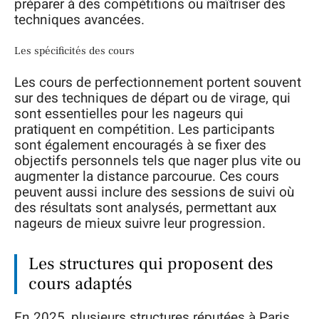
préparer à des compétitions ou maîtriser des
techniques avancées.
Les spécificités des cours
Les cours de perfectionnement portent souvent
sur des techniques de départ ou de virage, qui
sont essentielles pour les nageurs qui
pratiquent en compétition. Les participants
sont également encouragés à se fixer des
objectifs personnels tels que nager plus vite ou
augmenter la distance parcourue. Ces cours
peuvent aussi inclure des sessions de suivi où
des résultats sont analysés, permettant aux
nageurs de mieux suivre leur progression.
Les structures qui proposent des
cours adaptés
En 2025, plusieurs structures réputées à Paris