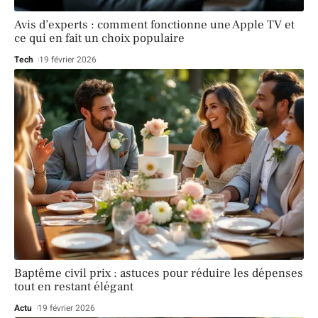
Avis d’experts : comment fonctionne une Apple TV et
ce qui en fait un choix populaire
Tech
19 février 2026
Baptême civil prix : astuces pour réduire les dépenses
tout en restant élégant
Actu
19 février 2026