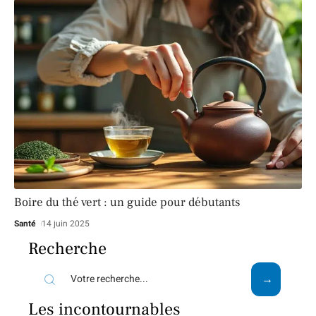
Boire du thé vert : un guide pour débutants
Santé
14 juin 2025
Recherche
Les incontournables