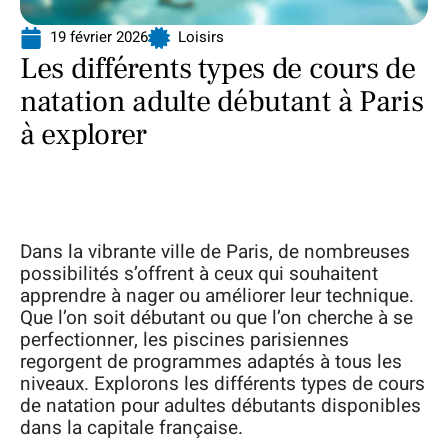
19 février 2026
Loisirs
Les différents types de cours de
natation adulte débutant à Paris
à explorer
Dans la vibrante ville de Paris, de nombreuses
possibilités s’offrent à ceux qui souhaitent
apprendre à nager ou améliorer leur technique.
Que l’on soit débutant ou que l’on cherche à se
perfectionner, les piscines parisiennes
regorgent de programmes adaptés à tous les
niveaux. Explorons les différents types de cours
de natation pour adultes débutants disponibles
dans la capitale française.