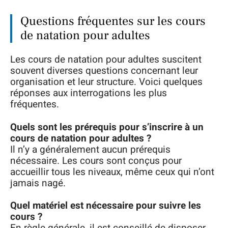
Questions fréquentes sur les cours
de natation pour adultes
Les cours de natation pour adultes suscitent
souvent diverses questions concernant leur
organisation et leur structure. Voici quelques
réponses aux interrogations les plus
fréquentes.
Quels sont les prérequis pour s’inscrire à un
cours de natation pour adultes ?
Il n’y a généralement aucun prérequis
nécessaire. Les cours sont conçus pour
accueillir tous les niveaux, même ceux qui n’ont
jamais nagé.
Quel matériel est nécessaire pour suivre les
cours ?