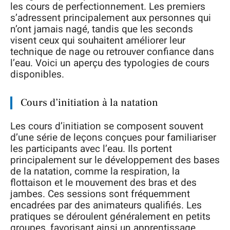
les cours de perfectionnement. Les premiers
s’adressent principalement aux personnes qui
n’ont jamais nagé, tandis que les seconds
visent ceux qui souhaitent améliorer leur
technique de nage ou retrouver confiance dans
l’eau. Voici un aperçu des typologies de cours
disponibles.
Cours d’initiation à la natation
Les cours d’initiation se composent souvent
d’une série de leçons conçues pour familiariser
les participants avec l’eau. Ils portent
principalement sur le développement des bases
de la natation, comme la respiration, la
flottaison et le mouvement des bras et des
jambes. Ces sessions sont fréquemment
encadrées par des animateurs qualifiés. Les
pratiques se déroulent généralement en petits
groupes, favorisant ainsi un apprentissage