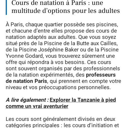
Cours de natation à Paris : une
multitude d’options pour les adultes
À Paris, chaque quartier possède ses piscines,
et chacune d’entre elles propose des cours de
natation adaptés aux adultes. Que vous soyez
situé près de la Piscine de la Butte aux Cailles,
de la Piscine Joséphine Baker ou de la Piscine
Yvonne Godard, vous trouverez sûrement une
offre qui répondra à vos besoins. Ces cours
sont souvent organisés par des professionnels
de la natation expérimentés, des
professeurs
de natation Paris
, qui prennent en compte votre
niveau et vos préoccupations personnelles.
A lire également :
Explorer la Tanzanie à pied
comme un vrai aventurier
Les cours sont généralement divisés en deux
catégories principales : les cours d’initiation et