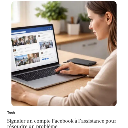
Tech
Signaler un compte Facebook à l’assistance pour
résoudre un problème