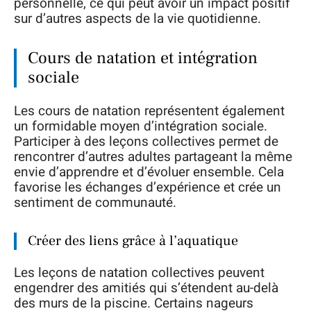
personnelle, ce qui peut avoir un impact positif
sur d’autres aspects de la vie quotidienne.
Cours de natation et intégration
sociale
Les cours de natation représentent également
un formidable moyen d’intégration sociale.
Participer à des leçons collectives permet de
rencontrer d’autres adultes partageant la même
envie d’apprendre et d’évoluer ensemble. Cela
favorise les échanges d’expérience et crée un
sentiment de communauté.
Créer des liens grâce à l’aquatique
Les leçons de natation collectives peuvent
engendrer des amitiés qui s’étendent au-delà
des murs de la piscine. Certains nageurs