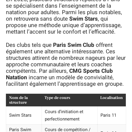
se spécialisent dans l’enseignement de la
natation pour adultes. Parmi les plus notables,
on retrouvera sans doute
Swim Stars
, qui
propose une méthode unique d’apprentissage,
mettant l’accent sur le confort et l’efficacité.
Des clubs tels que
Paris Swim Club
offrent
également une alternative intéressante. Ces
structures attirent de nombreux nageurs par leur
approche communautaire et leurs coaches
compétents. Par ailleurs,
CMG Sports Club
Natation
incarne un modèle de convivialité,
facilitant également l’apprentissage en groupe.
Nom de la
Type de cours
Localisation
structure
Cours d’initiation et
Swim Stars
Paris 11
perfectionnement
Paris Swim
Cours de compétition /