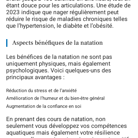
étant douce pour les articulations. Une étude de
2023 indique que nager régulièrement peut
réduire le risque de maladies chroniques telles
que l’hypertension, le diabète et l’obésité.
Aspects bénéfiques de la natation
Les bénéfices de la natation ne sont pas
uniquement physiques, mais également
psychologiques. Voici quelques-uns des
principaux avantages :
Réduction du stress et de l’anxiété
Amélioration de l’humeur et du bien-être général
Augmentation de la confiance en soi
En prenant des cours de natation, non
seulement vous développez vos compétences
aquatiques mais également votre résilience