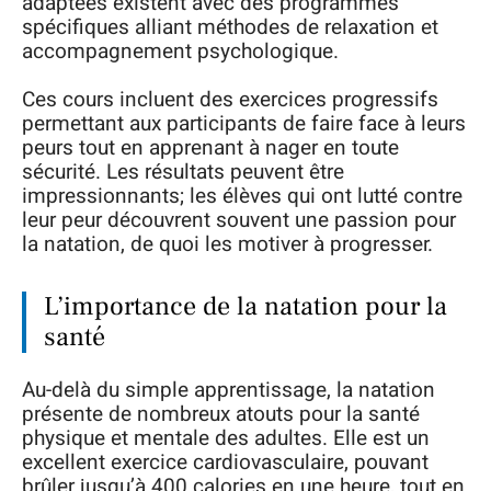
adaptées existent avec des programmes
spécifiques alliant méthodes de relaxation et
accompagnement psychologique.
Ces cours incluent des exercices progressifs
permettant aux participants de faire face à leurs
peurs tout en apprenant à nager en toute
sécurité. Les résultats peuvent être
impressionnants; les élèves qui ont lutté contre
leur peur découvrent souvent une passion pour
la natation, de quoi les motiver à progresser.
L’importance de la natation pour la
santé
Au-delà du simple apprentissage, la natation
présente de nombreux atouts pour la santé
physique et mentale des adultes. Elle est un
excellent exercice cardiovasculaire, pouvant
brûler jusqu’à 400 calories en une heure, tout en