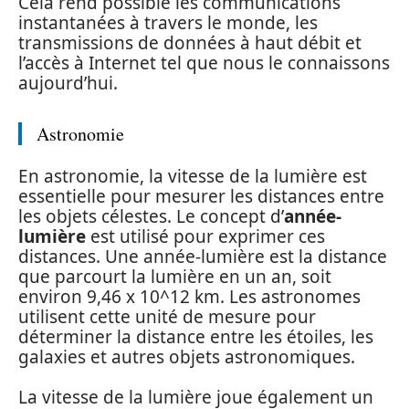
Cela rend possible les communications
instantanées à travers le monde, les
transmissions de données à haut débit et
l’accès à Internet tel que nous le connaissons
aujourd’hui.
Astronomie
En astronomie, la vitesse de la lumière est
essentielle pour mesurer les distances entre
les objets célestes. Le concept d’
année-
lumière
est utilisé pour exprimer ces
distances. Une année-lumière est la distance
que parcourt la lumière en un an, soit
environ 9,46 x 10^12 km. Les astronomes
utilisent cette unité de mesure pour
déterminer la distance entre les étoiles, les
galaxies et autres objets astronomiques.
La vitesse de la lumière joue également un