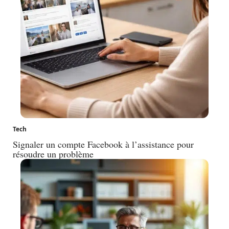
Tech
Signaler un compte Facebook à l’assistance pour
résoudre un problème