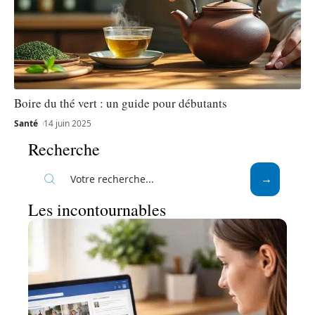
Boire du thé vert : un guide pour débutants
Santé
14 juin 2025
Recherche
Les incontournables