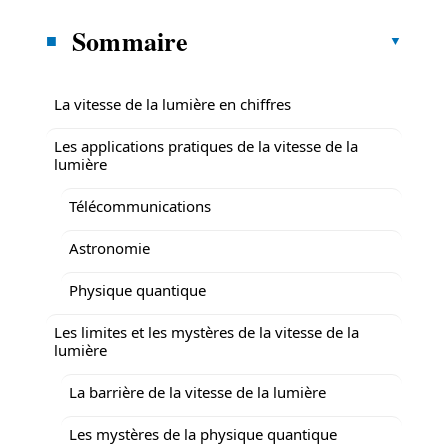
Sommaire
La vitesse de la lumière en chiffres
Les applications pratiques de la vitesse de la
lumière
Télécommunications
Astronomie
Physique quantique
Les limites et les mystères de la vitesse de la
lumière
La barrière de la vitesse de la lumière
Les mystères de la physique quantique