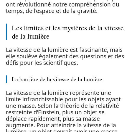
ont révolutionné notre compréhension du
temps, de l’espace et de la gravité.
Les limites et les mystères de la vitesse
de la lumière
La vitesse de la lumière est fascinante, mais
elle soulève également des questions et des
défis pour les scientifiques.
La barrière de la vitesse de la lumière
La vitesse de la lumière représente une
limite infranchissable pour les objets ayant
une masse. Selon la théorie de la relativité
restreinte d’Einstein, plus un objet se
déplace rapidement, plus sa masse
augmente. Pour atteindre la vitesse de la
lumière, un objet devrait avoir une masse