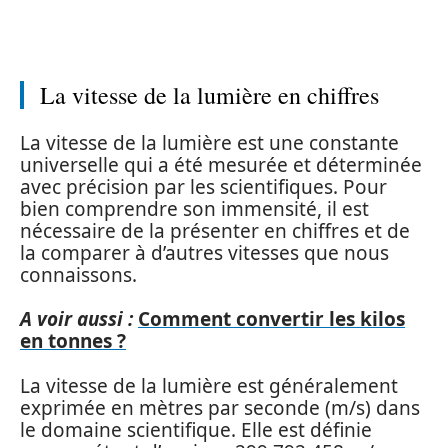
La vitesse de la lumière en chiffres
La vitesse de la lumière est une constante
universelle qui a été mesurée et déterminée
avec précision par les scientifiques. Pour
bien comprendre son immensité, il est
nécessaire de la présenter en chiffres et de
la comparer à d’autres vitesses que nous
connaissons.
A voir aussi :
Comment convertir les kilos
en tonnes ?
La vitesse de la lumière est généralement
exprimée en mètres par seconde (m/s) dans
le domaine scientifique. Elle est définie