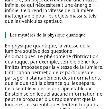
infinie, ce qui nécessiterait une énergie
infinie. Cela rend la vitesse de la lumière
inatteignable pour les objets massifs, tels
que les véhicules spatiaux.
Les mystères de la physique quantique
En physique quantique, la vitesse de la
lumière soulève des questions
énigmatiques. Le phénomène d’intrication
quantique, par exemple, semble défier les
limites imposées par la vitesse de la lumière.
L’intrication permet à deux particules de
partager instantanément des informations,
quelle que soit la distance qui les sépare.
Cela semble violer le principe établi par
Einstein selon lequel aucune information ne
peut se propager plus rapidement que la
lumière. Les scientifiques tentent toujours