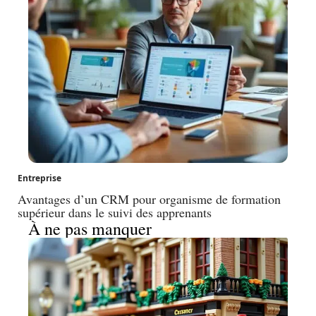
Entreprise
Avantages d’un CRM pour organisme de formation
supérieur dans le suivi des apprenants
À ne pas manquer