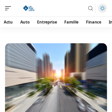
Actu
Auto
Entreprise
Famille
Finance
I