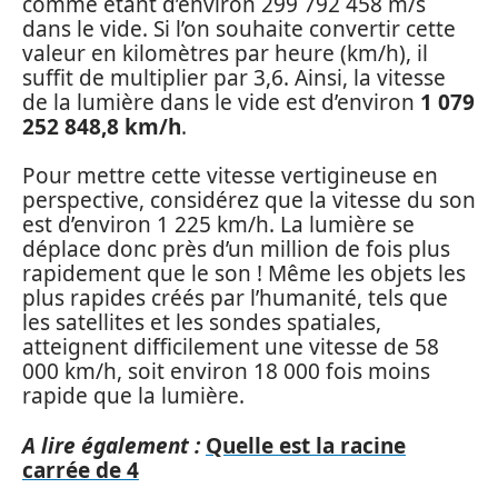
comme étant d’environ 299 792 458 m/s
dans le vide. Si l’on souhaite convertir cette
valeur en kilomètres par heure (km/h), il
suffit de multiplier par 3,6. Ainsi, la vitesse
de la lumière dans le vide est d’environ
1 079
252 848,8 km/h
.
Pour mettre cette vitesse vertigineuse en
perspective, considérez que la vitesse du son
est d’environ 1 225 km/h. La lumière se
déplace donc près d’un million de fois plus
rapidement que le son ! Même les objets les
plus rapides créés par l’humanité, tels que
les satellites et les sondes spatiales,
atteignent difficilement une vitesse de 58
000 km/h, soit environ 18 000 fois moins
rapide que la lumière.
A lire également :
Quelle est la racine
carrée de 4