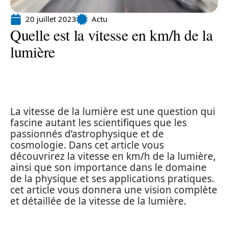
20 juillet 2023
Actu
Quelle est la vitesse en km/h de la
lumière
La vitesse de la lumière est une question qui
fascine autant les scientifiques que les
passionnés d’astrophysique et de
cosmologie. Dans cet article vous
découvrirez la vitesse en km/h de la lumière,
ainsi que son importance dans le domaine
de la physique et ses applications pratiques.
cet article vous donnera une vision complète
et détaillée de la vitesse de la lumière.