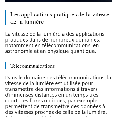
Les applications pratiques de la vitesse
de la lumière
La vitesse de la lumière a des applications
pratiques dans de nombreux domaines,
notamment en télécommunications, en
astronomie et en physique quantique.
Télécommunications
Dans le domaine des télécommunications, la
vitesse de la lumière est utilisée pour
transmettre des informations à travers
d’immenses distances en un temps très
court. Les fibres optiques, par exemple,
permettent de transmettre des données à
des vitesses proches de celle de la lumière.