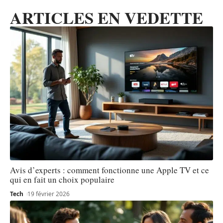
ARTICLES EN VEDETTE
Avis d’experts : comment fonctionne une Apple TV et ce
qui en fait un choix populaire
Tech
19 février 2026