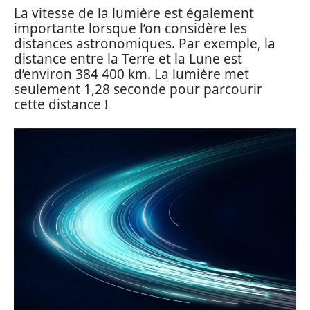
La vitesse de la lumière est également
importante lorsque l’on considère les
distances astronomiques. Par exemple, la
distance entre la Terre et la Lune est
d’environ 384 400 km. La lumière met
seulement 1,28 seconde pour parcourir
cette distance !