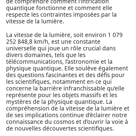
de comprendre comment l’intrication
quantique fonctionne et comment elle
respecte les contraintes imposées par la
vitesse de la lumière.
La vitesse de la lumière, soit environ 1 079
252 848,8 km/h, est une constante
universelle qui joue un rôle crucial dans
divers domaines, tels que les
télécommunications, l’astronomie et la
physique quantique. Elle soulève également
des questions fascinantes et des défis pour
les scientifiques, notamment en ce qui
concerne la barrière infranchissable qu’elle
représente pour les objets massifs et les
mystères de la physique quantique. La
compréhension de la vitesse de la lumière et
de ses implications continue d’éclairer notre
connaissance du cosmos et d’ouvrir la voie à
de nouvelles découvertes scientifiques.