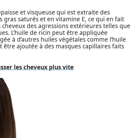
 épaisse et visqueuse qui est extraite des
es gras saturés et en vitamine E, ce qui en fait
s cheveux des agressions extérieures telles que
ques. L’huile de ricin peut être appliquée
ée à d’autres huiles végétales comme l’huile
t être ajoutée à des masques capillaires faits
ser les cheveux plus vite