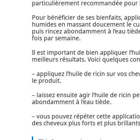
particulièrement recommandée pour le
Pour bénéficier de ses bienfaits, appli
humides en massant doucement le cuir
puis rincez abondamment à l’eau tiède.
fois par semaine.
Il est important de bien appliquer l’hu
meilleurs résultats. Voici quelques con
– appliquez l’huile de ricin sur vos 
le produit.
– laissez ensuite agir l’huile de ricin
abondamment à l’eau tiède.
– vous pouvez répéter cette applicati
des cheveux plus forts et plus brillants