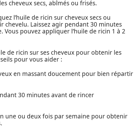
s cheveux secs, abîmés ou frisés.
quez l’huile de ricin sur cheveux secs ou
 chevelu. Laissez agir pendant 30 minutes
 Vous pouvez appliquer l’huile de ricin 1 à 2
ile de ricin sur ses cheveux pour obtenir les
seils pour vous aider :
cheveux en massant doucement pour bien répartir
 pendant 30 minutes avant de rincer
on une ou deux fois par semaine pour obtenir
.