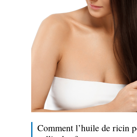
Comment l’huile de ricin peu