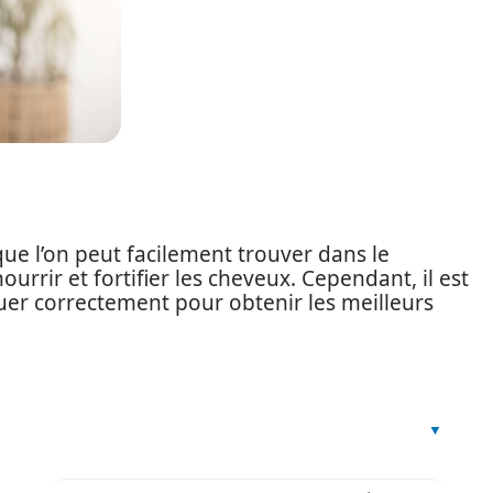
 que l’on peut facilement trouver dans le
ourrir et fortifier les cheveux. Cependant, il est
uer correctement pour obtenir les meilleurs