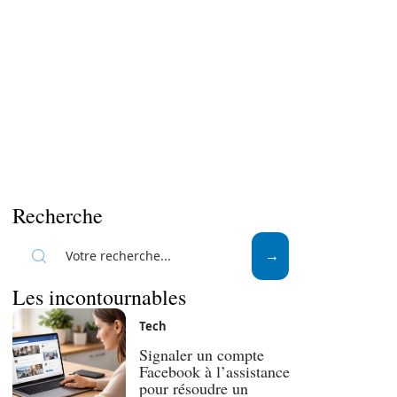
Recherche
Les incontournables
Tech
Signaler un compte
Facebook à l’assistance
pour résoudre un