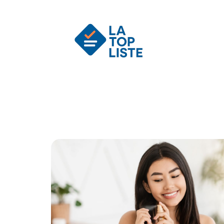
Actu
Auto
Entreprise
Famille