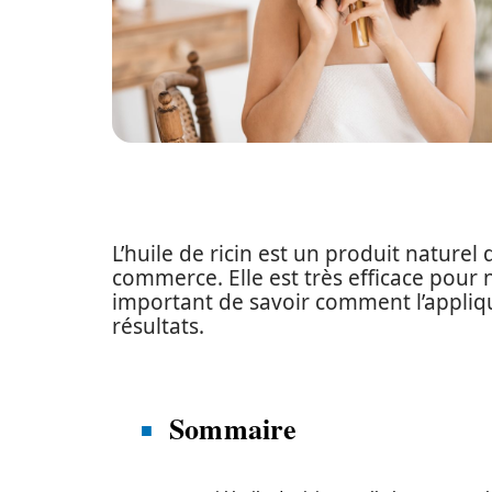
L’huile de ricin est un produit naturel
commerce. Elle est très efficace pour n
important de savoir comment l’appliq
résultats.
Sommaire