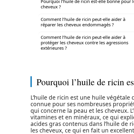
Pourquoi l’huile de ricin est-elle bonne pour l
cheveux ?
Comment l’huile de ricin peut-elle aider à
réparer les cheveux endommagés ?
Comment l’huile de ricin peut-elle aider à
protéger les cheveux contre les agressions
extérieures ?
Pourquoi l’huile de ricin e
L’huile de ricin est une huile végétale q
connue pour ses nombreuses propriét
qui concerne la peau et les cheveux. L’h
vitamines et en minéraux, ce qui expli
acides gras contenus dans l’huile de r
les cheveux, ce qui en fait un excellen