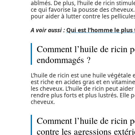
abîmés. De plus, l’huile de ricin stimul
ce qui favorise la pousse des cheveux.
pour aider à lutter contre les pellicule
A voir aussi :
Qui est l’homme le plu
Comment l’huile de ricin pe
endommagés ?
L’huile de ricin est une huile végétale
est riche en acides gras et en vitamine
les cheveux. L’huile de ricin peut aid
rendre plus forts et plus lustrés. Elle
cheveux.
Comment l’huile de ricin pe
contre les agressions extéri