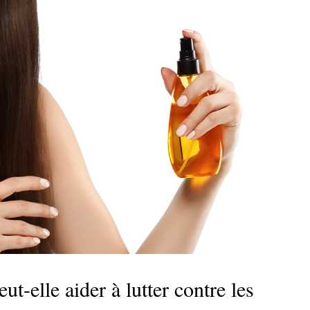
t-elle aider à lutter contre les