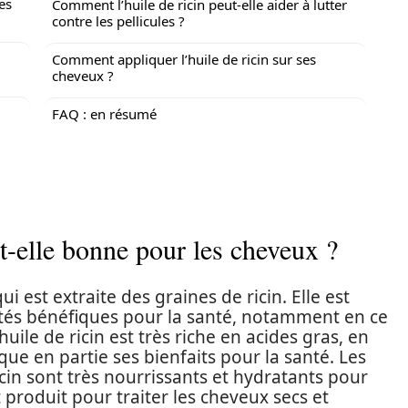
es
Comment l’huile de ricin peut-elle aider à lutter
contre les pellicules ?
Comment appliquer l’huile de ricin sur ses
cheveux ?
FAQ : en résumé
st-elle bonne pour les cheveux ?
ui est extraite des graines de ricin. Elle est
és bénéfiques pour la santé, notamment en ce
uile de ricin est très riche en acides gras, en
que en partie ses bienfaits pour la santé. Les
icin sont très nourrissants et hydratants pour
t produit pour traiter les cheveux secs et