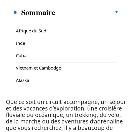
Sommaire
Afrique du Sud
Inde
Cuba
Vietnam et Cambodge
Alaska
Que ce soit un circuit accompagné, un séjour
et des vacances d’exploration, une croisière
fluviale ou océanique, un trekking, du vélo,
de la marche ou des aventures d’adrénaline
que vous recherchez, il y a beaucoup de