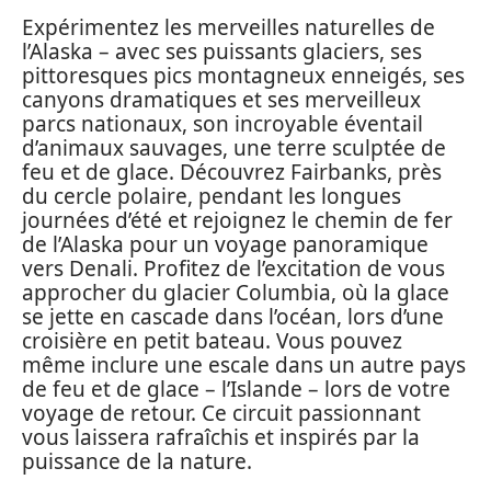
Expérimentez les merveilles naturelles de
l’Alaska – avec ses puissants glaciers, ses
pittoresques pics montagneux enneigés, ses
canyons dramatiques et ses merveilleux
parcs nationaux, son incroyable éventail
d’animaux sauvages, une terre sculptée de
feu et de glace. Découvrez Fairbanks, près
du cercle polaire, pendant les longues
journées d’été et rejoignez le chemin de fer
de l’Alaska pour un voyage panoramique
vers Denali. Profitez de l’excitation de vous
approcher du glacier Columbia, où la glace
se jette en cascade dans l’océan, lors d’une
croisière en petit bateau. Vous pouvez
même inclure une escale dans un autre pays
de feu et de glace – l’Islande – lors de votre
voyage de retour. Ce circuit passionnant
vous laissera rafraîchis et inspirés par la
puissance de la nature.