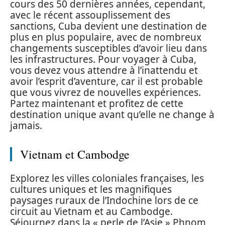
cours des 50 dernières années, cependant,
avec le récent assouplissement des
sanctions, Cuba devient une destination de
plus en plus populaire, avec de nombreux
changements susceptibles d’avoir lieu dans
les infrastructures. Pour voyager à Cuba,
vous devez vous attendre à l’inattendu et
avoir l’esprit d’aventure, car il est probable
que vous vivrez de nouvelles expériences.
Partez maintenant et profitez de cette
destination unique avant qu’elle ne change à
jamais.
Vietnam et Cambodge
Explorez les villes coloniales françaises, les
cultures uniques et les magnifiques
paysages ruraux de l’Indochine lors de ce
circuit au Vietnam et au Cambodge.
Séjournez dans la « perle de l’Asie » Phnom