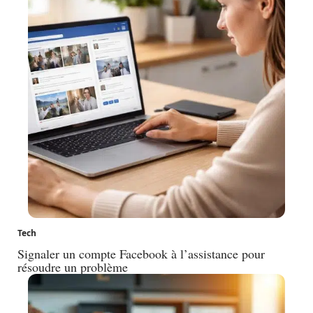
Tech
Signaler un compte Facebook à l’assistance pour
résoudre un problème