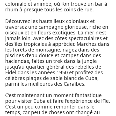
coloniale et animée, où l’on trouve un bar à
rhum à presque tous les coins de rue.
Découvrez les hauts lieux coloniaux et
traversez une campagne glorieuse, riche en
oiseaux et en fleurs exotiques. La mer n’est
jamais loin, avec des côtes spectaculaires et
des îles tropicales à apprécier. Marchez dans
les forêts de montagne, nagez dans des
piscines d’eau douce et campez dans des
haciendas, faites un trek dans la jungle
jusqu’au quartier général des rebelles de
Fidel dans les années 1950 et profitez des
célèbres plages de sable blanc de Cuba,
parmi les meilleures des Caraïbes.
C’est maintenant un moment fantastique
pour visiter Cuba et faire l’expérience de l’île.
C’est un peu comme remonter dans le
temps, car peu de choses ont changé au