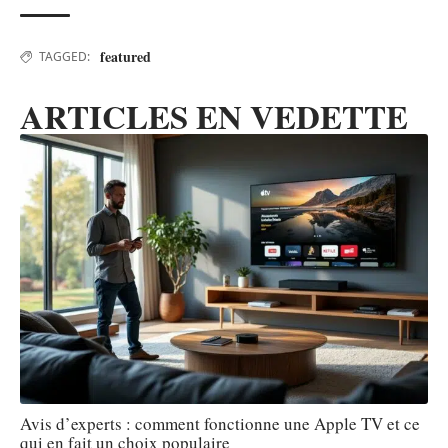
featured
TAGGED:
ARTICLES EN VEDETTE
Avis d’experts : comment fonctionne une Apple TV et ce
qui en fait un choix populaire