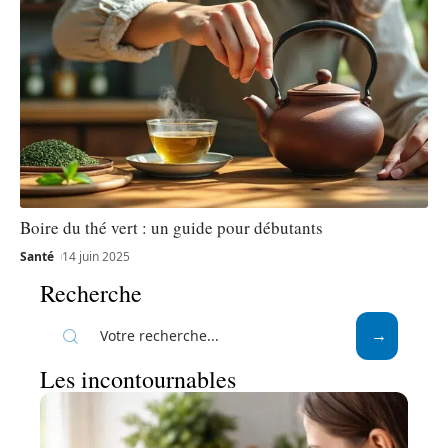
Boire du thé vert : un guide pour débutants
Santé
14 juin 2025
Recherche
Les incontournables