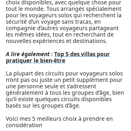
choix disponibles, avec quelque chose pour
tout le monde. Tous arrangés spécialement
pour les voyageurs solos qui recherchent la
sécurité d’un voyage sans tracas, en
compagnie d’autres voyageurs partageant
les mêmes idées, tout en recherchant de
nouvelles expériences et destinations.
A lire également :
Top 5 des villas pour
pratiquer le bien-être
La plupart des circuits pour voyageurs solos
n’ont pas ou juste un petit supplément pour
une personne seule et s’adressent
généralement à tous les groupes d’âge, bien
qu’il existe quelques circuits disponibles
basés sur les groupes d’âge.
Voici mes 5 meilleurs choix à prendre en
considération