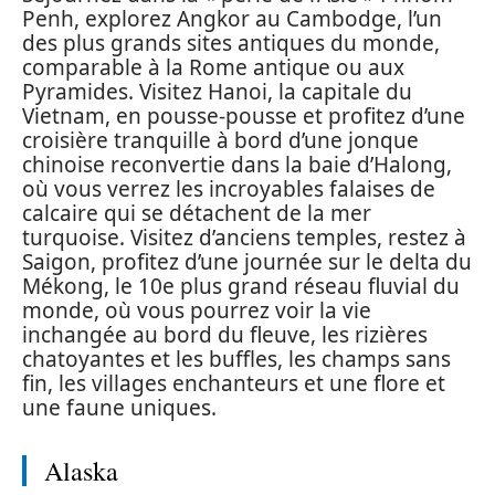
Penh, explorez Angkor au Cambodge, l’un
des plus grands sites antiques du monde,
comparable à la Rome antique ou aux
Pyramides. Visitez Hanoi, la capitale du
Vietnam, en pousse-pousse et profitez d’une
croisière tranquille à bord d’une jonque
chinoise reconvertie dans la baie d’Halong,
où vous verrez les incroyables falaises de
calcaire qui se détachent de la mer
turquoise. Visitez d’anciens temples, restez à
Saigon, profitez d’une journée sur le delta du
Mékong, le 10e plus grand réseau fluvial du
monde, où vous pourrez voir la vie
inchangée au bord du fleuve, les rizières
chatoyantes et les buffles, les champs sans
fin, les villages enchanteurs et une flore et
une faune uniques.
Alaska