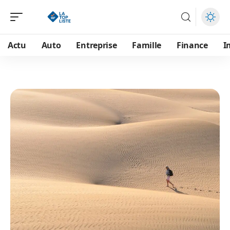
Actu
Auto
Entreprise
Famille
Finance
I