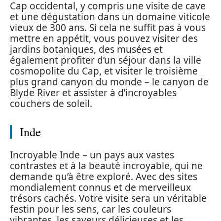
Cap occidental, y compris une visite de cave
et une dégustation dans un domaine viticole
vieux de 300 ans. Si cela ne suffit pas à vous
mettre en appétit, vous pouvez visiter des
jardins botaniques, des musées et
également profiter d’un séjour dans la ville
cosmopolite du Cap, et visiter le troisième
plus grand canyon du monde – le canyon de
Blyde River et assister à d’incroyables
couchers de soleil.
Inde
Incroyable Inde – un pays aux vastes
contrastes et à la beauté incroyable, qui ne
demande qu’à être exploré. Avec des sites
mondialement connus et de merveilleux
trésors cachés. Votre visite sera un véritable
festin pour les sens, car les couleurs
vibrantes, les saveurs délicieuses et les