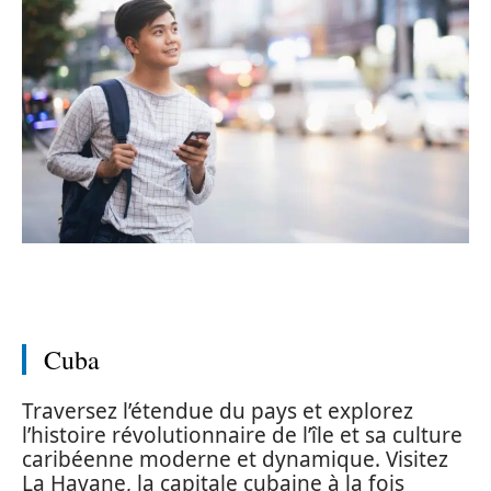
Cuba
Traversez l’étendue du pays et explorez
l’histoire révolutionnaire de l’île et sa culture
caribéenne moderne et dynamique. Visitez
La Havane, la capitale cubaine à la fois