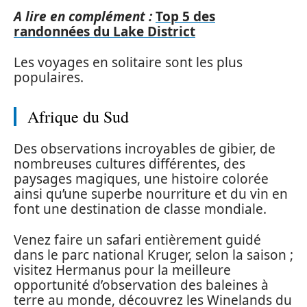
A lire en complément :
Top 5 des
randonnées du Lake District
Les voyages en solitaire sont les plus
populaires.
Afrique du Sud
Des observations incroyables de gibier, de
nombreuses cultures différentes, des
paysages magiques, une histoire colorée
ainsi qu’une superbe nourriture et du vin en
font une destination de classe mondiale.
Venez faire un safari entièrement guidé
dans le parc national Kruger, selon la saison ;
visitez Hermanus pour la meilleure
opportunité d’observation des baleines à
terre au monde, découvrez les Winelands du