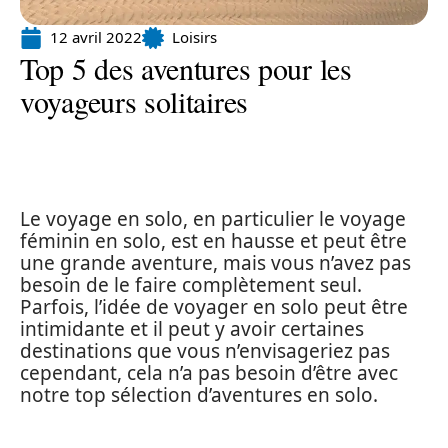
12 avril 2022
Loisirs
Top 5 des aventures pour les
voyageurs solitaires
Le voyage en solo, en particulier le voyage
féminin en solo, est en hausse et peut être
une grande aventure, mais vous n’avez pas
besoin de le faire complètement seul.
Parfois, l’idée de voyager en solo peut être
intimidante et il peut y avoir certaines
destinations que vous n’envisageriez pas
cependant, cela n’a pas besoin d’être avec
notre top sélection d’aventures en solo.