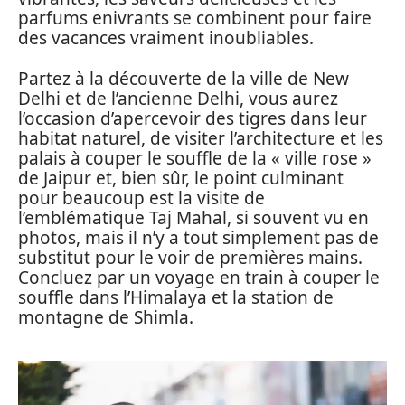
parfums enivrants se combinent pour faire
des vacances vraiment inoubliables.
Partez à la découverte de la ville de New
Delhi et de l’ancienne Delhi, vous aurez
l’occasion d’apercevoir des tigres dans leur
habitat naturel, de visiter l’architecture et les
palais à couper le souffle de la « ville rose »
de Jaipur et, bien sûr, le point culminant
pour beaucoup est la visite de
l’emblématique Taj Mahal, si souvent vu en
photos, mais il n’y a tout simplement pas de
substitut pour le voir de premières mains.
Concluez par un voyage en train à couper le
souffle dans l’Himalaya et la station de
montagne de Shimla.