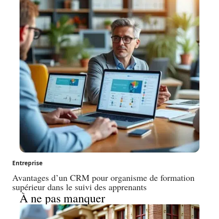
Entreprise
Avantages d’un CRM pour organisme de formation
supérieur dans le suivi des apprenants
À ne pas manquer