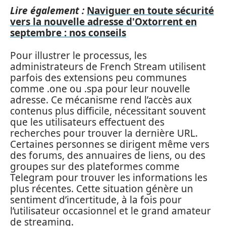
Lire également :
Naviguer en toute sécurité
vers la nouvelle adresse d'Oxtorrent en
septembre : nos conseils
Pour illustrer le processus, les
administrateurs de French Stream utilisent
parfois des extensions peu communes
comme .one ou .spa pour leur nouvelle
adresse. Ce mécanisme rend l’accès aux
contenus plus difficile, nécessitant souvent
que les utilisateurs effectuent des
recherches pour trouver la dernière URL.
Certaines personnes se dirigent même vers
des forums, des annuaires de liens, ou des
groupes sur des plateformes comme
Telegram pour trouver les informations les
plus récentes. Cette situation génère un
sentiment d’incertitude, à la fois pour
l’utilisateur occasionnel et le grand amateur
de streaming.