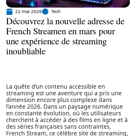
22 mai 2026
Tech
Découvrez la nouvelle adresse de
French Streamen en mars pour
une expérience de streaming
inoubliable
La quête d’un contenu accessible en
streaming est une aventure qui a pris une
dimension encore plus complexe dans
l’année 2026. Dans un paysage numérique
en constante évolution, où les utilisateurs
cherchent à accéder à des films en ligne et à
des séries françaises sans contraintes,
French Stream, ce célèbre site de streaming,