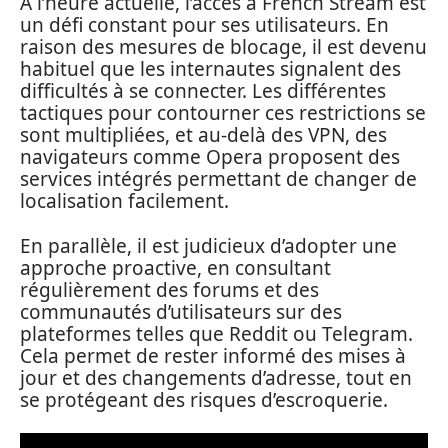
À l’heure actuelle, l’accès à French Stream est
un défi constant pour ses utilisateurs. En
raison des mesures de blocage, il est devenu
habituel que les internautes signalent des
difficultés à se connecter. Les différentes
tactiques pour contourner ces restrictions se
sont multipliées, et au-delà des VPN, des
navigateurs comme Opera proposent des
services intégrés permettant de changer de
localisation facilement.
En parallèle, il est judicieux d’adopter une
approche proactive, en consultant
régulièrement des forums et des
communautés d’utilisateurs sur des
plateformes telles que Reddit ou Telegram.
Cela permet de rester informé des mises à
jour et des changements d’adresse, tout en
se protégeant des risques d’escroquerie.