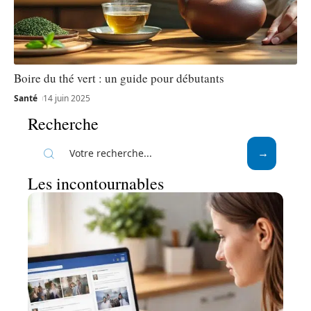
Boire du thé vert : un guide pour débutants
Santé
14 juin 2025
Recherche
Les incontournables