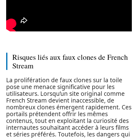
Risques liés aux faux clones de French
Stream
La prolifération de faux clones sur la toile
pose une menace significative pour les
utilisateurs. Lorsqu’un site original comme
French Stream devient inaccessible, de
nombreux clones émergent rapidement. Ces
portails prétendent offrir les mêmes
contenus, tout en exploitant la curiosité des
internautes souhaitant accéder à leurs films
et séries préférés. Toutefois, les dangers qui