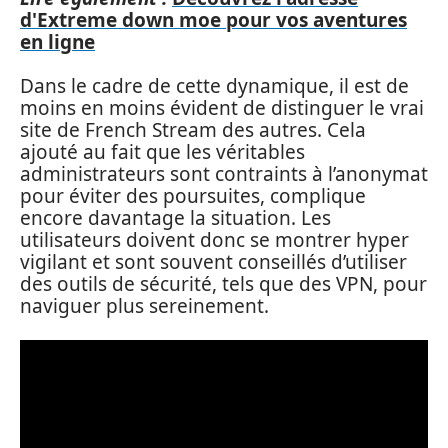
d'Extreme down moe pour vos aventures
en ligne
Dans le cadre de cette dynamique, il est de
moins en moins évident de distinguer le vrai
site de French Stream des autres. Cela
ajouté au fait que les véritables
administrateurs sont contraints à l’anonymat
pour éviter des poursuites, complique
encore davantage la situation. Les
utilisateurs doivent donc se montrer hyper
vigilant et sont souvent conseillés d’utiliser
des outils de sécurité, tels que des VPN, pour
naviguer plus sereinement.