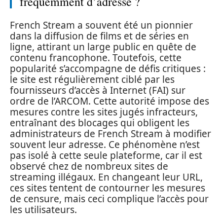
fréquemment d’adresse ?
French Stream a souvent été un pionnier
dans la diffusion de films et de séries en
ligne, attirant un large public en quête de
contenu francophone. Toutefois, cette
popularité s’accompagne de défis critiques :
le site est régulièrement ciblé par les
fournisseurs d’accès à Internet (FAI) sur
ordre de l’ARCOM. Cette autorité impose des
mesures contre les sites jugés infracteurs,
entraînant des blocages qui obligent les
administrateurs de French Stream à modifier
souvent leur adresse. Ce phénomène n’est
pas isolé à cette seule plateforme, car il est
observé chez de nombreux sites de
streaming illégaux. En changeant leur URL,
ces sites tentent de contourner les mesures
de censure, mais ceci complique l’accès pour
les utilisateurs.