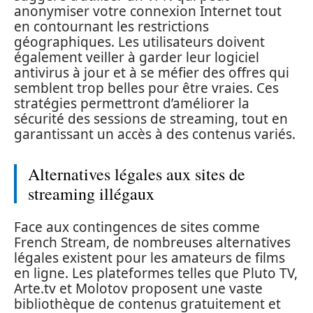
anonymiser votre connexion Internet tout
en contournant les restrictions
géographiques. Les utilisateurs doivent
également veiller à garder leur logiciel
antivirus à jour et à se méfier des offres qui
semblent trop belles pour être vraies. Ces
stratégies permettront d’améliorer la
sécurité des sessions de streaming, tout en
garantissant un accès à des contenus variés.
Alternatives légales aux sites de
streaming illégaux
Face aux contingences de sites comme
French Stream, de nombreuses alternatives
légales existent pour les amateurs de films
en ligne. Les plateformes telles que Pluto TV,
Arte.tv et Molotov proposent une vaste
bibliothèque de contenus gratuitement et