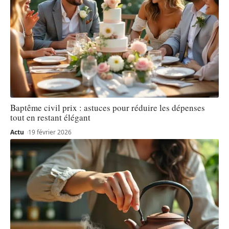
Baptême civil prix : astuces pour réduire les dépenses
tout en restant élégant
Actu
19 février 2026