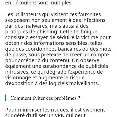
en découlent sont multiples.
Les utilisateurs qui visitent ces faux sites
s’exposent non seulement à des infections
par des malwares, mais aussi à des
pratiques de phishing. Cette technique
consiste à essayer de séduire la victime pour
obtenir des informations sensibles, telles
que des coordonnées bancaires ou des mots
de passe, sous prétexte de créer un compte
pour accéder à du contenu. On observe
également une surabondance de publicités
intrusives, ce qui dégrade l’expérience de
visionnage et augmente le risque
d’exposition à des logiciels malveillants.
Comment éviter ces problèmes ?
Pour minimiser les risques, il est vivement
suggéré d’utiliser un VPN qui peut