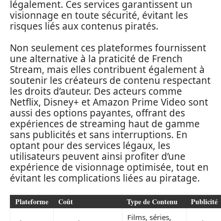
légalement. Ces services garantissent un
visionnage en toute sécurité, évitant les
risques liés aux contenus piratés.
Non seulement ces plateformes fournissent
une alternative à la praticité de French
Stream, mais elles contribuent également à
soutenir les créateurs de contenu respectant
les droits d’auteur. Des acteurs comme
Netflix, Disney+ et Amazon Prime Video sont
aussi des options payantes, offrant des
expériences de streaming haut de gamme
sans publicités et sans interruptions. En
optant pour des services légaux, les
utilisateurs peuvent ainsi profiter d’une
expérience de visionnage optimisée, tout en
évitant les complications liées au piratage.
Plateforme
Coût
Type de Contenu
Publicité
Films, séries,