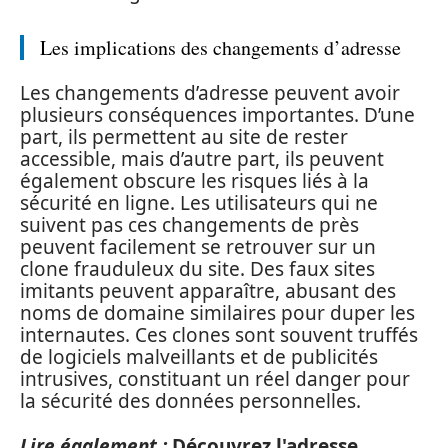
Les implications des changements d’adresse
Les changements d’adresse peuvent avoir
plusieurs conséquences importantes. D’une
part, ils permettent au site de rester
accessible, mais d’autre part, ils peuvent
également obscure les risques liés à la
sécurité en ligne. Les utilisateurs qui ne
suivent pas ces changements de près
peuvent facilement se retrouver sur un
clone frauduleux du site. Des faux sites
imitants peuvent apparaître, abusant des
noms de domaine similaires pour duper les
internautes. Ces clones sont souvent truffés
de logiciels malveillants et de publicités
intrusives, constituant un réel danger pour
la sécurité des données personnelles.
Lire également :
Découvrez l'adresse