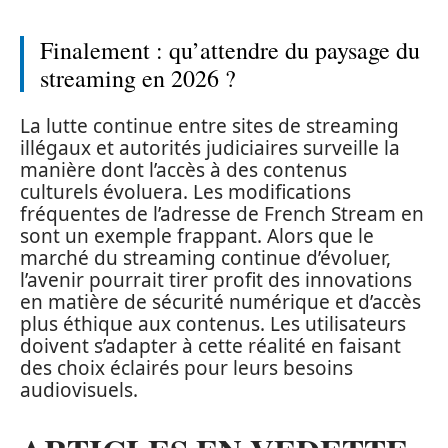
Finalement : qu’attendre du paysage du
streaming en 2026 ?
La lutte continue entre sites de streaming
illégaux et autorités judiciaires surveille la
manière dont l’accès à des contenus
culturels évoluera. Les modifications
fréquentes de l’adresse de French Stream en
sont un exemple frappant. Alors que le
marché du streaming continue d’évoluer,
l’avenir pourrait tirer profit des innovations
en matière de sécurité numérique et d’accès
plus éthique aux contenus. Les utilisateurs
doivent s’adapter à cette réalité en faisant
des choix éclairés pour leurs besoins
audiovisuels.