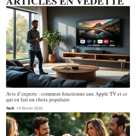
ARTICLES EN VEDETTE
Avis d’experts : comment fonctionne une Apple TV et ce
qui en fait un choix populaire
Tech
19 février 2026