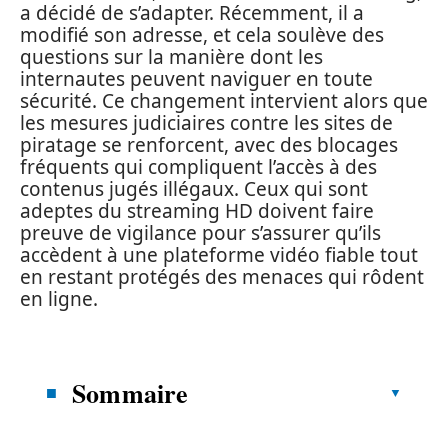
a décidé de s’adapter. Récemment, il a
modifié son adresse, et cela soulève des
questions sur la manière dont les
internautes peuvent naviguer en toute
sécurité. Ce changement intervient alors que
les mesures judiciaires contre les sites de
piratage se renforcent, avec des blocages
fréquents qui compliquent l’accès à des
contenus jugés illégaux. Ceux qui sont
adeptes du streaming HD doivent faire
preuve de vigilance pour s’assurer qu’ils
accèdent à une plateforme vidéo fiable tout
en restant protégés des menaces qui rôdent
en ligne.
Sommaire