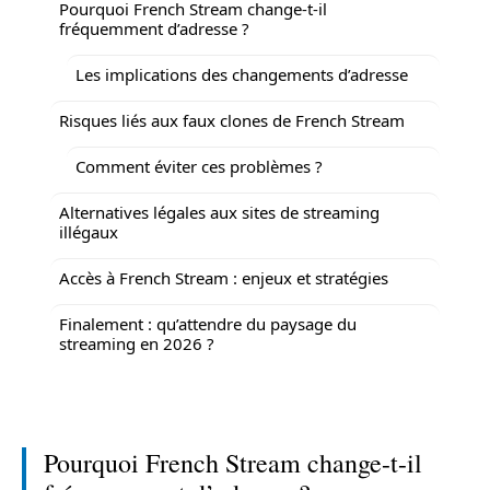
Pourquoi French Stream change-t-il
fréquemment d’adresse ?
Les implications des changements d’adresse
Risques liés aux faux clones de French Stream
Comment éviter ces problèmes ?
Alternatives légales aux sites de streaming
illégaux
Accès à French Stream : enjeux et stratégies
Finalement : qu’attendre du paysage du
streaming en 2026 ?
Pourquoi French Stream change-t-il