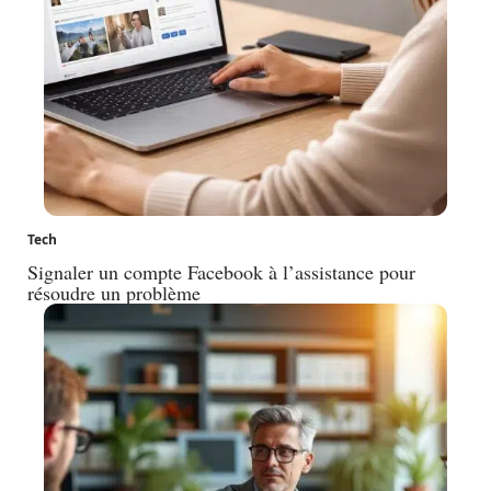
Tech
Signaler un compte Facebook à l’assistance pour
résoudre un problème