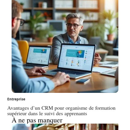
Entreprise
Avantages d’un CRM pour organisme de formation
supérieur dans le suivi des apprenants
À ne pas manquer