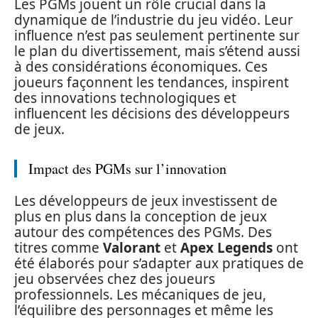
Les PGMs jouent un rôle crucial dans la
dynamique de l’industrie du jeu vidéo. Leur
influence n’est pas seulement pertinente sur
le plan du divertissement, mais s’étend aussi
à des considérations économiques. Ces
joueurs façonnent les tendances, inspirent
des innovations technologiques et
influencent les décisions des développeurs
de jeux.
Impact des PGMs sur l’innovation
Les développeurs de jeux investissent de
plus en plus dans la conception de jeux
autour des compétences des PGMs. Des
titres comme
Valorant
et
Apex Legends
ont
été élaborés pour s’adapter aux pratiques de
jeu observées chez des joueurs
professionnels. Les mécaniques de jeu,
l’équilibre des personnages et même les