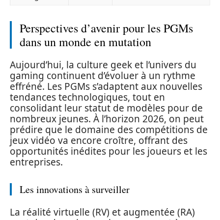
Perspectives d’avenir pour les PGMs
dans un monde en mutation
Aujourd’hui, la culture geek et l’univers du
gaming continuent d’évoluer à un rythme
effréné. Les PGMs s’adaptent aux nouvelles
tendances technologiques, tout en
consolidant leur statut de modèles pour de
nombreux jeunes. À l’horizon 2026, on peut
prédire que le domaine des compétitions de
jeux vidéo va encore croître, offrant des
opportunités inédites pour les joueurs et les
entreprises.
Les innovations à surveiller
La réalité virtuelle (RV) et augmentée (RA)