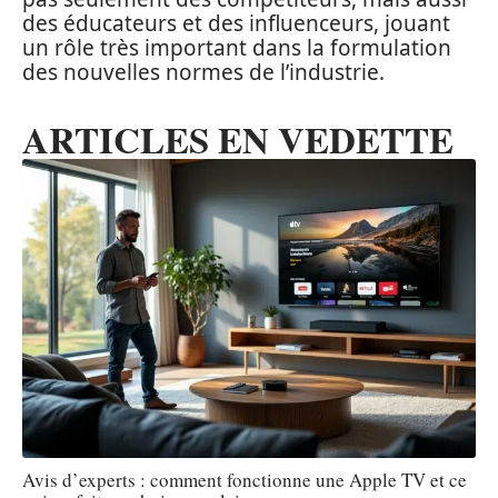
des éducateurs et des influenceurs, jouant
un rôle très important dans la formulation
des nouvelles normes de l’industrie.
ARTICLES EN VEDETTE
Avis d’experts : comment fonctionne une Apple TV et ce