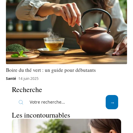
Boire du thé vert : un guide pour débutants
Santé
14 juin 2025
Recherche
Les incontournables