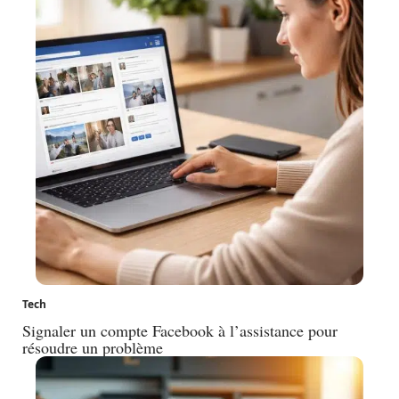
Tech
Signaler un compte Facebook à l’assistance pour
résoudre un problème