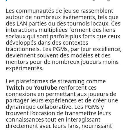
Les communautés de jeu se rassemblent
autour de nombreux événements, tels que
des LAN parties ou des tournois locaux. Ces
interactions multipliées forment des liens
sociaux qui sont parfois plus forts que ceux
développés dans des contextes
traditionnels. Les PGMs, par leur excellence,
deviennent souvent des modèles et des
mentors pour de nombreux joueurs moins
expérimentés.
Les plateformes de streaming comme
Twitch
ou
YouTube
renforcent ces
connexions en permettant aux joueurs de
partager leurs expériences et de créer une
dynamique collaborative. Les PGMs y
trouvent l’occasion de transmettre leurs
connaissances tout en interagissant
directement avec leurs fans, nourrissant