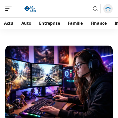
Actu
Auto
Entreprise
Famille
Finance
I