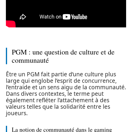
PGM : une question de culture et de
communauté
Être un PGM fait partie d’une culture plus
large qui englobe l’esprit de concurrence,
l’entraide et un sens aigu de la communauté.
Dans divers contextes, le terme peut
également refléter l’attachement à des
valeurs telles que la solidarité entre les
joueurs.
La notion de communauté dans le gaming