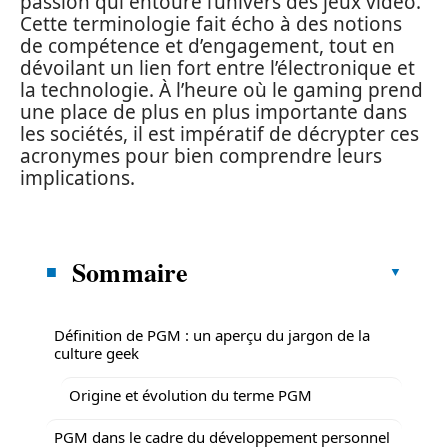
passion qui entoure l’univers des jeux vidéo.
Cette terminologie fait écho à des notions
de compétence et d’engagement, tout en
dévoilant un lien fort entre l’électronique et
la technologie. À l’heure où le gaming prend
une place de plus en plus importante dans
les sociétés, il est impératif de décrypter ces
acronymes pour bien comprendre leurs
implications.
Sommaire
Définition de PGM : un aperçu du jargon de la
culture geek
Origine et évolution du terme PGM
PGM dans le cadre du développement personnel