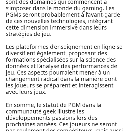
sont des domaines qui commencent à
s’imposer dans le monde du gaming. Les
PGMs seront probablement à l’avant-garde
de ces nouvelles technologies, intégrant
cette dimension immersive dans leurs
stratégies de jeu.
Les plateformes d’enseignement en ligne se
diversifient également, proposant des
formations spécialisées sur la science des
données et l’analyse des performances de
jeu. Ces aspects pourraient mener à un
changement radical dans la manière dont
les joueurs se préparent et interagissent
avec leurs jeux.
En somme, le statut de PGM dans la
communauté geek illustre les
développements passions lors des
prochaines années. Ces joueurs ne seront
pas seulement des compétiteurs, mais aussi