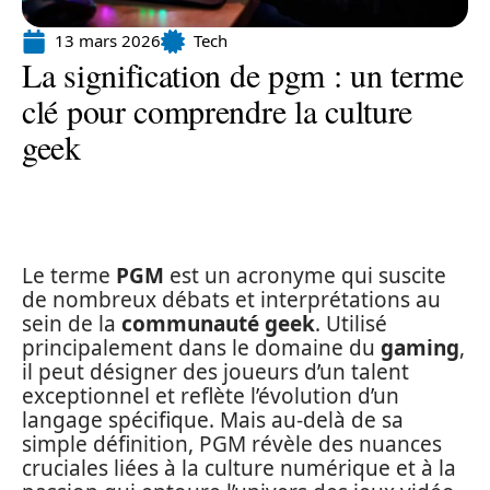
13 mars 2026
Tech
La signification de pgm : un terme
clé pour comprendre la culture
geek
Le terme
PGM
est un acronyme qui suscite
de nombreux débats et interprétations au
sein de la
communauté geek
. Utilisé
principalement dans le domaine du
gaming
,
il peut désigner des joueurs d’un talent
exceptionnel et reflète l’évolution d’un
langage spécifique. Mais au-delà de sa
simple définition, PGM révèle des nuances
cruciales liées à la culture numérique et à la