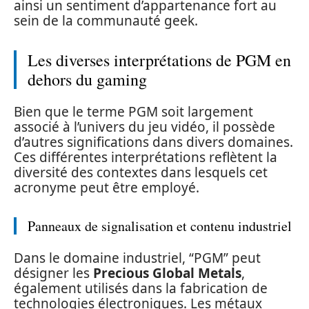
ainsi un sentiment d’appartenance fort au
sein de la communauté geek.
Les diverses interprétations de PGM en
dehors du gaming
Bien que le terme PGM soit largement
associé à l’univers du jeu vidéo, il possède
d’autres significations dans divers domaines.
Ces différentes interprétations reflètent la
diversité des contextes dans lesquels cet
acronyme peut être employé.
Panneaux de signalisation et contenu industriel
Dans le domaine industriel, “PGM” peut
désigner les
Precious Global Metals
,
également utilisés dans la fabrication de
technologies électroniques. Les métaux