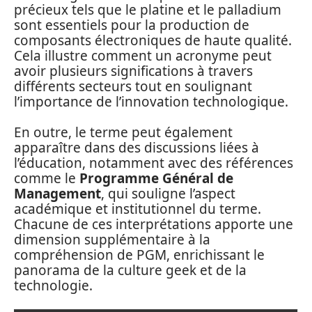
précieux tels que le platine et le palladium
sont essentiels pour la production de
composants électroniques de haute qualité.
Cela illustre comment un acronyme peut
avoir plusieurs significations à travers
différents secteurs tout en soulignant
l’importance de l’innovation technologique.
En outre, le terme peut également
apparaître dans des discussions liées à
l’éducation, notamment avec des références
comme le
Programme Général de
Management
, qui souligne l’aspect
académique et institutionnel du terme.
Chacune de ces interprétations apporte une
dimension supplémentaire à la
compréhension de PGM, enrichissant le
panorama de la culture geek et de la
technologie.