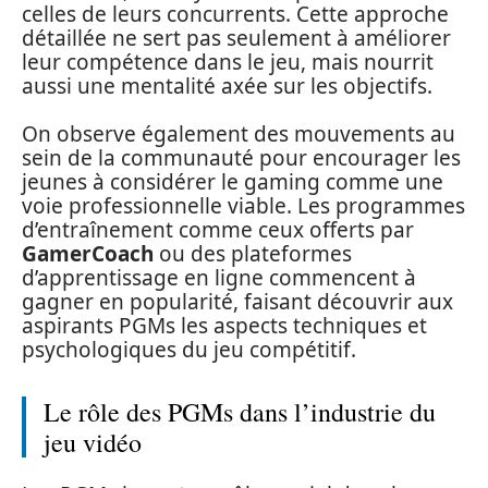
celles de leurs concurrents. Cette approche
détaillée ne sert pas seulement à améliorer
leur compétence dans le jeu, mais nourrit
aussi une mentalité axée sur les objectifs.
On observe également des mouvements au
sein de la communauté pour encourager les
jeunes à considérer le gaming comme une
voie professionnelle viable. Les programmes
d’entraînement comme ceux offerts par
GamerCoach
ou des plateformes
d’apprentissage en ligne commencent à
gagner en popularité, faisant découvrir aux
aspirants PGMs les aspects techniques et
psychologiques du jeu compétitif.
Le rôle des PGMs dans l’industrie du
jeu vidéo