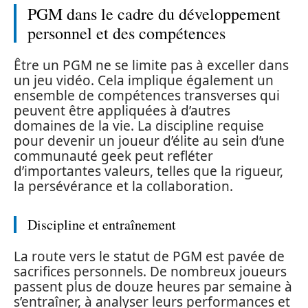
PGM dans le cadre du développement
personnel et des compétences
Être un PGM ne se limite pas à exceller dans
un jeu vidéo. Cela implique également un
ensemble de compétences transverses qui
peuvent être appliquées à d’autres
domaines de la vie. La discipline requise
pour devenir un joueur d’élite au sein d’une
communauté geek peut refléter
d’importantes valeurs, telles que la rigueur,
la persévérance et la collaboration.
Discipline et entraînement
La route vers le statut de PGM est pavée de
sacrifices personnels. De nombreux joueurs
passent plus de douze heures par semaine à
s’entraîner, à analyser leurs performances et