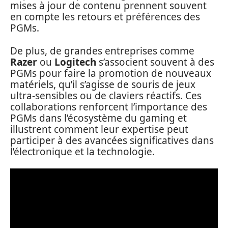
mises à jour de contenu prennent souvent
en compte les retours et préférences des
PGMs.
De plus, de grandes entreprises comme
Razer
ou
Logitech
s’associent souvent à des
PGMs pour faire la promotion de nouveaux
matériels, qu’il s’agisse de souris de jeux
ultra-sensibles ou de claviers réactifs. Ces
collaborations renforcent l’importance des
PGMs dans l’écosystème du gaming et
illustrent comment leur expertise peut
participer à des avancées significatives dans
l’électronique et la technologie.