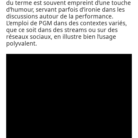
du terme est souvent empreint d’une touche
d’humour, servant parfois d’ironie dans les
discussions autour de la performance.
L’emploi de PGM dans des contextes variés,
que ce soit dans des streams ou sur des
réseaux sociaux, en illustre bien l’usage
polyvalent.