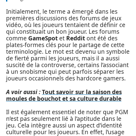
Initialement, le terme a émergé dans les
premières discussions des forums de jeux
vidéo, où les joueurs tentaient de définir ce
qui constituait un bon joueur. Les forums
comme
GameSpot
et
Reddit
ont été des
plates-formes clés pour le partage de cette
terminologie. Le mot est devenu un symbole
de fierté parmi les joueurs, mais il a aussi
suscité de la controverse, certains l’associant
à un snobisme qui peut parfois séparer les
joueurs occasionnels des hardcore gamers.
A voir aussi :
Tout savoir sur la saison des
moules de bouchot et sa culture durable
Il est également essentiel de noter que PGM
n’est pas seulement lié à l’aptitude dans le
jeu. Cela intègre aussi un aspect d’identité
culturelle pour les joueurs. En effet, l’usage