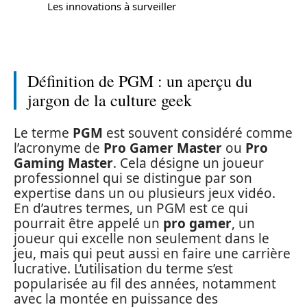
Les innovations à surveiller
Définition de PGM : un aperçu du
jargon de la culture geek
Le terme
PGM
est souvent considéré comme
l’acronyme de
Pro Gamer Master
ou
Pro
Gaming Master
. Cela désigne un joueur
professionnel qui se distingue par son
expertise dans un ou plusieurs jeux vidéo.
En d’autres termes, un PGM est ce qui
pourrait être appelé un
pro gamer
, un
joueur qui excelle non seulement dans le
jeu, mais qui peut aussi en faire une carrière
lucrative. L’utilisation du terme s’est
popularisée au fil des années, notamment
avec la montée en puissance des