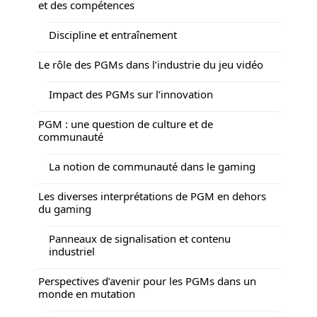
et des compétences
Discipline et entraînement
Le rôle des PGMs dans l’industrie du jeu vidéo
Impact des PGMs sur l’innovation
PGM : une question de culture et de
communauté
La notion de communauté dans le gaming
Les diverses interprétations de PGM en dehors
du gaming
Panneaux de signalisation et contenu
industriel
Perspectives d’avenir pour les PGMs dans un
monde en mutation