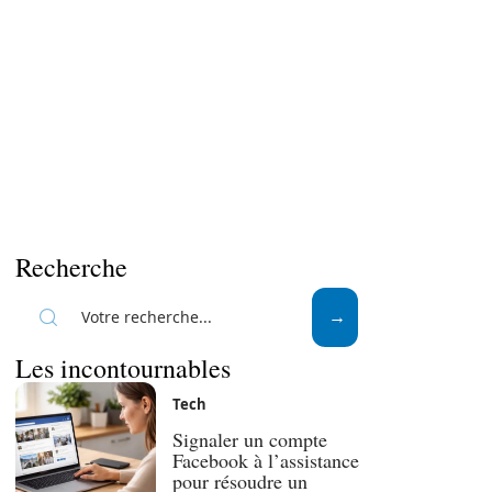
Recherche
Les incontournables
Tech
Signaler un compte
Facebook à l’assistance
pour résoudre un