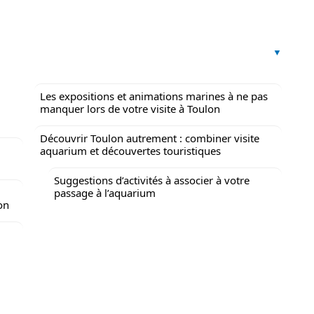
:
Les expositions et animations marines à ne pas
manquer lors de votre visite à Toulon
Découvrir Toulon autrement : combiner visite
aquarium et découvertes touristiques
Suggestions d’activités à associer à votre
passage à l’aquarium
on