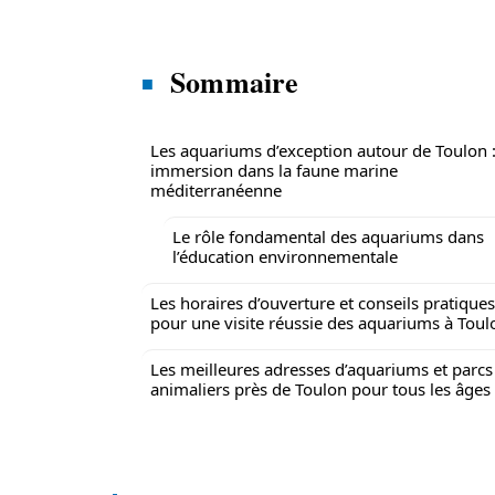
Sommaire
Les aquariums d’exception autour de Toulon 
immersion dans la faune marine
méditerranéenne
Le rôle fondamental des aquariums dans
l’éducation environnementale
Les horaires d’ouverture et conseils pratiques
pour une visite réussie des aquariums à Toul
Les meilleures adresses d’aquariums et parcs
animaliers près de Toulon pour tous les âges