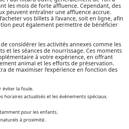
nt les mois de forte affluence. Cependant, des
ux peuvent entraîner une affluence accrue.
cheter vos billets à l’avance, soit en ligne, afin
écaution peut également permettre de bénéficier
t de considérer les activités annexes comme les
ants et les séances de nourrissage. Ces moments
pplémentaire à votre expérience, en offrant
ement animal et les efforts de préservation.
a de maximiser l’expérience en fonction des
 éviter la foule.
s horaires actualisés et les événements spéciaux.
notamment pour les enfants.
 naturels à proximité.