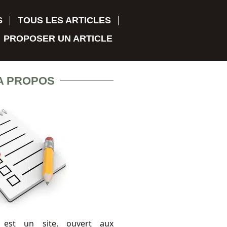
S
TOUS LES ARTICLES
PROPOSER UN ARTICLE
A PROPOS
 est un site, ouvert aux