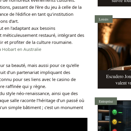
suivre tou
dre de nombreux événements culturels.
ons, passant de l’ère du jeu à celle de la
nce de l’édifice en tant qu’institution
Loisirs
ons d’art.
ut en l’adaptant aux besoins
nt méticuleusement restauré, intégrant des
r et profiter de la culture roumaine.
 Hobart en Australie
ur sa beauté, mais aussi pour ce qu’elle
ruit d’un partenariat impliquant des
Escudero Jonq
connu pour ses liens avec le casino de
valent v
e raffinée qui y règne.
 du style néo-renaissance, ainsi que des
aque salle raconte l’héritage d’un passé où
Entreprise
 qu’un simple bâtiment ; c’est un monument