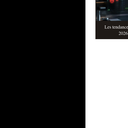
Les tendance
2026 