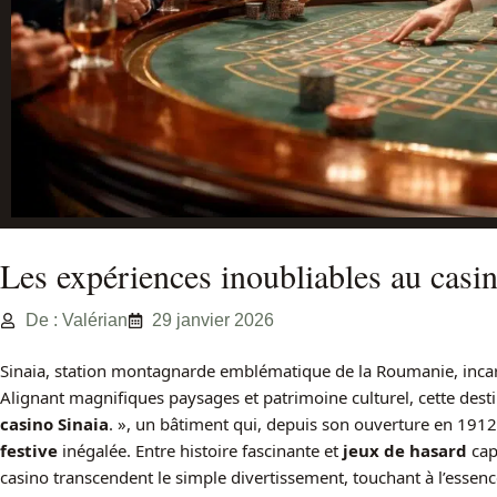
Les expériences inoubliables au cas
De : Valérian
29 janvier 2026
Sinaia, station montagnarde emblématique de la Roumanie, incarne
Alignant magnifiques paysages et patrimoine culturel, cette dest
casino Sinaia
. », un bâtiment qui, depuis son ouverture en 1912,
festive
inégalée. Entre histoire fascinante et
jeux de hasard
cap
casino transcendent le simple divertissement, touchant à l’essen