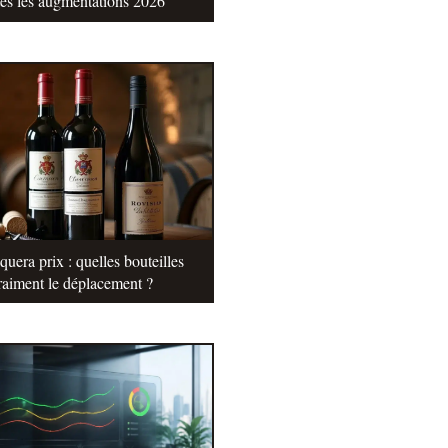
tes les augmentations 2026
uera prix : quelles bouteilles
raiment le déplacement ?