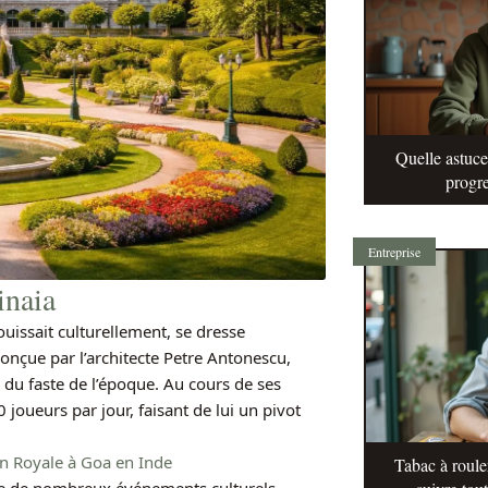
Quelle astuc
progre
Entreprise
inaia
uissait culturellement, se dresse
onçue par l’architecte Petre Antonescu,
 du faste de l’époque. Au cours de ses
 joueurs par jour, faisant de lui un pivot
in Royale à Goa en Inde
Tabac à roule