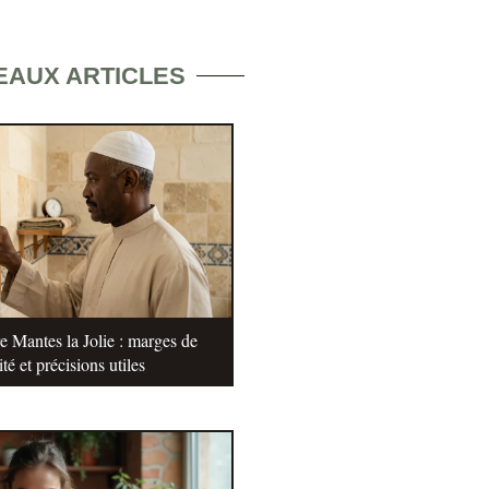
EAUX ARTICLES
e Mantes la Jolie : marges de
ité et précisions utiles