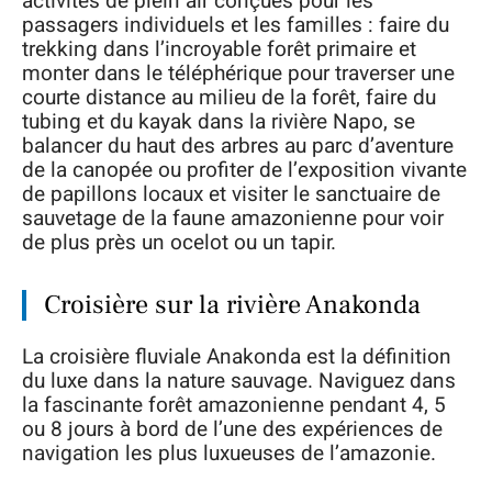
activités de plein air conçues pour les
passagers individuels et les familles : faire du
trekking dans l’incroyable forêt primaire et
monter dans le téléphérique pour traverser une
courte distance au milieu de la forêt, faire du
tubing et du kayak dans la rivière Napo, se
balancer du haut des arbres au parc d’aventure
de la canopée ou profiter de l’exposition vivante
de papillons locaux et visiter le sanctuaire de
sauvetage de la faune amazonienne pour voir
de plus près un ocelot ou un tapir.
Croisière sur la rivière Anakonda
La croisière fluviale Anakonda est la définition
du luxe dans la nature sauvage. Naviguez dans
la fascinante forêt amazonienne pendant 4, 5
ou 8 jours à bord de l’une des expériences de
navigation les plus luxueuses de l’amazonie.