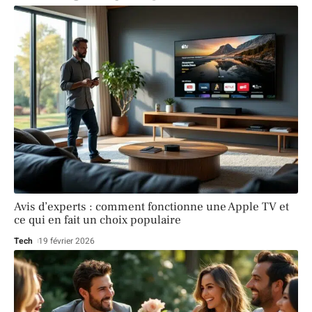
Avis d’experts : comment fonctionne une Apple TV et
ce qui en fait un choix populaire
Tech
19 février 2026