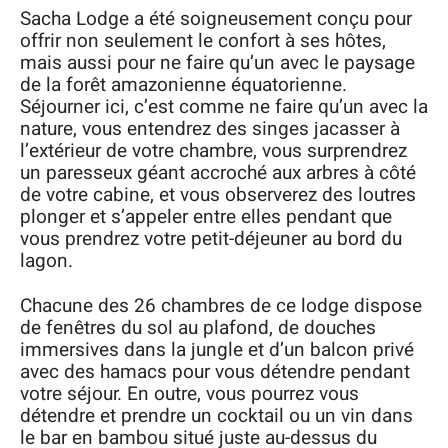
Sacha Lodge a été soigneusement conçu pour
offrir non seulement le confort à ses hôtes,
mais aussi pour ne faire qu’un avec le paysage
de la forêt amazonienne équatorienne.
Séjourner ici, c’est comme ne faire qu’un avec la
nature, vous entendrez des singes jacasser à
l’extérieur de votre chambre, vous surprendrez
un paresseux géant accroché aux arbres à côté
de votre cabine, et vous observerez des loutres
plonger et s’appeler entre elles pendant que
vous prendrez votre petit-déjeuner au bord du
lagon.
Chacune des 26 chambres de ce lodge dispose
de fenêtres du sol au plafond, de douches
immersives dans la jungle et d’un balcon privé
avec des hamacs pour vous détendre pendant
votre séjour. En outre, vous pourrez vous
détendre et prendre un cocktail ou un vin dans
le bar en bambou situé juste au-dessus du