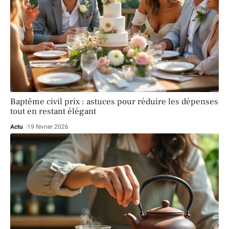
Baptême civil prix : astuces pour réduire les dépenses
tout en restant élégant
Actu
19 février 2026