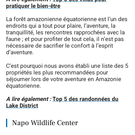
pratiquer le bien-être
La forêt amazonienne équatorienne est l’un des
endroits qui a tout pour plaire, l’aventure, la
tranquillité, les rencontres rapprochées avec la
faune ; et pour profiter de tout cela, il n’est pas
nécessaire de sacrifier le confort à l’esprit
d’aventure.
C’est pourquoi nous avons établi une liste des 5
propriétés les plus recommandées pour
séjourner lors de votre aventure en Amazonie
équatorienne.
A lire également :
Top 5 des randonnées du
Lake District
Napo Wildlife Center