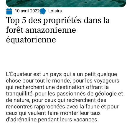
10 avril 2022
Loisirs
Top 5 des propriétés dans la
forêt amazonienne
équatorienne
L’Équateur est un pays qui a un petit quelque
chose pour tout le monde, pour les voyageurs
qui recherchent une destination offrant la
tranquillité, pour les passionnés de géologie et
de nature, pour ceux qui recherchent des
rencontres rapprochées avec la faune et pour
ceux qui veulent faire monter leur taux
d’adrénaline pendant leurs vacances