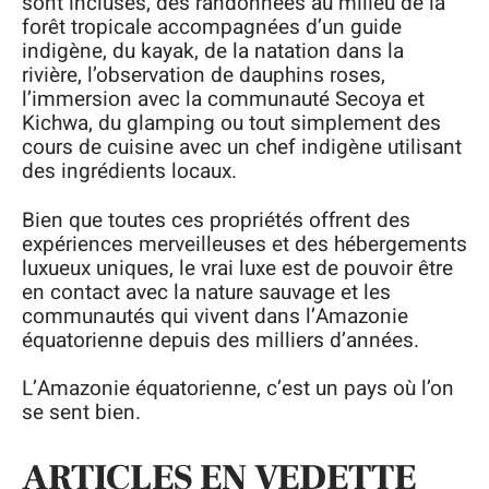
sont incluses, des randonnées au milieu de la
forêt tropicale accompagnées d’un guide
indigène, du kayak, de la natation dans la
rivière, l’observation de dauphins roses,
l’immersion avec la communauté Secoya et
Kichwa, du glamping ou tout simplement des
cours de cuisine avec un chef indigène utilisant
des ingrédients locaux.
Bien que toutes ces propriétés offrent des
expériences merveilleuses et des hébergements
luxueux uniques, le vrai luxe est de pouvoir être
en contact avec la nature sauvage et les
communautés qui vivent dans l’Amazonie
équatorienne depuis des milliers d’années.
L’Amazonie équatorienne, c’est un pays où l’on
se sent bien.
ARTICLES EN VEDETTE