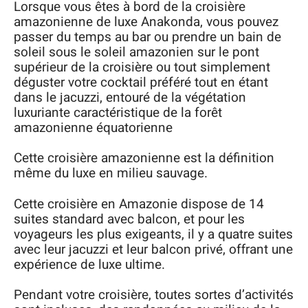
Lorsque vous êtes à bord de la croisière
amazonienne de luxe Anakonda, vous pouvez
passer du temps au bar ou prendre un bain de
soleil sous le soleil amazonien sur le pont
supérieur de la croisière ou tout simplement
déguster votre cocktail préféré tout en étant
dans le jacuzzi, entouré de la végétation
luxuriante caractéristique de la forêt
amazonienne équatorienne
Cette croisière amazonienne est la définition
même du luxe en milieu sauvage.
Cette croisière en Amazonie dispose de 14
suites standard avec balcon, et pour les
voyageurs les plus exigeants, il y a quatre suites
avec leur jacuzzi et leur balcon privé, offrant une
expérience de luxe ultime.
Pendant votre croisière, toutes sortes d’activités