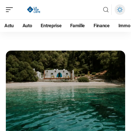
Actu
Auto
Entreprise
Famille
Finance
Immo