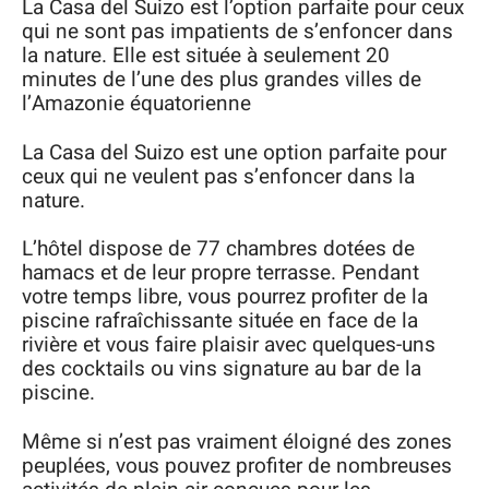
La Casa del Suizo est l’option parfaite pour ceux
qui ne sont pas impatients de s’enfoncer dans
la nature. Elle est située à seulement 20
minutes de l’une des plus grandes villes de
l’Amazonie équatorienne
La Casa del Suizo est une option parfaite pour
ceux qui ne veulent pas s’enfoncer dans la
nature.
L’hôtel dispose de 77 chambres dotées de
hamacs et de leur propre terrasse. Pendant
votre temps libre, vous pourrez profiter de la
piscine rafraîchissante située en face de la
rivière et vous faire plaisir avec quelques-uns
des cocktails ou vins signature au bar de la
piscine.
Même si n’est pas vraiment éloigné des zones
peuplées, vous pouvez profiter de nombreuses