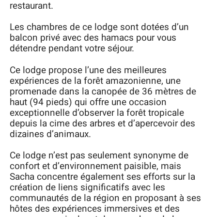
restaurant.
Les chambres de ce lodge sont dotées d’un
balcon privé avec des hamacs pour vous
détendre pendant votre séjour.
Ce lodge propose l’une des meilleures
expériences de la forêt amazonienne, une
promenade dans la canopée de 36 mètres de
haut (94 pieds) qui offre une occasion
exceptionnelle d’observer la forêt tropicale
depuis la cime des arbres et d’apercevoir des
dizaines d’animaux.
Ce lodge n’est pas seulement synonyme de
confort et d’environnement paisible, mais
Sacha concentre également ses efforts sur la
création de liens significatifs avec les
communautés de la région en proposant à ses
hôtes des expériences immersives et des