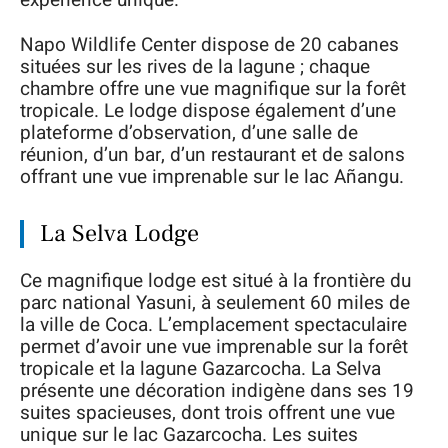
expérience unique.
Napo Wildlife Center dispose de 20 cabanes
situées sur les rives de la lagune ; chaque
chambre offre une vue magnifique sur la forêt
tropicale. Le lodge dispose également d’une
plateforme d’observation, d’une salle de
réunion, d’un bar, d’un restaurant et de salons
offrant une vue imprenable sur le lac Añangu.
La Selva Lodge
Ce magnifique lodge est situé à la frontière du
parc national Yasuni, à seulement 60 miles de
la ville de Coca. L’emplacement spectaculaire
permet d’avoir une vue imprenable sur la forêt
tropicale et la lagune Gazarcocha. La Selva
présente une décoration indigène dans ses 19
suites spacieuses, dont trois offrent une vue
unique sur le lac Gazarcocha. Les suites