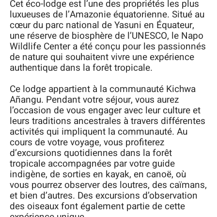
Cet éco-lodge est l’une des propriétés les plus
luxueuses de l’Amazonie équatorienne. Situé au
cœur du parc national de Yasuni en Équateur,
une réserve de biosphère de l’UNESCO, le Napo
Wildlife Center a été conçu pour les passionnés
de nature qui souhaitent vivre une expérience
authentique dans la forêt tropicale.
Ce lodge appartient à la communauté Kichwa
Añangu. Pendant votre séjour, vous aurez
l’occasion de vous engager avec leur culture et
leurs traditions ancestrales à travers différentes
activités qui impliquent la communauté. Au
cours de votre voyage, vous profiterez
d’excursions quotidiennes dans la forêt
tropicale accompagnées par votre guide
indigène, de sorties en kayak, en canoë, où
vous pourrez observer des loutres, des caïmans,
et bien d’autres. Des excursions d’observation
des oiseaux font également partie de cette