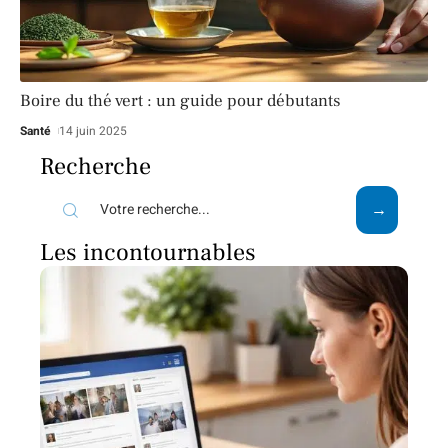
Boire du thé vert : un guide pour débutants
Santé
14 juin 2025
Recherche
Les incontournables