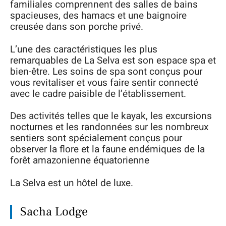
familiales comprennent des salles de bains
spacieuses, des hamacs et une baignoire
creusée dans son porche privé.
L’une des caractéristiques les plus
remarquables de La Selva est son espace spa et
bien-être. Les soins de spa sont conçus pour
vous revitaliser et vous faire sentir connecté
avec le cadre paisible de l’établissement.
Des activités telles que le kayak, les excursions
nocturnes et les randonnées sur les nombreux
sentiers sont spécialement conçus pour
observer la flore et la faune endémiques de la
forêt amazonienne équatorienne
La Selva est un hôtel de luxe.
Sacha Lodge