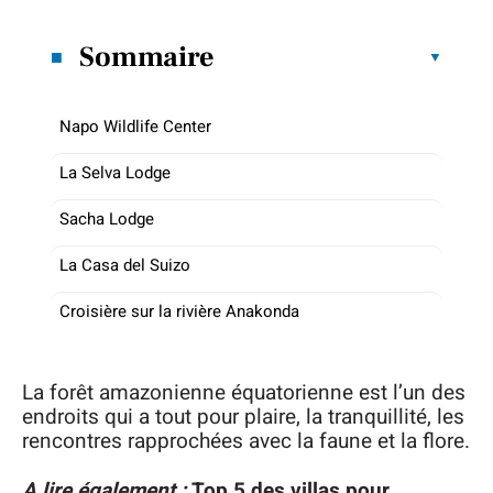
Sommaire
Napo Wildlife Center
La Selva Lodge
Sacha Lodge
La Casa del Suizo
Croisière sur la rivière Anakonda
La forêt amazonienne équatorienne est l’un des
endroits qui a tout pour plaire, la tranquillité, les
rencontres rapprochées avec la faune et la flore.
A lire également :
Top 5 des villas pour