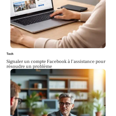
Tech
Signaler un compte Facebook à l’assistance pour
résoudre un problème