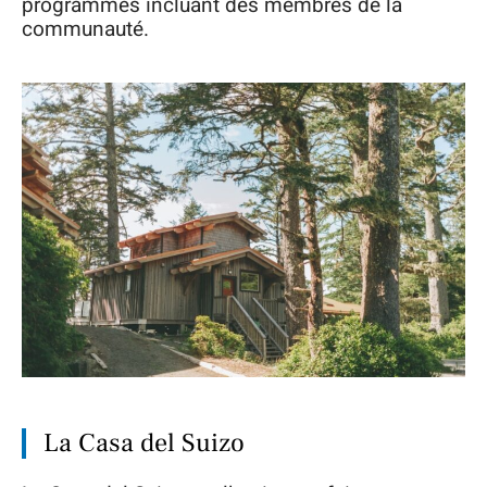
programmes incluant des membres de la
communauté.
La Casa del Suizo