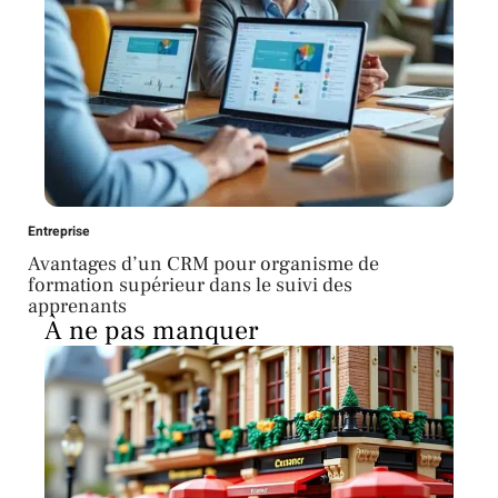
Entreprise
Avantages d’un CRM pour organisme de
formation supérieur dans le suivi des
apprenants
À ne pas manquer