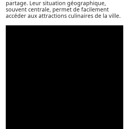
partage. Leur situation géographique,
souvent centrale, permet de facilement
accéder aux attractions culinaires de la ville.