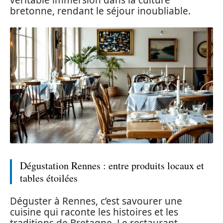
bretonne, rendant le séjour inoubliable.
Dégustation Rennes : entre produits locaux et
tables étoilées
Déguster à Rennes, c’est savourer une
cuisine qui raconte les histoires et les
traditions de Bretagne. Le restaurant