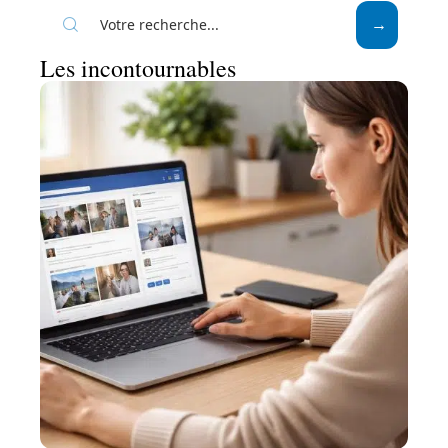
Les incontournables