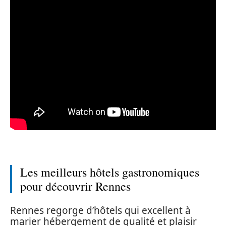
Les meilleurs hôtels gastronomiques
pour découvrir Rennes
Rennes regorge d’hôtels qui excellent à
marier hébergement de qualité et plaisir