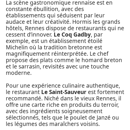
La scène gastronomique rennaise est en
constante ébullition, avec des
établissements qui séduisent par leur
audace et leur créativité. Hormis les grands
hôtels, Rennes dispose de restaurants qui ne
cessent d’innover.
Le Coq Gadby
, par
exemple, est un établissement étoilé
Michelin où la tradition bretonne est
magnifiquement réinterprétée. Le chef
propose des plats comme le homard breton
et le sarrasin, revisités avec une touche
moderne.
Pour une expérience culinaire authentique,
le restaurant
Le Saint-Sauveur
est fortement
recommandé. Niché dans le vieux Rennes, il
offre une carte riche en produits du terroir,
avec des ingrédients soigneusement
sélectionnés, tels que le poulet de Janzé ou
les légumes des maraîchers voisins.