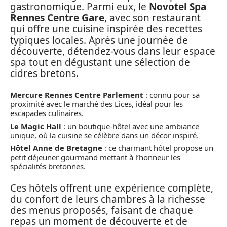
gastronomique. Parmi eux, le
Novotel Spa
Rennes Centre Gare
, avec son restaurant
qui offre une cuisine inspirée des recettes
typiques locales. Après une journée de
découverte, détendez-vous dans leur espace
spa tout en dégustant une sélection de
cidres bretons.
Mercure Rennes Centre Parlement
: connu pour sa
proximité avec le marché des Lices, idéal pour les
escapades culinaires.
Le Magic Hall
: un boutique-hôtel avec une ambiance
unique, où la cuisine se célèbre dans un décor inspiré.
Hôtel Anne de Bretagne
: ce charmant hôtel propose un
petit déjeuner gourmand mettant à l’honneur les
spécialités bretonnes.
Ces hôtels offrent une expérience complète,
du confort de leurs chambres à la richesse
des menus proposés, faisant de chaque
repas un moment de découverte et de