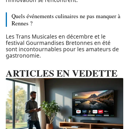
l’innovation se rencontrent.
Quels événements culinaires ne pas manquer à
Rennes ?
Les Trans Musicales en décembre et le
festival Gourmandises Bretonnes en été
sont incontournables pour les amateurs de
gastronomie.
ARTICLES EN VEDETTE