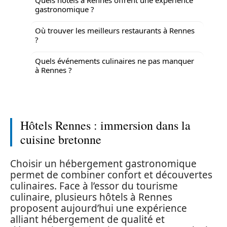
gastronomique ?
Où trouver les meilleurs restaurants à Rennes
?
Quels événements culinaires ne pas manquer
à Rennes ?
Hôtels Rennes : immersion dans la
cuisine bretonne
Choisir un hébergement gastronomique
permet de combiner confort et découvertes
culinaires. Face à l’essor du tourisme
culinaire, plusieurs hôtels à Rennes
proposent aujourd’hui une expérience
alliant hébergement de qualité et