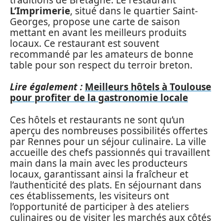
L’Imprimerie
, situé dans le quartier Saint-
Georges, propose une carte de saison
mettant en avant les meilleurs produits
locaux. Ce restaurant est souvent
recommandé par les amateurs de bonne
table pour son respect du terroir breton.
Lire également :
Meilleurs hôtels à Toulouse
pour profiter de la gastronomie locale
Ces hôtels et restaurants ne sont qu’un
aperçu des nombreuses possibilités offertes
par Rennes pour un séjour culinaire. La ville
accueille des chefs passionnés qui travaillent
main dans la main avec les producteurs
locaux, garantissant ainsi la fraîcheur et
l’authenticité des plats. En séjournant dans
ces établissements, les visiteurs ont
l’opportunité de participer à des ateliers
culinaires ou de visiter les marchés aux côtés