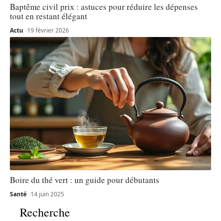
Baptême civil prix : astuces pour réduire les dépenses
tout en restant élégant
Actu
19 février 2026
Boire du thé vert : un guide pour débutants
Santé
14 juin 2025
Recherche