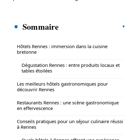
Sommaire
Hôtels Rennes : immersion dans la cuisine
bretonne
Dégustation Rennes : entre produits locaux et
tables étoilées
Les meilleurs hôtels gastronomiques pour
découvrir Rennes
Restaurants Rennes : une scène gastronomique
en effervescence
Conseils pratiques pour un séjour culinaire réussi
à Rennes
Quels hôtels à Rennes offrent une expérience