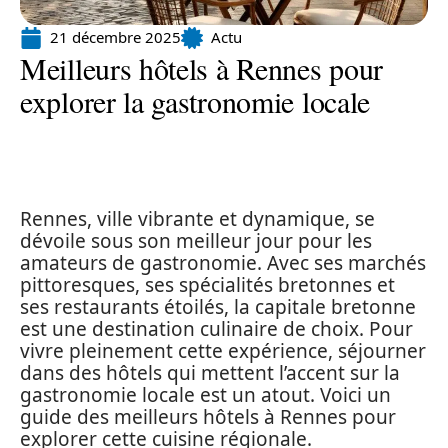
21 décembre 2025
Actu
Meilleurs hôtels à Rennes pour
explorer la gastronomie locale
Rennes, ville vibrante et dynamique, se
dévoile sous son meilleur jour pour les
amateurs de gastronomie. Avec ses marchés
pittoresques, ses spécialités bretonnes et
ses restaurants étoilés, la capitale bretonne
est une destination culinaire de choix. Pour
vivre pleinement cette expérience, séjourner
dans des hôtels qui mettent l’accent sur la
gastronomie locale est un atout. Voici un
guide des meilleurs hôtels à Rennes pour
explorer cette cuisine régionale.