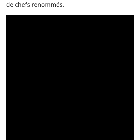
de chefs renommés.