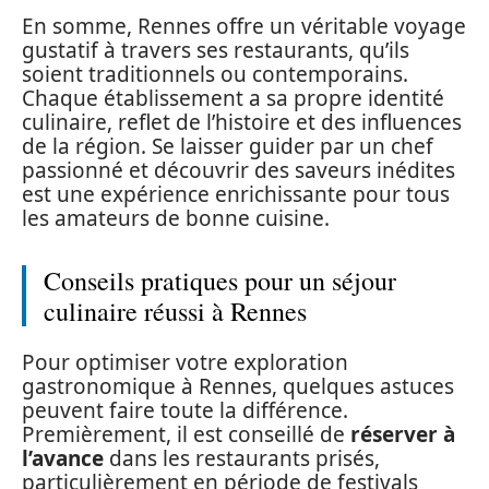
En somme, Rennes offre un véritable voyage
gustatif à travers ses restaurants, qu’ils
soient traditionnels ou contemporains.
Chaque établissement a sa propre identité
culinaire, reflet de l’histoire et des influences
de la région. Se laisser guider par un chef
passionné et découvrir des saveurs inédites
est une expérience enrichissante pour tous
les amateurs de bonne cuisine.
Conseils pratiques pour un séjour
culinaire réussi à Rennes
Pour optimiser votre exploration
gastronomique à Rennes, quelques astuces
peuvent faire toute la différence.
Premièrement, il est conseillé de
réserver à
l’avance
dans les restaurants prisés,
particulièrement en période de festivals