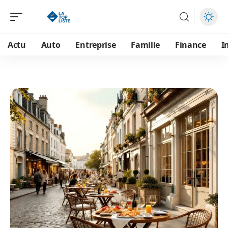
Actu
Auto
Entreprise
Famille
Finance
I