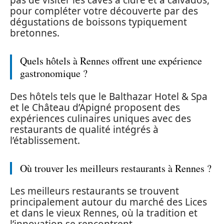
pas de visiter les caves à cidre et à calvados,
pour compléter votre découverte par des
dégustations de boissons typiquement
bretonnes.
Quels hôtels à Rennes offrent une expérience
gastronomique ?
Des hôtels tels que le Balthazar Hotel & Spa
et le Château d’Apigné proposent des
expériences culinaires uniques avec des
restaurants de qualité intégrés à
l’établissement.
Où trouver les meilleurs restaurants à Rennes ?
Les meilleurs restaurants se trouvent
principalement autour du marché des Lices
et dans le vieux Rennes, où la tradition et