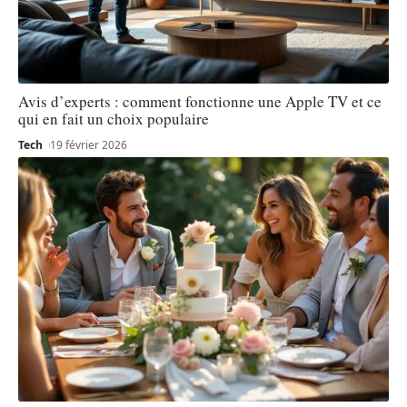
Avis d’experts : comment fonctionne une Apple TV et ce
qui en fait un choix populaire
Tech
19 février 2026