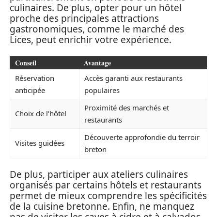
culinaires. De plus, opter pour un hôtel
proche des principales attractions
gastronomiques, comme le marché des
Lices, peut enrichir votre expérience.
Conseil
Avantage
Réservation
Accès garanti aux restaurants
anticipée
populaires
Proximité des marchés et
Choix de l’hôtel
restaurants
Découverte approfondie du terroir
Visites guidées
breton
De plus, participer aux ateliers culinaires
organisés par certains hôtels et restaurants
permet de mieux comprendre les spécificités
de la cuisine bretonne. Enfin, ne manquez