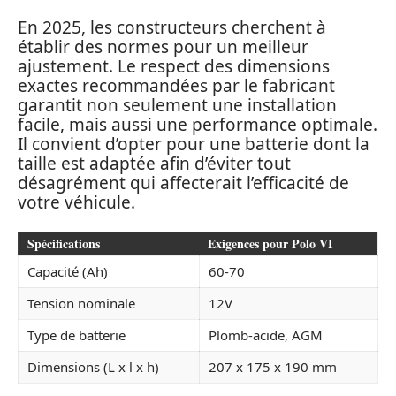
En 2025, les constructeurs cherchent à
établir des normes pour un meilleur
ajustement. Le respect des dimensions
exactes recommandées par le fabricant
garantit non seulement une installation
facile, mais aussi une performance optimale.
Il convient d’opter pour une batterie dont la
taille est adaptée afin d’éviter tout
désagrément qui affecterait l’efficacité de
votre véhicule.
Spécifications
Exigences pour Polo VI
Capacité (Ah)
60-70
Tension nominale
12V
Type de batterie
Plomb-acide, AGM
Dimensions (L x l x h)
207 x 175 x 190 mm