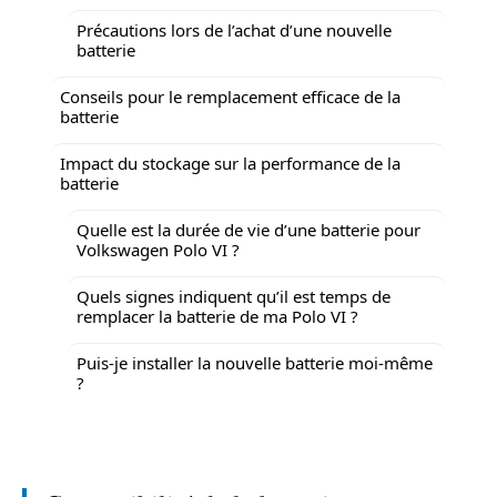
Précautions lors de l’achat d’une nouvelle
batterie
Conseils pour le remplacement efficace de la
batterie
Impact du stockage sur la performance de la
batterie
Quelle est la durée de vie d’une batterie pour
Volkswagen Polo VI ?
Quels signes indiquent qu’il est temps de
remplacer la batterie de ma Polo VI ?
Puis-je installer la nouvelle batterie moi-même
?