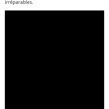
irréparables.