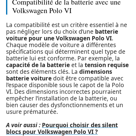
Compatibilité de la batterie avec une
Volkswagen Polo VI
La compatibilité est un critère essentiel à ne
pas négliger lors du choix d’une
batterie
voiture pour une Volkswagen Polo VI
.
Chaque modèle de voiture a différentes
spécifications qui déterminent quel type de
batterie lui est conforme. Par exemple, la
capacité de la batterie
et la
tension requise
sont des éléments clés. La
dimensions
batterie voiture
doit être compatible avec
l’espace disponible sous le capot de la Polo
VI. Des dimensions incorrectes pourraient
empêcher l’installation de la batterie, ou
bien causer des dysfonctionnements et un
usure prématurée.
A voir aussi :
Pourquoi choisir des silent
blocs pour Volkswagen Polo VI ?