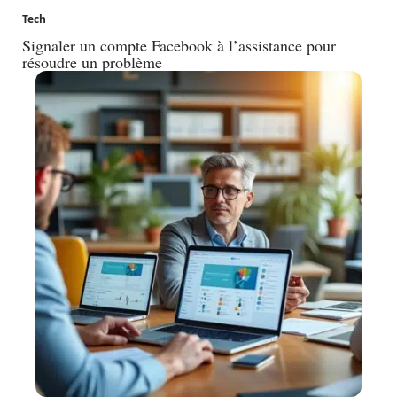
Tech
Signaler un compte Facebook à l’assistance pour
résoudre un problème