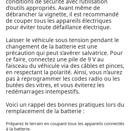
conditions de sécurité avec l’utilisation
d’outils appropriés. Avant même de
débrancher la vignette, il est recommandé
de couper tous les appareils électriques
pour éviter toute défaillance électrique.
Laisser le véhicule sous tension pendant le
changement de la batterie est une
précaution qui peut s’avérer salvatrice. Pour
ce faire, connectez une pile de 9 V au
faisceau du véhicule via des câbles et pinces,
en respectant la polarité. Ainsi, vous n’aurez
pas à reprogrammer les codes radio ou les
butées des vitres, et vous éviterez les
redémarrages intempestifs.
Voici un rappel des bonnes pratiques lors du
remplacement de la batterie :
Préparez le terrain en coupant tous les appareils connectés
à la batterie.