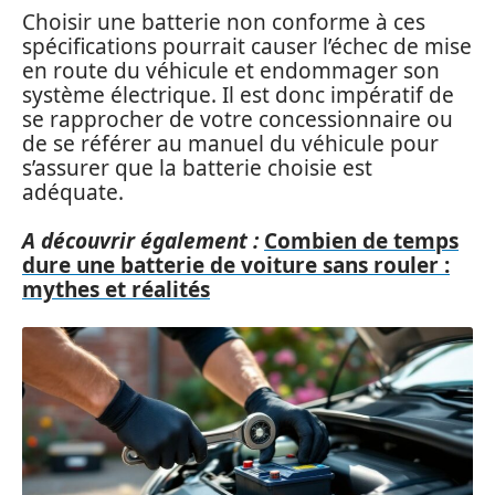
Choisir une batterie non conforme à ces
spécifications pourrait causer l’échec de mise
en route du véhicule et endommager son
système électrique. Il est donc impératif de
se rapprocher de votre concessionnaire ou
de se référer au manuel du véhicule pour
s’assurer que la batterie choisie est
adéquate.
A découvrir également :
Combien de temps
dure une batterie de voiture sans rouler :
mythes et réalités