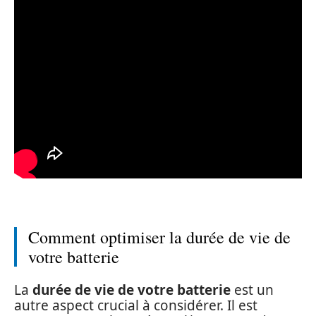
Comment optimiser la durée de vie de
votre batterie
La
durée de vie de votre batterie
est un
autre aspect crucial à considérer. Il est