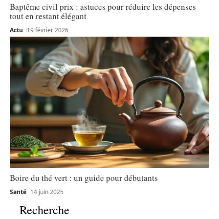
Baptême civil prix : astuces pour réduire les dépenses
tout en restant élégant
Actu
19 février 2026
Boire du thé vert : un guide pour débutants
Santé
14 juin 2025
Recherche