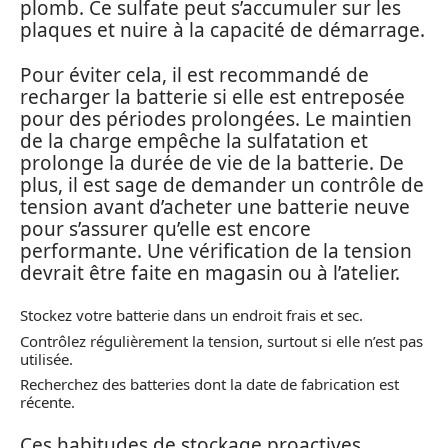
plomb. Ce sulfate peut s’accumuler sur les
plaques et nuire à la capacité de démarrage.
Pour éviter cela, il est recommandé de
recharger la batterie si elle est entreposée
pour des périodes prolongées. Le maintien
de la charge empêche la sulfatation et
prolonge la durée de vie de la batterie. De
plus, il est sage de demander un contrôle de
tension avant d’acheter une batterie neuve
pour s’assurer qu’elle est encore
performante. Une vérification de la tension
devrait être faite en magasin ou à l’atelier.
Stockez votre batterie dans un endroit frais et sec.
Contrôlez régulièrement la tension, surtout si elle n’est pas
utilisée.
Recherchez des batteries dont la date de fabrication est
récente.
Ces habitudes de stockage proactives