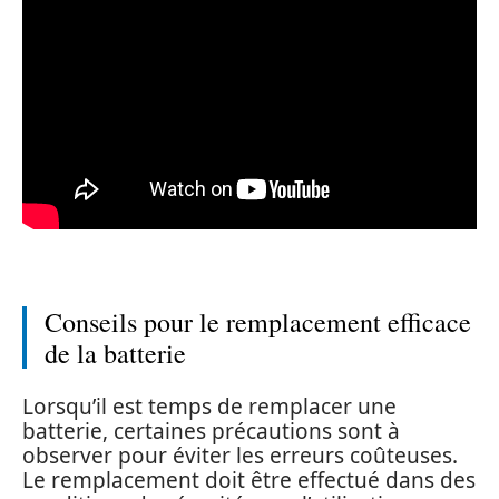
Conseils pour le remplacement efficace
de la batterie
Lorsqu’il est temps de remplacer une
batterie, certaines précautions sont à
observer pour éviter les erreurs coûteuses.
Le remplacement doit être effectué dans des