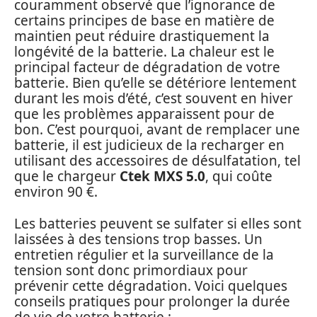
couramment observé que l’ignorance de
certains principes de base en matière de
maintien peut réduire drastiquement la
longévité de la batterie. La chaleur est le
principal facteur de dégradation de votre
batterie. Bien qu’elle se détériore lentement
durant les mois d’été, c’est souvent en hiver
que les problèmes apparaissent pour de
bon. C’est pourquoi, avant de remplacer une
batterie, il est judicieux de la recharger en
utilisant des accessoires de désulfatation, tel
que le chargeur
Ctek MXS 5.0
, qui coûte
environ 90 €.
Les batteries peuvent se sulfater si elles sont
laissées à des tensions trop basses. Un
entretien régulier et la surveillance de la
tension sont donc primordiaux pour
prévenir cette dégradation. Voici quelques
conseils pratiques pour prolonger la durée
de vie de votre batterie :