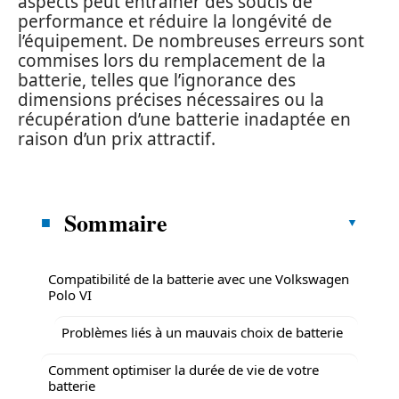
aspects peut entraîner des soucis de
performance et réduire la longévité de
l’équipement. De nombreuses erreurs sont
commises lors du remplacement de la
batterie, telles que l’ignorance des
dimensions précises nécessaires ou la
récupération d’une batterie inadaptée en
raison d’un prix attractif.
Sommaire
Compatibilité de la batterie avec une Volkswagen
Polo VI
Problèmes liés à un mauvais choix de batterie
Comment optimiser la durée de vie de votre
batterie