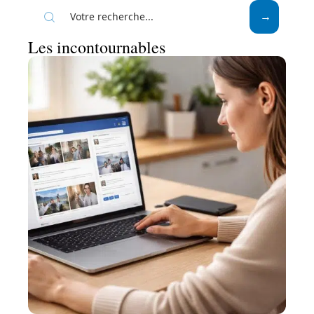
Les incontournables