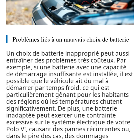
Problèmes liés à un mauvais choix de batterie
Un choix de batterie inapproprié peut aussi
entraîner des problèmes très coûteux. Par
exemple, si une batterie avec une capacité
de démarrage insuffisante est installée, il est
possible que le véhicule ait du mal à
démarrer par temps froid, ce qui est
particulièrement gênant pour les habitants
des régions où les températures chutent
significativement. De plus, une batterie
inadaptée peut exercer une contrainte
excessive sur le système électrique de votre
Polo VI, causant des pannes récurrentes ou,
dans le pire des cas, des dommages