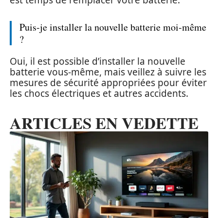
Puis-je installer la nouvelle batterie moi-même
?
Oui, il est possible d’installer la nouvelle
batterie vous-même, mais veillez à suivre les
mesures de sécurité appropriées pour éviter
les chocs électriques et autres accidents.
ARTICLES EN VEDETTE