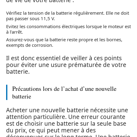
Vérifiez la tension de la batterie régulièrement. Elle ne doit
pas passer sous 11,5 V.
Evitez les consommations électriques lorsque le moteur est
à l’arrêt.
Assurez-vous que la batterie reste propre et les bornes,
exempts de corrosion.
Il est donc essentiel de veiller à ces points
pour éviter une usure prématurée de votre
batterie.
Précautions lors de l’achat d’une nouvelle
batterie
Acheter une nouvelle batterie nécessite une
attention particulière. Une erreur courante
est de choisir une batterie sur la seule base
du prix, ce qui peut mener à des