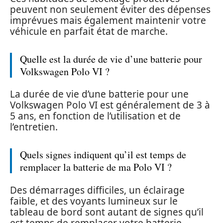
peuvent non seulement éviter des dépenses
imprévues mais également maintenir votre
véhicule en parfait état de marche.
Quelle est la durée de vie d’une batterie pour
Volkswagen Polo VI ?
La durée de vie d’une batterie pour une
Volkswagen Polo VI est généralement de 3 à
5 ans, en fonction de l’utilisation et de
l’entretien.
Quels signes indiquent qu’il est temps de
remplacer la batterie de ma Polo VI ?
Des démarrages difficiles, un éclairage
faible, et des voyants lumineux sur le
tableau de bord sont autant de signes qu’il
est temps de remplacer votre batterie.