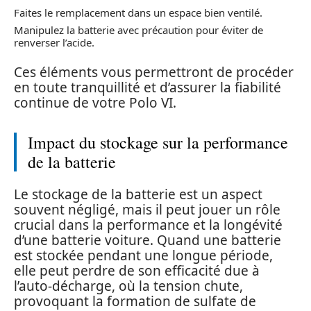
Faites le remplacement dans un espace bien ventilé.
Manipulez la batterie avec précaution pour éviter de
renverser l’acide.
Ces éléments vous permettront de procéder
en toute tranquillité et d’assurer la fiabilité
continue de votre Polo VI.
Impact du stockage sur la performance
de la batterie
Le stockage de la batterie est un aspect
souvent négligé, mais il peut jouer un rôle
crucial dans la performance et la longévité
d’une batterie voiture. Quand une batterie
est stockée pendant une longue période,
elle peut perdre de son efficacité due à
l’auto-décharge, où la tension chute,
provoquant la formation de sulfate de