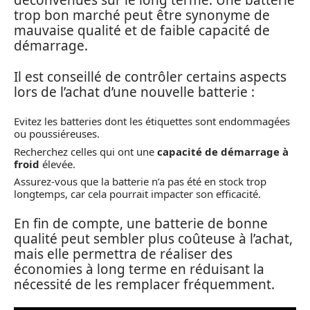
déconvenues sur le long terme. Une batterie
trop bon marché peut être synonyme de
mauvaise qualité et de faible capacité de
démarrage.
Il est conseillé de contrôler certains aspects
lors de l’achat d’une nouvelle batterie :
Evitez les batteries dont les étiquettes sont endommagées
ou poussiéreuses.
Recherchez celles qui ont une
capacité de démarrage à
froid
élevée.
Assurez-vous que la batterie n’a pas été en stock trop
longtemps, car cela pourrait impacter son efficacité.
En fin de compte, une batterie de bonne
qualité peut sembler plus coûteuse à l’achat,
mais elle permettra de réaliser des
économies à long terme en réduisant la
nécessité de les remplacer fréquemment.