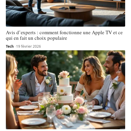
Avis d’experts : comment fonctionne une Apple TV et ce
qui en fait un choix populaire
Tech
19 février 2026