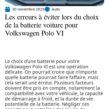
30 novembre 2025
Auto
Les erreurs à éviter lors du choix
de la batterie voiture pour
Volkswagen Polo VI
Le choix d’une batterie pour votre
Volkswagen Polo VI est une opération
délicate. On pourrait croire que n’importe
quelle batterie pourrait faire l’affaire, mais
cela serait une erreur. Plusieurs facteurs
doivent être pris en compte, notamment la
compatibilité avec votre véhicule, la capacité
de démarrage à froid, et la durée de vie
potentielle de la batterie. Négliger ces