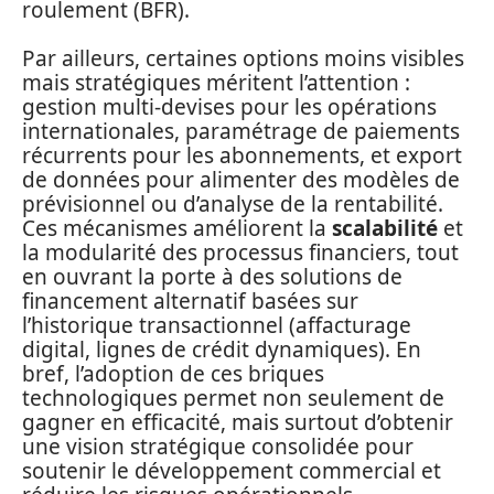
roulement (BFR).
Par ailleurs, certaines options moins visibles
mais stratégiques méritent l’attention :
gestion multi-devises pour les opérations
internationales, paramétrage de paiements
récurrents pour les abonnements, et export
de données pour alimenter des modèles de
prévisionnel ou d’analyse de la rentabilité.
Ces mécanismes améliorent la
scalabilité
et
la modularité des processus financiers, tout
en ouvrant la porte à des solutions de
financement alternatif basées sur
l’historique transactionnel (affacturage
digital, lignes de crédit dynamiques). En
bref, l’adoption de ces briques
technologiques permet non seulement de
gagner en efficacité, mais surtout d’obtenir
une vision stratégique consolidée pour
soutenir le développement commercial et