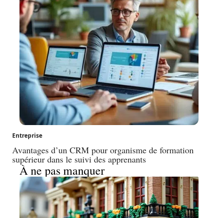
Entreprise
Avantages d’un CRM pour organisme de formation
supérieur dans le suivi des apprenants
À ne pas manquer