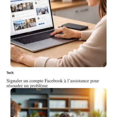
Tech
Signaler un compte Facebook à l’assistance pour
résoudre un problème