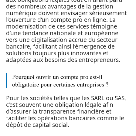
des nombreux avantages de la gestion
numérique doivent envisager sérieusement
l’ouverture d’un compte pro en ligne. La
modernisation de ces services témoigne
d’une tendance nationale et européenne
vers une digitalisation accrue du secteur
bancaire, facilitant ainsi l’émergence de
solutions toujours plus innovantes et
adaptées aux besoins des entrepreneurs.
Pourquoi ouvrir un compte pro est-il
obligatoire pour certaines entreprises ?
Pour les sociétés telles que les SARL ou SAS,
c’est souvent une obligation légale afin
d’assurer la transparence financière et
faciliter les opérations bancaires comme le
dépôt de capital social.