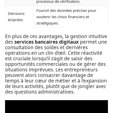
processus de vérification.
Fournit des données précises pour
Décisions
soutenir les choix financiers et
éclairées
stratégiques.
En plus de ces avantages, la gestion intuitive
des
services bancaires digitaux
permet une
consultation des soldes et dernières
opérations en un clin d’œil. Cette réactivité
est cruciale lorsqu’il s’agit de saisir des
opportunités commerciales ou de gérer des
situations imprévues. Les entrepreneurs
peuvent alors consacrer davantage de
temps à leur cœur de métier et à l’expansion
de leurs activités, plutôt que de jongler avec
des questions administratives.