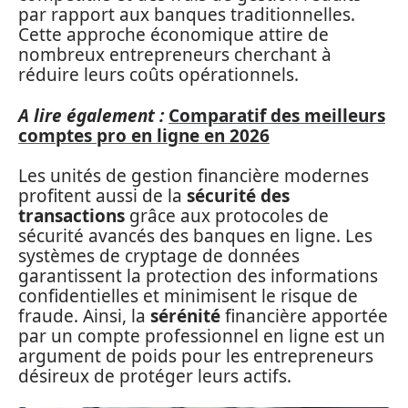
par rapport aux banques traditionnelles.
Cette approche économique attire de
nombreux entrepreneurs cherchant à
réduire leurs coûts opérationnels.
A lire également :
Comparatif des meilleurs
comptes pro en ligne en 2026
Les unités de gestion financière modernes
profitent aussi de la
sécurité des
transactions
grâce aux protocoles de
sécurité avancés des banques en ligne. Les
systèmes de cryptage de données
garantissent la protection des informations
confidentielles et minimisent le risque de
fraude. Ainsi, la
sérénité
financière apportée
par un compte professionnel en ligne est un
argument de poids pour les entrepreneurs
désireux de protéger leurs actifs.