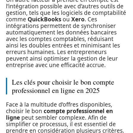
l’intégration possible avec d’autres outils de
gestion, tels que les logiciels de comptabilité
comme
QuickBooks
ou
Xero
. Ces
intégrations permettent de synchroniser
automatiquement les données bancaires
avec les comptes comptables, réduisant
ainsi les doubles entrées et minimisant les
erreurs humaines. Les entrepreneurs
peuvent ainsi optimiser la gestion de leur
entreprise avec une efficacité accrue.
Les clés pour choisir le bon compte
professionnel en ligne en 2025
Face à la multitude d’offres disponibles,
choisir le bon
compte professionnel en
ligne
peut sembler complexe. Afin de
simplifier ce processus, il est essentiel de
prendre en considération plusieurs critères.