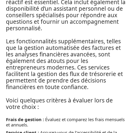
réactif est essentiel. Cela inclut également la
disponibilité d’un assistant personnel ou de
conseillers spécialisés pour répondre aux
questions et fournir un accompagnement
personnalisé.
Les fonctionnalités supplémentaires, telles
que la gestion automatisée des factures et
les analyses financières avancées, sont
également des atouts pour les
entrepreneurs modernes. Ces services
facilitent la gestion des flux de trésorerie et
permettent de prendre des décisions
financières en toute confiance.
Voici quelques critères à évaluer lors de
votre choix :
Frais de gestion :
Évaluez et comparez les frais mensuels
et annuels.
Service client :
Assurez-vous de l’accessibilité et de la