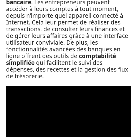
bancaire
. Les entrepreneurs peuvent
accéder à leurs comptes à tout moment,
depuis n’importe quel appareil connecté à
Internet. Cela leur permet de réaliser des
transactions, de consulter leurs finances et
de gérer leurs affaires grâce à une interface
utilisateur conviviale. De plus, les
fonctionnalités avancées des banques en
ligne offrent des outils de
comptabilité
simplifiée
qui facilitent le suivi des
dépenses, des recettes et la gestion des flux
de trésorerie.