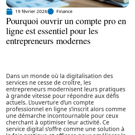
19 février 2026
Finance
Pourquoi ouvrir un compte pro en
ligne est essentiel pour les
entrepreneurs modernes
Dans un monde où la digitalisation des
services ne cesse de croître, les
entrepreneurs modernisent leurs pratiques
à grande vitesse pour répondre aux défis
actuels. L’ouverture d’un compte
professionnel en ligne s’inscrit alors comme
une démarche incontournable pour ceux
cherchant à optimiser leur activité. Ce
service digital s’offre comme une solution à