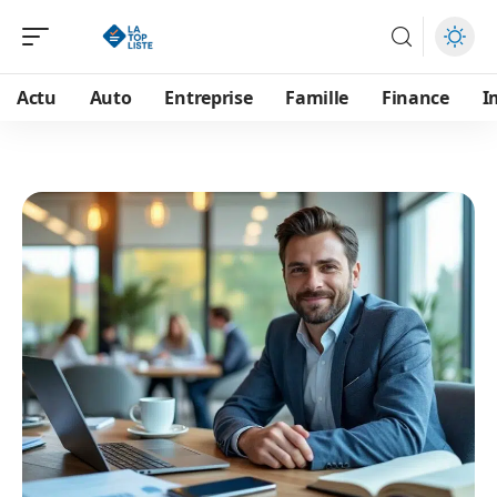
Actu
Auto
Entreprise
Famille
Finance
I