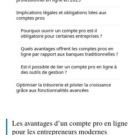
Implications légales et obligations liées aux
comptes pros
Pourquoi ouvrir un compte pro est-il
obligatoire pour certaines entreprises ?
Quels avantages offrent les comptes pros en
ligne par rapport aux banques traditionnelles ?
Est-il possible de lier un compte pro en ligne à
des outils de gestion ?
Optimiser la trésorerie et piloter la croissance
grâce aux fonctionnalités avancées
Les avantages d’un compte pro en ligne
pour les entrepreneurs modernes