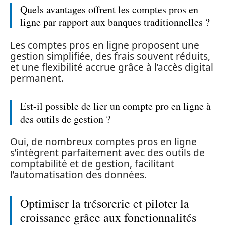
Quels avantages offrent les comptes pros en
ligne par rapport aux banques traditionnelles ?
Les comptes pros en ligne proposent une
gestion simplifiée, des frais souvent réduits,
et une flexibilité accrue grâce à l’accès digital
permanent.
Est-il possible de lier un compte pro en ligne à
des outils de gestion ?
Oui, de nombreux comptes pros en ligne
s’intègrent parfaitement avec des outils de
comptabilité et de gestion, facilitant
l’automatisation des données.
Optimiser la trésorerie et piloter la
croissance grâce aux fonctionnalités