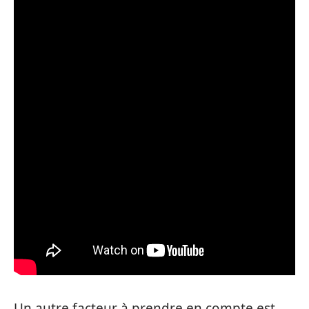
Un autre facteur à prendre en compte est