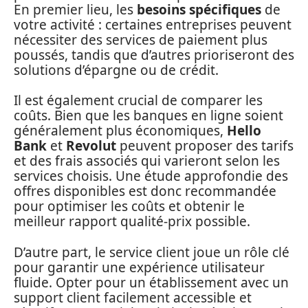
En premier lieu, les
besoins spécifiques
de
votre activité : certaines entreprises peuvent
nécessiter des services de paiement plus
poussés, tandis que d’autres prioriseront des
solutions d’épargne ou de crédit.
Il est également crucial de comparer les
coûts. Bien que les banques en ligne soient
généralement plus économiques,
Hello
Bank
et
Revolut
peuvent proposer des tarifs
et des frais associés qui varieront selon les
services choisis. Une étude approfondie des
offres disponibles est donc recommandée
pour optimiser les coûts et obtenir le
meilleur rapport qualité-prix possible.
D’autre part, le service client joue un rôle clé
pour garantir une expérience utilisateur
fluide. Opter pour un établissement avec un
support client facilement accessible et