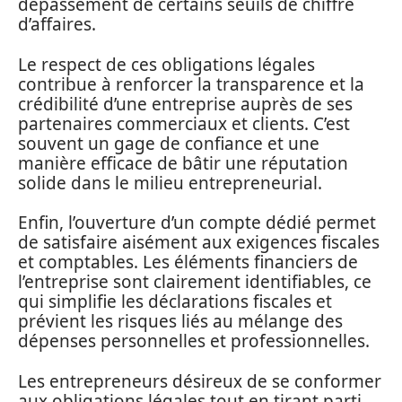
dépassement de certains seuils de chiffre
d’affaires.
Le respect de ces obligations légales
contribue à renforcer la transparence et la
crédibilité d’une entreprise auprès de ses
partenaires commerciaux et clients. C’est
souvent un gage de confiance et une
manière efficace de bâtir une réputation
solide dans le milieu entrepreneurial.
Enfin, l’ouverture d’un compte dédié permet
de satisfaire aisément aux exigences fiscales
et comptables. Les éléments financiers de
l’entreprise sont clairement identifiables, ce
qui simplifie les déclarations fiscales et
prévient les risques liés au mélange des
dépenses personnelles et professionnelles.
Les entrepreneurs désireux de se conformer
aux obligations légales tout en tirant parti