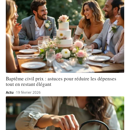
Baptême civil prix : astuces pour réduire les dépenses
tout en restant élégant
Actu
19 février 2026