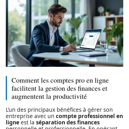
Comment les comptes pro en ligne
facilitent la gestion des finances et
augmentent la productivité
L’un des principaux bénéfices à gérer son
entreprise avec un
compte professionnel en
ligne
est la
séparation des finances
personnelle et professionnelle. En opérant