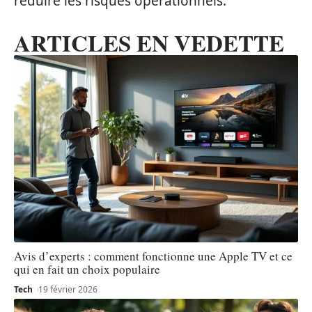
réduire les risques opérationnels.
ARTICLES EN VEDETTE
Avis d’experts : comment fonctionne une Apple TV et ce
qui en fait un choix populaire
Tech
19 février 2026