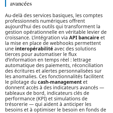
avancées
Au-delà des services basiques, les comptes
professionnels numériques offrent
aujourd’hui des outils qui transforment la
gestion opérationnelle en véritable levier de
croissance. L’intégration via
API bancaire
et
la mise en place de webhooks permettent
une
interopérabilité
avec des solutions
tierces pour automatiser le flux
d’information en temps réel : lettrage
automatique des paiements, réconciliation
des écritures et alertes personnalisées sur
les anomalies. Ces fonctionnalités facilitent
le pilotage du
cash-management
et
donnent accès à des indicateurs avancés —
tableaux de bord, indicateurs clés de
performance (KPI) et simulations de
trésorerie — qui aident à anticiper les
besoins et à optimiser le besoin en fonds de