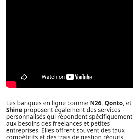
Les banques en ligne comme
N26
,
Qonto
, et
Shine
proposent également des services
personnalisés qui répondent spécifiquement
aux besoins des freelances et petites
entreprises. Elles offrent souvent des taux
compétitifs et des frais de gestion réduits