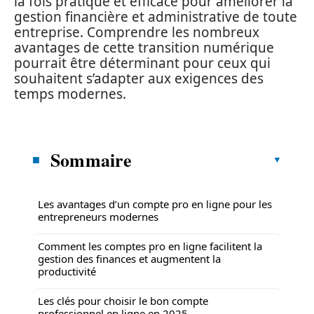
la fois pratique et efficace pour améliorer la
gestion financière et administrative de toute
entreprise. Comprendre les nombreux
avantages de cette transition numérique
pourrait être déterminant pour ceux qui
souhaitent s’adapter aux exigences des
temps modernes.
Sommaire
Les avantages d’un compte pro en ligne pour les
entrepreneurs modernes
Comment les comptes pro en ligne facilitent la
gestion des finances et augmentent la
productivité
Les clés pour choisir le bon compte
professionnel en ligne en 2025