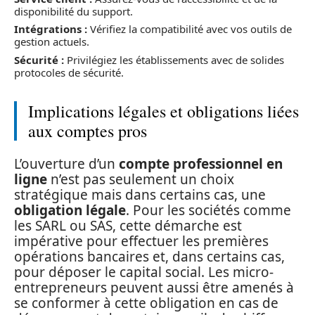
disponibilité du support.
Intégrations :
Vérifiez la compatibilité avec vos outils de
gestion actuels.
Sécurité :
Privilégiez les établissements avec de solides
protocoles de sécurité.
Implications légales et obligations liées
aux comptes pros
L’ouverture d’un
compte professionnel en
ligne
n’est pas seulement un choix
stratégique mais dans certains cas, une
obligation légale
. Pour les sociétés comme
les SARL ou SAS, cette démarche est
impérative pour effectuer les premières
opérations bancaires et, dans certains cas,
pour déposer le capital social. Les micro-
entrepreneurs peuvent aussi être amenés à
se conformer à cette obligation en cas de