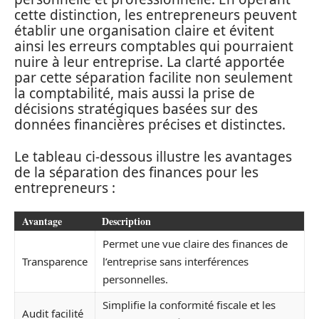
cette distinction, les entrepreneurs peuvent
établir une organisation claire et évitent
ainsi les erreurs comptables qui pourraient
nuire à leur entreprise. La clarté apportée
par cette séparation facilite non seulement
la comptabilité, mais aussi la prise de
décisions stratégiques basées sur des
données financières précises et distinctes.
Le tableau ci-dessous illustre les avantages
de la séparation des finances pour les
entrepreneurs :
Avantage
Description
Permet une vue claire des finances de
Transparence
l’entreprise sans interférences
personnelles.
Simplifie la conformité fiscale et les
Audit facilité