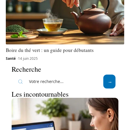
Boire du thé vert : un guide pour débutants
Santé
14 juin 2025
Recherche
Les incontournables