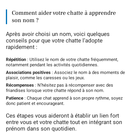
Comment aider votre chatte à apprendre
son nom ?
Après avoir choisi un nom, voici quelques
conseils pour que votre chatte l’adopte
rapidement :
Répétition
: Utilisez le nom de votre chatte fréquemment,
notamment pendant les activités quotidiennes.
Associations positives
: Associez le nom à des moments de
plaisir, comme les caresses ou les jeux.
Récompenses
: N’hésitez pas à récompenser avec des
friandises lorsque votre chatte répond à son nom.
Patience
: Chaque chat apprend à son propre rythme, soyez
donc patient et encourageant.
Ces étapes vous aideront à établir un lien fort
entre vous et votre chatte tout en intégrant son
prénom dans son quotidien.