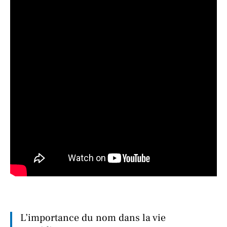
L’importance du nom dans la vie