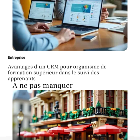
Entreprise
Avantages d’un CRM pour organisme de
formation supérieur dans le suivi des
apprenants
À ne pas manquer