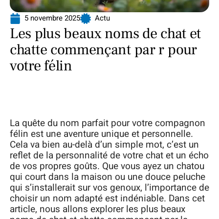
5 novembre 2025
Actu
Les plus beaux noms de chat et
chatte commençant par r pour
votre félin
La quête du nom parfait pour votre compagnon
félin est une aventure unique et personnelle.
Cela va bien au-delà d’un simple mot, c’est un
reflet de la personnalité de votre chat et un écho
de vos propres goûts. Que vous ayez un chatou
qui court dans la maison ou une douce peluche
qui s’installerait sur vos genoux, l’importance de
choisir un nom adapté est indéniable. Dans cet
article, nous allons explorer les plus beaux