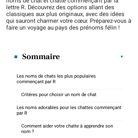
noms de chat et chatte commençant par la
lettre R. Découvrez des options allant des
classiques aux plus originaux, avec des idées
qui sauront charmer votre cœur. Préparez-vous à
faire un voyage au pays des prénoms félin !
Sommaire
Les noms de chats les plus populaires
commençant par R
Critères pour choisir un nom de chat
Les noms adorables pour les chattes commençant
par R
Comment aider votre chatte à apprendre son
nom ?