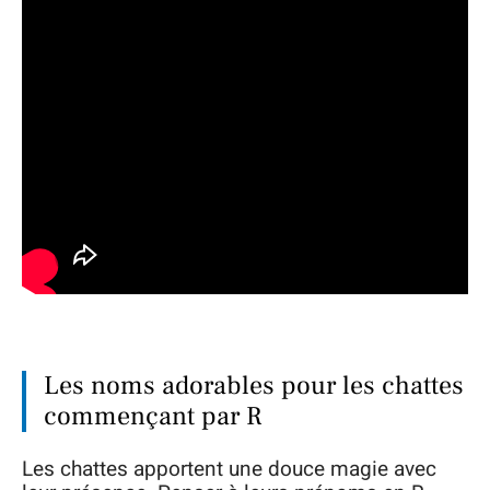
Les noms adorables pour les chattes
commençant par R
Les chattes apportent une douce magie avec