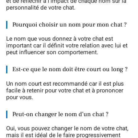
et de réfléchir à l’impact de chaque nom sur la
personnalité de votre chat.
Pourquoi choisir un nom pour mon chat ?
Le nom que vous donnez à votre chat est
important car il définit votre relation avec lui et
peut influencer son comportement.
Est-ce que le nom doit être court ou long ?
Un nom court est recommandé car il est plus
facile à retenir pour votre chat et à prononcer
pour vous.
Peut-on changer le nom d’un chat ?
Oui, vous pouvez changer le nom de votre chat,
mais il est idéal de le faire progressivement