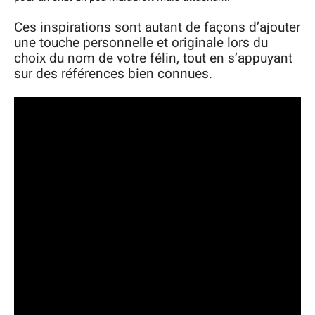
Ces inspirations sont autant de façons d’ajouter
une touche personnelle et originale lors du
choix du nom de votre félin, tout en s’appuyant
sur des références bien connues.