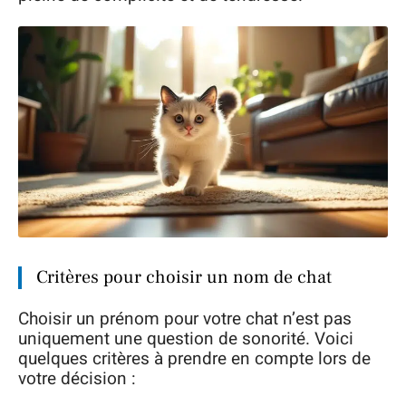
Critères pour choisir un nom de chat
Choisir un prénom pour votre chat n’est pas
uniquement une question de sonorité. Voici
quelques critères à prendre en compte lors de
votre décision :