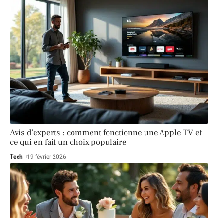
Avis d’experts : comment fonctionne une Apple TV et
ce qui en fait un choix populaire
Tech
19 février 2026