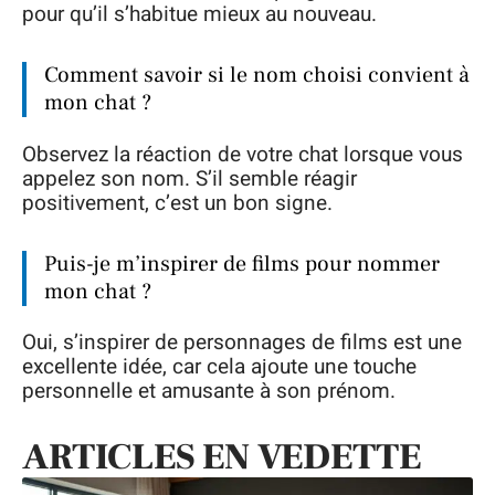
pour qu’il s’habitue mieux au nouveau.
Comment savoir si le nom choisi convient à
mon chat ?
Observez la réaction de votre chat lorsque vous
appelez son nom. S’il semble réagir
positivement, c’est un bon signe.
Puis-je m’inspirer de films pour nommer
mon chat ?
Oui, s’inspirer de personnages de films est une
excellente idée, car cela ajoute une touche
personnelle et amusante à son prénom.
ARTICLES EN VEDETTE