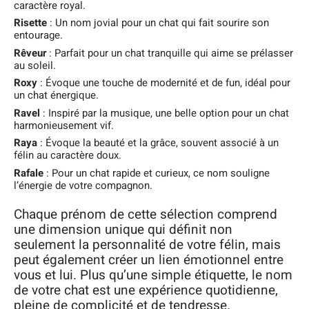
caractère royal.
Risette
: Un nom jovial pour un chat qui fait sourire son
entourage.
Rêveur
: Parfait pour un chat tranquille qui aime se prélasser
au soleil.
Roxy
: Évoque une touche de modernité et de fun, idéal pour
un chat énergique.
Ravel
: Inspiré par la musique, une belle option pour un chat
harmonieusement vif.
Raya
: Évoque la beauté et la grâce, souvent associé à un
félin au caractère doux.
Rafale
: Pour un chat rapide et curieux, ce nom souligne
l’énergie de votre compagnon.
Chaque prénom de cette sélection comprend
une dimension unique qui définit non
seulement la personnalité de votre félin, mais
peut également créer un lien émotionnel entre
vous et lui. Plus qu’une simple étiquette, le nom
de votre chat est une expérience quotidienne,
pleine de complicité et de tendresse.