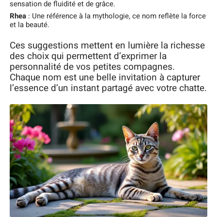
sensation de fluidité et de grâce.
Rhea
: Une référence à la mythologie, ce nom reflète la force
et la beauté.
Ces suggestions mettent en lumière la richesse
des choix qui permettent d’exprimer la
personnalité de vos petites compagnes.
Chaque nom est une belle invitation à capturer
l’essence d’un instant partagé avec votre chatte.