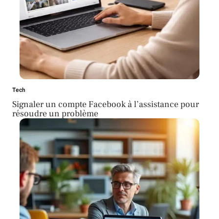
Tech
Signaler un compte Facebook à l’assistance pour
résoudre un problème