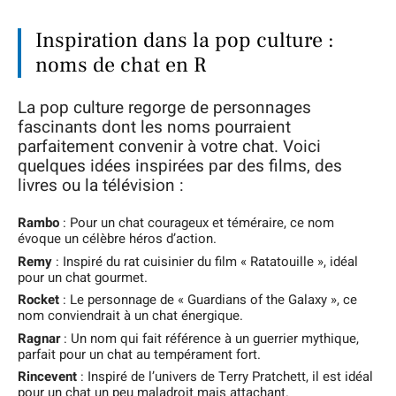
Inspiration dans la pop culture :
noms de chat en R
La pop culture regorge de personnages
fascinants dont les noms pourraient
parfaitement convenir à votre chat. Voici
quelques idées inspirées par des films, des
livres ou la télévision :
Rambo
: Pour un chat courageux et téméraire, ce nom
évoque un célèbre héros d’action.
Remy
: Inspiré du rat cuisinier du film « Ratatouille », idéal
pour un chat gourmet.
Rocket
: Le personnage de « Guardians of the Galaxy », ce
nom conviendrait à un chat énergique.
Ragnar
: Un nom qui fait référence à un guerrier mythique,
parfait pour un chat au tempérament fort.
Rincevent
: Inspiré de l’univers de Terry Pratchett, il est idéal
pour un chat un peu maladroit mais attachant.