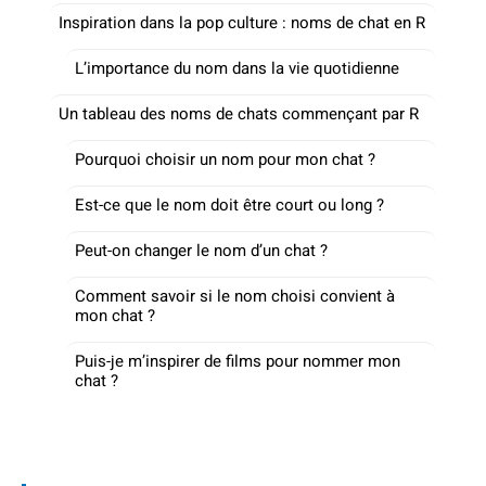
Inspiration dans la pop culture : noms de chat en R
L’importance du nom dans la vie quotidienne
Un tableau des noms de chats commençant par R
Pourquoi choisir un nom pour mon chat ?
Est-ce que le nom doit être court ou long ?
Peut-on changer le nom d’un chat ?
Comment savoir si le nom choisi convient à
mon chat ?
Puis-je m’inspirer de films pour nommer mon
chat ?