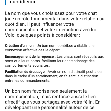
quotidienne
Le nom que vous choisissez pour votre chat
joue un rôle fondamental dans votre relation au
quotidien. Il peut influencer votre
communication et votre interaction avec lui.
Voici quelques points à considérer :
Création d’un lien
: Un bon nom contribue à établir une
connexion affective dès le départ.
Encouragement de la réponse
: Les chats sont réceptifs aux
sons et à leurs noms, facilitant leur apprentissage des
comportements souhaités.
Facilitation du dressage
: Avoir un nom distinctif peut aider
dans le cadre d’un entraînement, en faisant la distinction
entre les commandements.
Un bon nom favorise non seulement la
communication, mais renforce aussi le lien
affectif que vous partagez avec votre félin. En
développant une personnalité autour de ce