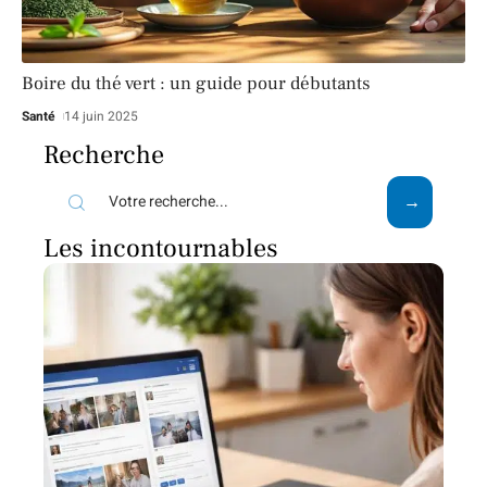
Boire du thé vert : un guide pour débutants
Santé
14 juin 2025
Recherche
Les incontournables