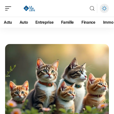
Actu
Auto
Entreprise
Famille
Finance
Immo