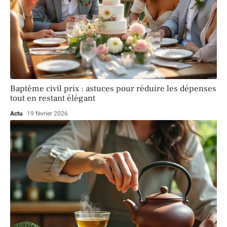
Baptême civil prix : astuces pour réduire les dépenses
tout en restant élégant
Actu
19 février 2026