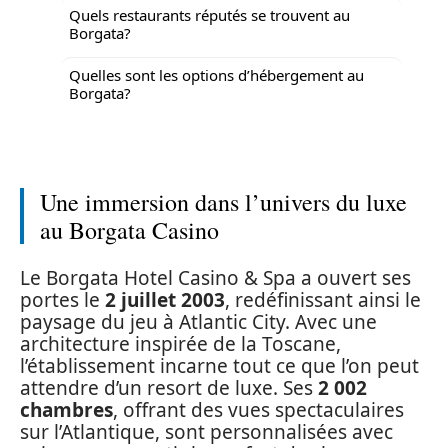
Quels restaurants réputés se trouvent au
Borgata?
Quelles sont les options d’hébergement au
Borgata?
Une immersion dans l’univers du luxe
au Borgata Casino
Le Borgata Hotel Casino & Spa a ouvert ses
portes le
2 juillet 2003
, redéfinissant ainsi le
paysage du jeu à Atlantic City. Avec une
architecture inspirée de la Toscane,
l’établissement incarne tout ce que l’on peut
attendre d’un resort de luxe. Ses
2 002
chambres
, offrant des vues spectaculaires
sur l’Atlantique, sont personnalisées avec