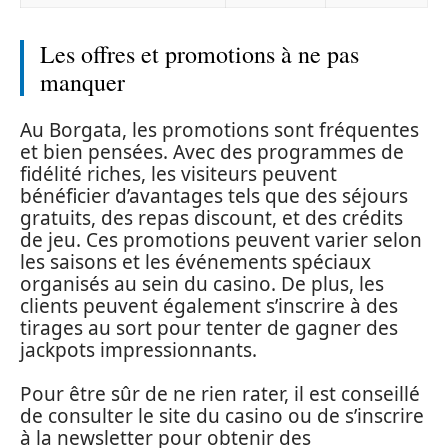
Les offres et promotions à ne pas
manquer
Au Borgata, les promotions sont fréquentes
et bien pensées. Avec des programmes de
fidélité riches, les visiteurs peuvent
bénéficier d’avantages tels que des séjours
gratuits, des repas discount, et des crédits
de jeu. Ces promotions peuvent varier selon
les saisons et les événements spéciaux
organisés au sein du casino. De plus, les
clients peuvent également s’inscrire à des
tirages au sort pour tenter de gagner des
jackpots impressionnants.
Pour être sûr de ne rien rater, il est conseillé
de consulter le site du casino ou de s’inscrire
à la newsletter pour obtenir des