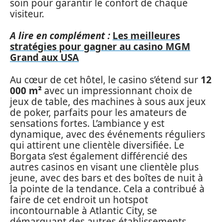
soin pour garantir le confort de chaque
visiteur.
A lire en complément :
Les meilleures
stratégies pour gagner au casino MGM
Grand aux USA
Au cœur de cet hôtel, le casino s’étend sur
12
000 m²
avec un impressionnant choix de
jeux de table, des machines à sous aux jeux
de poker, parfaits pour les amateurs de
sensations fortes. L’ambiance y est
dynamique, avec des événements réguliers
qui attirent une clientèle diversifiée. Le
Borgata s’est également différencié des
autres casinos en visant une clientèle plus
jeune, avec des bars et des boîtes de nuit à
la pointe de la tendance. Cela a contribué à
faire de cet endroit un hotspot
incontournable à Atlantic City, se
démarquant des autres établissements