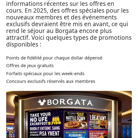
informations récentes sur les offres en
cours. En 2025, des offres spéciales pour les
nouveaux membres et des événements
exclusifs devraient être mis en avant, ce qui
rend le séjour au Borgata encore plus
attractif. Voici quelques types de promotions
disponibles :
Points de fidélité pour chaque dollar dépensé
Offres de jeux gratuits
Forfaits spéciaux pour les week-ends
Concours exclusifs réservés aux membres