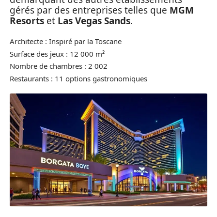
gérés par des entreprises telles que
MGM
Resorts
et
Las Vegas Sands
.
Architecte : Inspiré par la Toscane
Surface des jeux : 12 000 m²
Nombre de chambres : 2 002
Restaurants : 11 options gastronomiques