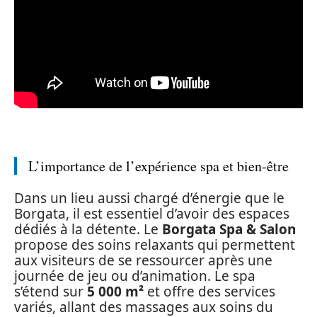
L’importance de l’expérience spa et bien-être
Dans un lieu aussi chargé d’énergie que le
Borgata, il est essentiel d’avoir des espaces
dédiés à la détente. Le
Borgata Spa & Salon
propose des soins relaxants qui permettent
aux visiteurs de se ressourcer après une
journée de jeu ou d’animation. Le spa
s’étend sur
5 000 m²
et offre des services
variés, allant des massages aux soins du