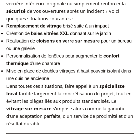
verrière intérieure originale ou simplement renforcer la
sécurité
de vos ouvertures après un incident ? Voici
quelques situations courantes :
Remplacement de vitrage
brisé suite à un impact
Création de
baies vitrées XXL
donnant sur le jardin
Réalisation de
cloisons en verre sur mesure
pour un bureau
ou une galerie
Personnalisation de fenêtres pour augmenter le
confort
thermique
d’une chambre
Mise en place de doubles vitrages à haut pouvoir isolant dans
une cuisine ancienne
Dans toutes ces situations, faire appel à un
spécialiste
local
facilite largement la concrétisation du projet, tout en
évitant les pièges liés aux produits standardisés. Le
vitrage sur mesure
s’impose alors comme la garantie
d’une adaptation parfaite, d’un service de proximité et d’un
résultat durable.