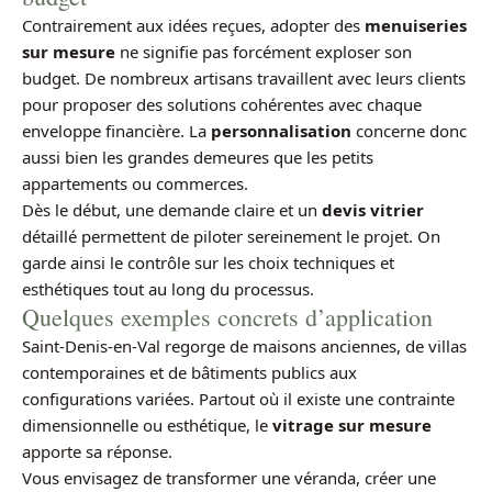
Contrairement aux idées reçues, adopter des
menuiseries
sur mesure
ne signifie pas forcément exploser son
budget. De nombreux artisans travaillent avec leurs clients
pour proposer des solutions cohérentes avec chaque
enveloppe financière. La
personnalisation
concerne donc
aussi bien les grandes demeures que les petits
appartements ou commerces.
Dès le début, une demande claire et un
devis vitrier
détaillé permettent de piloter sereinement le projet. On
garde ainsi le contrôle sur les choix techniques et
esthétiques tout au long du processus.
Quelques exemples concrets d’application
Saint-Denis-en-Val regorge de maisons anciennes, de villas
contemporaines et de bâtiments publics aux
configurations variées. Partout où il existe une contrainte
dimensionnelle ou esthétique, le
vitrage sur mesure
apporte sa réponse.
Vous envisagez de transformer une véranda, créer une