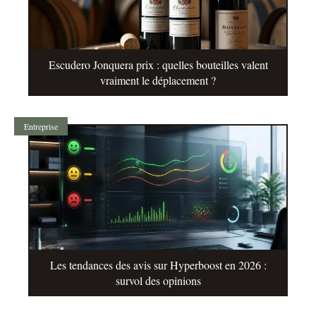
Escudero Jonquera prix : quelles bouteilles valent
vraiment le déplacement ?
Entreprise
Les tendances des avis sur Hyperboost en 2026 :
survol des opinions