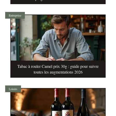
Entreprise
Tabac à rouler Camel prix 30g : guide pour suivre
toutes les augmentations 2026
Loisirs