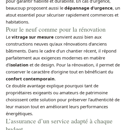
pour garantir fiabilité et durabilité. En cas d’urgence,
beaucoup proposent aussi le
dépannage d’urgence
, un
atout essentiel pour sécuriser rapidement commerces et
habitations.
Pour le neuf comme pour la rénovation
Le
vitrage sur mesure
convient aussi bien aux
constructions neuves qu’aux rénovations d’anciens
bâtiments. Dans le cadre d’un chantier récent, il répond
parfaitement aux exigences modernes en matière
d’
isolation
et de design. Pour la rénovation, il permet de
conserver le caractère d’origine tout en bénéficiant du
confort contemporain
.
Ce double avantage explique pourquoi tant de
propriétaires exigeants ou amateurs de patrimoine
choisissent cette solution pour préserver l’authenticité de
leur maison tout en améliorant leurs performances
énergétiques.
L’assurance d’un service adapté à chaque
budget