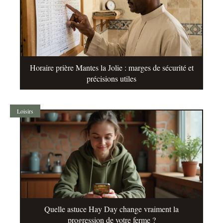
Horaire prière Mantes la Jolie : marges de sécurité et
précisions utiles
Loisirs
Quelle astuce Hay Day change vraiment la
progression de votre ferme ?