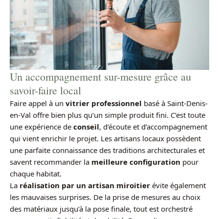
Un accompagnement sur-mesure grâce au
savoir-faire local
Faire appel à un
vitrier professionnel
basé à Saint-Denis-
en-Val offre bien plus qu’un simple produit fini. C’est toute
une expérience de
conseil
, d’écoute et d’accompagnement
qui vient enrichir le projet. Les artisans locaux possèdent
une parfaite connaissance des traditions architecturales et
savent recommander la
meilleure configuration
pour
chaque habitat.
La
réalisation par un artisan miroitier
évite également
les mauvaises surprises. De la prise de mesures au choix
des matériaux jusqu’à la pose finale, tout est orchestré