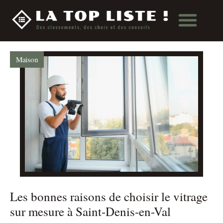
Maison
Les bonnes raisons de choisir le vitrage
sur mesure à Saint-Denis-en-Val