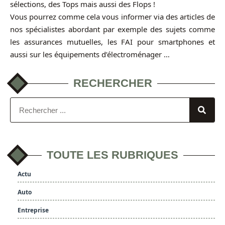
sélections, des Tops mais aussi des Flops !
Vous pourrez comme cela vous informer via des articles de
nos spécialistes abordant par exemple des sujets comme
les assurances mutuelles, les FAI pour smartphones et
aussi sur les équipements d’électroménager …
RECHERCHER
TOUTE LES RUBRIQUES
Actu
Auto
Entreprise