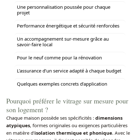
Une personnalisation poussée pour chaque
projet
Performance énergétique et sécurité renforcées
Un accompagnement sur-mesure grâce au
savoir-faire local
Pour le neuf comme pour la rénovation
L’assurance d’un service adapté à chaque budget
Quelques exemples concrets d’application
Pourquoi préférer le vitrage sur mesure pour
son logement ?
Chaque maison possède ses spécificités :
dimensions
atypiques
, formes originales ou exigences particulières
en matière d’
isolation thermique et phonique
. Avec le