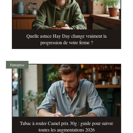
Quelle astuce Hay Day change vraiment la
progression de votre ferme ?
Entreprise
Tabac à rouler Camel prix 30g : guide pour suivre
toutes les augmentations 2026