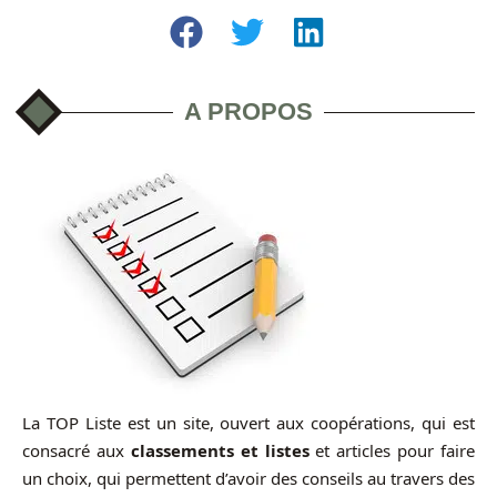
A PROPOS
La TOP Liste est un site, ouvert aux coopérations, qui est
consacré aux
classements et listes
et articles pour faire
un choix, qui permettent d’avoir des conseils au travers des