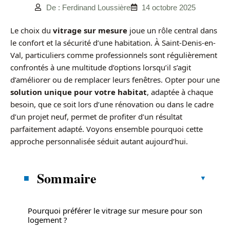
De : Ferdinand Loussière
14 octobre 2025
Le choix du
vitrage sur mesure
joue un rôle central dans
le confort et la sécurité d’une habitation. À Saint-Denis-en-
Val, particuliers comme professionnels sont régulièrement
confrontés à une multitude d’options lorsqu’il s’agit
d’améliorer ou de remplacer leurs fenêtres. Opter pour une
solution unique pour votre habitat
, adaptée à chaque
besoin, que ce soit lors d’une rénovation ou dans le cadre
d’un projet neuf, permet de profiter d’un résultat
parfaitement adapté. Voyons ensemble pourquoi cette
approche personnalisée séduit autant aujourd’hui.
Sommaire
Pourquoi préférer le vitrage sur mesure pour son
logement ?