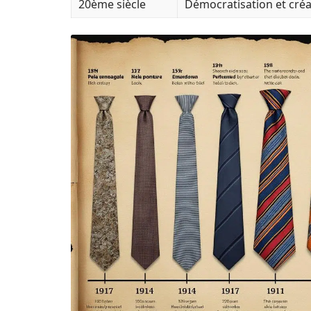
20ème siècle
Démocratisation et créa