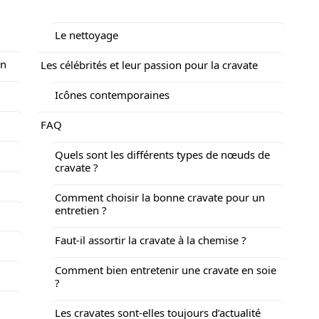
Le nettoyage
on
Les célébrités et leur passion pour la cravate
Icônes contemporaines
FAQ
Quels sont les différents types de nœuds de
cravate ?
Comment choisir la bonne cravate pour un
entretien ?
Faut-il assortir la cravate à la chemise ?
Comment bien entretenir une cravate en soie
?
Les cravates sont-elles toujours d’actualité