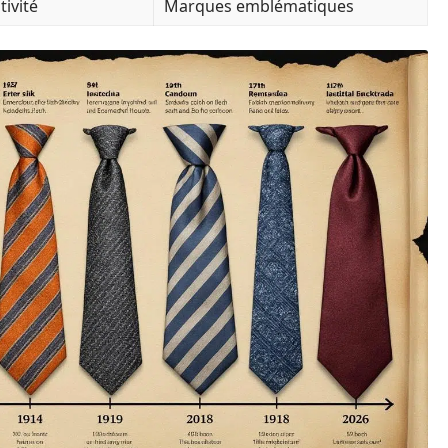
tivité
Marques emblématiques