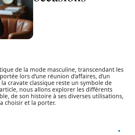
tique de la mode masculine, transcendant les
portée lors d’une réunion d’affaires, d’un
 la cravate classique reste un symbole de
article, nous allons explorer les différents
e, de son histoire à ses diverses utilisations,
 choisir et la porter.