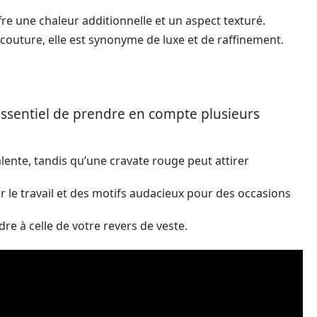
offre une chaleur additionnelle et un aspect texturé.
 couture, elle est synonyme de luxe et de raffinement.
t essentiel de prendre en compte plusieurs
lente, tandis qu’une cravate rouge peut attirer
r le travail et des motifs audacieux pour des occasions
dre à celle de votre revers de veste.