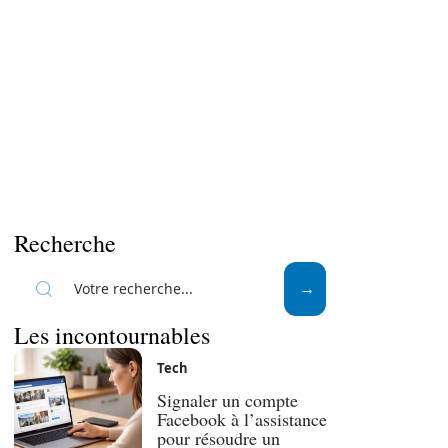
Recherche
Les incontournables
Tech
Signaler un compte
Facebook à l’assistance
pour résoudre un