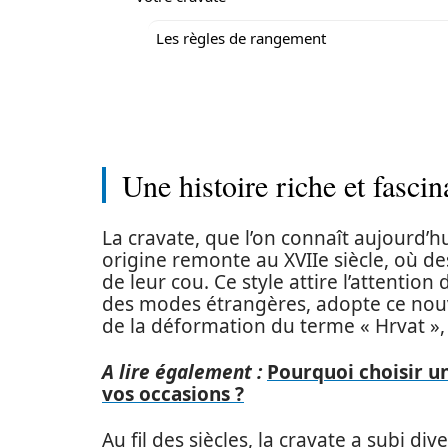
Les règles de rangement
Une histoire riche et fascin
La cravate, que l’on connaît aujourd’hu
origine remonte au XVIIe siècle, où de
de leur cou. Ce style attire l’attention 
des modes étrangères, adopte ce nouvel
de la déformation du terme « Hrvat », 
A lire également :
Pourquoi choisir 
vos occasions ?
Au fil des siècles, la cravate a subi div