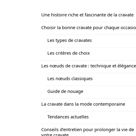
Une histoire riche et fascinante de la cravate
Choisir la bonne cravate pour chaque occasi
Les types de cravates
Les critères de choix
Les nœuds de cravate : technique et élégance
Les nœuds classiques
Guide de nouage
La cravate dans la mode contemporaine
Tendances actuelles
Conseils d’entretien pour prolonger la vie de
votre cravate