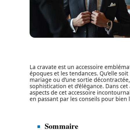
La cravate est un accessoire embléma
époques et les tendances. Qu’elle soit 
mariage ou d’une sortie décontractée,
sophistication et d’élégance. Dans cet 
aspects de cet accessoire incontournabl
en passant par les conseils pour bien la
Sommaire