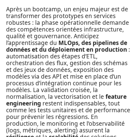
Après un bootcamp, un enjeu majeur est de
transformer des prototypes en services
robustes : la phase opérationnelle demande
des compétences orientées infrastructure,
qualité et gouvernance. Anticipez
l’apprentissage du
MLOps, des pipelines de
données et du déploiement en production
:
automatisation des étapes d’ETL,
orchestration des flux, gestion des schémas
et des jeux de données, exposition des
modèles via des API et mise en place d’un
processus d’intégration continue pour les
modèles. La validation croisée, la
normalisation, la vectorisation et le
feature
engineering
restent indispensables, tout
comme les tests unitaires et de performance
pour prévenir les régressions. En
production, le monitoring et l’observabilité
(logs, métriques, alerting) assurent la