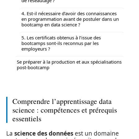
de réseautage ?
4. Est-il nécessaire d’avoir des connaissances
en programmation avant de postuler dans un
bootcamp en data science ?
5. Les certificats obtenus à l’issue des
bootcamps sont-ils reconnus par les
employeurs ?
Se préparer à la production et aux spécialisations
post-bootcamp
Comprendre l’apprentissage data
science : compétences et prérequis
essentiels
La
science des données
est un domaine