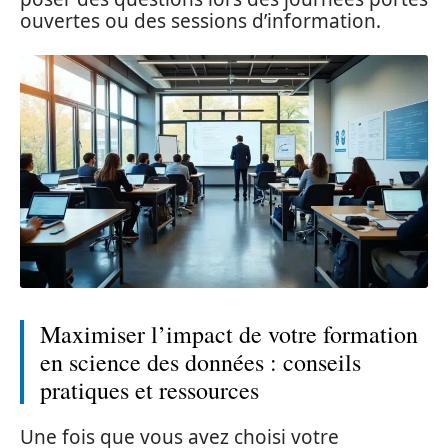
ouvertes ou des sessions d’information.
Maximiser l’impact de votre formation
en science des données : conseils
pratiques et ressources
Une fois que vous avez choisi votre