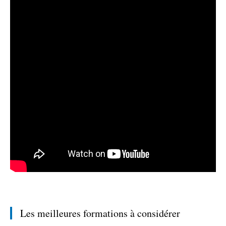
Les meilleures formations à considérer