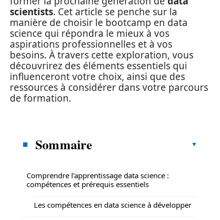
former la prochaine génération de
data
scientists
. Cet article se penche sur la
manière de choisir le bootcamp en data
science qui répondra le mieux à vos
aspirations professionnelles et à vos
besoins. À travers cette exploration, vous
découvrirez des éléments essentiels qui
influenceront votre choix, ainsi que des
ressources à considérer dans votre parcours
de formation.
Sommaire
Comprendre l’apprentissage data science :
compétences et prérequis essentiels
Les compétences en data science à développer