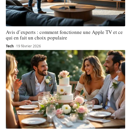
Avis d’experts : comment fonctionne une Apple TV et ce
qui en fait un choix populaire
Tech
19 février 2026