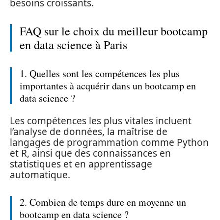
besoins croissants.
FAQ sur le choix du meilleur bootcamp
en data science à Paris
1. Quelles sont les compétences les plus
importantes à acquérir dans un bootcamp en
data science ?
Les compétences les plus vitales incluent
l’analyse de données, la maîtrise de
langages de programmation comme Python
et R, ainsi que des connaissances en
statistiques et en apprentissage
automatique.
2. Combien de temps dure en moyenne un
bootcamp en data science ?