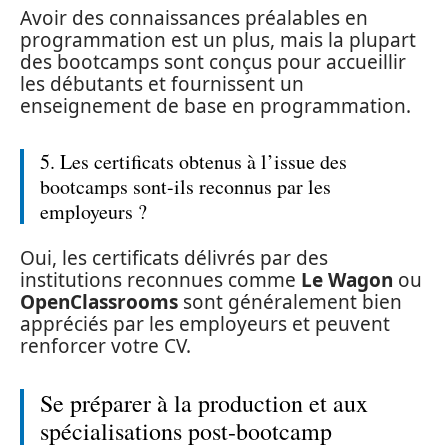
Avoir des connaissances préalables en
programmation est un plus, mais la plupart
des bootcamps sont conçus pour accueillir
les débutants et fournissent un
enseignement de base en programmation.
5. Les certificats obtenus à l’issue des
bootcamps sont-ils reconnus par les
employeurs ?
Oui, les certificats délivrés par des
institutions reconnues comme
Le Wagon
ou
OpenClassrooms
sont généralement bien
appréciés par les employeurs et peuvent
renforcer votre CV.
Se préparer à la production et aux
spécialisations post-bootcamp