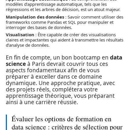
modèles d’apprentissage automatique, tels que les
régressions et les arbres de décision, est un atout majeur.
Manipulation des données
: Savoir comment utiliser des
frameworks comme Pandas et SQL pour manipuler et
interroger des bases de données.
Visualisation
: Être capable de créer des visualisations
claires et impactantes qui aident à transmettre les résultats
d’analyse de données.
En fin de compte, un bon bootcamp en
data
science
à Paris devrait couvrir tous ces
aspects fondamentaux afin de vous
préparer à exceller dans ce domaine
dynamique. Une approche pratique, avec
des projets réels, complétera votre
apprentissage théorique, vous préparant
ainsi à une carrière réussie.
Évaluer les options de formation en
data science : critères de sélection pour