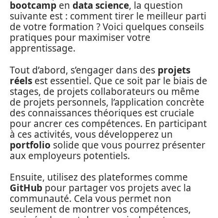
bootcamp
en
data science
, la question
suivante est : comment tirer le meilleur parti
de votre formation ? Voici quelques conseils
pratiques pour maximiser votre
apprentissage.
Tout d’abord, s’engager dans des
projets
réels
est essentiel. Que ce soit par le biais de
stages, de projets collaborateurs ou même
de projets personnels, l’application concrète
des connaissances théoriques est cruciale
pour ancrer ces compétences. En participant
à ces activités, vous développerez un
portfolio
solide que vous pourrez présenter
aux employeurs potentiels.
Ensuite, utilisez des plateformes comme
GitHub
pour partager vos projets avec la
communauté. Cela vous permet non
seulement de montrer vos compétences,