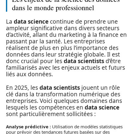
dans le monde professionnel
La
data science
continue de prendre une
ampleur significative dans divers secteurs
d’activité, allant du marketing à la finance en
passant par la santé. Les entreprises
réalisent de plus en plus l’importance des
données dans leur stratégie globale. Il est
donc crucial pour les
data scientists
d’être
familiarisés avec les enjeux actuels et futurs
liés aux données.
En 2025, les
data scientists
jouent un rôle
clé dans la transformation numérique des
entreprises. Voici quelques domaines dans
lesquels les compétences en
data science
sont particulièrement sollicitées :
Analyse prédictive :
Utilisation de modèles statistiques
pour prévoir des tendances futures basées sur des