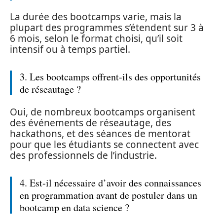
La durée des bootcamps varie, mais la
plupart des programmes s’étendent sur 3 à
6 mois, selon le format choisi, qu’il soit
intensif ou à temps partiel.
3. Les bootcamps offrent-ils des opportunités
de réseautage ?
Oui, de nombreux bootcamps organisent
des événements de réseautage, des
hackathons, et des séances de mentorat
pour que les étudiants se connectent avec
des professionnels de l’industrie.
4. Est-il nécessaire d’avoir des connaissances
en programmation avant de postuler dans un
bootcamp en data science ?