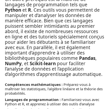
langages de programmation tels que
Python
et
R
. Ces outils vous permettent de
manipuler et d’analyser les données de
manière efficace. Bien que ces langages
puissent sembler intimidants au premier
abord, il existe de nombreuses ressources
en ligne et des tutoriels spécialement conçus
pour aider les débutants à se familiariser
avec eux. En parallèle, il est également
important d’apprendre à utiliser des
bibliothèques populaires comme
Pandas
,
NumPy
, et
Scikit-learn
pour faciliter
l’analyse de données et l’application
d’algorithmes d’apprentissage automatique.
Compétences mathématiques :
Préparez-vous à
maîtriser les statistiques, l’algèbre linéaire et la théorie des
probabilités.
Langages de programmation :
Familiarisez-vous avec
Python et R, et apprenez à utiliser des outils d’analyse