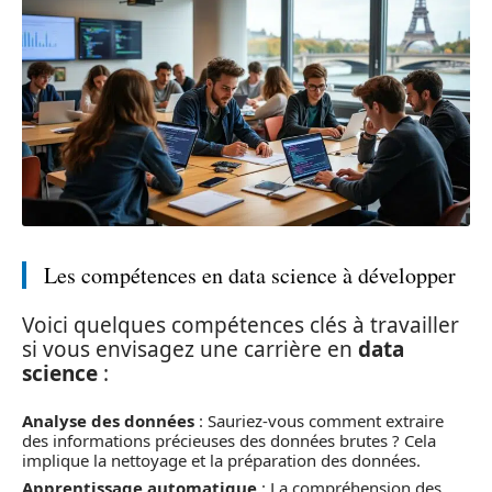
Les compétences en data science à développer
Voici quelques compétences clés à travailler
si vous envisagez une carrière en
data
science
:
Analyse des données
: Sauriez-vous comment extraire
des informations précieuses des données brutes ? Cela
implique la nettoyage et la préparation des données.
Apprentissage automatique
: La compréhension des