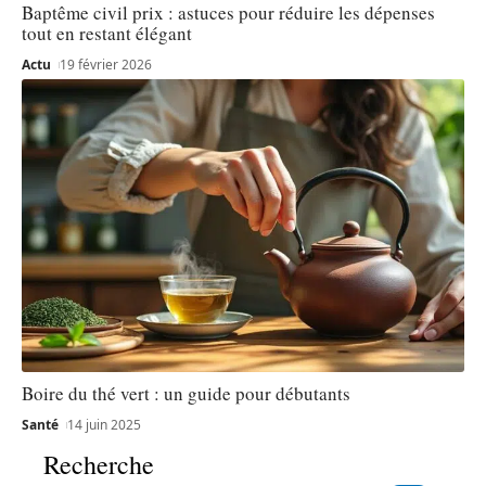
Baptême civil prix : astuces pour réduire les dépenses
tout en restant élégant
Actu
19 février 2026
Boire du thé vert : un guide pour débutants
Santé
14 juin 2025
Recherche