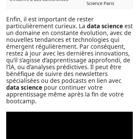
Science Paris
Enfin, il est important de rester
particulièrement curieux. La
data science
est
un domaine en constante évolution, avec de
nouvelles tendances et technologies qui
émergent régulièrement. Par conséquent,
restez à jour avec les dernières innovations,
qu’il s’agisse d’apprentissage approfondi, de
l’IA, ou d’analyses prédictives. Il peut être
bénéfique de suivre des newsletters
spécialisées ou des podcasts en lien avec
data science
pour continuer votre
apprentissage même après la fin de votre
bootcamp.