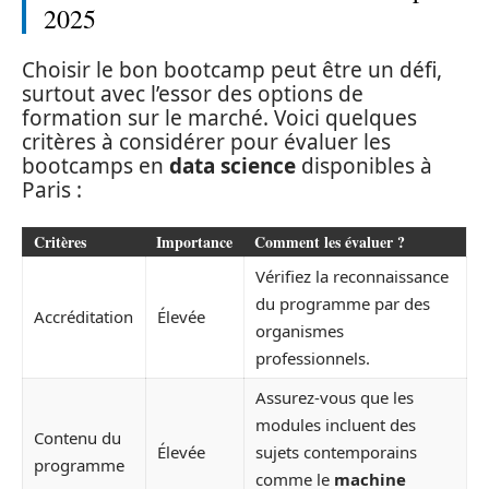
2025
Choisir le bon bootcamp peut être un défi,
surtout avec l’essor des options de
formation sur le marché. Voici quelques
critères à considérer pour évaluer les
bootcamps en
data science
disponibles à
Paris :
Critères
Importance
Comment les évaluer ?
Vérifiez la reconnaissance
du programme par des
Accréditation
Élevée
organismes
professionnels.
Assurez-vous que les
modules incluent des
Contenu du
Élevée
sujets contemporains
programme
comme le
machine