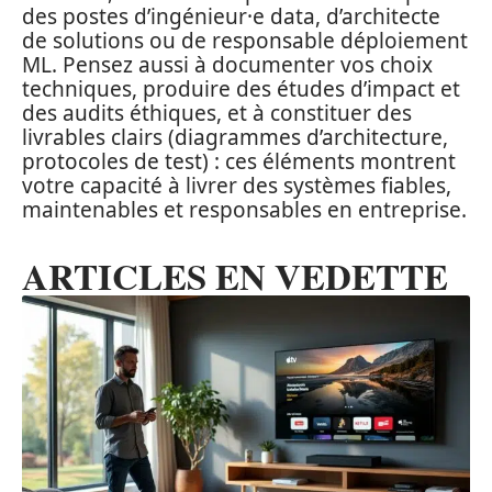
des postes d’ingénieur·e data, d’architecte
de solutions ou de responsable déploiement
ML. Pensez aussi à documenter vos choix
techniques, produire des études d’impact et
des audits éthiques, et à constituer des
livrables clairs (diagrammes d’architecture,
protocoles de test) : ces éléments montrent
votre capacité à livrer des systèmes fiables,
maintenables et responsables en entreprise.
ARTICLES EN VEDETTE