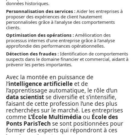
données historiques.
Personnalisation des services :
Aider les entreprises à
proposer des expériences de client hautement
personnalisées grâce à l’analyse des comportements
clients.
Optimisation des opérations :
Amélioration des
processus internes d’une entreprise grâce à l’analyse
approfondie des performances opérationnelles.
Détection des fraudes :
Identification de comportements
suspects dans le domaine financier et commercial, aidant à
prévenir les pertes importantes.
Avec la montée en puissance de
l’
intelligence artificielle
et de
l’apprentissage automatique, le rôle d’un
data scientist
se diversifie et s’intensifie,
faisant de cette profession l’une des plus
recherchées sur le marché. Les entreprises
comme
L’École Multimédia
ou
École des
Ponts ParisTech
se sont positionnées pour
former des experts qui répondront à ces