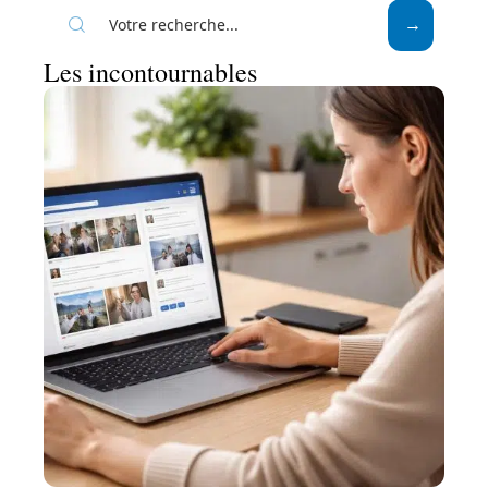
Les incontournables