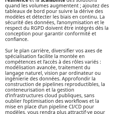
résilience
et la
scalabilité
des solutions
quand les volumes augmentent ; ajoutez des
tableaux de bord pour suivre la dérive des
modèles et détecter les biais en continu. La
sécurité des données, l’anonymisation et le
respect du RGPD doivent être intégrés dès la
conception pour garantir conformité et
confiance.
Sur le plan carrière, diversifier vos axes de
spécialisation facilite la montée en
compétences et l’accès à des rôles variés :
modélisation avancée, traitement du
langage naturel, vision par ordinateur ou
ingénierie des données. Approfondir la
construction de pipelines reproductibles, la
conteneurisation et la gestion
d’infrastructures cloud publiques, sans
oublier l’optimisation des workflows et la
mise en place d’un pipeline CI/CD pour
modèles, vous rendra plus attractif·ve pour