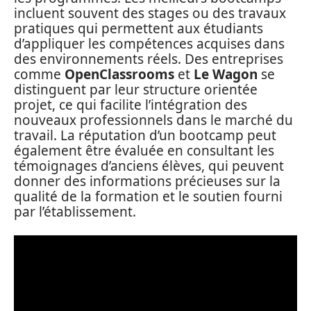
incluent souvent des stages ou des travaux
pratiques qui permettent aux étudiants
d’appliquer les compétences acquises dans
des environnements réels. Des entreprises
comme
OpenClassrooms
et
Le Wagon
se
distinguent par leur structure orientée
projet, ce qui facilite l’intégration des
nouveaux professionnels dans le marché du
travail. La réputation d’un bootcamp peut
également être évaluée en consultant les
témoignages d’anciens élèves, qui peuvent
donner des informations précieuses sur la
qualité de la formation et le soutien fourni
par l’établissement.