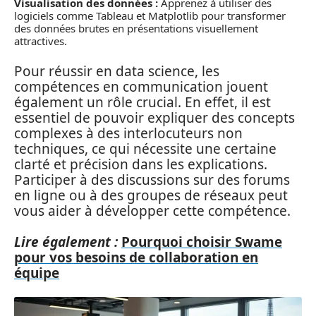
Visualisation des données :
Apprenez à utiliser des
logiciels comme Tableau et Matplotlib pour transformer
des données brutes en présentations visuellement
attractives.
Pour réussir en data science, les
compétences en communication jouent
également un rôle crucial. En effet, il est
essentiel de pouvoir expliquer des concepts
complexes à des interlocuteurs non
techniques, ce qui nécessite une certaine
clarté et précision dans les explications.
Participer à des discussions sur des forums
en ligne ou à des groupes de réseaux peut
vous aider à développer cette compétence.
Lire également :
Pourquoi choisir Swame
pour vos besoins de collaboration en
équipe