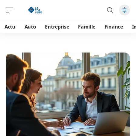
Actu
Auto
Entreprise
Famille
Finance
I