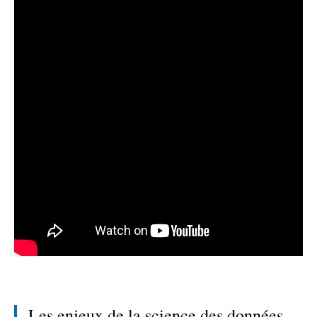
Les enjeux de la science des données