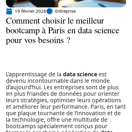
19 février 2026
Entreprise
Comment choisir le meilleur
bootcamp à Paris en data science
pour vos besoins ?
L’apprentissage de la
data science
est
devenu incontournable dans le monde
d’aujourd’hui. Les entreprises sont de plus
en plus friandes de données pour orienter
leurs stratégies, optimiser leurs opérations
et améliorer leur performance. Paris, en tant
que plaque tournante de l’innovation et de
la technologie, offre une multitude de
bootcamps spécialement conçus pour