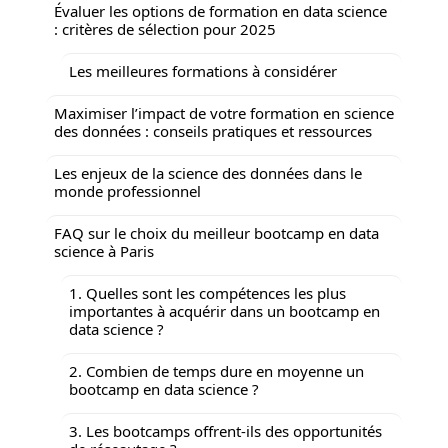
Évaluer les options de formation en data science
: critères de sélection pour 2025
Les meilleures formations à considérer
Maximiser l’impact de votre formation en science
des données : conseils pratiques et ressources
Les enjeux de la science des données dans le
monde professionnel
FAQ sur le choix du meilleur bootcamp en data
science à Paris
1. Quelles sont les compétences les plus
importantes à acquérir dans un bootcamp en
data science ?
2. Combien de temps dure en moyenne un
bootcamp en data science ?
3. Les bootcamps offrent-ils des opportunités