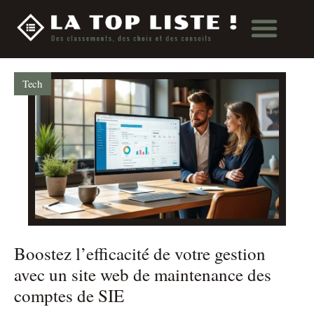
Tech
Boostez l’efficacité de votre gestion
avec un site web de maintenance des
comptes de SIE