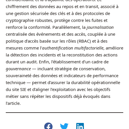
chiffrement des données au repos et en transit, associé à
une gestion sécurisée des clés et à des protocoles de
cryptographie robustes, protège contre les fuites et
renforce la conformité. Parallèlement, la
journalisation
centralisée des événements et des accès, couplée à une
politique d’accès basée sur les rôles (RBAC) et à des
mesures comme l’
authentification multifactorielle
, améliore
la détection des incidents et la reconstitution des actions
durant un audit. Enfin, l’établissement d’un cadre de
gouvernance
— incluant stratégie de conservation,
souveraineté des données et indicateurs de performance
technique — permet d’assurer la durabilité opérationnelle
du site SIE et d’aligner l’exploitation avec les objectifs
métier sans répéter les dispositifs déjà évoqués dans
l’article.