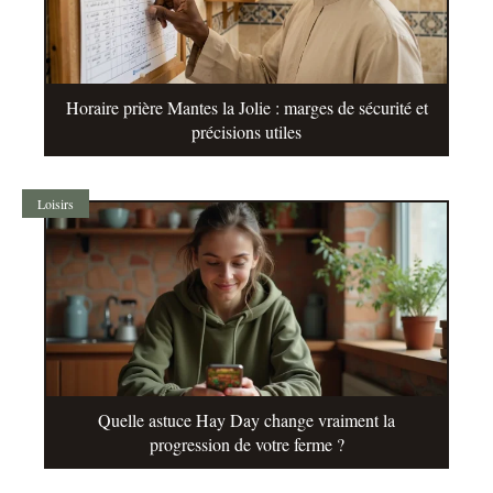
Horaire prière Mantes la Jolie : marges de sécurité et
précisions utiles
Loisirs
Quelle astuce Hay Day change vraiment la
progression de votre ferme ?