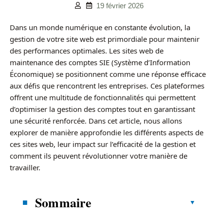
19 février 2026
Dans un monde numérique en constante évolution, la
gestion de votre site web est primordiale pour maintenir
des performances optimales. Les sites web de
maintenance des comptes SIE (Système d’Information
Économique) se positionnent comme une réponse efficace
aux défis que rencontrent les entreprises. Ces plateformes
offrent une multitude de fonctionnalités qui permettent
d’optimiser la gestion des comptes tout en garantissant
une sécurité renforcée. Dans cet article, nous allons
explorer de manière approfondie les différents aspects de
ces sites web, leur impact sur l’efficacité de la gestion et
comment ils peuvent révolutionner votre manière de
travailler.
Sommaire