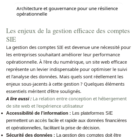
Architecture et gouvernance pour une résilience
opérationnelle
Les enjeux de la gestion efficace des comptes
SIE
La gestion des comptes SIE est devenue une nécessité pour
les entreprises souhaitant améliorer leur performance
opérationnelle. À l’ère du numérique, un site web efficace
représente un levier indispensable pour optimiser le suivi
et l’analyse des données. Mais quels sont réellement les
enjeux sous-jacents à cette gestion ? Quelques éléments
essentiels méritent d’être soulignés.
A lire aussi :
La relation entre conception et hébergement
de site web et l'expérience utilisateur
Accessibilité de l’information :
Les plateformes SIE
permettent un accès facile et rapide aux données financières
et opérationnelles, facilitant la prise de décision.
Sécurité des données :
La gestion des comptes doit être