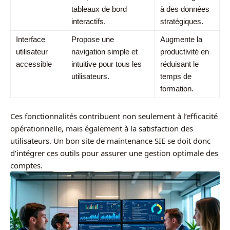
tableaux de bord
à des données
interactifs.
stratégiques.
Interface
Propose une
Augmente la
utilisateur
navigation simple et
productivité en
accessible
intuitive pour tous les
réduisant le
utilisateurs.
temps de
formation.
Ces fonctionnalités contribuent non seulement à l’efficacité
opérationnelle, mais également à la satisfaction des
utilisateurs. Un bon site de maintenance SIE se doit donc
d’intégrer ces outils pour assurer une gestion optimale des
comptes.