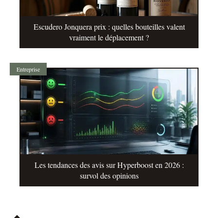
Escudero Jonquera prix : quelles bouteilles valent
vraiment le déplacement ?
Entreprise
Les tendances des avis sur Hyperboost en 2026 :
survol des opinions