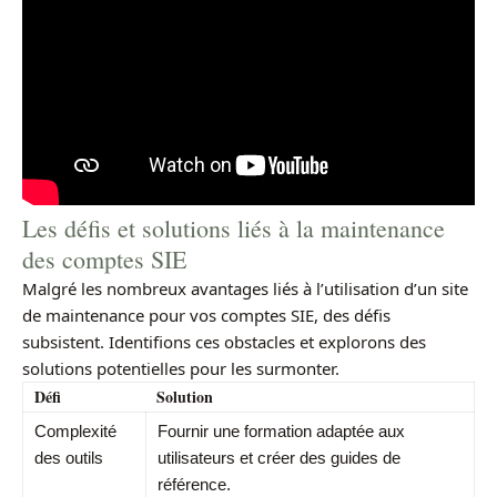
Les défis et solutions liés à la maintenance
des comptes SIE
Malgré les nombreux avantages liés à l’utilisation d’un site
de maintenance pour vos comptes SIE, des défis
subsistent. Identifions ces obstacles et explorons des
solutions potentielles pour les surmonter.
Défi
Solution
Complexité
Fournir une formation adaptée aux
des outils
utilisateurs et créer des guides de
référence.