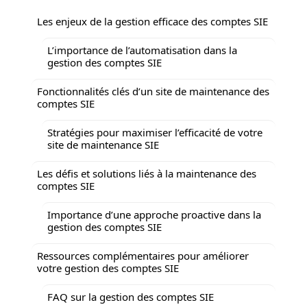
Les enjeux de la gestion efficace des comptes SIE
L’importance de l’automatisation dans la
gestion des comptes SIE
Fonctionnalités clés d’un site de maintenance des
comptes SIE
Stratégies pour maximiser l’efficacité de votre
site de maintenance SIE
Les défis et solutions liés à la maintenance des
comptes SIE
Importance d’une approche proactive dans la
gestion des comptes SIE
Ressources complémentaires pour améliorer
votre gestion des comptes SIE
FAQ sur la gestion des comptes SIE