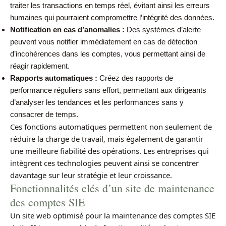
traiter les transactions en temps réel, évitant ainsi les erreurs
humaines qui pourraient compromettre l’intégrité des données.
Notification en cas d’anomalies :
Des systèmes d’alerte
peuvent vous notifier immédiatement en cas de détection
d’incohérences dans les comptes, vous permettant ainsi de
réagir rapidement.
Rapports automatiques :
Créez des rapports de
performance réguliers sans effort, permettant aux dirigeants
d’analyser les tendances et les performances sans y
consacrer de temps.
Ces fonctions automatiques permettent non seulement de
réduire la charge de travail, mais également de garantir
une meilleure fiabilité des opérations. Les entreprises qui
intègrent ces technologies peuvent ainsi se concentrer
davantage sur leur stratégie et leur croissance.
Fonctionnalités clés d’un site de maintenance
des comptes SIE
Un site web optimisé pour la maintenance des comptes SIE