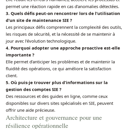
permet une réaction rapide en cas d’anomalies détectées.
3. Quels défis peut-on rencontrer lors de l’utilisation
d’un site de maintenance SIE ?
Les principaux défis comprennent la complexité des outils,
les risques de sécurité, et la nécessité de se maintenir à
jour avec l’évolution technologique.
4. Pourquoi adopter une approche proactive est-elle
importante ?
Elle permet d’anticiper les problèmes et de maintenir la
fluidité des opérations, ce qui améliore la satisfaction
client.
5. Où puis-je trouver plus d’informations sur la
gestion des comptes SIE ?
Des ressources et des guides en ligne, comme ceux
disponibles sur divers sites spécialisés en SIE, peuvent
offrir une aide précieuse.
Architecture et gouvernance pour une
résilience opérationnelle