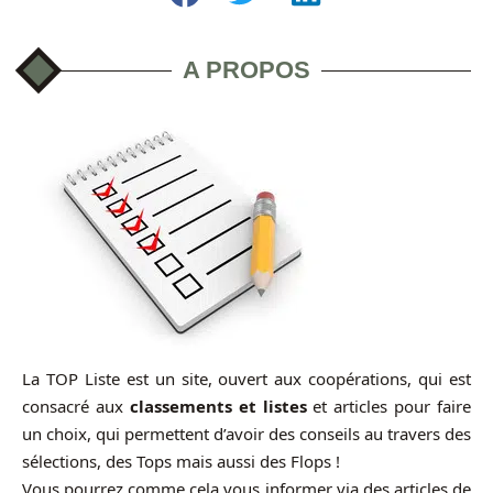
A PROPOS
La TOP Liste est un site, ouvert aux coopérations, qui est
consacré aux
classements et listes
et articles pour faire
un choix, qui permettent d’avoir des conseils au travers des
sélections, des Tops mais aussi des Flops !
Vous pourrez comme cela vous informer via des articles de