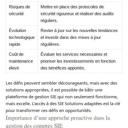
Risques de
Mettre en place des protocoles de
sécurité
sécurité rigoureux et réaliser des audits
réguliers.
Évolution
Rester à jour sur les nouvelles tendances
technologique
et investir dans des mises à jour
rapide
régulières.
Coût de
Évaluer les services nécessaires et
maintenance
prioriser les investissements en fonction
élevé
des bénéfices apportés.
Les défis peuvent sembler décourageants, mais avec des
solutions appropriées, il est possible de bâtir une
plateforme de gestion SIE qui non seulement fonctionne,
mais excelle. L’accès à des SIE Solutions adaptées est la clé
pour transformer ces défis en opportunités.
Importance d’une approche proactive dans la
gestion des comptes SIE