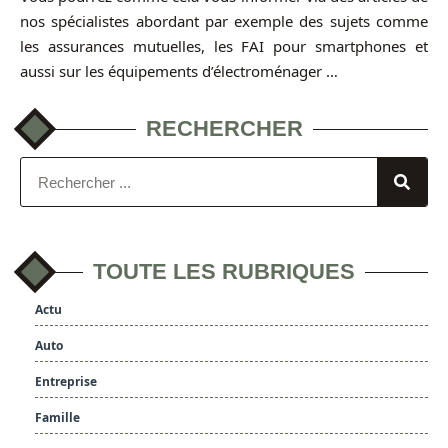
nos spécialistes abordant par exemple des sujets comme
les assurances mutuelles, les FAI pour smartphones et
aussi sur les équipements d’électroménager …
RECHERCHER
TOUTE LES RUBRIQUES
Actu
Auto
Entreprise
Famille