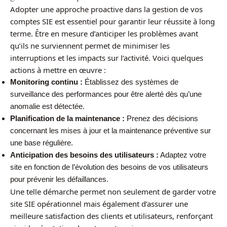
Adopter une approche proactive dans la gestion de vos
comptes SIE est essentiel pour garantir leur réussite à long
terme. Être en mesure d’anticiper les problèmes avant
qu’ils ne surviennent permet de minimiser les
interruptions et les impacts sur l’activité. Voici quelques
actions à mettre en œuvre :
Monitoring continu :
Établissez des systèmes de
surveillance des performances pour être alerté dès qu’une
anomalie est détectée.
Planification de la maintenance :
Prenez des décisions
concernant les mises à jour et la maintenance préventive sur
une base régulière.
Anticipation des besoins des utilisateurs :
Adaptez votre
site en fonction de l’évolution des besoins de vos utilisateurs
pour prévenir les défaillances.
Une telle démarche permet non seulement de garder votre
site SIE opérationnel mais également d’assurer une
meilleure satisfaction des clients et utilisateurs, renforçant