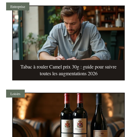
Entreprise
Tabac à rouler Camel prix 30g : guide pour suivre
toutes les augmentations 2026
Loisirs