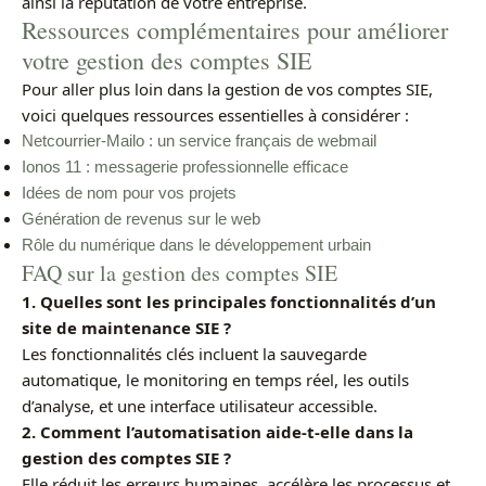
ainsi la réputation de votre entreprise.
Ressources complémentaires pour améliorer
votre gestion des comptes SIE
Pour aller plus loin dans la gestion de vos comptes SIE,
voici quelques ressources essentielles à considérer :
Netcourrier-Mailo : un service français de webmail
Ionos 11 : messagerie professionnelle efficace
Idées de nom pour vos projets
Génération de revenus sur le web
Rôle du numérique dans le développement urbain
FAQ sur la gestion des comptes SIE
1. Quelles sont les principales fonctionnalités d’un
site de maintenance SIE ?
Les fonctionnalités clés incluent la sauvegarde
automatique, le monitoring en temps réel, les outils
d’analyse, et une interface utilisateur accessible.
2. Comment l’automatisation aide-t-elle dans la
gestion des comptes SIE ?
Elle réduit les erreurs humaines, accélère les processus et