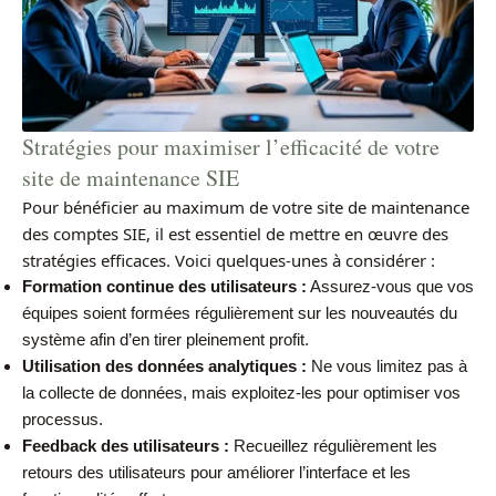
Stratégies pour maximiser l’efficacité de votre
site de maintenance SIE
Pour bénéficier au maximum de votre site de maintenance
des comptes SIE, il est essentiel de mettre en œuvre des
stratégies efficaces. Voici quelques-unes à considérer :
Formation continue des utilisateurs :
Assurez-vous que vos
équipes soient formées régulièrement sur les nouveautés du
système afin d’en tirer pleinement profit.
Utilisation des données analytiques :
Ne vous limitez pas à
la collecte de données, mais exploitez-les pour optimiser vos
processus.
Feedback des utilisateurs :
Recueillez régulièrement les
retours des utilisateurs pour améliorer l’interface et les