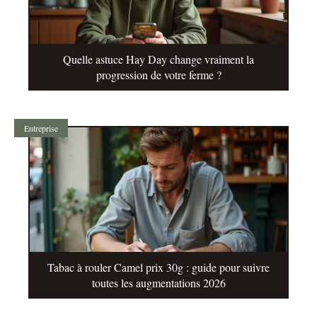
Quelle astuce Hay Day change vraiment la
progression de votre ferme ?
Entreprise
Tabac à rouler Camel prix 30g : guide pour suivre
toutes les augmentations 2026