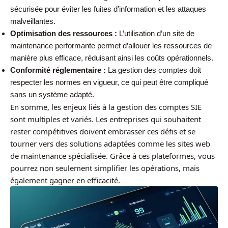
sécurisée pour éviter les fuites d’information et les attaques
malveillantes.
Optimisation des ressources :
L’utilisation d’un site de
maintenance performante permet d’allouer les ressources de
manière plus efficace, réduisant ainsi les coûts opérationnels.
Conformité réglementaire :
La gestion des comptes doit
respecter les normes en vigueur, ce qui peut être compliqué
sans un système adapté.
En somme, les enjeux liés à la gestion des comptes SIE
sont multiples et variés. Les entreprises qui souhaitent
rester compétitives doivent embrasser ces défis et se
tourner vers des solutions adaptées comme les sites web
de maintenance spécialisée. Grâce à ces plateformes, vous
pourrez non seulement simplifier les opérations, mais
également gagner en efficacité.