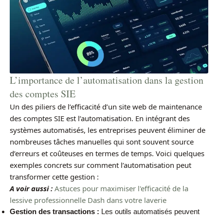
L’importance de l’automatisation dans la gestion
des comptes SIE
Un des piliers de l’efficacité d’un site web de maintenance
des comptes SIE est l’automatisation. En intégrant des
systèmes automatisés, les entreprises peuvent éliminer de
nombreuses tâches manuelles qui sont souvent source
d’erreurs et coûteuses en termes de temps. Voici quelques
exemples concrets sur comment l’automatisation peut
transformer cette gestion :
A voir aussi :
Astuces pour maximiser l'efficacité de la
lessive professionnelle Dash dans votre laverie
Gestion des transactions :
Les outils automatisés peuvent