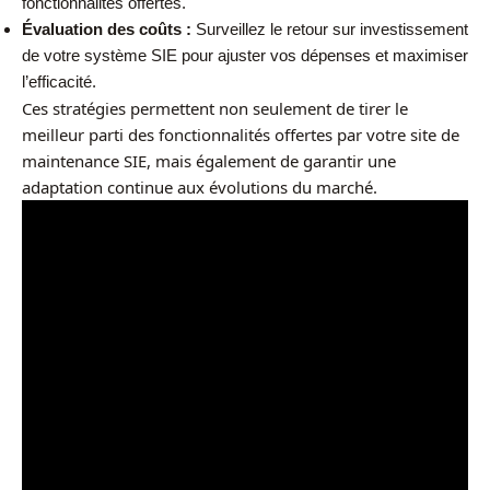
fonctionnalités offertes.
Évaluation des coûts :
Surveillez le retour sur investissement
de votre système SIE pour ajuster vos dépenses et maximiser
l’efficacité.
Ces stratégies permettent non seulement de tirer le
meilleur parti des fonctionnalités offertes par votre site de
maintenance SIE, mais également de garantir une
adaptation continue aux évolutions du marché.