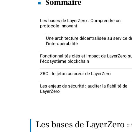
Sommaire
Les bases de LayerZero : Comprendre un
protocole innovant
Une architecture décentralisée au service d
l’interopérabilité
Fonctionnalités clés et impact de LayerZero s
l’écosystème blockchain
ZRO : le jeton au cœur de LayerZero
Les enjeux de sécurité : auditer la fiabilité de
LayerZero
Les bases de LayerZero 