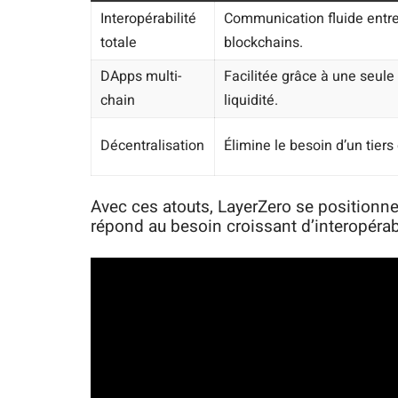
Interopérabilité
Communication fluide entre
totale
blockchains.
DApps multi-
Facilitée grâce à une seule
chain
liquidité.
Décentralisation
Élimine le besoin d’un tiers
Avec ces atouts, LayerZero se positionn
répond au besoin croissant d’interopéra