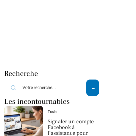
Recherche
Les incontournables
Tech
Signaler un compte
Facebook à
l’assistance pour