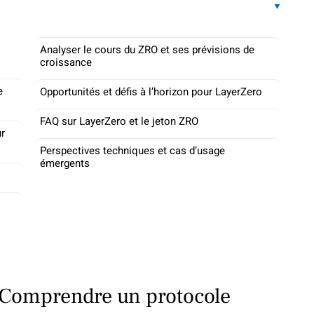
Analyser le cours du ZRO et ses prévisions de
croissance
e
Opportunités et défis à l’horizon pour LayerZero
FAQ sur LayerZero et le jeton ZRO
ur
Perspectives techniques et cas d’usage
émergents
: Comprendre un protocole