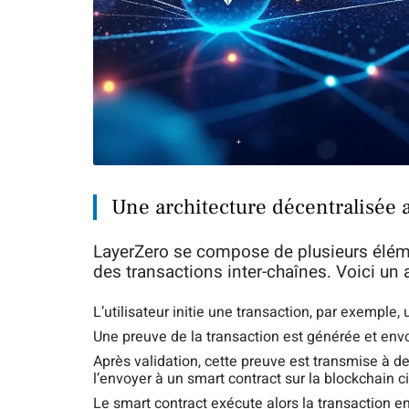
Une architecture décentralisée a
LayerZero se compose de plusieurs élémen
des transactions inter-chaînes. Voici un
L’utilisateur initie une transaction, par exemple
Une preuve de la transaction est générée et envoy
Après validation, cette preuve est transmise à de
l’envoyer à un smart contract sur la blockchain ci
Le smart contract exécute alors la transaction en