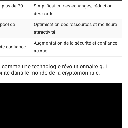
 plus de 70
Simplification des échanges, réduction
des coûts.
 pool de
Optimisation des ressources et meilleure
attractivité.
Augmentation de la sécurité et confiance
 de confiance.
accrue.
e comme une technologie révolutionnaire qui
bilité dans le monde de la cryptomonnaie.