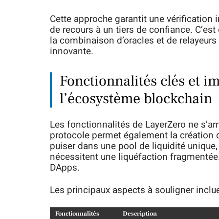
Cette approche garantit une vérification
de recours à un tiers de confiance. C’est
la combinaison d’oracles et de relayeur
innovante.
Fonctionnalités clés et i
l’écosystème blockchain
Les fonctionnalités de LayerZero ne s’arrê
protocole permet également la création 
puiser dans une pool de liquidité unique,
nécessitent une liquéfaction fragmentée. C
DApps.
Les principaux aspects à souligner inclue
Fonctionnalités
Description