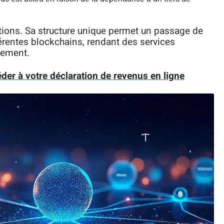
tions. Sa structure unique permet un passage de
fférentes blockchains, rendant des services
cement.
der à votre déclaration de revenus en ligne