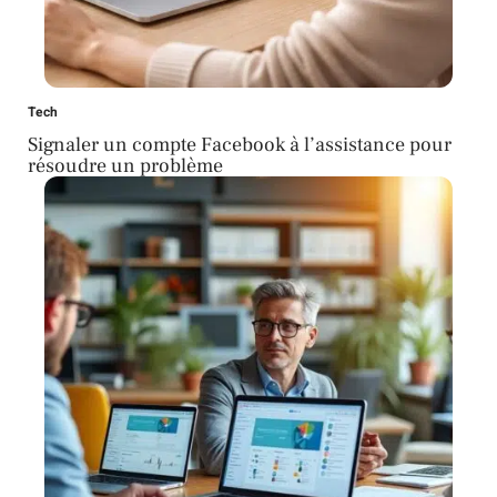
Tech
Signaler un compte Facebook à l’assistance pour
résoudre un problème