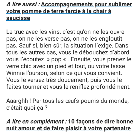
A lire aussi :
Accompagnements pour sublimer
votre pomme de terre farcie à la chair à
saucisse
Le truc avec les vins, c’est qu’on ne les ouvre
pas, on ne les verse pas, on ne les engloutit
pas. Sauf si, bien sûr, la situation l’exige. Dans
tous les autres cas, vous le débouchez d’abord,
vous l’écoutez » pop « . Ensuite, vous prenez le
verre chic avec un pied et tout, ou votre tasse
Winnie l’ourson, selon ce qui vous convient.
Vous le versez très doucement, puis vous le
faites tourner et vous le reniflez profondément.
Aaarghh ! Par tous les œufs pourris du monde,
c’était quoi ça ?
A lire en complément :
10 façons de dire bonne
nuit amour et de faire plaisir à votre partenaire