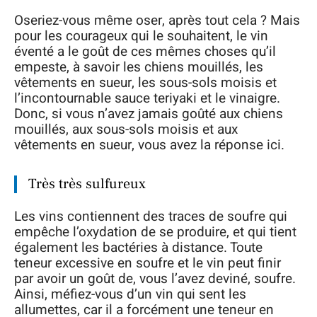
Oseriez-vous même oser, après tout cela ? Mais
pour les courageux qui le souhaitent, le vin
éventé a le goût de ces mêmes choses qu’il
empeste, à savoir les chiens mouillés, les
vêtements en sueur, les sous-sols moisis et
l’incontournable sauce teriyaki et le vinaigre.
Donc, si vous n’avez jamais goûté aux chiens
mouillés, aux sous-sols moisis et aux
vêtements en sueur, vous avez la réponse ici.
Très très sulfureux
Les vins contiennent des traces de soufre qui
empêche l’oxydation de se produire, et qui tient
également les bactéries à distance. Toute
teneur excessive en soufre et le vin peut finir
par avoir un goût de, vous l’avez deviné, soufre.
Ainsi, méfiez-vous d’un vin qui sent les
allumettes, car il a forcément une teneur en