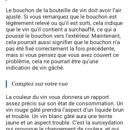
Le bouchon de la bouteille de vin doit avoir l’air
ajusté. Si vous remarquez que le bouchon est
légèrement relevé ou qu’il est sorti, cela indique
que le vin qu’il contient a surchauffé, ce qui a
poussé le bouchon vers l’extérieur. Maintenant,
cela pourrait aussi signifier que le bouchon n’a
pas été fixé correctement la fois précédente,
mais si vous pensez que vous avez couvert ce
problème, cela ne pourrait être qu’une
indication de vin gâché.
Comptez sur votre vue
La couleur du vin vous donnera un rapport
assez précis sur son état de consommation. Un
vin rouge gâté prendra l’aspect d’un liquide brun
et trouble. Un vin blanc gâté aura une teinte
jaune et un aspect trouble. C’est la suroxydation
qui provoque le changement de couleur, et qui