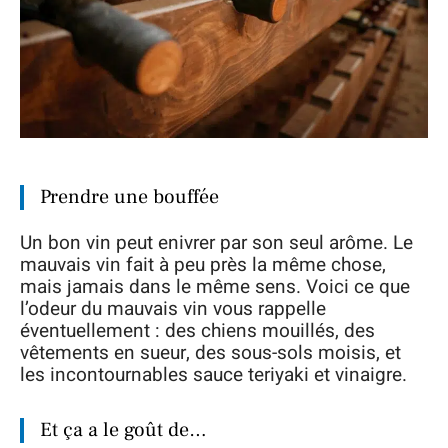
Prendre une bouffée
Un bon vin peut enivrer par son seul arôme. Le
mauvais vin fait à peu près la même chose,
mais jamais dans le même sens. Voici ce que
l’odeur du mauvais vin vous rappelle
éventuellement : des chiens mouillés, des
vêtements en sueur, des sous-sols moisis, et
les incontournables sauce teriyaki et vinaigre.
Et ça a le goût de…