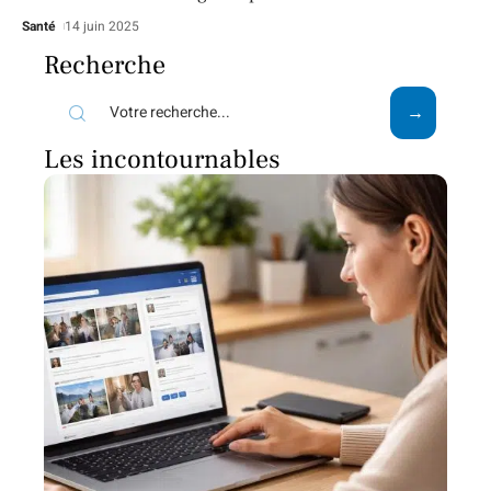
Santé
14 juin 2025
Recherche
Les incontournables