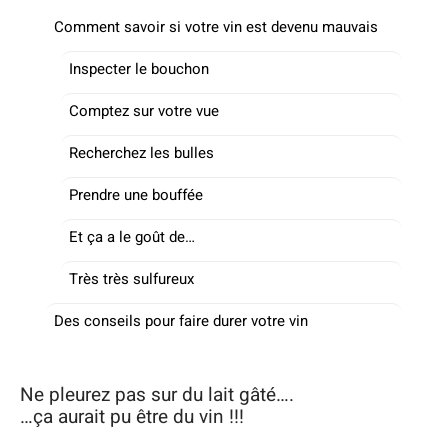
Comment savoir si votre vin est devenu mauvais
Inspecter le bouchon
Comptez sur votre vue
Recherchez les bulles
Prendre une bouffée
Et ça a le goût de…
Très très sulfureux
Des conseils pour faire durer votre vin
Ne pleurez pas sur du lait gâté….
…ça aurait pu être du vin !!!