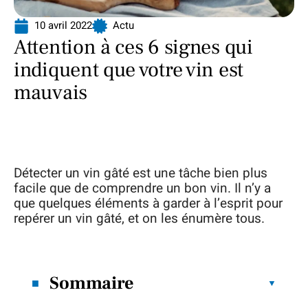
10 avril 2022
Actu
Attention à ces 6 signes qui
indiquent que votre vin est
mauvais
Détecter un vin gâté est une tâche bien plus
facile que de comprendre un bon vin. Il n’y a
que quelques éléments à garder à l’esprit pour
repérer un vin gâté, et on les énumère tous.
Sommaire