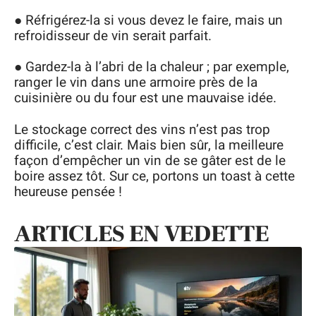
● Réfrigérez-la si vous devez le faire, mais un
refroidisseur de vin serait parfait.
● Gardez-la à l’abri de la chaleur ; par exemple,
ranger le vin dans une armoire près de la
cuisinière ou du four est une mauvaise idée.
Le stockage correct des vins n’est pas trop
difficile, c’est clair. Mais bien sûr, la meilleure
façon d’empêcher un vin de se gâter est de le
boire assez tôt. Sur ce, portons un toast à cette
heureuse pensée !
ARTICLES EN VEDETTE