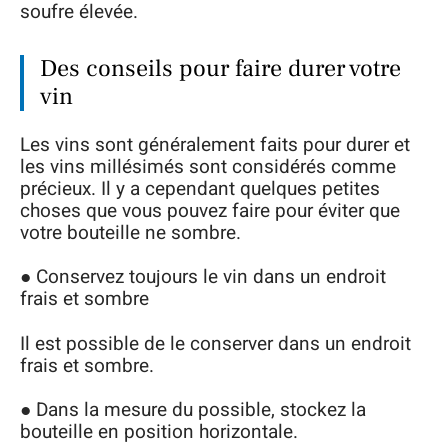
soufre élevée.
Des conseils pour faire durer votre
vin
Les vins sont généralement faits pour durer et
les vins millésimés sont considérés comme
précieux. Il y a cependant quelques petites
choses que vous pouvez faire pour éviter que
votre bouteille ne sombre.
● Conservez toujours le vin dans un endroit
frais et sombre
Il est possible de le conserver dans un endroit
frais et sombre.
● Dans la mesure du possible, stockez la
bouteille en position horizontale.