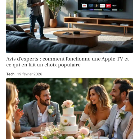
Avis d’experts : comment fonctionne une Apple TV et
ce qui en fait un choix populaire
Tech
19 février 2026