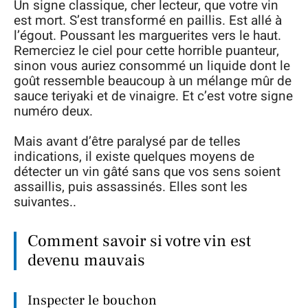
Un signe classique, cher lecteur, que votre vin
est mort. S’est transformé en paillis. Est allé à
l’égout. Poussant les marguerites vers le haut.
Remerciez le ciel pour cette horrible puanteur,
sinon vous auriez consommé un liquide dont le
goût ressemble beaucoup à un mélange mûr de
sauce teriyaki et de vinaigre. Et c’est votre signe
numéro deux.
Mais avant d’être paralysé par de telles
indications, il existe quelques moyens de
détecter un vin gâté sans que vos sens soient
assaillis, puis assassinés. Elles sont les
suivantes..
Comment savoir si votre vin est
devenu mauvais
Inspecter le bouchon