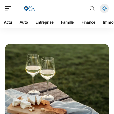
Actu
Auto
Entreprise
Famille
Finance
Immo