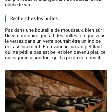
gâche le vin.
Recherchez les bulles
Pas dans une bouteille de mousseux, bien sûr !
Un vin ordinaire qui fait des bulles lorsque vous
le versez dans un verre pourrait être un indice
de rassissement. En revanche, un vin pétillant
qui ne pétille pas est bel et bien devenu plat, ce
qui signifie à son tour qu’il a perdu son punch.