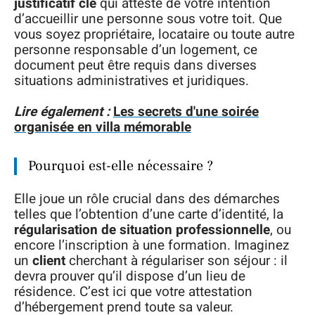
justificatif clé
qui atteste de votre intention
d’accueillir une personne sous votre toit. Que
vous soyez propriétaire, locataire ou toute autre
personne responsable d’un logement, ce
document peut être requis dans diverses
situations administratives et juridiques.
Lire également :
Les secrets d'une soirée
organisée en villa mémorable
Pourquoi est-elle nécessaire ?
Elle joue un rôle crucial dans des démarches
telles que l’obtention d’une carte d’identité, la
régularisation de situation professionnelle
, ou
encore l’inscription à une formation. Imaginez
un
client
cherchant à régulariser son séjour : il
devra prouver qu’il dispose d’un lieu de
résidence. C’est ici que votre attestation
d’hébergement prend toute sa valeur.