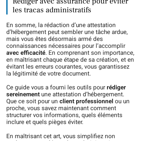
Rédiger avec assurance pour éviter
les tracas administratifs
En somme, la rédaction d’une attestation
d’hébergement peut sembler une tâche ardue,
mais vous êtes désormais armé des
connaissances nécessaires pour l’accomplir
avec efficacité
. En comprenant son importance,
en maîtrisant chaque étape de sa création, et en
évitant les erreurs courantes, vous garantissez
la légitimité de votre document.
Ce guide vous a fourni les outils pour
rédiger
sereinement
une attestation d’hébergement.
Que ce soit pour un
client professionnel
ou un
proche, vous savez maintenant comment
structurer vos informations, quels éléments
inclure et quels pièges éviter.
En maîtrisant cet art, vous simplifiez non