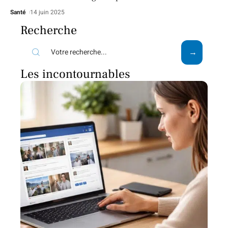
Santé
14 juin 2025
Recherche
Les incontournables