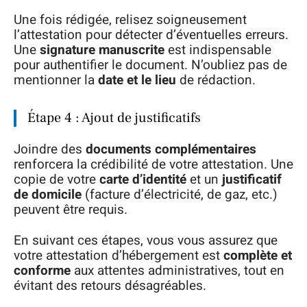
Une fois rédigée, relisez soigneusement
l’attestation pour détecter d’éventuelles erreurs.
Une
signature manuscrite
est indispensable
pour authentifier le document. N’oubliez pas de
mentionner la
date et le lieu
de rédaction.
Étape 4 : Ajout de justificatifs
Joindre des
documents complémentaires
renforcera la crédibilité de votre attestation. Une
copie de votre
carte d’identité
et un
justificatif
de domicile
(facture d’électricité, de gaz, etc.)
peuvent être requis.
En suivant ces étapes, vous vous assurez que
votre attestation d’hébergement est
complète et
conforme
aux attentes administratives, tout en
évitant des retours désagréables.