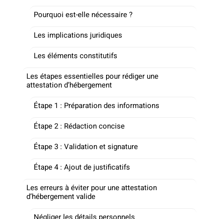
Pourquoi est-elle nécessaire ?
Les implications juridiques
Les éléments constitutifs
Les étapes essentielles pour rédiger une
attestation d’hébergement
Étape 1 : Préparation des informations
Étape 2 : Rédaction concise
Étape 3 : Validation et signature
Étape 4 : Ajout de justificatifs
Les erreurs à éviter pour une attestation
d’hébergement valide
Négliger les détails personnels