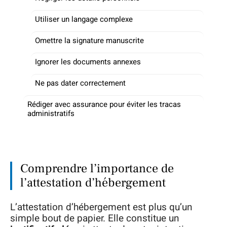
Utiliser un langage complexe
Omettre la signature manuscrite
Ignorer les documents annexes
Ne pas dater correctement
Rédiger avec assurance pour éviter les tracas
administratifs
Comprendre l’importance de
l’attestation d’hébergement
L’attestation d’hébergement est plus qu’un
simple bout de papier. Elle constitue un