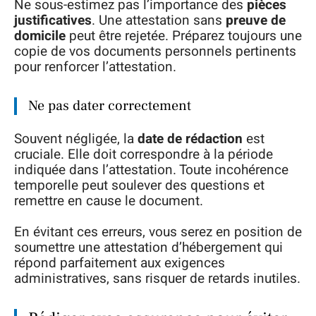
Ne sous-estimez pas l’importance des
pièces
justificatives
. Une attestation sans
preuve de
domicile
peut être rejetée. Préparez toujours une
copie de vos documents personnels pertinents
pour renforcer l’attestation.
Ne pas dater correctement
Souvent négligée, la
date de rédaction
est
cruciale. Elle doit correspondre à la période
indiquée dans l’attestation. Toute incohérence
temporelle peut soulever des questions et
remettre en cause le document.
En évitant ces erreurs, vous serez en position de
soumettre une attestation d’hébergement qui
répond parfaitement aux exigences
administratives, sans risquer de retards inutiles.