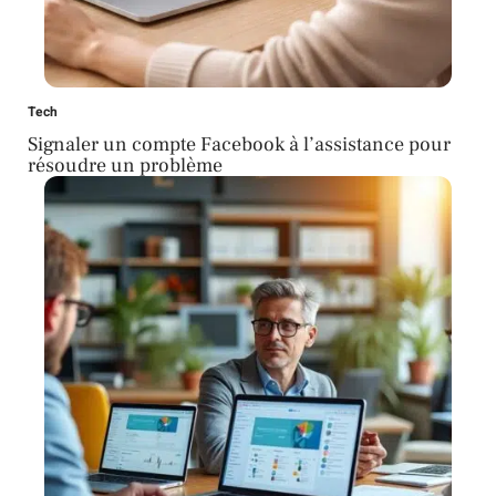
Tech
Signaler un compte Facebook à l’assistance pour
résoudre un problème