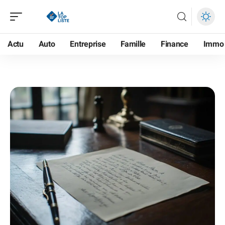
Actu
Auto
Entreprise
Famille
Finance
Immo