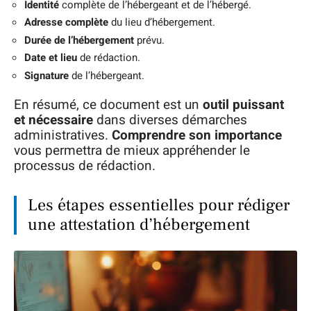
Identité
complète de l’hébergeant et de l’hébergé.
Adresse complète
du lieu d’hébergement.
Durée de l’hébergement
prévu.
Date et lieu
de rédaction.
Signature
de l’hébergeant.
En résumé, ce document est un
outil puissant
et nécessaire
dans diverses démarches
administratives.
Comprendre son importance
vous permettra de mieux appréhender le
processus de rédaction.
Les étapes essentielles pour rédiger
une attestation d’hébergement