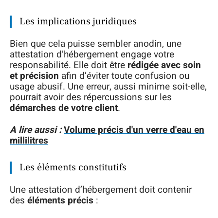
Les implications juridiques
Bien que cela puisse sembler anodin, une
attestation d’hébergement engage votre
responsabilité. Elle doit être
rédigée avec soin
et précision
afin d’éviter toute confusion ou
usage abusif. Une erreur, aussi minime soit-elle,
pourrait avoir des répercussions sur les
démarches de votre client
.
A lire aussi :
Volume précis d'un verre d'eau en
millilitres
Les éléments constitutifs
Une attestation d’hébergement doit contenir
des
éléments précis
: