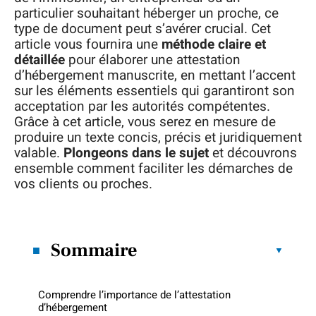
particulier souhaitant héberger un proche, ce
type de document peut s’avérer crucial. Cet
article vous fournira une
méthode claire et
détaillée
pour élaborer une attestation
d’hébergement manuscrite, en mettant l’accent
sur les éléments essentiels qui garantiront son
acceptation par les autorités compétentes.
Grâce à cet article, vous serez en mesure de
produire un texte concis, précis et juridiquement
valable.
Plongeons dans le sujet
et découvrons
ensemble comment faciliter les démarches de
vos clients ou proches.
Sommaire
Comprendre l’importance de l’attestation
d’hébergement