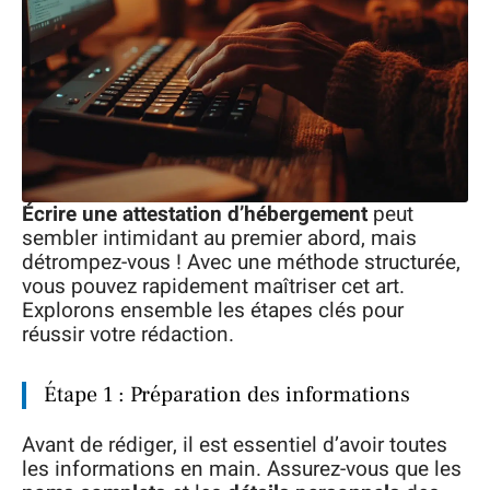
Écrire une attestation d’hébergement
peut
sembler intimidant au premier abord, mais
détrompez-vous ! Avec une méthode structurée,
vous pouvez rapidement maîtriser cet art.
Explorons ensemble les étapes clés pour
réussir votre rédaction.
Étape 1 : Préparation des informations
Avant de rédiger, il est essentiel d’avoir toutes
les informations en main. Assurez-vous que les