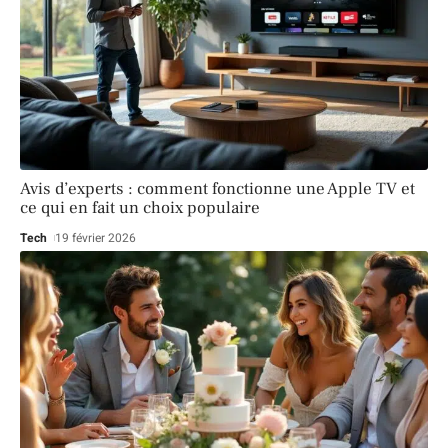
Avis d’experts : comment fonctionne une Apple TV et
ce qui en fait un choix populaire
Tech
19 février 2026