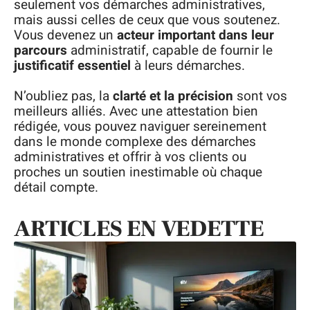
seulement vos démarches administratives,
mais aussi celles de ceux que vous soutenez.
Vous devenez un
acteur important dans leur
parcours
administratif, capable de fournir le
justificatif essentiel
à leurs démarches.
N’oubliez pas, la
clarté et la précision
sont vos
meilleurs alliés. Avec une attestation bien
rédigée, vous pouvez naviguer sereinement
dans le monde complexe des démarches
administratives et offrir à vos clients ou
proches un soutien inestimable où chaque
détail compte.
ARTICLES EN VEDETTE