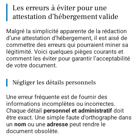
Les erreurs à éviter pour une
attestation d’hébergement valide
Malgré la simplicité apparente de la rédaction
d’une attestation d’hébergement, il est aisé de
commettre des erreurs qui pourraient miner sa
légitimité. Voici quelques pièges courants et
comment les éviter pour garantir l’acceptabilité
de votre document.
Négliger les détails personnels
Une erreur fréquente est de fournir des
informations incomplètes ou incorrectes.
Chaque détail
personnel et administratif
doit
être exact. Une simple faute d’orthographe dans
un
nom
ou une
adresse
peut rendre le
document obsolète.