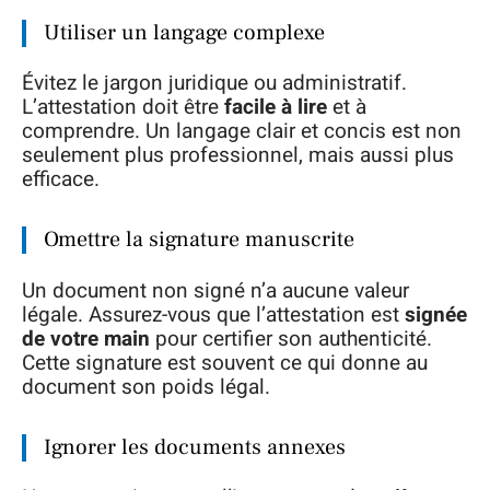
Utiliser un langage complexe
Évitez le jargon juridique ou administratif.
L’attestation doit être
facile à lire
et à
comprendre. Un langage clair et concis est non
seulement plus professionnel, mais aussi plus
efficace.
Omettre la signature manuscrite
Un document non signé n’a aucune valeur
légale. Assurez-vous que l’attestation est
signée
de votre main
pour certifier son authenticité.
Cette signature est souvent ce qui donne au
document son poids légal.
Ignorer les documents annexes