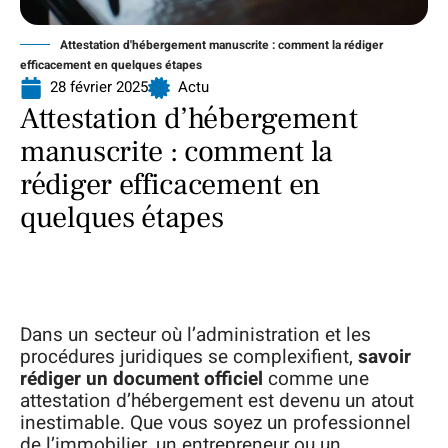
Attestation d'hébergement manuscrite : comment la rédiger
efficacement en quelques étapes
28 février 2025
Actu
Attestation d’hébergement
manuscrite : comment la
rédiger efficacement en
quelques étapes
Dans un secteur où l’administration et les
procédures juridiques se complexifient,
savoir
rédiger un document officiel
comme une
attestation d’hébergement est devenu un atout
inestimable. Que vous soyez un professionnel
de l’immobilier, un entrepreneur ou un