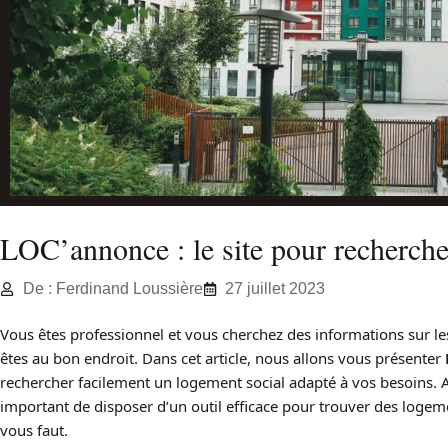
LOC’annonce : le site pour recherche
De : Ferdinand Loussière
27 juillet 2023
Vous êtes professionnel et vous cherchez des informations sur l
êtes au bon endroit. Dans cet article, nous allons vous présenter
rechercher facilement un logement social adapté à vos besoins. Av
important de disposer d’un outil efficace pour trouver des logeme
vous faut.