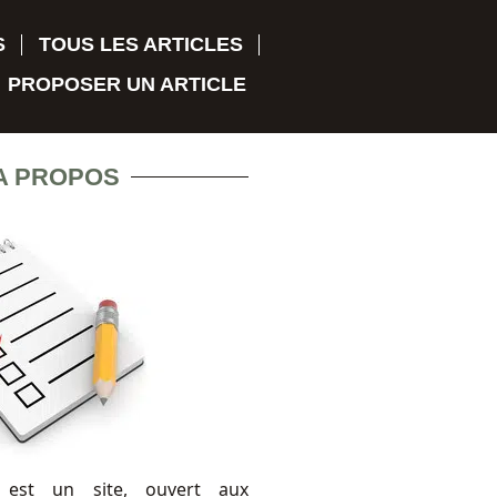
S
TOUS LES ARTICLES
PROPOSER UN ARTICLE
A PROPOS
 est un site, ouvert aux