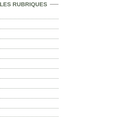
 LES RUBRIQUES