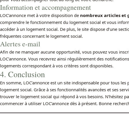
Information et accompagnement
LOC’annonce met à votre disposition de
nombreux articles et 
comprendre le fonctionnement du logement social et vous inform
accéder à un logement social. De plus, le site dispose d’une sect
fréquentes concernant le logement social.
Alertes e-mail
Afin de ne manquer aucune opportunité, vous pouvez vous inscr
LOC’annonce. Vous recevrez ainsi régulièrement des notification
logements correspondant à vos critères sont disponibles.
4. Conclusion
En somme, LOC’annonce est un site indispensable pour tous les p
logement social. Grâce à ses fonctionnalités avancées et ses ser
trouver le logement social qui répond à vos besoins. N’hésitez pa
commencer à utiliser LOC’annonce dès à présent. Bonne recherch