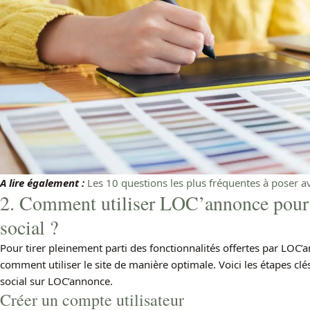
A lire également :
Les 10 questions les plus fréquentes à poser a
2. Comment utiliser LOC’annonce pour 
social ?
Pour tirer pleinement parti des fonctionnalités offertes par LOC
comment utiliser le site de manière optimale. Voici les étapes c
social sur LOC’annonce.
Créer un compte utilisateur