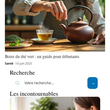
Boire du thé vert : un guide pour débutants
Santé
14 juin 2025
Recherche
Les incontournables