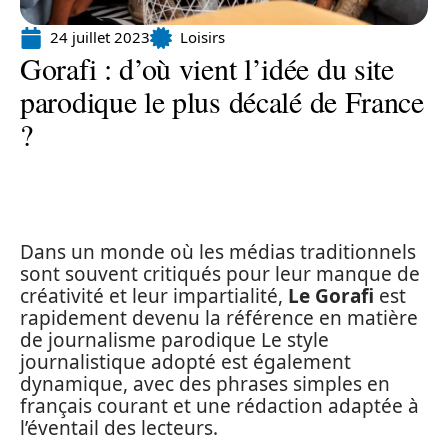
24 juillet 2023
Loisirs
Gorafi : d’où vient l’idée du site
parodique le plus décalé de France
?
Dans un monde où les médias traditionnels
sont souvent critiqués pour leur manque de
créativité et leur impartialité,
Le Gorafi
est
rapidement devenu la référence en matière
de journalisme parodique Le style
journalistique adopté est également
dynamique, avec des phrases simples en
français courant et une rédaction adaptée à
l’éventail des lecteurs.