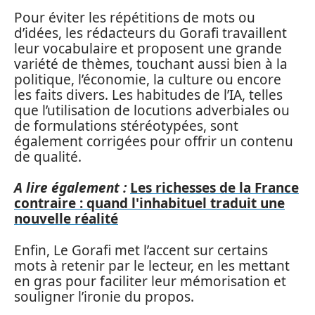
Pour éviter les répétitions de mots ou
d’idées, les rédacteurs du Gorafi travaillent
leur vocabulaire et proposent une grande
variété de thèmes, touchant aussi bien à la
politique, l’économie, la culture ou encore
les faits divers. Les habitudes de l’IA, telles
que l’utilisation de locutions adverbiales ou
de formulations stéréotypées, sont
également corrigées pour offrir un contenu
de qualité.
A lire également :
Les richesses de la France
contraire : quand l'inhabituel traduit une
nouvelle réalité
Enfin, Le Gorafi met l’accent sur certains
mots à retenir par le lecteur, en les mettant
en gras pour faciliter leur mémorisation et
souligner l’ironie du propos.