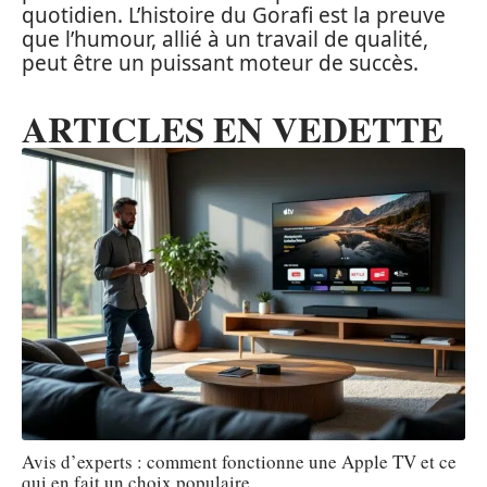
quotidien. L’histoire du Gorafi est la preuve
que l’humour, allié à un travail de qualité,
peut être un puissant moteur de succès.
ARTICLES EN VEDETTE
Avis d’experts : comment fonctionne une Apple TV et ce
qui en fait un choix populaire