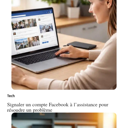
Tech
Signaler un compte Facebook à l’assistance pour
résoudre un problème