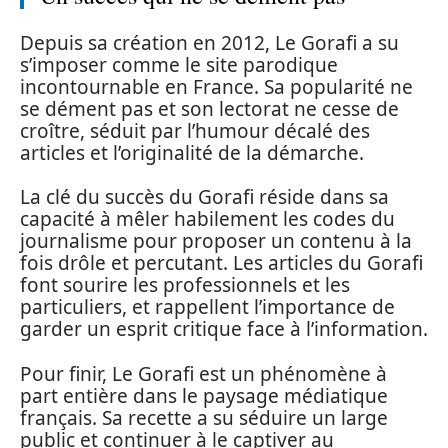
Depuis sa création en 2012, Le Gorafi a su
s’imposer comme le site parodique
incontournable en France. Sa popularité ne
se dément pas et son lectorat ne cesse de
croître, séduit par l’humour décalé des
articles et l’originalité de la démarche.
La clé du succès du Gorafi réside dans sa
capacité à mêler habilement les codes du
journalisme pour proposer un contenu à la
fois drôle et percutant. Les articles du Gorafi
font sourire les professionnels et les
particuliers, et rappellent l’importance de
garder un esprit critique face à l’information.
Pour finir, Le Gorafi est un phénomène à
part entière dans le paysage médiatique
français. Sa recette a su séduire un large
public et continuer à le captiver au