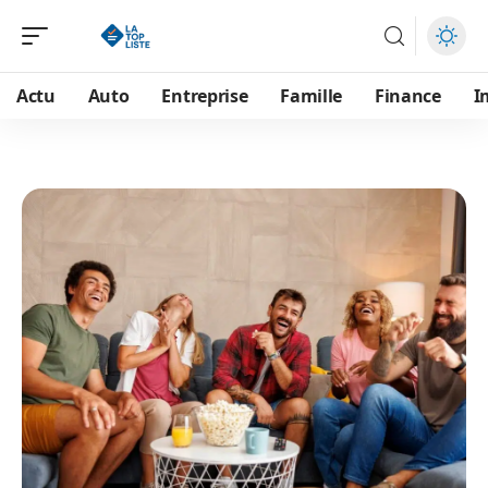
Actu
Auto
Entreprise
Famille
Finance
I