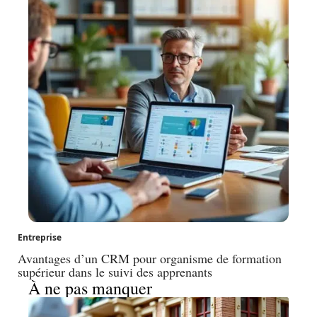
Entreprise
Avantages d’un CRM pour organisme de formation
supérieur dans le suivi des apprenants
À ne pas manquer