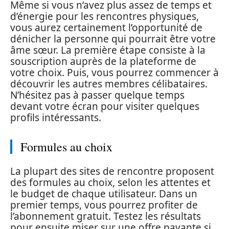
Même si vous n’avez plus assez de temps et
d’énergie pour les rencontres physiques,
vous aurez certainement l’opportunité de
dénicher la personne qui pourrait être votre
âme sœur. La première étape consiste à la
souscription auprès de la plateforme de
votre choix. Puis, vous pourrez commencer à
découvrir les autres membres célibataires.
N’hésitez pas à passer quelque temps
devant votre écran pour visiter quelques
profils intéressants.
Formules au choix
La plupart des sites de rencontre proposent
des formules au choix, selon les attentes et
le budget de chaque utilisateur. Dans un
premier temps, vous pourrez profiter de
l’abonnement gratuit. Testez les résultats
pour ensuite miser sur une offre payante si