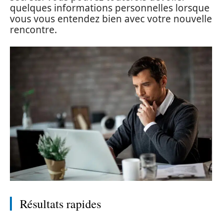
quelques informations personnelles lorsque
vous vous entendez bien avec votre nouvelle
rencontre.
Résultats rapides