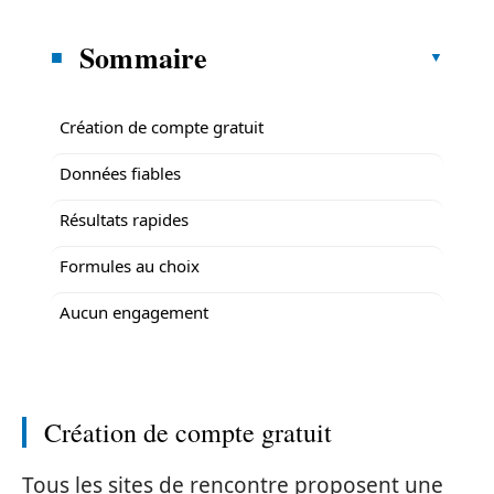
Sommaire
Création de compte gratuit
Données fiables
Résultats rapides
Formules au choix
Aucun engagement
Création de compte gratuit
Tous les sites de rencontre proposent une