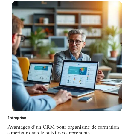
Entreprise
Avantages d’un CRM pour organisme de formation
supérieur dans le suivi des apprenants