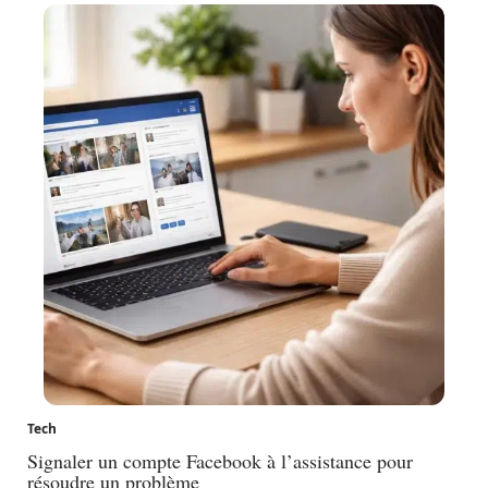
Tech
Signaler un compte Facebook à l’assistance pour
résoudre un problème