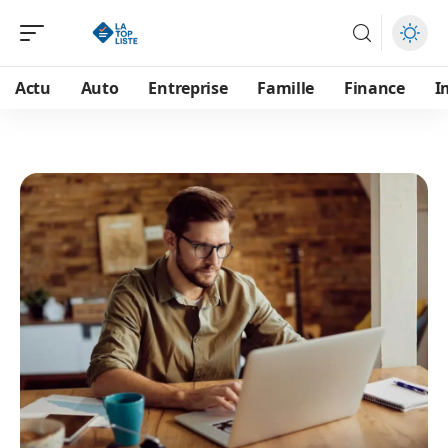
Actu
Auto
Entreprise
Famille
Finance
I