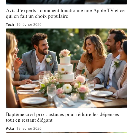
Avis d’experts : comment fonctionne une Apple TV et ce
qui en fait un choix populaire
Tech
19 février 2026
Baptême civil prix : astuces pour réduire les dépenses
tout en restant élégant
Actu
19 février 2026