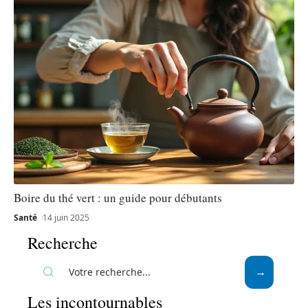
Boire du thé vert : un guide pour débutants
Santé
14 juin 2025
Recherche
Les incontournables