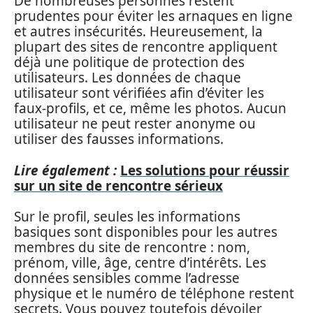
De nombreuses personnes restent
prudentes pour éviter les arnaques en ligne
et autres insécurités. Heureusement, la
plupart des sites de rencontre appliquent
déjà une politique de protection des
utilisateurs. Les données de chaque
utilisateur sont vérifiées afin d’éviter les
faux-profils, et ce, même les photos. Aucun
utilisateur ne peut rester anonyme ou
utiliser des fausses informations.
Lire également :
Les solutions pour réussir
sur un site de rencontre sérieux
Sur le profil, seules les informations
basiques sont disponibles pour les autres
membres du site de rencontre : nom,
prénom, ville, âge, centre d’intérêts. Les
données sensibles comme l’adresse
physique et le numéro de téléphone restent
secrets. Vous pouvez toutefois dévoiler