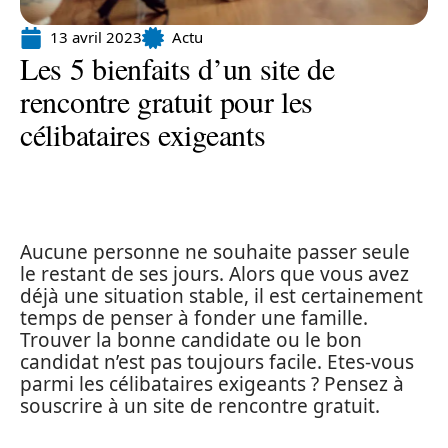
13 avril 2023
Actu
Les 5 bienfaits d’un site de
rencontre gratuit pour les
célibataires exigeants
Aucune personne ne souhaite passer seule
le restant de ses jours. Alors que vous avez
déjà une situation stable, il est certainement
temps de penser à fonder une famille.
Trouver la bonne candidate ou le bon
candidat n’est pas toujours facile. Etes-vous
parmi les célibataires exigeants ? Pensez à
souscrire à un site de rencontre gratuit.