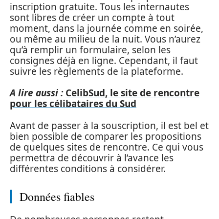
inscription gratuite. Tous les internautes
sont libres de créer un compte à tout
moment, dans la journée comme en soirée,
ou même au milieu de la nuit. Vous n’aurez
qu’à remplir un formulaire, selon les
consignes déjà en ligne. Cependant, il faut
suivre les règlements de la plateforme.
A lire aussi :
CelibSud, le site de rencontre
pour les célibataires du Sud
Avant de passer à la souscription, il est bel et
bien possible de comparer les propositions
de quelques sites de rencontre. Ce qui vous
permettra de découvrir à l’avance les
différentes conditions à considérer.
Données fiables