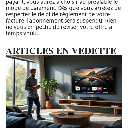
payant, vous aurez à choisir au préalable le
mode de paiement. Dès que vous arrêtez de
respecter le délai de règlement de votre
facture, l’abonnement sera suspendu. Rien
ne vous empêche de réviser votre offre à
temps voulu.
ARTICLES EN VEDETTE