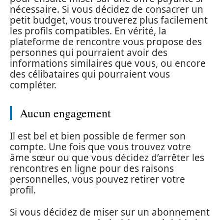
nécessaire. Si vous décidez de consacrer un
petit budget, vous trouverez plus facilement
les profils compatibles. En vérité, la
plateforme de rencontre vous propose des
personnes qui pourraient avoir des
informations similaires que vous, ou encore
des célibataires qui pourraient vous
compléter.
Aucun engagement
Il est bel et bien possible de fermer son
compte. Une fois que vous trouvez votre
âme sœur ou que vous décidez d’arrêter les
rencontres en ligne pour des raisons
personnelles, vous pouvez retirer votre
profil.
Si vous décidez de miser sur un abonnement