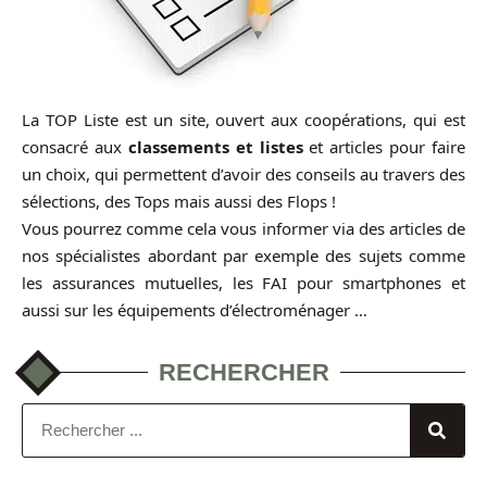
La TOP Liste est un site, ouvert aux coopérations, qui est
consacré aux
classements et listes
et articles pour faire
un choix, qui permettent d’avoir des conseils au travers des
sélections, des Tops mais aussi des Flops !
Vous pourrez comme cela vous informer via des articles de
nos spécialistes abordant par exemple des sujets comme
les assurances mutuelles, les FAI pour smartphones et
aussi sur les équipements d’électroménager …
RECHERCHER