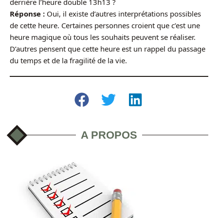
derrière l’heure double 13h13 ?
Réponse :
Oui, il existe d’autres interprétations possibles
de cette heure. Certaines personnes croient que c’est une
heure magique où tous les souhaits peuvent se réaliser.
D’autres pensent que cette heure est un rappel du passage
du temps et de la fragilité de la vie.
A PROPOS