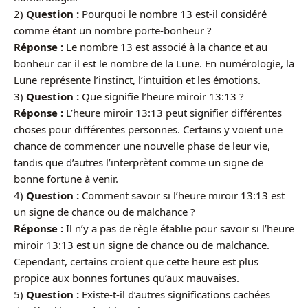
2)
Question :
Pourquoi le nombre 13 est-il considéré
comme étant un nombre porte-bonheur ?
Réponse :
Le nombre 13 est associé à la chance et au
bonheur car il est le nombre de la Lune. En numérologie, la
Lune représente l’instinct, l’intuition et les émotions.
3)
Question :
Que signifie l’heure miroir 13:13 ?
Réponse :
L’heure miroir 13:13 peut signifier différentes
choses pour différentes personnes. Certains y voient une
chance de commencer une nouvelle phase de leur vie,
tandis que d’autres l’interprètent comme un signe de
bonne fortune à venir.
4)
Question :
Comment savoir si l’heure miroir 13:13 est
un signe de chance ou de malchance ?
Réponse :
Il n’y a pas de règle établie pour savoir si l’heure
miroir 13:13 est un signe de chance ou de malchance.
Cependant, certains croient que cette heure est plus
propice aux bonnes fortunes qu’aux mauvaises.
5)
Question :
Existe-t-il d’autres significations cachées