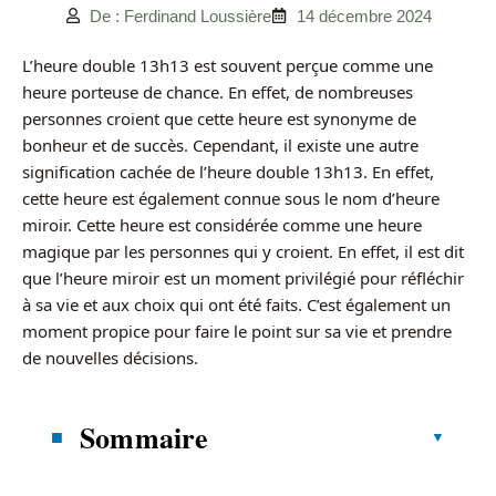
De : Ferdinand Loussière
14 décembre 2024
L’heure double 13h13 est souvent perçue comme une
heure porteuse de chance. En effet, de nombreuses
personnes croient que cette heure est synonyme de
bonheur et de succès. Cependant, il existe une autre
signification cachée de l’heure double 13h13. En effet,
cette heure est également connue sous le nom d’heure
miroir. Cette heure est considérée comme une heure
magique par les personnes qui y croient. En effet, il est dit
que l’heure miroir est un moment privilégié pour réfléchir
à sa vie et aux choix qui ont été faits. C’est également un
moment propice pour faire le point sur sa vie et prendre
de nouvelles décisions.
Sommaire