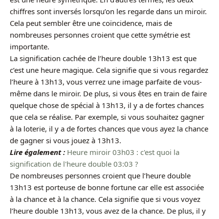
chiffres sont inversés lorsqu’on les regarde dans un miroir.
Cela peut sembler être une coïncidence, mais de
nombreuses personnes croient que cette symétrie est
importante.
La signification cachée de l’heure double 13h13 est que
c’est une heure magique. Cela signifie que si vous regardez
l’heure à 13h13, vous verrez une image parfaite de vous-
même dans le miroir. De plus, si vous êtes en train de faire
quelque chose de spécial à 13h13, il y a de fortes chances
que cela se réalise. Par exemple, si vous souhaitez gagner
à la loterie, il y a de fortes chances que vous ayez la chance
de gagner si vous jouez à 13h13.
Lire également :
Heure miroir 03h03 : c'est quoi la
signification de l'heure double 03:03 ?
De nombreuses personnes croient que l’heure double
13h13 est porteuse de bonne fortune car elle est associée
à la chance et à la chance. Cela signifie que si vous voyez
l’heure double 13h13, vous avez de la chance. De plus, il y