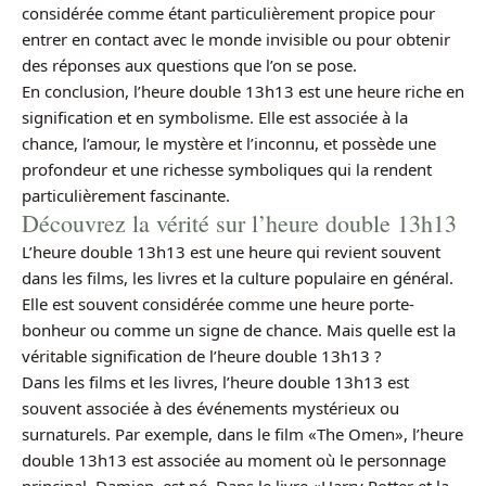
considérée comme étant particulièrement propice pour
entrer en contact avec le monde invisible ou pour obtenir
des réponses aux questions que l’on se pose.
En conclusion, l’heure double 13h13 est une heure riche en
signification et en symbolisme. Elle est associée à la
chance, l’amour, le mystère et l’inconnu, et possède une
profondeur et une richesse symboliques qui la rendent
particulièrement fascinante.
Découvrez la vérité sur l’heure double 13h13
L’heure double 13h13 est une heure qui revient souvent
dans les films, les livres et la culture populaire en général.
Elle est souvent considérée comme une heure porte-
bonheur ou comme un signe de chance. Mais quelle est la
véritable signification de l’heure double 13h13 ?
Dans les films et les livres, l’heure double 13h13 est
souvent associée à des événements mystérieux ou
surnaturels. Par exemple, dans le film «The Omen», l’heure
double 13h13 est associée au moment où le personnage
principal, Damien, est né. Dans le livre «Harry Potter et la