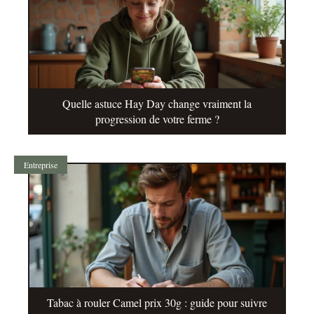
Quelle astuce Hay Day change vraiment la
progression de votre ferme ?
Entreprise
Tabac à rouler Camel prix 30g : guide pour suivre