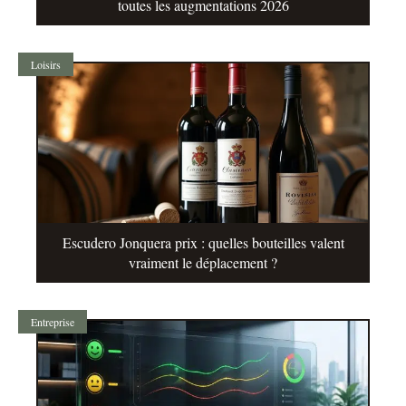
toutes les augmentations 2026
Loisirs
Escudero Jonquera prix : quelles bouteilles valent
vraiment le déplacement ?
Entreprise