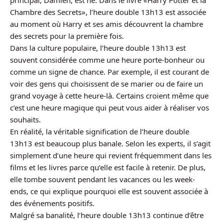
Chambre des Secrets», l’heure double 13h13 est associée
au moment où Harry et ses amis découvrent la chambre
des secrets pour la première fois.
Dans la culture populaire, l’heure double 13h13 est
souvent considérée comme une heure porte-bonheur ou
comme un signe de chance. Par exemple, il est courant de
voir des gens qui choisissent de se marier ou de faire un
grand voyage à cette heure-là. Certains croient même que
c’est une heure magique qui peut vous aider à réaliser vos
souhaits.
En réalité, la véritable signification de l’heure double
13h13 est beaucoup plus banale. Selon les experts, il s’agit
simplement d’une heure qui revient fréquemment dans les
films et les livres parce qu’elle est facile à retenir. De plus,
elle tombe souvent pendant les vacances ou les week-
ends, ce qui explique pourquoi elle est souvent associée à
des événements positifs.
Malgré sa banalité, l’heure double 13h13 continue d’être