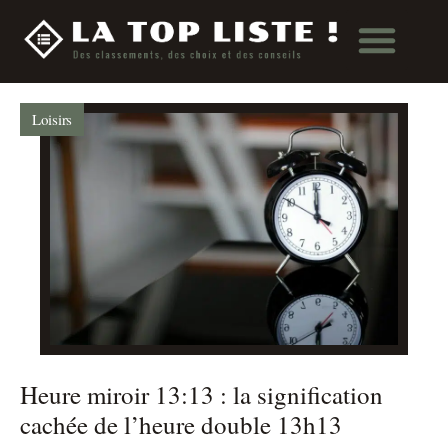
Loisirs
Heure miroir 13:13 : la signification
cachée de l’heure double 13h13