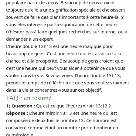
populaire parmi les gens. Beaucoup de gens croient
toujours qu’elle a une signification spéciale et choisissent
souvent de faire des plans importants à cette heure-là. Si
vous êtes intéressé par la signification de cette heure,
n’hésitez pas à faire quelques recherches sur internet ou à
demander à un expert.
L’heure double 13h13 est une heure magique pour
beaucoup de gens. C’est une heure qui est associée à la
chance et à la prospérité. Beaucoup de gens croient que
c’est une heure qui peut vous aider à obtenir ce que vous
voulez dans la vie. Si vous voyez l’heure double 13h13,
prenez le temps de réfléchir à ce que vous voulez vraiment
dans la vie et concentrez-vous sur cet objectif.
FAQ : en résumé
1)
Question :
Qu’est-ce que l’heure miroir 13:13 ?
Réponse :
L’heure miroir 13:13 est une heure qui est
composée de deux fois le nombre 13. Ce nombre est
considéré comme étant un nombre porte-bonheur en
numérologie.