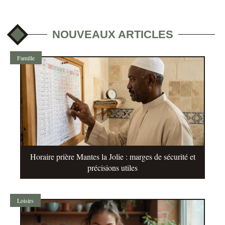
NOUVEAUX ARTICLES
Famille
Horaire prière Mantes la Jolie : marges de sécurité et
précisions utiles
Loisirs