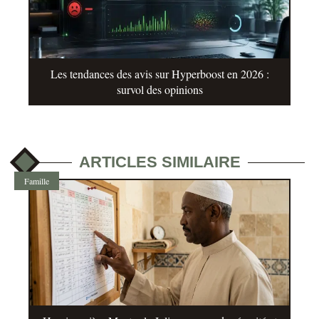
Les tendances des avis sur Hyperboost en 2026 :
survol des opinions
ARTICLES SIMILAIRE
Famille