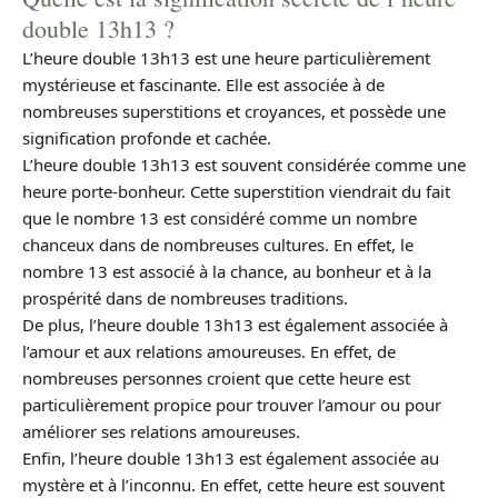
double 13h13 ?
L’heure double 13h13 est une heure particulièrement
mystérieuse et fascinante. Elle est associée à de
nombreuses superstitions et croyances, et possède une
signification profonde et cachée.
L’heure double 13h13 est souvent considérée comme une
heure porte-bonheur. Cette superstition viendrait du fait
que le nombre 13 est considéré comme un nombre
chanceux dans de nombreuses cultures. En effet, le
nombre 13 est associé à la chance, au bonheur et à la
prospérité dans de nombreuses traditions.
De plus, l’heure double 13h13 est également associée à
l’amour et aux relations amoureuses. En effet, de
nombreuses personnes croient que cette heure est
particulièrement propice pour trouver l’amour ou pour
améliorer ses relations amoureuses.
Enfin, l’heure double 13h13 est également associée au
mystère et à l’inconnu. En effet, cette heure est souvent