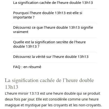
La signification cachée de l’heure double 13h13
Pourquoi l’heure double 13h13 est-elle si
importante ?
Découvrez ce que l’heure double 13h13 signifie
vraiment
Quelle est la signification secrète de l’heure
double 13h13 ?
Découvrez la vérité sur l’heure double 13h13
FAQ : en résumé
La signification cachée de l’heure double
13h13
L’heure miroir 13:13 est une heure double qui se produit
deux fois par jour. Elle est considérée comme une heure
magique et mystique par les croyants et les non-croyants.