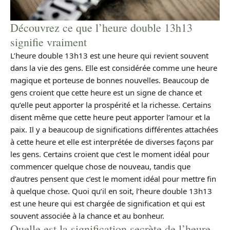
Découvrez ce que l’heure double 13h13
signifie vraiment
L’heure double 13h13 est une heure qui revient souvent
dans la vie des gens. Elle est considérée comme une heure
magique et porteuse de bonnes nouvelles. Beaucoup de
gens croient que cette heure est un signe de chance et
qu’elle peut apporter la prospérité et la richesse. Certains
disent même que cette heure peut apporter l’amour et la
paix. Il y a beaucoup de significations différentes attachées
à cette heure et elle est interprétée de diverses façons par
les gens. Certains croient que c’est le moment idéal pour
commencer quelque chose de nouveau, tandis que
d’autres pensent que c’est le moment idéal pour mettre fin
à quelque chose. Quoi qu’il en soit, l’heure double 13h13
est une heure qui est chargée de signification et qui est
souvent associée à la chance et au bonheur.
Quelle est la signification secrète de l’heure