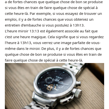
a de fortes chances que quelque chose de bon se produise
si vous êtes en train de faire quelque chose de spécial à
cette heure-là. Par exemple, si vous essayez de trouver un
emploi, il y a de fortes chances que vous obteniez un
entretien d’embauche si vous postulez à 13h13.
L’heure miroir 13:13 est également associée au fait que
c’est une heure magique. Cela signifie que si vous regardez
l’heure à 13h13, vous verrez une image parfaite de vous-
même dans le miroir. De plus, il y a de fortes chances que
quelque chose de bon se produise si vous êtes en train de
faire quelque chose de spécial à cette heure-là.