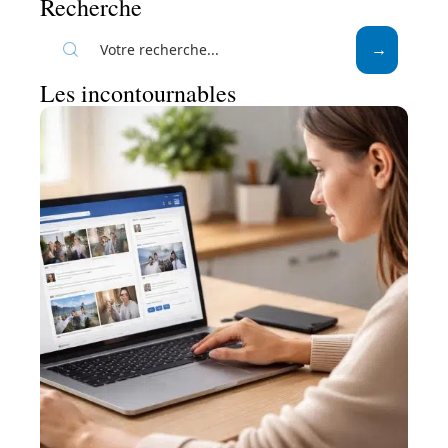
Recherche
Les incontournables