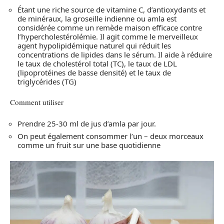
Étant une riche source de vitamine C, d’antioxydants et
de minéraux, la groseille indienne ou amla est
considérée comme un remède maison efficace contre
l’hypercholestérolémie. Il agit comme le merveilleux
agent hypolipidémique naturel qui réduit les
concentrations de lipides dans le sérum. Il aide à réduire
le taux de cholestérol total (TC), le taux de LDL
(lipoprotéines de basse densité) et le taux de
triglycérides (TG)
Comment utiliser
Prendre 25-30 ml de jus d’amla par jour.
On peut également consommer l’un – deux morceaux
comme un fruit sur une base quotidienne