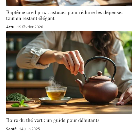
Baptême civil prix : astuces pour réduire les dépenses
tout en restant élégant
Actu
19 février 2026
Boire du thé vert : un guide pour débutants
Santé
14 juin 2025