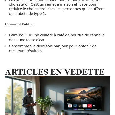
cholestérol. C’est un remède maison efficace pour
réduire le cholestérol chez les personnes qui souffrent
de diabète de type 2.
Comment l’utiliser
Faire bouillir une cuillère à café de poudre de cannelle
dans une tasse d’eau.
Consommez-la deux fois par jour pour obtenir de
meilleurs résultats.
ARTICLES EN VEDETTE