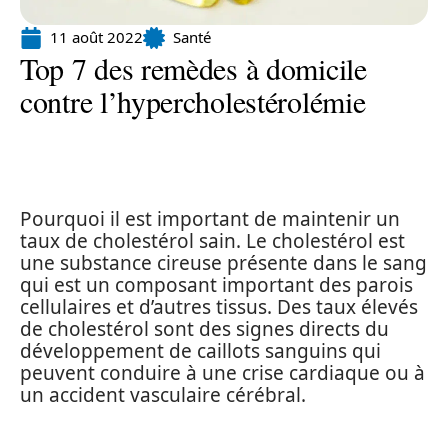
11 août 2022
Santé
Top 7 des remèdes à domicile
contre l’hypercholestérolémie
Pourquoi il est important de maintenir un
taux de cholestérol sain. Le cholestérol est
une substance cireuse présente dans le sang
qui est un composant important des parois
cellulaires et d’autres tissus. Des taux élevés
de cholestérol sont des signes directs du
développement de caillots sanguins qui
peuvent conduire à une crise cardiaque ou à
un accident vasculaire cérébral.