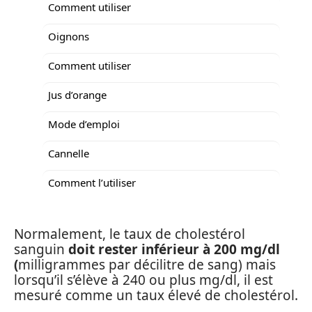
Comment utiliser
Oignons
Comment utiliser
Jus d’orange
Mode d’emploi
Cannelle
Comment l’utiliser
Normalement, le taux de cholestérol
sanguin
doit rester inférieur à 200 mg/dl
(
milligrammes par décilitre de sang) mais
lorsqu’il s’élève à 240 ou plus mg/dl, il est
mesuré comme un taux élevé de cholestérol.