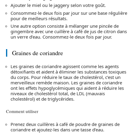
Ajouter le miel ou le jaggery selon votre goût.
Consommez-le deux fois par jour sur une base régulière
pour de meilleurs résultats.
Une autre option consiste à mélanger une pincée de
gingembre avec une cuillère à café de jus de citron dans
un verre d’eau. Consommez-le deux fois par jour.
Graines de coriandre
Les graines de coriandre agissent comme les agents
détoxifiants et aident à éliminer les substances toxiques
du corps. Pour réduire le taux de cholestérol, c’est un
merveilleux remède maison. Les graines de coriandre
ont les effets hypoglycémiques qui aident à réduire les
niveaux de cholestérol total, de LDL (mauvais
cholestérol) et de triglycérides.
Comment utiliser
Prenez deux cuillères à café de poudre de graines de
coriandre et ajoutez-les dans une tasse d’eau.