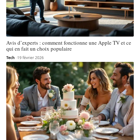
Avis d’experts : comment fonctionne une Apple TV et ce
qui en fait un choix populaire
Tech
19 février 2026