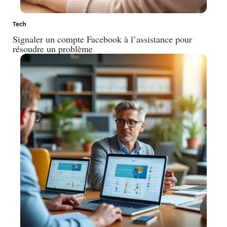
Tech
Signaler un compte Facebook à l’assistance pour
résoudre un problème