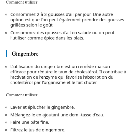
Comment utiliser
Consommez 2 à 3 gousses d’ail par jour. Une autre
option est que l’on peut également prendre des gousses
grillées selon le goût.
Consommez des gousses d’ail en salade ou on peut
l’utiliser comme épice dans les plats.
Gingembre
L’utilisation du gingembre est un remède maison
efficace pour réduire le taux de cholestérol. Il contribue à
l’activation de l’enzyme qui favorise l’absorption du
cholestérol par l’organisme et le fait chuter.
Comment utiliser
Laver et éplucher le gingembre.
Mélangez-le en ajoutant une demi-tasse d’eau.
Faire une pâte fine.
Filtrez le jus de gingembre.