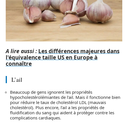
A lire aussi :
Les différences majeures dans
l'équivalence taille US en Europe à
connaître
L’ail
Beaucoup de gens ignorent les propriétés
hypocholestérolémiantes de l’ail. Mais il fonctionne bien
pour réduire le taux de cholestérol LDL (mauvais
cholestérol). Plus encore, l’ail a les propriétés de
fluidification du sang qui aident à protéger contre les
complications cardiaques.