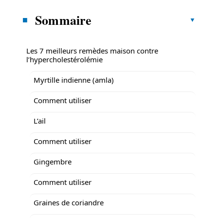
Sommaire
Les 7 meilleurs remèdes maison contre
l’hypercholestérolémie
Myrtille indienne (amla)
Comment utiliser
L’ail
Comment utiliser
Gingembre
Comment utiliser
Graines de coriandre