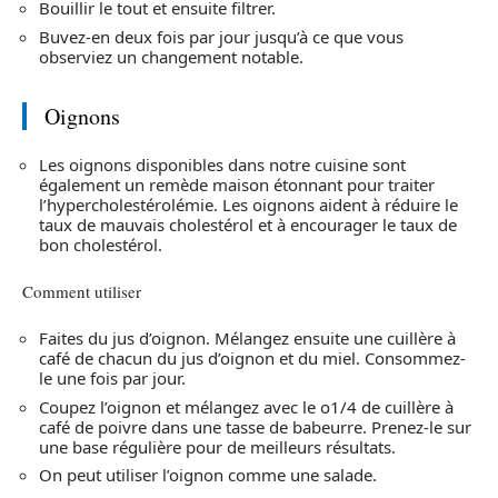
Bouillir le tout et ensuite filtrer.
Buvez-en deux fois par jour jusqu’à ce que vous
observiez un changement notable.
Oignons
Les oignons disponibles dans notre cuisine sont
également un remède maison étonnant pour traiter
l’hypercholestérolémie. Les oignons aident à réduire le
taux de mauvais cholestérol et à encourager le taux de
bon cholestérol.
Comment utiliser
Faites du jus d’oignon. Mélangez ensuite une cuillère à
café de chacun du jus d’oignon et du miel. Consommez-
le une fois par jour.
Coupez l’oignon et mélangez avec le o1/4 de cuillère à
café de poivre dans une tasse de babeurre. Prenez-le sur
une base régulière pour de meilleurs résultats.
On peut utiliser l’oignon comme une salade.