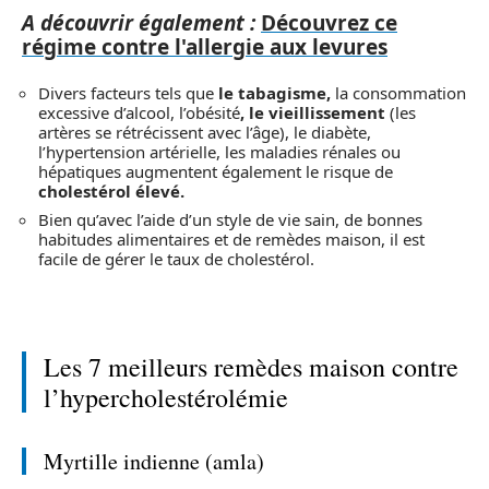
A découvrir également :
Découvrez ce
régime contre l'allergie aux levures
Divers facteurs tels que
le tabagisme
,
la consommation
excessive d’alcool, l’obésité
,
le vieillissement
(les
artères se rétrécissent avec l’âge), le diabète,
l’hypertension artérielle, les maladies rénales ou
hépatiques augmentent également le risque de
cholestérol élevé.
Bien qu’avec l’aide d’un style de vie sain, de bonnes
habitudes alimentaires et de remèdes maison, il est
facile de gérer le taux de cholestérol.
Les 7 meilleurs remèdes maison contre
l’hypercholestérolémie
Myrtille indienne (amla)